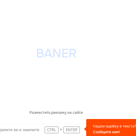
Разместить рекламу на сайте
Нашли ошибку в тексте
+
делите ее и нажмите
CTRL
ENTER
Сообщите нам!