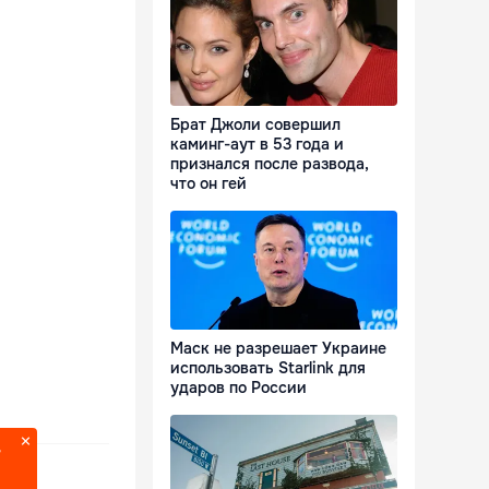
Брат Джоли совершил
каминг-аут в 53 года и
признался после развода,
что он гей
Маск не разрешает Украине
использовать Starlink для
ударов по России
?