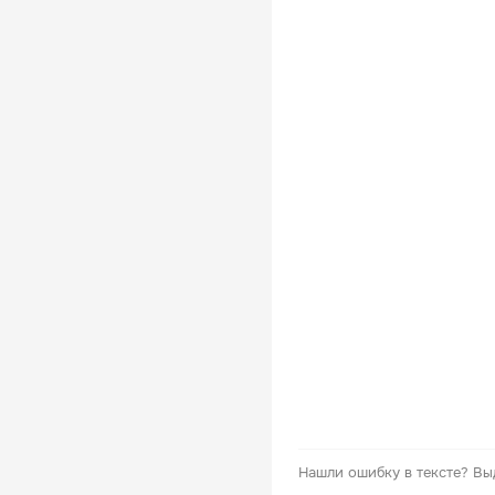
Нашли ошибку в тексте?
Вы