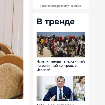
Разместить рекламу на сайте
В тренде
Испания вводит аналогичный
пограничный контроль с
Италией