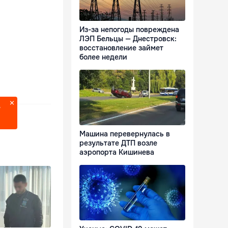
Из-за непогоды повреждена
ЛЭП Бельцы — Днестровск:
восстановление займет
более недели
?
Машина перевернулась в
результате ДТП возле
аэропорта Кишинева