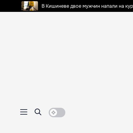
В Кишиневе двое мужчин напали на кур