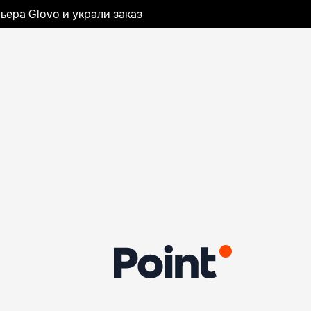
ьера Glovo и украли заказ