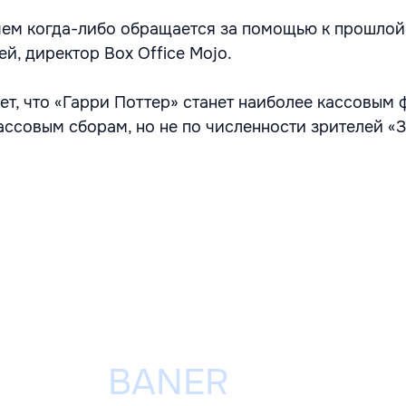
чем когда-либо обращается за помощью к прошлой 
й, директор Box Office Mojo.
ет, что «Гарри Поттер» станет наиболее кассовым
кассовым сборам, но не по численности зрителей «