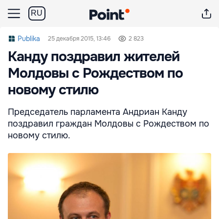
RU
Publika
25 декабря 2015, 13:46
2 823
Канду поздравил жителей
Молдовы с Рождеством по
новому стилю
Председатель парламента Андриан Канду
поздравил граждан Молдовы с Рождеством по
новому стилю.