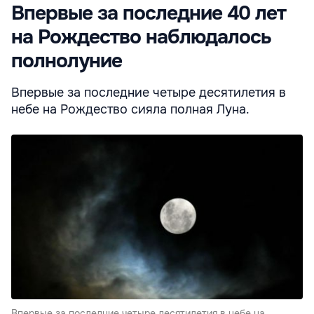
Впервые за последние 40 лет
на Рождество наблюдалось
полнолуние
Впервые за последние четыре десятилетия в
небе на Рождество сияла полная Луна.
Впервые за последние четыре десятилетия в небе на