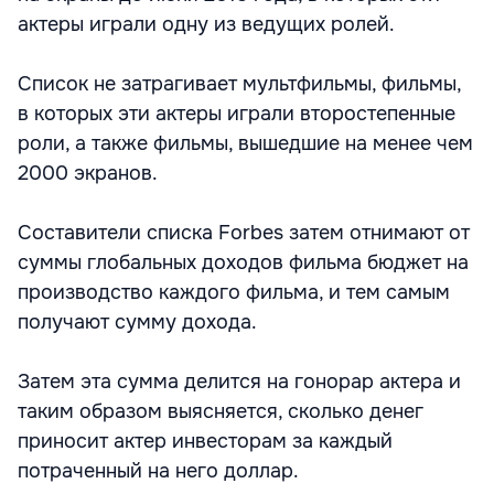
актеры играли одну из ведущих ролей.
Список не затрагивает мультфильмы, фильмы,
в которых эти актеры играли второстепенные
роли, а также фильмы, вышедшие на менее чем
2000 экранов.
Составители списка Forbes затем отнимают от
суммы глобальных доходов фильма бюджет на
производство каждого фильма, и тем самым
получают сумму дохода.
Затем эта сумма делится на гонорар актера и
таким образом выясняется, сколько денег
приносит актер инвесторам за каждый
потраченный на него доллар.