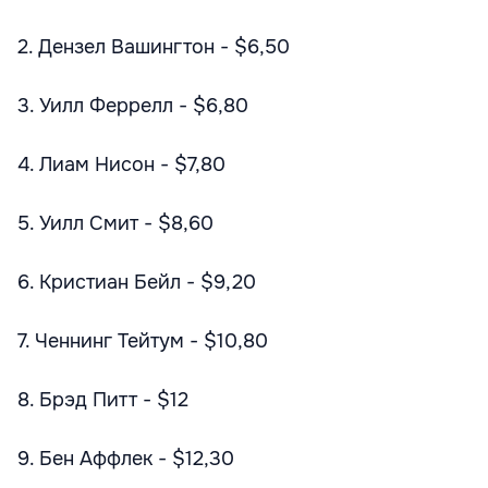
2. Дензел Вашингтон - $6,50
3. Уилл Феррелл - $6,80
4. Лиам Нисон - $7,80
5. Уилл Смит - $8,60
6. Кристиан Бейл - $9,20
7. Ченнинг Тейтум - $10,80
8. Брэд Питт - $12
9. Бен Аффлек - $12,30