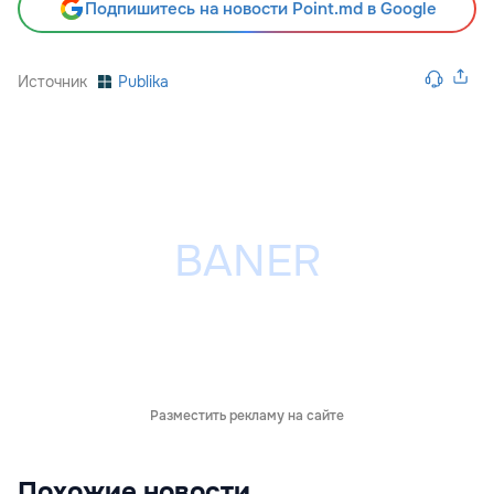
Подпишитесь на новости Point.md в Google
Источник
Publika
Разместить рекламу на сайте
Похожие новости