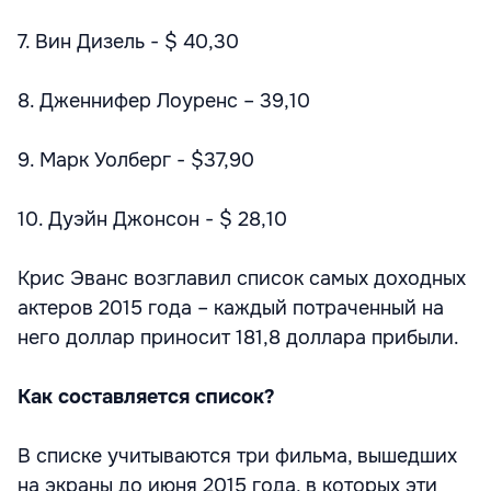
7. Вин Дизель - $ 40,30
8. Дженнифер Лоуренс – 39,10
9. Марк Уолберг - $37,90
10. Дуэйн Джонсон - $ 28,10
Крис Эванс возглавил список самых доходных
актеров 2015 года – каждый потраченный на
него доллар приносит 181,8 доллара прибыли.
Как составляется список?
В списке учитываются три фильма, вышедших
на экраны до июня 2015 года, в которых эти