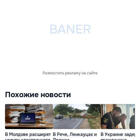
Разместить рекламу на сайте
Похожие новости
В Молдове расширят
В Рече, Ленкауцах и
В Украине задер