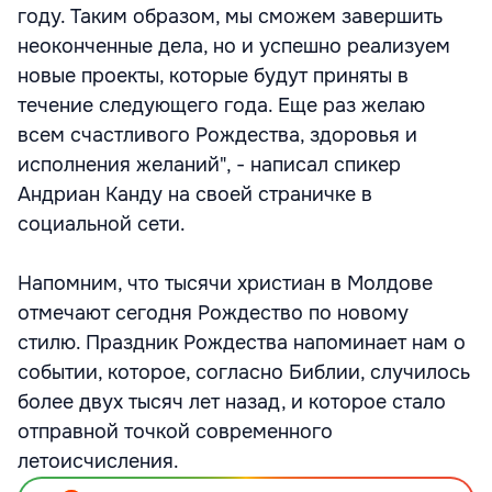
году. Таким образом, мы сможем завершить
неоконченные дела, но и успешно реализуем
новые проекты, которые будут приняты в
течение следующего года. Еще раз желаю
всем счастливого Рождества, здоровья и
исполнения желаний", - написал спикер
Андриан Канду на своей страничке в
социальной сети.
Напомним, что тысячи христиан в Молдове
отмечают сегодня Рождество по новому
стилю. Праздник Рождества напоминает нам о
событии, которое, согласно Библии, случилось
более двух тысяч лет назад, и которое стало
отправной точкой современного
летоисчисления.