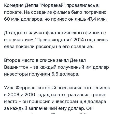
Комедия Деппа "Мордекай" провалилась в
прокате. На создание фильма было потрачено
60 млн долларов, но принес он лишь 47,4 млн.
Доходы от научно-фантастического фильма с
его участием "Превосходство" 2014 года лишь
едва покрыли расходы на его создание.
Второе место в списке занял Дензел
Вашингтон – за каждый полученный им доллар
инвесторы получили 6,5 доллара.
Уилл Феррелл, который возглавлял этот список
в 2009 и 2010 годах, на этот раз занял третье
место – он приносил инвесторам 6,8 доллара
за каждый заплаченный ему доллар. Он