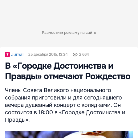
Разместить рекламу на сайте
Jurnal
25 декабря 2015, 13:34
2 664
В «Городке Достоинства и
Правды» отмечают Рождество
Члены Совета Великого национального
собрания приготовили и для сегодняшнего
вечера душевный концерт с колядками. Он
состоится в 18:00 в «Городке Достоинства и
Правды».