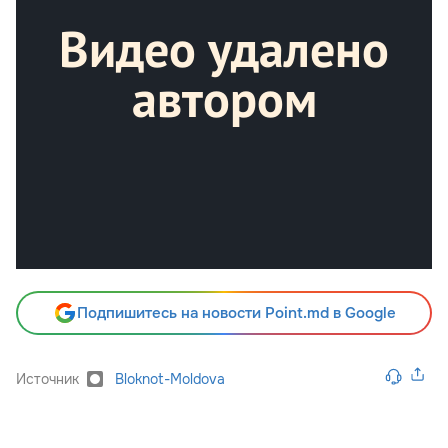
Подпишитесь на новости Point.md в Google
Источник
Bloknot-Moldova