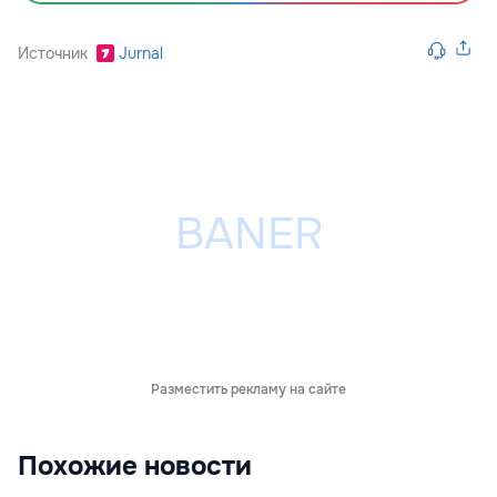
Источник
Jurnal
Разместить рекламу на сайте
Похожие новости