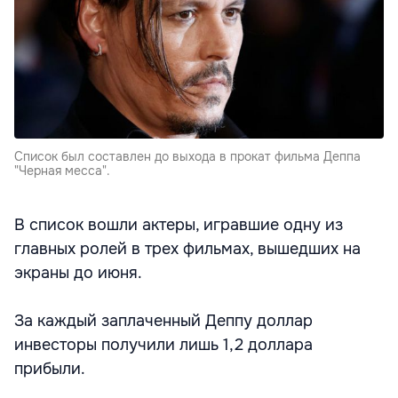
Список был составлен до выхода в прокат фильма Деппа
"Черная месса".
В список вошли актеры, игравшие одну из
главных ролей в трех фильмах, вышедших на
экраны до июня.
За каждый заплаченный Деппу доллар
инвесторы получили лишь 1,2 доллара
прибыли.