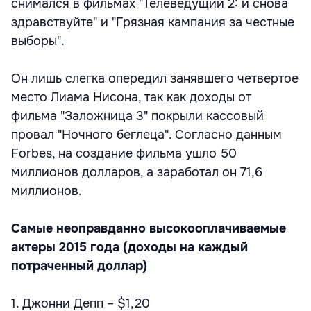
снимался в фильмах "Телеведущий 2: и снова
здравствуйте" и "Грязная кампания за честные
выборы".
Он лишь слегка опередил занявшего четвертое
место Лиама Нисона, так как доходы от
фильма "Заложница 3" покрыли кассовый
провал "Ночного беглеца". Согласно данным
Forbes, на создание фильма ушло 50
миллионов долларов, а заработал он 71,6
миллионов.
Самые неоправданно высокооплачиваемые
актеры 2015 года (доходы на каждый
потраченный доллар)
1. Джонни Депп – $1,20