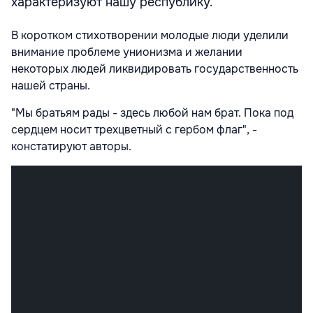
характеризуют нашу республику.
В коротком стихотворении молодые люди уделили
внимание проблеме унионизма и желании
некоторых людей ликвидировать государственность
нашей страны.
"Мы братьям рады - здесь любой нам брат. Пока под
сердцем носит трехцветный с гербом флаг", -
констатируют авторы.