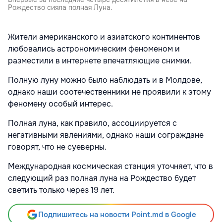
Рождество сияла полная Луна.
Жители американского и азиатского континентов
любовались астрономическим феноменом и
разместили в интернете впечатляющие снимки.
Полную луну можно было наблюдать и в Молдове,
однако наши соотечественники не проявили к этому
феномену особый интерес.
Полная луна, как правило, ассоциируется с
негативными явлениями, однако наши сограждане
говорят, что не суеверны.
Международная космическая станция уточняет, что в
следующий раз полная луна на Рождество будет
светить только через 19 лет.
Подпишитесь на новости Point.md в Google