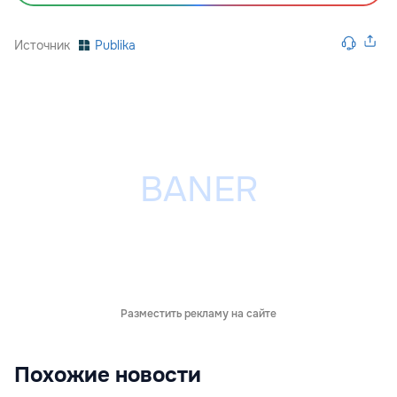
Источник
Publika
Разместить рекламу на сайте
Похожие новости