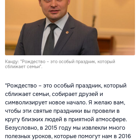
Канду: "Рождество – это особый праздник, который
сближает семьи".
"Рождество – это особый праздник, который
сближает семьи, собирает друзей и
символизирует новое начало. Я желаю вам,
чтобы эти святые праздники вы провели в
кругу близких людей в приятной атмосфере.
Безусловно, в 2015 году мы извлекли много
полезных уроков, которые помогут нам в 2016