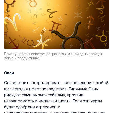
Прислушайся к советам астрологов, и твой день пройдет
легко и продуктивно.
Овен
Овнам стоит контролировать свое поведение, любой
шаг сегодня имеет последствия. Типичные Овны
рискуют сами вырыть себе яму, проявив
независимость и импульсивность. Если эти черты
будут сдобрены агрессией и