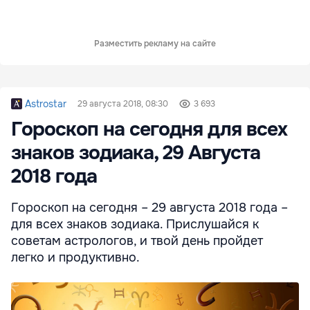
Разместить рекламу на сайте
Astrostar
29 августа 2018, 08:30
3 693
Гороскоп на сегодня для всех
знаков зодиака, 29 Августа
2018 года
Гороскоп на сегодня – 29 августа 2018 года –
для всех знаков зодиака. Прислушайся к
советам астрологов, и твой день пройдет
легко и продуктивно.