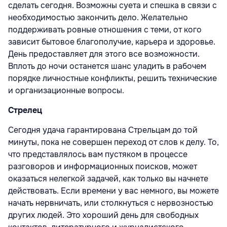
сделать сегодня. Возможны суета и спешка в связи с
необходимостью закончить дело. Желательно
поддерживать ровные отношения с теми, от кого
зависит бытовое благополучие, карьера и здоровье.
День предоставляет для этого все возможности.
Вплоть до ночи останется шанс уладить в рабочем
порядке личностные конфликты, решить технические
и организационные вопросы.
Стрелец
Сегодня удача гарантирована Стрельцам до той
минуты, пока не совершен переход от слов к делу. То,
что представлялось вам пустяком в процессе
разговоров и информационных поисков, может
оказаться нелегкой задачей, как только вы начнете
действовать. Если времени у вас немного, вы можете
начать нервничать, или столкнуться с нервозностью
других людей. Это хороший день для свободных