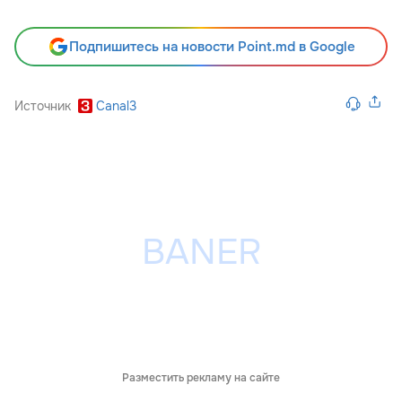
Подпишитесь на новости Point.md в Google
Источник
Canal3
Разместить рекламу на сайте