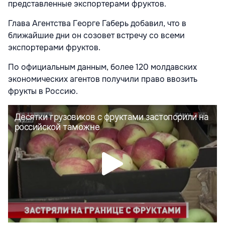
представленные экспортерами фруктов.
Глава Агентства Георге Габерь добавил, что в
ближайшие дни он созовет встречу со всеми
экспортерами фруктов.
По официальным данным, более 120 молдавских
экономических агентов получили право ввозить
фрукты в Россию.