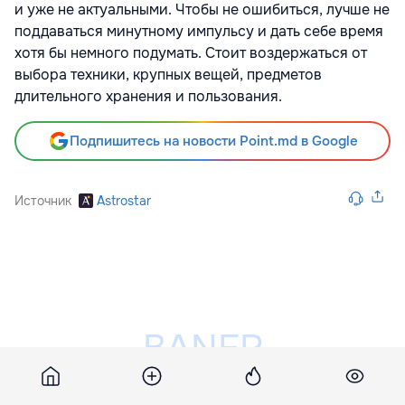
и уже не актуальными. Чтобы не ошибиться, лучше не
поддаваться минутному импульсу и дать себе время
хотя бы немного подумать. Стоит воздержаться от
выбора техники, крупных вещей, предметов
длительного хранения и пользования.
Подпишитесь на новости Point.md в Google
Источник
Astrostar