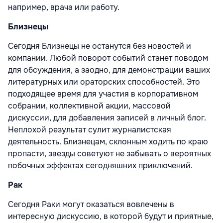
например, врача или работу.
Близнецы
Сегодня Близнецы не останутся без новостей и
компании. Любой поворот событий станет поводом
для обсуждения, а заодно, для демонстрации ваших
литературных или ораторских способностей. Это
подходящее время для участия в корпоративном
собрании, коллективной акции, массовой
дискуссии, для добавления записей в личный блог.
Неплохой результат сулит журналистская
деятельность. Близнецам, склонным ходить по краю
пропасти, звезды советуют не забывать о вероятных
побочных эффектах сегодняшних приключений.
Рак
Сегодня Раки могут оказаться вовлечены в
интересную дискуссию, в которой будут и приятные,