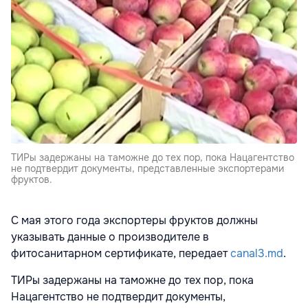
ТИРы задержаны на таможне до тех пор, пока Нацагентство
не подтвердит документы, представленные экспортерами
фруктов.
С мая этого года экспортеры фруктов должны
указывать данные о производителе в
фитосанитарном сертификате, передает
canal3.md
.
ТИРы задержаны на таможне до тех пор, пока
Нацагентство не подтвердит документы,