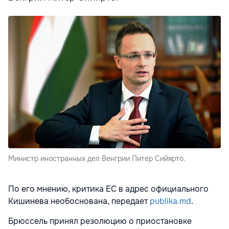
Министр иностранных дел Венгрии Питер Сийярто.
По его мнению, критика ЕС в адрес официального
Кишинева необоснована, передает
publika.md
.
Брюссель принял резолюцию о приостановке