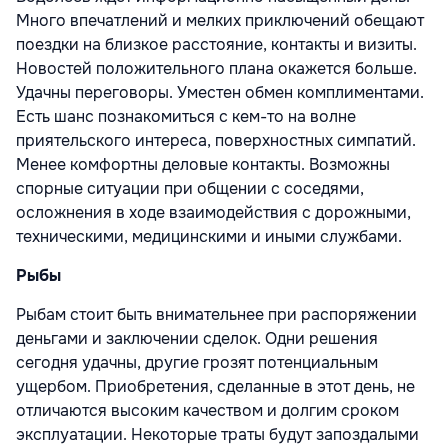
Много впечатлений и мелких приключений обещают
поездки на близкое расстояние, контакты и визиты.
Новостей положительного плана окажется больше.
Удачны переговоры. Уместен обмен комплиментами.
Есть шанс познакомиться с кем-то на волне
приятельского интереса, поверхностных симпатий.
Менее комфортны деловые контакты. Возможны
спорные ситуации при общении с соседями,
осложнения в ходе взаимодействия с дорожными,
техническими, медицинскими и иными службами.
Рыбы
Рыбам стоит быть внимательнее при распоряжении
деньгами и заключении сделок. Одни решения
сегодня удачны, другие грозят потенциальным
ущербом. Приобретения, сделанные в этот день, не
отличаются высоким качеством и долгим сроком
эксплуатации. Некоторые траты будут запоздалыми