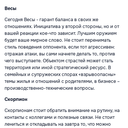
Весы
Сегодня Весы - гарант баланса в своих же
отношениях. Инициатива у второй стороны, но и от
вашей реакции кое-что зависит. Лучшим оружием
будет ваше мирное слово. Не стоит перенимать
стиль поведения оппонента, если тот агрессивен:
отражая атаки, вы сами начнете делать то, против
чего выступаете. Объектом страстей может стать
территория или иной стратегический ресурс. В
семейных и супружеских спорах «взрывоопасны»
темы жилья и отношений с родителями, в бизнесе –
производственно-технические вопросы.
Скорпион
Скорпионам стоит обратить внимание на рутину, на
контакты с коллегами и полезные связи. Не стоит
лениться и откладывать на завтра то, что можно