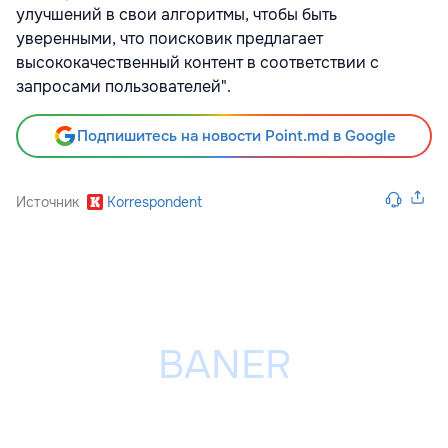
улучшений в свои алгоритмы, чтобы быть
уверенными, что поисковик предлагает
высококачественный контент в соответствии с
запросами пользователей".
Подпишитесь на новости Point.md в Google
Источник
Korrespondent