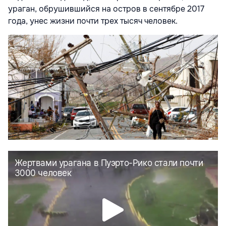
ураган, обрушившийся на остров в сентябре 2017
года, унес жизни почти трех тысяч человек.