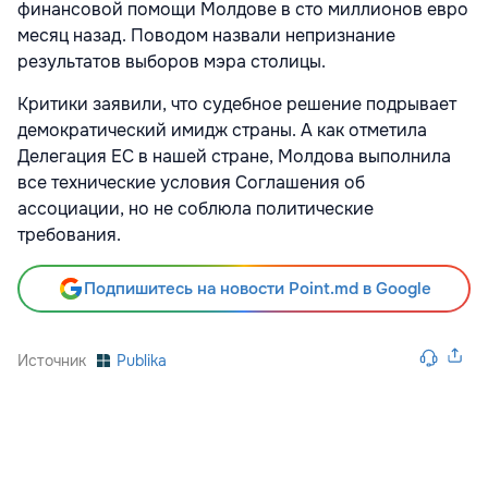
финансовой помощи Молдове в сто миллионов евро
месяц назад. Поводом назвали непризнание
результатов выборов мэра столицы.
Критики заявили, что судебное решение подрывает
демократический имидж страны. А как отметила
Делегация ЕС в нашей стране, Молдова выполнила
все технические условия Соглашения об
ассоциации, но не соблюла политические
требования.
Подпишитесь на новости Point.md в Google
Источник
Publika