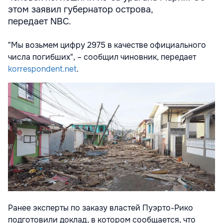
этом заявил губернатор острова,
передает NBC.
"Мы возьмем цифру 2975 в качестве официального
числа погибших", – сообщил чиновник, передает
korrespondent.net
.
Ранее эксперты по заказу властей Пуэрто-Рико
подготовили доклад, в котором сообщается, что