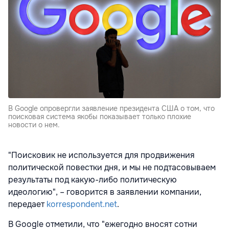
В Google опровергли заявление президента США о том, что
поисковая система якобы показывает только плохие
новости о нем.
"Поисковик не используется для продвижения
политической повестки дня, и мы не подтасовываем
результаты под какую-либо политическую
идеологию", – говорится в заявлении компании,
передает
korrespondent.net
.
В Google отметили, что "ежегодно вносят сотни