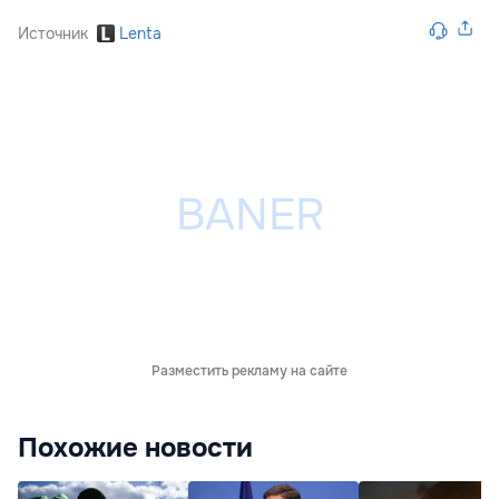
Источник
Lenta
Разместить рекламу на сайте
Похожие новости