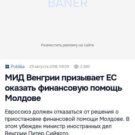
Разместить рекламу на сайте
Publika
29 августа 2018, 09:09
2 260
МИД Венгрии призывает ЕС
оказать финансовую помощь
Молдове
Евросоюз должен отказаться от решения о
приостановке финансовой помощи Молдове. В
этом убежден министр иностранных дел
Венгрии Питер Сийярто.