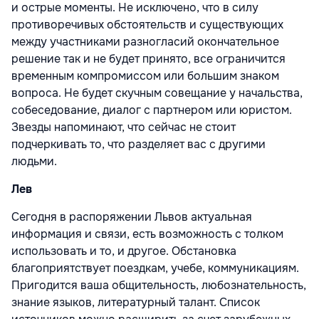
и острые моменты. Не исключено, что в силу
противоречивых обстоятельств и существующих
между участниками разногласий окончательное
решение так и не будет принято, все ограничится
временным компромиссом или большим знаком
вопроса. Не будет скучным совещание у начальства,
собеседование, диалог с партнером или юристом.
Звезды напоминают, что сейчас не стоит
подчеркивать то, что разделяет вас с другими
людьми.
Лев
Сегодня в распоряжении Львов актуальная
информация и связи, есть возможность с толком
использовать и то, и другое. Обстановка
благоприятствует поездкам, учебе, коммуникациям.
Пригодится ваша общительность, любознательность,
знание языков, литературный талант. Список