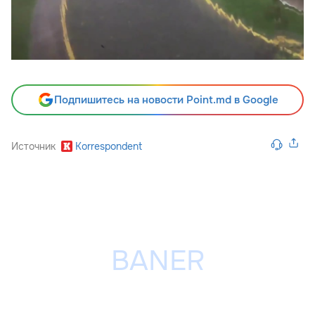
Подпишитесь на новости Point.md в Google
Источник
Korrespondent