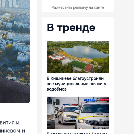
Разместить рекламу на сайте
В тренде
В Кишинёве благоустроили
все муниципальные пляжи у
водоёмов
вития и
шиневом и