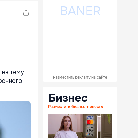
 на тему
Разместить рекламу на сайте
оенного-
Бизнес
Разместить бизнес-новость