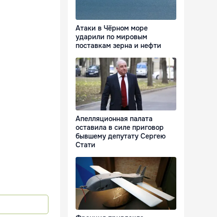
Атаки в Чёрном море
ударили по мировым
поставкам зерна и нефти
Апелляционная палата
оставила в силе приговор
бывшему депутату Сергею
Стати