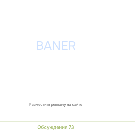
Разместить рекламу на сайте
Обсуждения
73