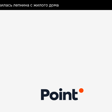
илась лепнина с жилого дома