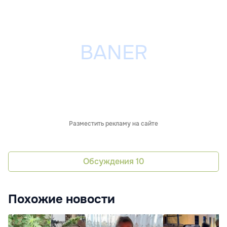
Разместить рекламу на сайте
Обсуждения
10
Похожие новости