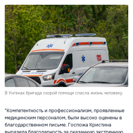
В Унгенах бригада скорой помощи спасла жизнь человеку.
"Компетентность и профессионализм, проявленные
медицинским персоналом, были высоко оценены в
благодарственном письме. Госпожа Кристина
выразила благодарность за оказанную экстренную