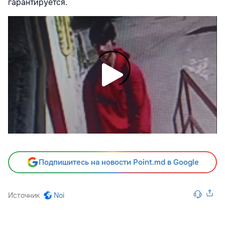
гарантируется.
Подпишитесь на новости Point.md в Google
Источник
Noi