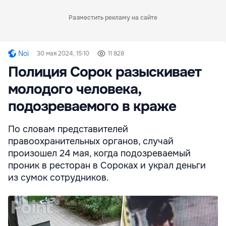
Разместить рекламу на сайте
Noi
30 мая 2024, 15:10
11 828
Полиция Сорок разыскивает
молодого человека,
подозреваемого в краже
По словам представителей
правоохранительных органов, случай
произошел 24 мая, когда подозреваемый
проник в ресторан в Сороках и украл деньги
из сумок сотрудников.