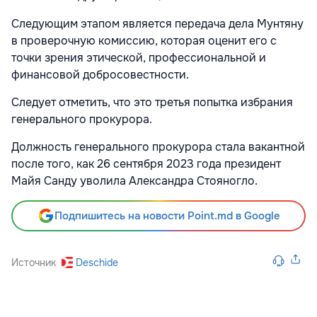
Следующим этапом является передача дела Мунтяну
в проверочную комиссию, которая оценит его с
точки зрения этической, профессиональной и
финансовой добросовестности.
Следует отметить, что это третья попытка избрания
генерального прокурора.
Должность генерального прокурора стала вакантной
после того, как 26 сентября 2023 года президент
Майя Санду уволила Александра Стояногло.
Подпишитесь на новости Point.md в Google
Источник
Deschide