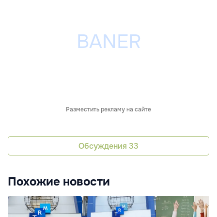
Разместить рекламу на сайте
Обсуждения
33
Похожие новости