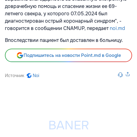
доврачебную помощь и спасение жизни ее 69-
летнего свекра, у которого 07.05.2024 был
диагностирован острый коронарный синдром", -
говорится в сообщении CNAMUP, передает
noi.md
Впоследствии пациент был доставлен в больницу.
Подпишитесь на новости Point.md в Google
Источник
Noi