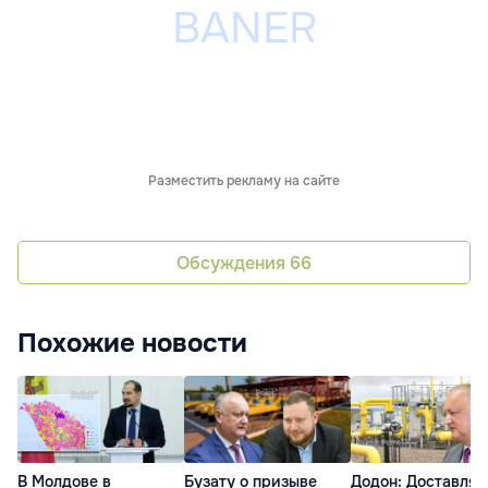
Разместить рекламу на сайте
Обсуждения
66
Похожие новости
В Молдове в
Бузату о призыве
Додон: Доставлят