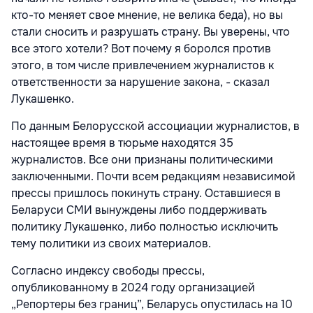
кто-то меняет свое мнение, не велика беда), но вы
стали сносить и разрушать страну. Вы уверены, что
все этого хотели? Вот почему я боролся против
этого, в том числе привлечением журналистов к
ответственности за нарушение закона, - сказал
Лукашенко.
По данным Белорусской ассоциации журналистов, в
настоящее время в тюрьме находятся 35
журналистов. Все они признаны политическими
заключенными. Почти всем редакциям независимой
прессы пришлось покинуть страну. Оставшиеся в
Беларуси СМИ вынуждены либо поддерживать
политику Лукашенко, либо полностью исключить
тему политики из своих материалов.
Согласно индексу свободы прессы,
опубликованному в 2024 году организацией
„Репортеры без границ”, Беларусь опустилась на 10