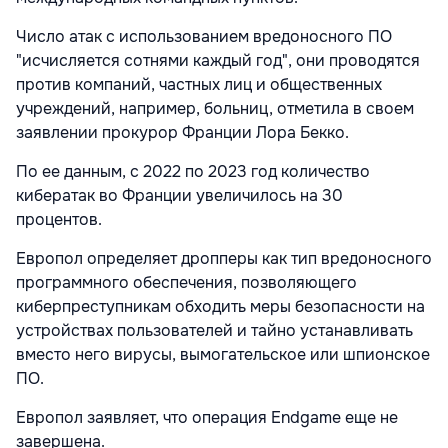
Число атак с использованием вредоносного ПО
"исчисляется сотнями каждый год", они проводятся
против компаний, частных лиц и общественных
учреждений, например, больниц, отметила в своем
заявлении прокурор Франции Лора Бекко.
По ее данным, с 2022 по 2023 год количество
кибератак во Франции увеличилось на 30
процентов.
Европол определяет дропперы как тип вредоносного
программного обеспечения, позволяющего
киберпреступникам обходить меры безопасности на
устройствах пользователей и тайно устанавливать
вместо него вирусы, вымогательское или шпионское
ПО.
Европол заявляет, что операция Endgame еще не
завершена.