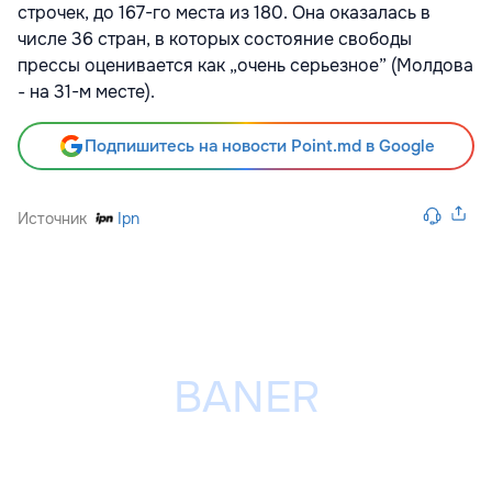
строчек, до 167-го места из 180. Она оказалась в
числе 36 стран, в которых состояние свободы
прессы оценивается как „очень серьезное” (Молдова
- на 31-м месте).
Подпишитесь на новости Point.md в Google
Источник
Ipn