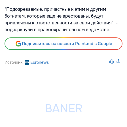
"Подозреваемые, причастные к этим и другим
ботнетам, которые еще не арестованы, будут
привлечены к ответственности за свои действия", -
подчеркнули в правоохранительном ведомстве.
Подпишитесь на новости Point.md в Google
Источник
Euronews