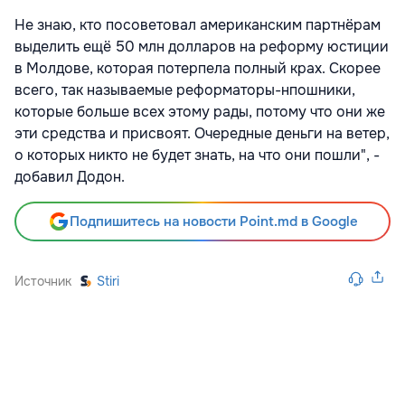
Не знаю, кто посоветовал американским партнёрам
выделить ещё 50 млн долларов на реформу юстиции
в Молдове, которая потерпела полный крах. Скорее
всего, так называемые реформаторы-нпошники,
которые больше всех этому рады, потому что они же
эти средства и присвоят. Очередные деньги на ветер,
о которых никто не будет знать, на что они пошли", -
добавил Додон.
Подпишитесь на новости Point.md в Google
Источник
Stiri