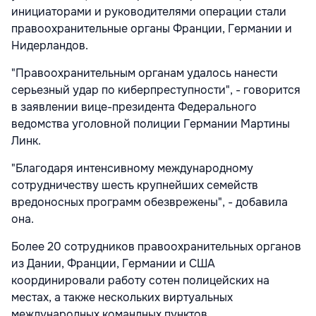
инициаторами и руководителями операции стали
правоохранительные органы Франции, Германии и
Нидерландов.
"Правоохранительным органам удалось нанести
серьезный удар по киберпреступности", - говорится
в заявлении вице-президента Федерального
ведомства уголовной полиции Германии Мартины
Линк.
"Благодаря интенсивному международному
сотрудничеству шесть крупнейших семейств
вредоносных программ обезврежены", - добавила
она.
Более 20 сотрудников правоохранительных органов
из Дании, Франции, Германии и США
координировали работу сотен полицейских на
местах, а также нескольких виртуальных
международных командных пунктов.