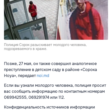
Полиция Сорок разыскивает молодого человека,
подозреваемого в краже.
Позже, 27 мая, он также совершил аналогичное
преступление в детском саду в районе «Сорока
Ноуа», передает
noi.md
Если вы узнали молодого человека, полиция просит
вас сообщить информацию по контактным номерам
069942555, 069291974 или 112.
Конфиденциальность источников информации