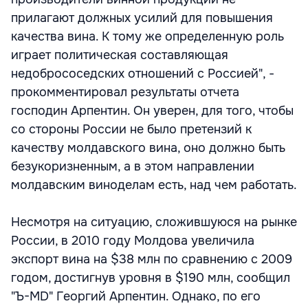
прилагают должных усилий для повышения
качества вина. К тому же определенную роль
играет политическая составляющая
недобрососедских отношений с Россией", -
прокомментировал результаты отчета
господин Арпентин. Он уверен, для того, чтобы
со стороны России не было претензий к
качеству молдавского вина, оно должно быть
безукоризненным, а в этом направлении
молдавским виноделам есть, над чем работать.
Несмотря на ситуацию, сложившуюся на рынке
России, в 2010 году Молдова увеличила
экспорт вина на $38 млн по сравнению с 2009
годом, достигнув уровня в $190 млн, сообщил
"Ъ-MD" Георгий Арпентин. Однако, по его