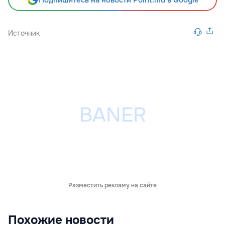
Подпишитесь на новости Point.md в Google
Источник
Разместить рекламу на сайте
Похожие новости