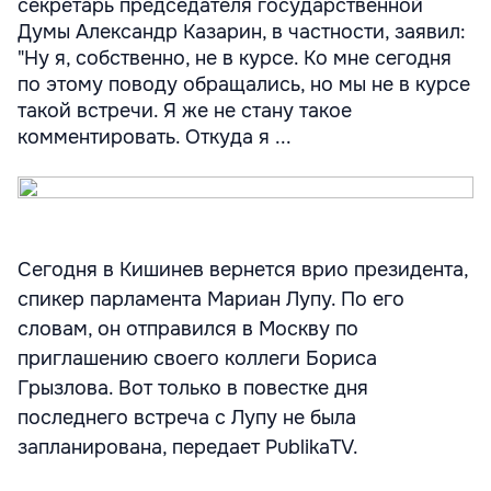
секретарь председателя государственной
Думы Александр Казарин, в частности, заявил:
"Ну я, собственно, не в курсе. Ко мне сегодня
по этому поводу обращались, но мы не в курсе
такой встречи. Я же не стану такое
комментировать. Откуда я ...
Сегодня в Кишинев вернется врио президента,
спикер парламента Мариан Лупу. По его
словам, он отправился в Москву по
приглашению своего коллеги Бориса
Грызлова. Вот только в повестке дня
последнего встреча с Лупу не была
запланирована, передает PublikaTV.