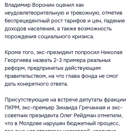
Владимир Воронин оценил как
неудовлетворительную и тревожную, отметив
беспрецедентный рост тарифов и цен, падение
доходов населения, а также возможность
порождения социального кризиса.
Кроме того, экс-президент попросил Николая
Георгиева назвать 2-3 примера реальных
реформ, предпринятых действующим
правительством, на что глава фонда не смог
дать конкретного ответа.
Присутствующие на встрече депутаты фракции
ПКРМ, экс-премьер Зинаида Гречанная и экс-
советник президента Олег Рейдман отметили,
что в Молдове нарушен бюджетный процесс,