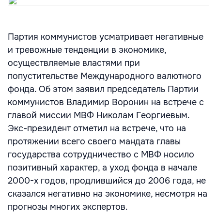
Партия коммунистов усматривает негативные
и тревожные тенденции в экономике,
осуществляемые властями при
попустительстве Международного валютного
фонда. Об этом заявил председатель Партии
коммунистов Владимир Воронин на встрече с
главой миссии МВФ Николам Георгиевым.
Экс-президент отметил на встрече, что на
протяжении всего своего мандата главы
государства сотрудничество с МВФ носило
позитивный характер, а уход фонда в начале
2000-х годов, продлившийся до 2006 года, не
сказался негативно на экономике, несмотря на
прогнозы многих экспертов.