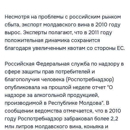
Несмотря на проблемы с российским рынком
сбыта, экспорт молдавского вина в 2010 году
вырос. Эксперты полагают, что в 2011 году
положительная динамика сохранится
благодаря увеличенным квотам со стороны ЕС.
Российская Федеральная служба по надзору в
сфере защиты прав потребителей и
благополучия человека (Роспотребнадзор)
опубликовала на прошлой неделе отчет "О
надзоре за алкогольной продукцией,
производимой в Республике Молдова". В
сообщении ведомства отмечается, что в 2010
году Роспотребнадзор забраковал более 2,2
млн литров молдавского вина, коньяка и