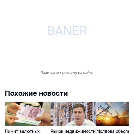
Разместить рекламу на сайте
Похожие новости
Лимит валютных
Рынок недвижимости
Молдова обеспеч