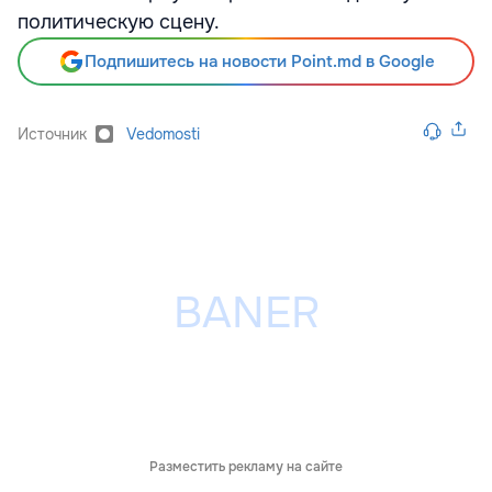
политическую сцену.
Подпишитесь на новости Point.md в Google
Источник
Vedomosti
Разместить рекламу на сайте