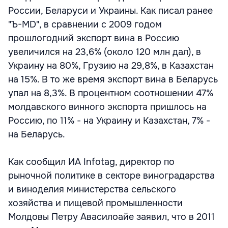
России, Беларуси и Украины. Как писал ранее
"Ъ-MD", в сравнении с 2009 годом
прошлогодний экспорт вина в Россию
увеличился на 23,6% (около 120 млн дал), в
Украину на 80%, Грузию на 29,8%, в Казахстан
на 15%. В то же время экспорт вина в Беларусь
упал на 8,3%. В процентном соотношении 47%
молдавского винного экспорта пришлось на
Россию, по 11% - на Украину и Казахстан, 7% -
на Беларусь.
Как сообщил ИА Infotag, директор по
рыночной политике в секторе виноградарства
и виноделия министерства сельского
хозяйства и пищевой промышленности
Молдовы Петру Авасилоайе заявил, что в 2011