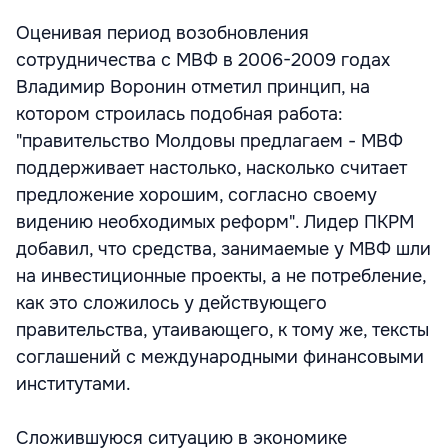
Оценивая период возобновления
сотрудничества с МВФ в 2006-2009 годах
Владимир Воронин отметил принцип, на
котором строилась подобная работа:
"правительство Молдовы предлагаем - МВФ
поддерживает настолько, насколько считает
предложение хорошим, согласно своему
видению необходимых реформ". Лидер ПКРМ
добавил, что средства, занимаемые у МВФ шли
на инвестиционные проекты, а не потребление,
как это сложилось у действующего
правительства, утаивающего, к тому же, тексты
соглашений с международными финансовыми
институтами.
Сложившуюся ситуацию в экономике