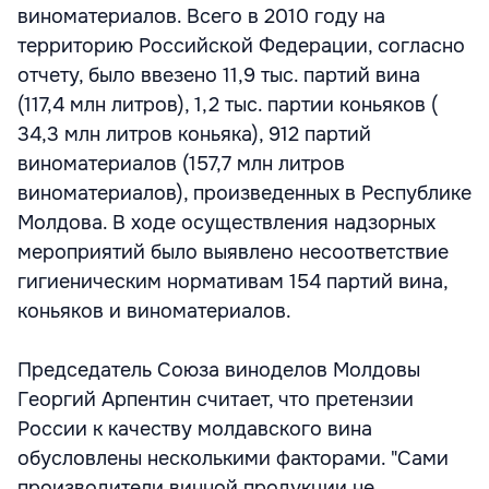
виноматериалов. Всего в 2010 году на
территорию Российской Федерации, согласно
отчету, было ввезено 11,9 тыс. партий вина
(117,4 млн литров), 1,2 тыс. партии коньяков (
34,3 млн литров коньяка), 912 партий
виноматериалов (157,7 млн литров
виноматериалов), произведенных в Республике
Молдова. В ходе осуществления надзорных
мероприятий было выявлено несоответствие
гигиеническим нормативам 154 партий вина,
коньяков и виноматериалов.
Председатель Союза виноделов Молдовы
Георгий Арпентин считает, что претензии
России к качеству молдавского вина
обусловлены несколькими факторами. "Сами
производители винной продукции не