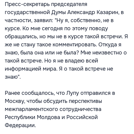
Пресс-секретарь председателя
государственной Думы Александр Казарин, в
частности, заявил: "Ну я, собственно, не в
курсе. Ко мне сегодня по этому поводу
обращались, но мы не в курсе такой встречи. Я
же не стану такое комментировать. Откуда я
знаю, была она или не была? Мне неизвестно о
такой встрече. Но я не владею всей
информацией мира. Я о такой встрече не
знаю".
Ранее сообщалось, что Лупу отправился в
Москву, чтобы обсудить перспективы
межпарламентского сотрудничества
Республики Молдова и Российской
Федерации.