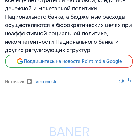
все еще нет стратегии налоговой, кредитно-
денежной и монетарной политики
Национального банка, а бюджетные расходы
осуществляются в бюрократических целях при
неэффективной социальной политике,
некомпетентности Национального банка и
других регулирующих структур.
Подпишитесь на новости Point.md в Google
Источник
Vedomosti