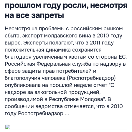
прошлом году росли, несмотря
на все запреты
Несмотря на проблемы с российским рынком
сбыта, экспорт молдавского вина в 2010 году
вырос. Эксперты полагают, что в 2011 году
положительная динамика сохранится
благодаря увеличенным квотам со стороны ЕС.
Российская Федеральная служба по надзору в
сфере защиты прав потребителей и
благополучия человека (Роспотребнадзор)
опубликовала на прошлой неделе отчет "О
надзоре за алкогольной продукцией,
производимой в Республике Молдова". В
сообщении ведомства отмечается, что в 2010
году Роспотребнадзор ...