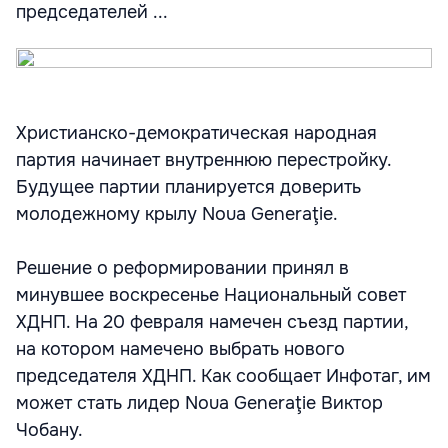
председателей ...
Христианско-демократическая народная
партия начинает внутреннюю перестройку.
Будущее партии планируется доверить
молодежному крылу Noua Generaţie.
Решение о реформировании принял в
минувшее воскресенье Национальный совет
ХДНП. На 20 февраля намечен съезд партии,
на котором намечено выбрать нового
председателя ХДНП. Как сообщает Инфотаг, им
может стать лидер Noua Generaţie Виктор
Чобану.