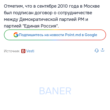
Отметим, что в сентябре 2010 года в Москве
был подписан договор о сотрудничестве
между Демократической партией РМ и
партией "Единая Россия".
Подпишитесь на новости Point.md в Google
Источник
Vesti