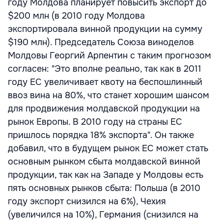
году Молдова планирует повысить экспорт до
$200 млн (в 2010 году Молдова
экспортировала винной продукции на сумму
$190 млн). Председатель Союза виноделов
Молдовы Георгий Арпентин с таким прогнозом
согласен: "Это вполне реально, так как в 2011
году ЕС увеличивает квоту на беспошлинный
ввоз вина на 80%, что станет хорошим шансом
для продвижения молдавской продукции на
рынок Европы. В 2010 году на страны ЕС
пришлось порядка 18% экспорта". Он также
добавил, что в будущем рынок ЕС может стать
основным рынком сбыта молдавской винной
продукции, так как на Западе у Молдовы есть
пять основных рынков сбыта: Польша (в 2010
году экспорт снизился на 6%), Чехия
(увеличился на 10%), Германия (снизился на