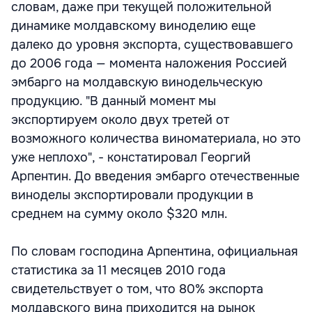
словам, даже при текущей положительной
динамике молдавскому виноделию еще
далеко до уровня экспорта, существовавшего
до 2006 года — момента наложения Россией
эмбарго на молдавскую винодельческую
продукцию. "В данный момент мы
экспортируем около двух третей от
возможного количества виноматериала, но это
уже неплохо", - констатировал Георгий
Арпентин. До введения эмбарго отечественные
виноделы экспортировали продукции в
среднем на сумму около $320 млн.
По словам господина Арпентина, официальная
статистика за 11 месяцев 2010 года
свидетельствует о том, что 80% экспорта
молдавского вина приходится на рынок