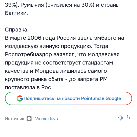
39%), Румыния (снизился на 30%) и страны
Балтики.
Справка:
В марте 2006 года Россия ввела эмбарго на
молдавскую винную продукцию. Тогда
Роспотребназдор заявлял, что молдавская
продукция не соответствует стандартам
качества и Молдова лишилась самого
крупного рынка сбыта - до запрета РМ
поставляла в Рос
Подпишитесь на новости Point.md в Google
Источник
Vinmoldova