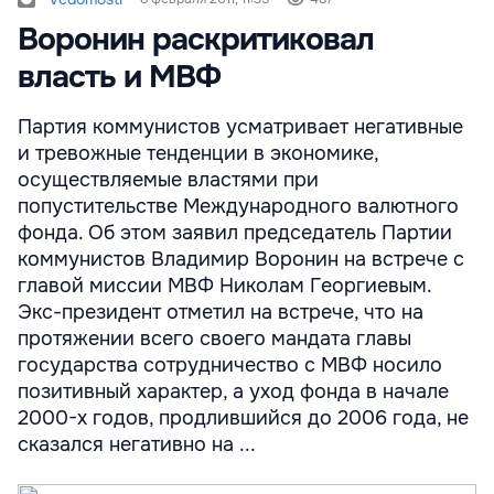
Воронин раскритиковал
власть и МВФ
Партия коммунистов усматривает негативные
и тревожные тенденции в экономике,
осуществляемые властями при
попустительстве Международного валютного
фонда. Об этом заявил председатель Партии
коммунистов Владимир Воронин на встрече с
главой миссии МВФ Николам Георгиевым.
Экс-президент отметил на встрече, что на
протяжении всего своего мандата главы
государства сотрудничество с МВФ носило
позитивный характер, а уход фонда в начале
2000-х годов, продлившийся до 2006 года, не
сказался негативно на ...