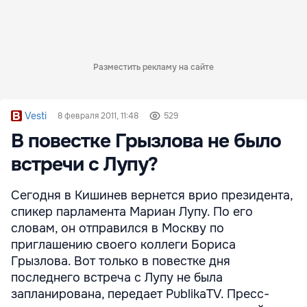
Разместить рекламу на сайте
Vesti
8 февраля 2011, 11:48
529
В повестке Грызлова не было
встречи с Лупу?
Сегодня в Кишинев вернется врио президента,
спикер парламента Мариан Лупу. По его
словам, он отправился в Москву по
приглашению своего коллеги Бориса
Грызлова. Вот только в повестке дня
последнего встреча с Лупу не была
запланирована, передает PublikaTV. Пресс-