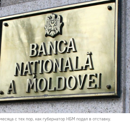
месяца с тех пор, как губернатор НБМ подал в отставку.