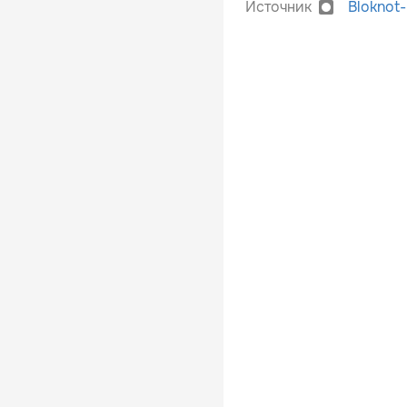
Источник
Bloknot