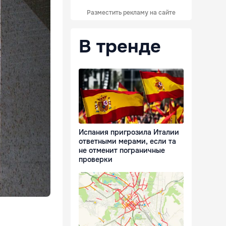
Разместить рекламу на сайте
В тренде
Испания пригрозила Италии
ответными мерами, если та
не отменит пограничные
проверки