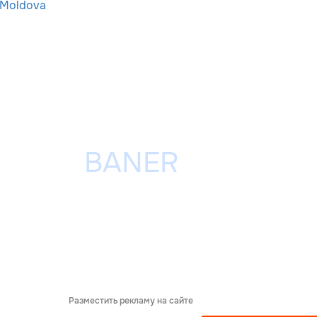
-Moldova
Разместить рекламу на сайте