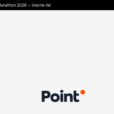
Marathon 2026 — inscrie-te!