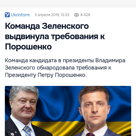
Ukrinform
3 апреля 2019, 13:33
8 426
Команда Зеленского
выдвинула требования к
Порошенко
Команда кандидата в президенты Владимира
Зеленского обнародовала требования к
Президенту Петру Порошенко.