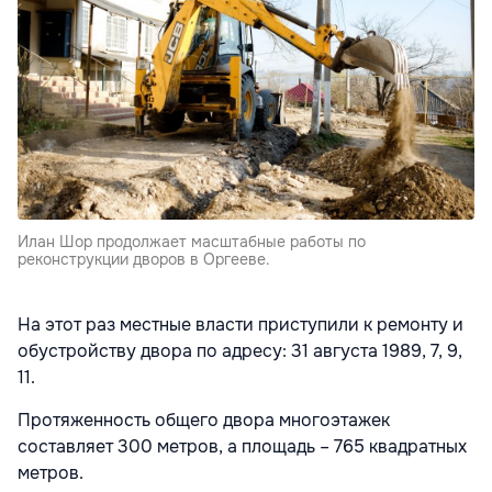
Илан Шор продолжает масштабные работы по
реконструкции дворов в Оргееве.
На этот раз местные власти приступили к ремонту и
обустройству двора по адресу: 31 августа 1989, 7, 9,
11.
Протяженность общего двора многоэтажек
составляет 300 метров, а площадь – 765 квадратных
метров.