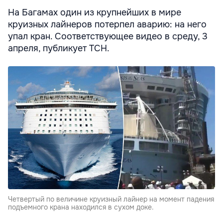
На Багамах один из крупнейших в мире
круизных лайнеров потерпел аварию: на него
упал кран. Соответствующее видео в среду, 3
апреля, публикует ТСН.
Четвертый по величине круизный лайнер на момент падения
подъемного крана находился в сухом доке.