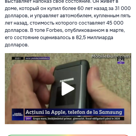
выставляет напоказ свое состояние. Он живет в
доме, который он купил более 60 лет назад за 31 000
долларов, и управляет автомобилем, купленным пять
лет назад, стоимость которого составляет 45 000
долларов. В топе Forbes, опубликованном в марте,
его состояние оценивалось в 82,5 миллиарда
долларов.