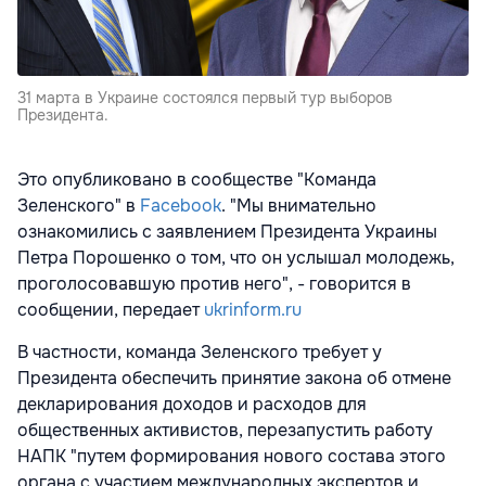
31 марта в Украине состоялся первый тур выборов
Президента.
Это опубликовано в сообществе "Команда
Зеленского" в
Facebook
. "Мы внимательно
ознакомились с заявлением Президента Украины
Петра Порошенко о том, что он услышал молодежь,
проголосовавшую против него", - говорится в
сообщении, передает
ukrinform.ru
В частности, команда Зеленского требует у
Президента обеспечить принятие закона об отмене
декларирования доходов и расходов для
общественных активистов, перезапустить работу
НАПК "путем формирования нового состава этого
органа с участием международных экспертов и