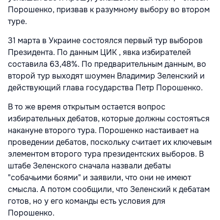
Порошенко, призвав к разумному выбору во втором
туре.
31 марта в Украине состоялся первый тур выборов
Президента. По данным ЦИК , явка избирателей
составила 63,48%. По предварительным данным, во
второй тур выходят шоумен Владимир Зеленский и
действующий глава государства Петр Порошенко.
В то же время открытым остается вопрос
избирательных дебатов, которые должны состояться
накануне второго тура. Порошенко настаивает на
проведении дебатов, поскольку считает их ключевым
элементом второго тура президентских выборов. В
штабе Зеленского сначала назвали дебаты
"собачьими боями" и заявили, что они не имеют
смысла. А потом сообщили, что Зеленский к дебатам
готов, но у его команды есть условия для
Порошенко.