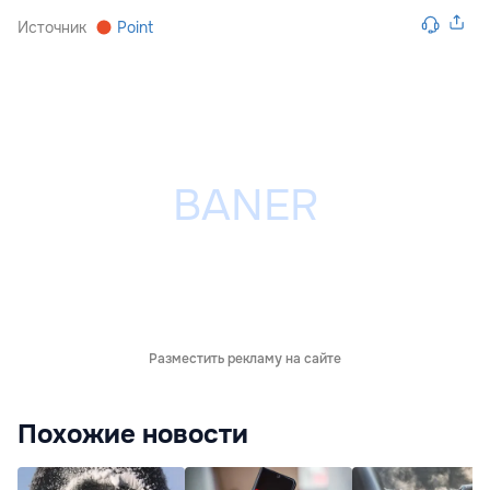
Источник
Point
Разместить рекламу на сайте
Похожие новости