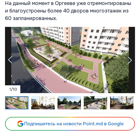
На данный момент в Оргееве уже отремонтированы
и благоустроены более 40 дворов многоэтажек из
60 запланированных.
1
/
10
Подпишитесь на новости Point.md в Google