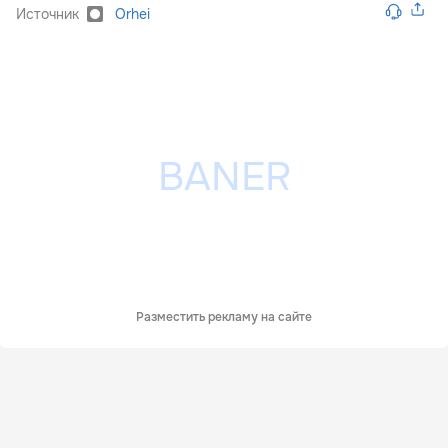
Источник
Orhei
Разместить рекламу на сайте