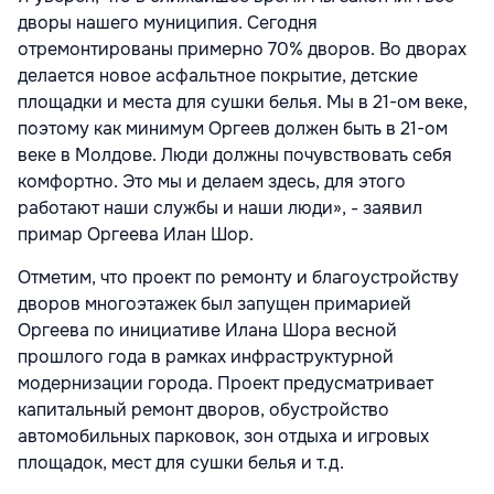
дворы нашего муниципия. Сегодня
отремонтированы примерно 70% дворов. Во дворах
делается новое асфальтное покрытие, детские
площадки и места для сушки белья. Мы в 21-ом веке,
поэтому как минимум Оргеев должен быть в 21-ом
веке в Молдове. Люди должны почувствовать себя
комфортно. Это мы и делаем здесь, для этого
работают наши службы и наши люди», - заявил
примар Оргеева Илан Шор.
Отметим, что проект по ремонту и благоустройству
дворов многоэтажек был запущен примарией
Оргеева по инициативе Илана Шора весной
прошлого года в рамках инфраструктурной
модернизации города. Проект предусматривает
капитальный ремонт дворов, обустройство
автомобильных парковок, зон отдыха и игровых
площадок, мест для сушки белья и т.д.