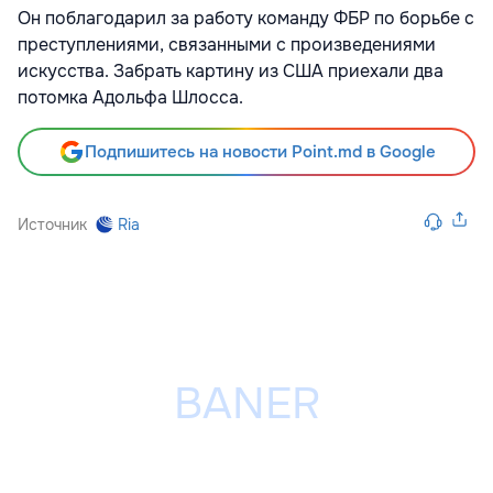
Он поблагодарил за работу команду ФБР по борьбе с
преступлениями, связанными с произведениями
искусства. Забрать картину из США приехали два
потомка Адольфа Шлосса.
Подпишитесь на новости Point.md в Google
Источник
Ria