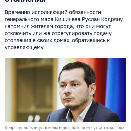
Временно исполняющий обязанности
генерального мэра Кишинева Руслан Кодряну
напомнил жителям города, что они могут
отключить или же отрегулировать подачу
отопления в своих домах, обратившись к
управляющему.
Кодряну: Больницы, школы и детсады не могут остаться без