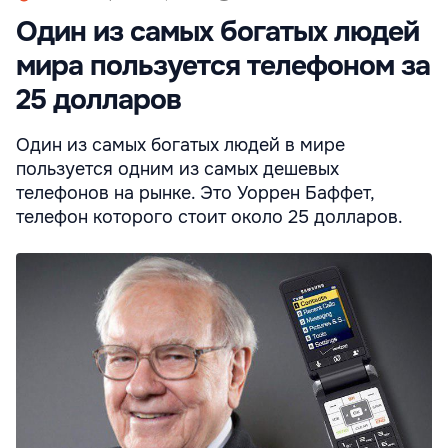
Один из самых богатых людей
мира пользуется телефоном за
25 долларов
Один из самых богатых людей в мире
пользуется одним из самых дешевых
телефонов на рынке. Это Уоррен Баффет,
телефон которого стоит около 25 долларов.