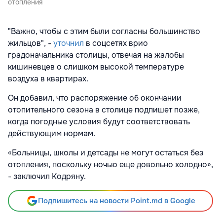
отопления
"Важно, чтобы с этим были согласны большинство
жильцов", -
уточнил
в соцсетях врио
градоначальника столицы, отвечая на жалобы
кишиневцев о слишком высокой температуре
воздуха в квартирах.
Он добавил, что распоряжение об окончании
отопительного сезона в столице подпишет позже,
когда погодные условия будут соответствовать
действующим нормам.
«Больницы, школы и детсады не могут остаться без
отопления, поскольку ночью еще довольно холодно»,
- заключил Кодряну.
Подпишитесь на новости Point.md в Google