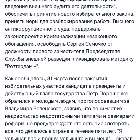
введения внешнего аудита его деятельности",
обеспечить принятие нового избирательного закона,
принять меры для разблокирования работы Высшего
антикоррупционного суда, поддержать
законопроект о криминализации незаконного
обогащения, освободить Сергея Семочко от
должности первого заместителя Председателя
Службы внешней разведки, ликвидировать методику
"Роттердам +".
Как сообщалось, 31 марта после закрытия
избирательных участков кандидат в президенты и
действующий глава государства Петр Порошенко
обратился к молодым людям, проголосовавшим за
Владимира Зеленского, заявив, что понимает их
недовольство недостаточными темпами и размерами
реформ, но предупреждает, что есть риск потерять
все, что делалось в стране в течение пяти лет. "Я
услышал вас и прошу, услышьте и вы меня", - сказал