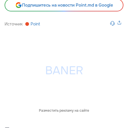
Подпишитесь на новости Point.md в Google
Источник
Point
Разместить рекламу на сайте