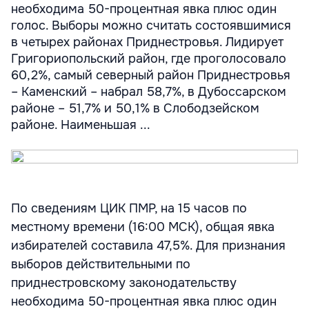
необходима 50-процентная явка плюс один
голос. Выборы можно считать состоявшимися
в четырех районах Приднестровья. Лидирует
Григориопольский район, где проголосовало
60,2%, самый северный район Приднестровья
– Каменский – набрал 58,7%, в Дубоссарском
районе – 51,7% и 50,1% в Слободзейском
районе. Наименьшая ...
По сведениям ЦИК ПМР, на 15 часов по
местному времени (16:00 МСК), общая явка
избирателей составила 47,5%. Для признания
выборов действительными по
приднестровскому законодательству
необходима 50-процентная явка плюс один