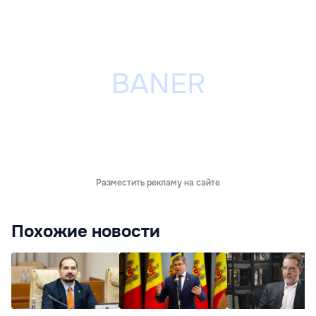
Разместить рекламу на сайте
Похожие новости