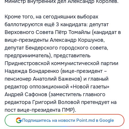
министр внутренних дел Александр Королёв.
Кроме того, на сегодняшних выборах
баллотируются ещё 3 кандидата: депутат
Верховного Совета Пётр Томайлы (кандидат в
вице-президенты Александр Коршунов,
депутат Бендерского городского совета,
предприниматель), представитель
Приднестровской коммунистической партии
Надежда Бондаренко (вице-президент –
пенсионер Анатолий Баженов) и главный
редактор оппозиционной «Новой газеты»
Андрей Сафонов (заместитель главного
редактора Григорий Воловой претендует на
пост вице-президента ПМР).
Подпишитесь на новости Point.md в Google