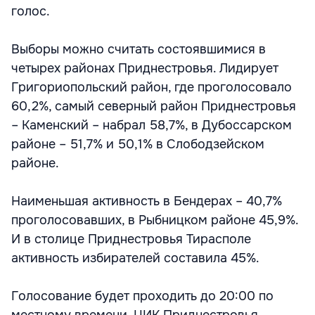
голос.
Выборы можно считать состоявшимися в
четырех районах Приднестровья. Лидирует
Григориопольский район, где проголосовало
60,2%, самый северный район Приднестровья
– Каменский – набрал 58,7%, в Дубоссарском
районе – 51,7% и 50,1% в Слободзейском
районе.
Наименьшая активность в Бендерах – 40,7%
проголосовавших, в Рыбницком районе 45,9%.
И в столице Приднестровья Тирасполе
активность избирателей составила 45%.
Голосование будет проходить до 20:00 по