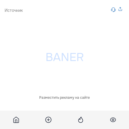
Источник
Разместить рекламу на сайте
Похожие новости