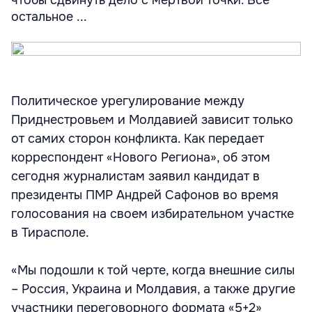
чтобы сдвинуть дело с мертвой точки. Все
остальное ...
Политическое урегулирование между
Приднестровьем и Молдавией зависит только
от самих сторон конфликта. Как передает
корреспондент «Нового Региона», об этом
сегодня журналистам заявил кандидат в
президенты ПМР Андрей Сафонов во время
голосования на своем избирательном участке
в Тирасполе.
«Мы подошли к той черте, когда внешние силы
– Россия, Украина и Молдавия, а также другие
участники переговорного формата «5+2»