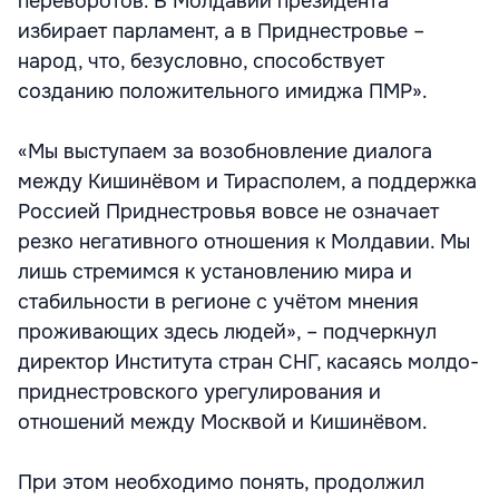
переворотов. В Молдавии президента
избирает парламент, а в Приднестровье –
народ, что, безусловно, способствует
созданию положительного имиджа ПМР».
«Мы выступаем за возобновление диалога
между Кишинёвом и Тирасполем, а поддержка
Россией Приднестровья вовсе не означает
резко негативного отношения к Молдавии. Мы
лишь стремимся к установлению мира и
стабильности в регионе с учётом мнения
проживающих здесь людей», – подчеркнул
директор Института стран СНГ, касаясь молдо-
приднестровского урегулирования и
отношений между Москвой и Кишинёвом.
При этом необходимо понять, продолжил