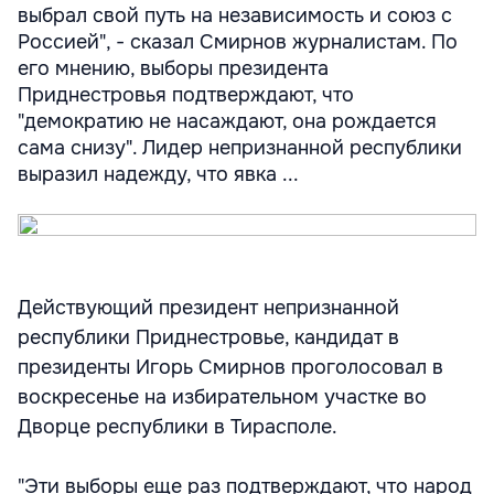
выбрал свой путь на независимость и союз с
Россией", - сказал Смирнов журналистам. По
его мнению, выборы президента
Приднестровья подтверждают, что
"демократию не насаждают, она рождается
сама снизу". Лидер непризнанной республики
выразил надежду, что явка ...
Действующий президент непризнанной
республики Приднестровье, кандидат в
президенты Игорь Смирнов проголосовал в
воскресенье на избирательном участке во
Дворце республики в Тирасполе.
"Эти выборы еще раз подтверждают, что народ