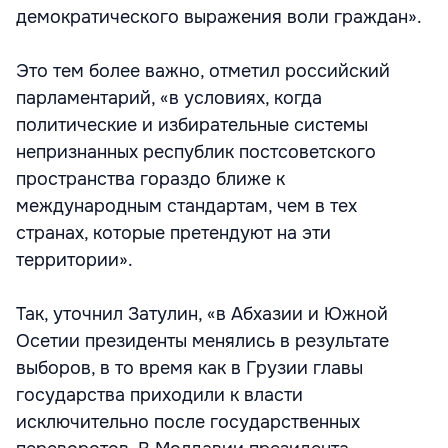
демократического выражения воли граждан».
Это тем более важно, отметил российский
парламентарий, «в условиях, когда
политические и избирательные системы
непризнанных республик постсоветского
пространства гораздо ближе к
международным стандартам, чем в тех
странах, которые претендуют на эти
территории».
Так, уточнил Затулин, «в Абхазии и Южной
Осетии президенты менялись в результате
выборов, в то время как в Грузии главы
государства приходили к власти
исключительно после государственных