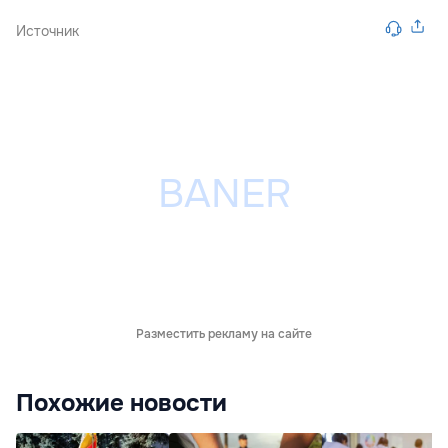
Источник
Разместить рекламу на сайте
Похожие новости