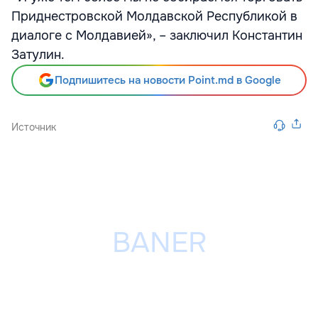
Приднестровской Молдавской Республикой в
диалоге с Молдавией», – заключил Константин
Затулин.
Подпишитесь на новости Point.md в Google
Источник