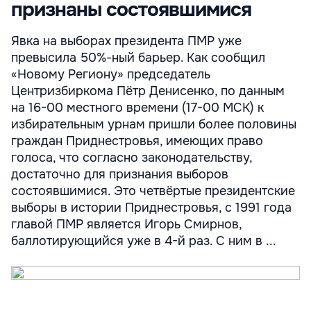
признаны состоявшимися
Явка на выборах президента ПМР уже
превысила 50%-ный барьер. Как сообщил
«Новому Региону» председатель
Центризбиркома Пётр Денисенко, по данным
на 16-00 местного времени (17-00 МСК) к
избирательным урнам пришли более половины
граждан Приднестровья, имеющих право
голоса, что согласно законодательству,
достаточно для признания выборов
состоявшимися. Это четвёртые президентские
выборы в истории Приднестровья, с 1991 года
главой ПМР является Игорь Смирнов,
баллотирующийся уже в 4-й раз. С ним в ...