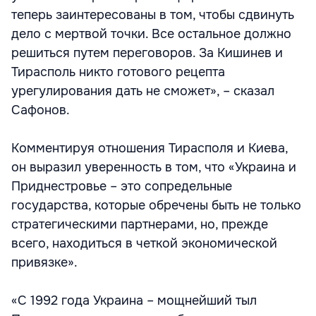
теперь заинтересованы в том, чтобы сдвинуть
дело с мертвой точки. Все остальное должно
решиться путем переговоров. За Кишинев и
Тирасполь никто готового рецепта
урегулирования дать не сможет», – сказал
Сафонов.
Комментируя отношения Тирасполя и Киева,
он выразил уверенность в том, что «Украина и
Приднестровье – это сопредельные
государства, которые обречены быть не только
стратегическими партнерами, но, прежде
всего, находиться в четкой экономической
привязке».
«С 1992 года Украина – мощнейший тыл