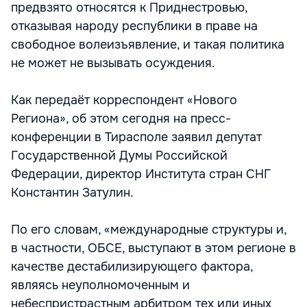
предвзято относятся к Приднестровью,
отказывая народу республики в праве на
свободное волеизъявление, и такая политика
не может не вызывать осуждения.
Как передаёт корреспондент «Нового
Региона», об этом сегодня на пресс-
конференции в Тирасполе заявил депутат
Государственной Думы Российской
Федерации, директор Института стран СНГ
Константин Затулин.
По его словам, «международные структуры и,
в частности, ОБСЕ, выступают в этом регионе в
качестве дестабилизирующего фактора,
являясь неуполномоченным и
небеспристрастным арбитром тех или иных