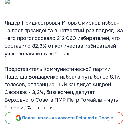
Лидер Приднестровья Игорь Смирнов избран
на пост президента в четвертый раз подряд. За
него проголосовало 212 060 избирателей, что
составило 82,3% от количества избирателей,
участвовавших в выборах.
Представитель Коммунистической партии
Надежда Бондаренко набрала чуть более 8,1%
голосов, оппозиционный кандидат Андрей
Сафонов - 3,2%, бизнесмен, депутат
Верховного Совета ПМР Петр Томайлы - чуть
более 2,1% голосов.
Подпишитесь на новости Point.md в Google