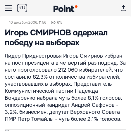
RU
10 декабря 2006, 11:56
615
Игорь СМИРНОВ одержал
победу на выборах
Лидер Приднестровья Игорь Смирнов избран
на пост президента в четвертый раз подряд. За
него проголосовало 212 060 избирателей, что
составило 82,3% от количества избирателей,
участвовавших в выборах. Представитель
Коммунистической партии Надежда
Бондаренко набрала чуть более 8,1% голосов,
оппозиционный кандидат Андрей Сафонов -
3,2%, бизнесмен, депутат Верховного Совета
ПМР Петр Томайлы - чуть более 2,1% голосов.