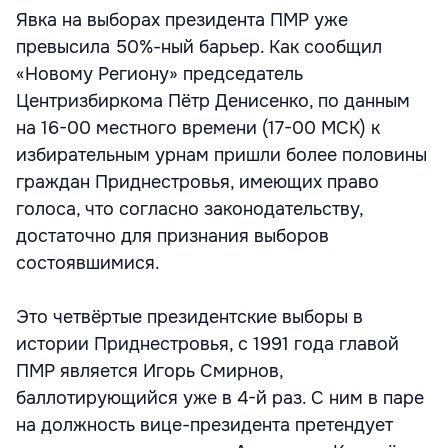
Явка на выборах президента ПМР уже
превысила 50%-ный барьер. Как сообщил
«Новому Региону» председатель
Центризбиркома Пётр Денисенко, по данным
на 16-00 местного времени (17-00 МСК) к
избирательным урнам пришли более половины
граждан Приднестровья, имеющих право
голоса, что согласно законодательству,
достаточно для признания выборов
состоявшимися.
Это четвёртые президентские выборы в
истории Приднестровья, с 1991 года главой
ПМР является Игорь Смирнов,
баллотирующийся уже в 4-й раз. С ним в паре
на должность вице-президента претендует