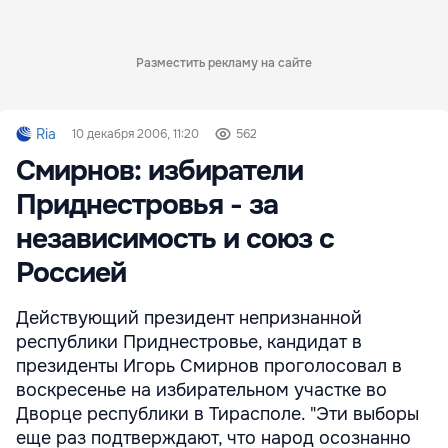
Разместить рекламу на сайте
Ria
10 декабря 2006, 11:20
562
Смирнов: избиратели
Приднестровья - за
независимость и союз с
Россией
Действующий президент непризнанной
республики Приднестровье, кандидат в
президенты Игорь Смирнов проголосовал в
воскресенье на избирательном участке во
Дворце республики в Тирасполе. "Эти выборы
еще раз подтверждают, что народ осознанно