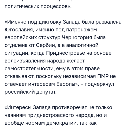
политических процессов».
«Именно под диктовку Запада была развалена
Югославия, именно под патронажем
европейских структур Черногория была
отделена от Сербии, а в аналогичной
ситуации, когда Приднестровье на основе
волеизъявления народа желает
самостоятельности, ему в этом праве
отказывают, поскольку независимая ПМР не
отвечает интересам Европы», – подчеркнул
российский депутат.
«Интересы Запада противоречат не только
чаяниям приднестровского народа, но и
вообще нормам демократии, так как