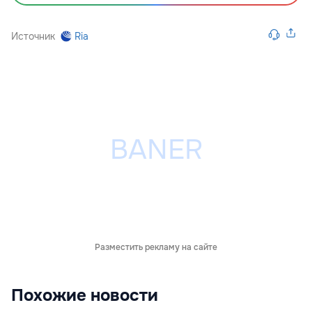
Источник
Ria
Разместить рекламу на сайте
Похожие новости