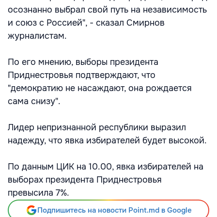
осознанно выбрал свой путь на независимость
и союз с Россией", - сказал Смирнов
журналистам.
По его мнению, выборы президента
Приднестровья подтверждают, что
"демократию не насаждают, она рождается
сама снизу".
Лидер непризнанной республики выразил
надежду, что явка избирателей будет высокой.
По данным ЦИК на 10.00, явка избирателей на
выборах президента Приднестровья
превысила 7%.
Подпишитесь на новости Point.md в Google