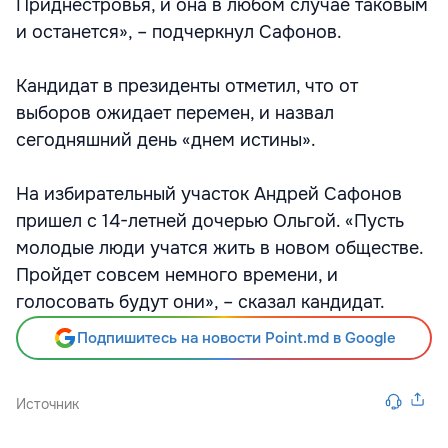
Приднестровья, и она в любом случае таковым
и останется», – подчеркнул Сафонов.
Кандидат в президенты отметил, что от
выборов ожидает перемен, и назвал
сегодняшний день «днем истины».
На избирательный участок Андрей Сафонов
пришел с 14-летней дочерью Ольгой. «Пусть
молодые люди учатся жить в новом обществе.
Пройдет совсем немного времени, и
голосовать будут они», – сказал кандидат.
Подпишитесь на новости Point.md в Google
Источник