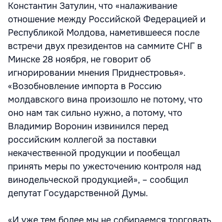
Константин Затулин, что «налаживание
отношение между Российской Федерацией и
Республикой Молдова, наметившееся после
встречи двух президентов на саммите СНГ в
Минске 28 ноября, не говорит об
игнорировании мнения Приднестровья».
«Возобновление импорта в Россию
молдавского вина произошло не потому, что
оно нам так сильно нужно, а потому, что
Владимир Воронин извинился перед
российским коллегой за поставки
некачественной продукции и пообещал
принять меры по ужесточению контроля над
винодельческой продукцией», – сообщил
депутат Государственной Думы.
«И уже тем более мы не собираемся торговать