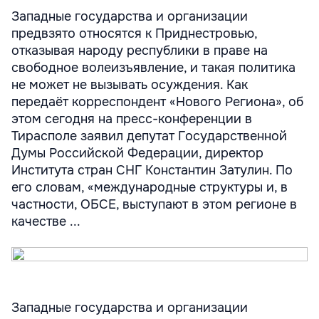
Западные государства и организации
предвзято относятся к Приднестровью,
отказывая народу республики в праве на
свободное волеизъявление, и такая политика
не может не вызывать осуждения. Как
передаёт корреспондент «Нового Региона», об
этом сегодня на пресс-конференции в
Тирасполе заявил депутат Государственной
Думы Российской Федерации, директор
Института стран СНГ Константин Затулин. По
его словам, «международные структуры и, в
частности, ОБСЕ, выступают в этом регионе в
качестве ...
Западные государства и организации