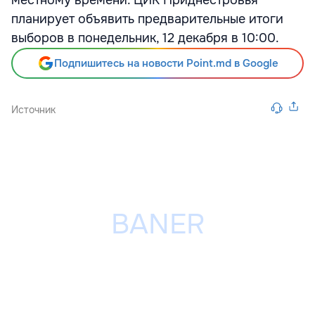
местному времени. ЦИК Приднестровья
планирует объявить предварительные итоги
выборов в понедельник, 12 декабря в 10:00.
Подпишитесь на новости Point.md в Google
Источник