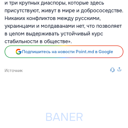
и три крупных диаспоры, которые здесь
присутствуют, живут в мире и добрососедстве.
Никаких конфликтов между русскими,
украинцами и молдаванами нет, что позволяет
в целом выдерживать устойчивый курс
стабильности в обществе».
Подпишитесь на новости Point.md в Google
Источник