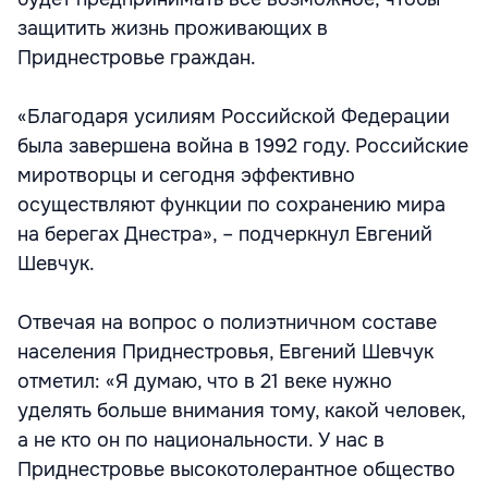
защитить жизнь проживающих в
Приднестровье граждан.
«Благодаря усилиям Российской Федерации
была завершена война в 1992 году. Российские
миротворцы и сегодня эффективно
осуществляют функции по сохранению мира
на берегах Днестра», – подчеркнул Евгений
Шевчук.
Отвечая на вопрос о полиэтничном составе
населения Приднестровья, Евгений Шевчук
отметил: «Я думаю, что в 21 веке нужно
уделять больше внимания тому, какой человек,
а не кто он по национальности. У нас в
Приднестровье высокотолерантное общество