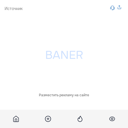
Источник
Разместить рекламу на сайте
Похожие новости