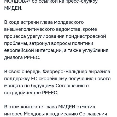
МОЛДОВА» со ссылкой на пресс-службу
МИДЕИ.
В ходе встречи глава молдавского
внешнеполитического ведомства, кроме
процесса урегулирования приднестровской
проблемы, затронул вопросы политики
европейской интеграции, а также углубления
диалога РМ-ЕС.
В свою очередь, Ферреро-Вальднер выразила
поддержку ЕС скорейшему получению нового
мандата по будущему Соглашению о
сотрудничестве РМ-ЕС.
В этом контексте глава МИДЕИ отметил
интерес Молдовы к подписанию Соглашения