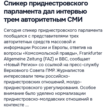
Спикер приднестровского
парламента дал интервью
трем авторитетным СМИ
Сегодня спикер приднестровского парламента
пообщался с представителями трех
авторитетных средств массовой и
информации России и Европы, ответив на
вопросы «Комсомольской правды», Frankfurter
Allgemeine Zeitung (FAZ) и BBC, сообщает
«Новый Регион» со ссылкой на пресс-службу
Верховного Совета ПМР. Журналистов
интересовали темы российско-
приднестровских отношений, молдо-
приднестровского урегулирования. Особое
внимание было уделено нормализации
приднестровско-молдавских отношений в
контексте ...