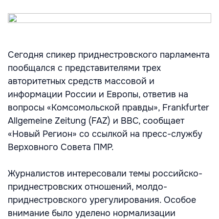
Сегодня спикер приднестровского парламента
пообщался с представителями трех
авторитетных средств массовой и
информации России и Европы, ответив на
вопросы «Комсомольской правды», Frankfurter
Allgemeine Zeitung (FAZ) и BBC, сообщает
«Новый Регион» со ссылкой на пресс-службу
Верховного Совета ПМР.
Журналистов интересовали темы российско-
приднестровских отношений, молдо-
приднестровского урегулирования. Особое
внимание было уделено нормализации