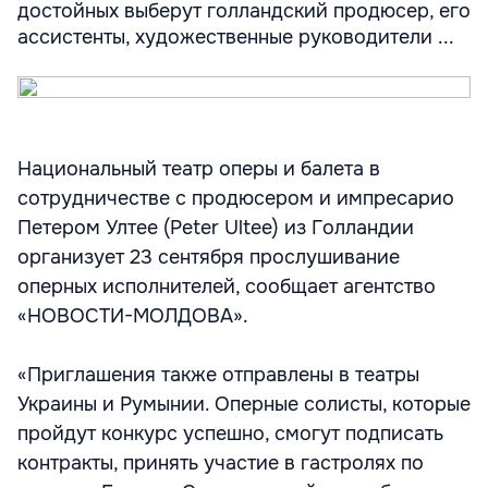
достойных выберут голландский продюсер, его
ассистенты, художественные руководители ...
Национальный театр оперы и балета в
сотрудничестве с продюсером и импресарио
Петером Ултее (Peter Ultee) из Голландии
организует 23 сентября прослушивание
оперных исполнителей, сообщает агентство
«НОВОСТИ-МОЛДОВА».
«Приглашения также отправлены в театры
Украины и Румынии. Оперные солисты, которые
пройдут конкурс успешно, смогут подписать
контракты, принять участие в гастролях по