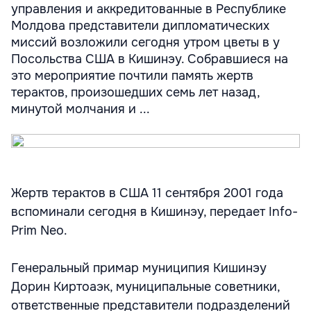
управления и аккредитованные в Республике
Молдова представители дипломатических
миссий возложили сегодня утром цветы в у
Посольства США в Кишинэу. Собравшиеся на
это мероприятие почтили память жертв
терактов, произошедших семь лет назад,
минутой молчания и ...
Жертв терактов в США 11 сентября 2001 года
вспоминали сегодня в Кишинэу, передает Info-
Prim Neo.
Генеральный примар муниципия Кишинэу
Дорин Киртоаэк, муниципальные советники,
ответственные представители подразделений