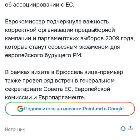
об ассоциировании с ЕС.
Еврокомиссар подчеркнула важность
корректной организации предвыборной
кампании и парламентских выборов 2009 года,
которые станут серьезным экзаменом для
европейского будущего РМ.
В рамках визита в Брюссель вице-премьер
также провел ряд встреч в генеральном
секретариате Совета ЕС, Европейской
комиссии и Европарламенте.
Подпишитесь на новости Point.md в Google
Источник