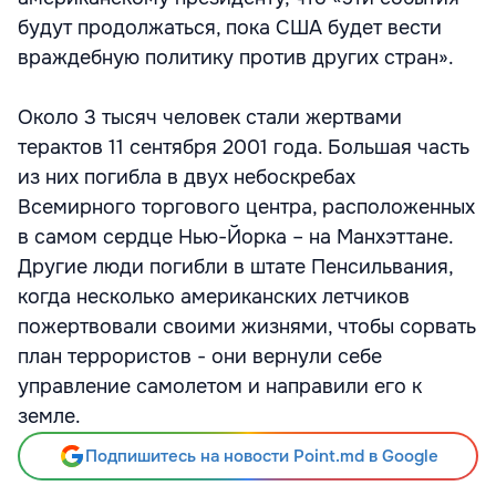
будут продолжаться, пока США будет вести
враждебную политику против других стран».
Около 3 тысяч человек стали жертвами
терактов 11 сентября 2001 года. Большая часть
из них погибла в двух небоскребах
Всемирного торгового центра, расположенных
в самом сердце Нью-Йорка – на Манхэттане.
Другие люди погибли в штате Пенсильвания,
когда несколько американских летчиков
пожертвовали своими жизнями, чтобы сорвать
план террористов - они вернули себе
управление самолетом и направили его к
земле.
Подпишитесь на новости Point.md в Google