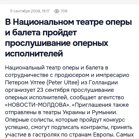
11 сентября 2008, 19:17
706
В Национальном театре оперы
и балета пройдет
прослушивание оперных
исполнителей
Национальный театр оперы и балета в
сотрудничестве с продюсером и импресарио
Петером Ултее (Peter Ultee) из Голландии
организует 23 сентября прослушивание
оперных исполнителей, сообщает агентство
«НОВОСТИ-МОЛДОВА». «Приглашения также
отправлены в театры Украины и Румынии.
Оперные солисты, которые пройдут конкурс
успешно, смогут подписать контракты, принять
участие в гастролях по странам Европы. Самых