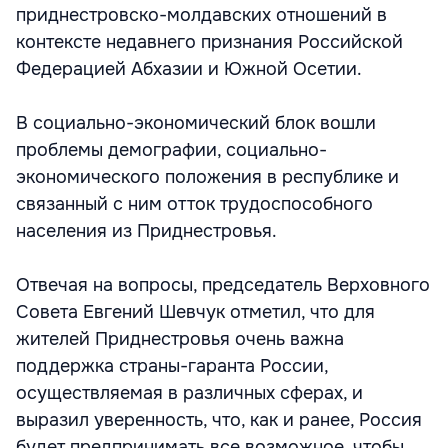
приднестровско-молдавских отношений в
контексте недавнего признания Российской
Федерацией Абхазии и Южной Осетии.
В социально-экономический блок вошли
проблемы демографии, социально-
экономического положения в республике и
связанный с ним отток трудоспособного
населения из Приднестровья.
Отвечая на вопросы, председатель Верховного
Совета Евгений Шевчук отметил, что для
жителей Приднестровья очень важна
поддержка страны-гаранта России,
осуществляемая в различных сферах, и
выразил уверенность, что, как и ранее, Россия
будет предпринимать все возможное, чтобы