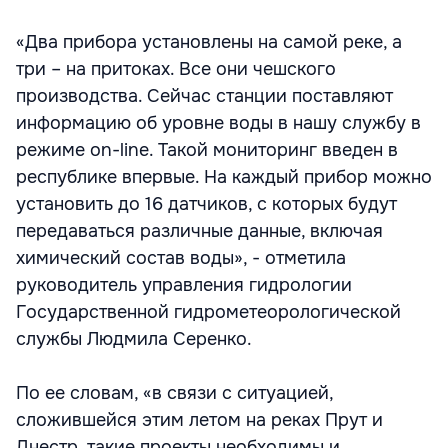
«Два прибора установлены на самой реке, а
три – на притоках. Все они чешского
производства. Сейчас станции поставляют
информацию об уровне воды в нашу службу в
режиме on-line. Такой мониторинг введен в
республике впервые. На каждый прибор можно
установить до 16 датчиков, с которых будут
передаваться различные данные, включая
химический состав воды», - отметила
руководитель управления гидрологии
Государственной гидрометеорологической
службы Людмила Серенко.
По ее словам, «в связи с ситуацией,
сложившейся этим летом на реках Прут и
Днестр, такие проекты необходимы и