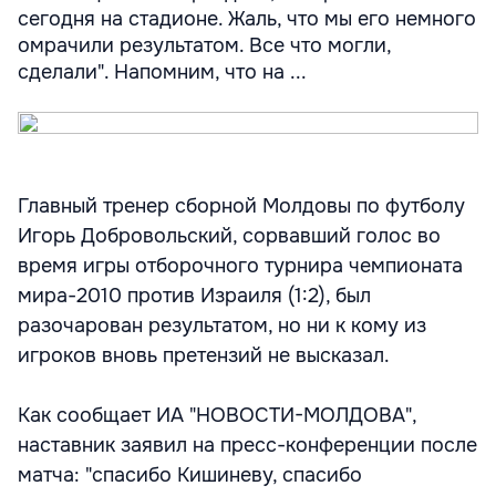
сегодня на стадионе. Жаль, что мы его немного
омрачили результатом. Все что могли,
сделали". Напомним, что на ...
Главный тренер сборной Молдовы по футболу
Игорь Добровольский, сорвавший голос во
время игры отборочного турнира чемпионата
мира-2010 против Израиля (1:2), был
разочарован результатом, но ни к кому из
игроков вновь претензий не высказал.
Как сообщает ИА "НОВОСТИ-МОЛДОВА",
наставник заявил на пресс-конференции после
матча: "спасибо Кишиневу, спасибо