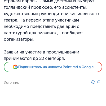
странам Европы. Самых достойных выберут
голландский продюсер, его ассистенты,
художественные руководители кишиневского
театра. На первом этапе участникам
необходимо представить две арии с
партитурой для пианино», - сообщают
организаторы.
Заявки на участие в прослушивании
принимаются до 22 сентября.
Подпишитесь на новости Point.md в Google
Источник