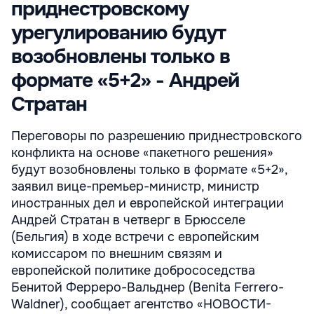
приднестровскому
урегулированию будут
возобновлены только в
формате «5+2» - Андрей
Стратан
Переговоры по разрешению приднестровского
конфликта на основе «пакетного решения»
будут возобновлены только в формате «5+2»,
заявил вице-премьер-министр, министр
иностранных дел и европейской интеграции
Андрей Стратан в четверг в Брюсселе
(Бельгия) в ходе встречи с европейским
комиссаром по внешним связям и
европейской политике добрососедства
Бенитой Ферреро-Вальднер (Benita Ferrero-
Waldner), сообщает агентство «НОВОСТИ-