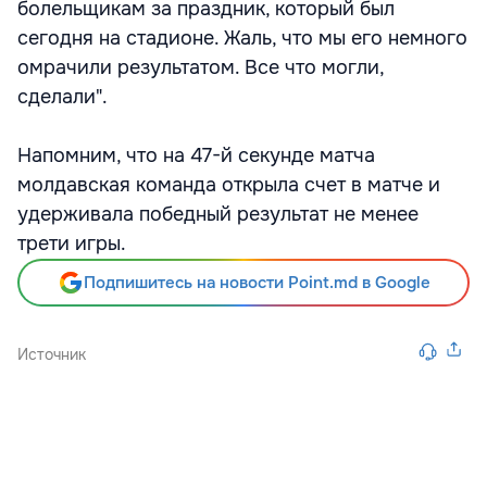
болельщикам за праздник, который был
сегодня на стадионе. Жаль, что мы его немного
омрачили результатом. Все что могли,
сделали".
Напомним, что на 47-й секунде матча
молдавская команда открыла счет в матче и
удерживала победный результат не менее
трети игры.
Подпишитесь на новости Point.md в Google
Источник