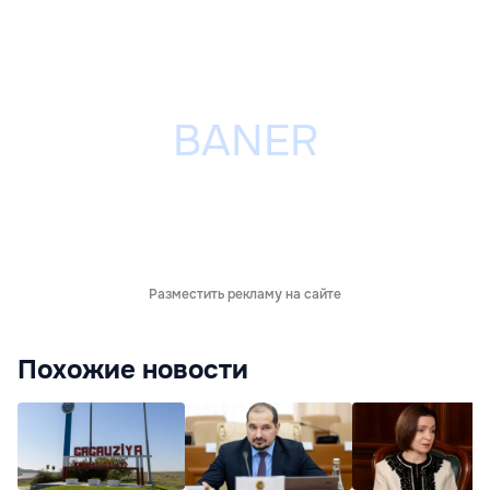
Разместить рекламу на сайте
Похожие новости