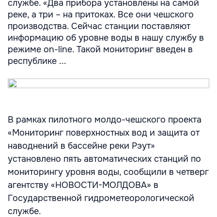
службе. «Два прибора установлены на самой
реке, а три – на притоках. Все они чешского
производства. Сейчас станции поставляют
информацию об уровне воды в нашу службу в
режиме on-line. Такой мониторинг введен в
республике ...
В рамках пилотного молдо-чешского проекта
«Мониторинг поверхностных вод и защита от
наводнений в бассейне реки Рэут»
установлено пять автоматических станций по
мониторингу уровня воды, сообщили в четверг
агентству «НОВОСТИ-МОЛДОВА» в
Государственной гидрометеорологической
службе.