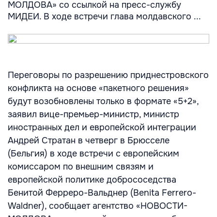
МОЛДОВА» со ссылкой на пресс-службу
МИДЕИ. В ходе встречи глава молдавского ...
Переговоры по разрешению приднестровского
конфликта на основе «пакетного решения»
будут возобновлены только в формате «5+2»,
заявил вице-премьер-министр, министр
иностранных дел и европейской интеграции
Андрей Стратан в четверг в Брюсселе
(Бельгия) в ходе встречи с европейским
комиссаром по внешним связям и
европейской политике добрососедства
Бенитой Ферреро-Вальднер (Benita Ferrero-
Waldner), сообщает агентство «НОВОСТИ-