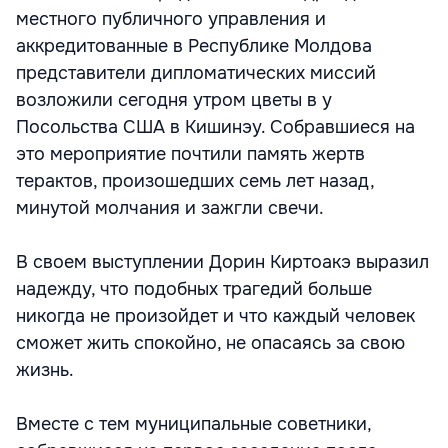
местного публичного управления и
аккредитованные в Республике Молдова
представители дипломатических миссий
возложили сегодня утром цветы в у
Посольства США в Кишинэу. Собравшиеся на
это мероприятие почтили память жертв
терактов, произошедших семь лет назад,
минутой молчания и зажгли свечи.
В своем выступлении Дорин Киртоакэ выразил
надежду, что подобных трагедий больше
никогда не произойдет и что каждый человек
сможет жить спокойно, не опасаясь за свою
жизнь.
Вместе с тем муниципальные советники,