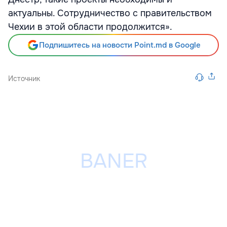
актуальны. Сотрудничество с правительством
Чехии в этой области продолжится».
Подпишитесь на новости Point.md в Google
Источник