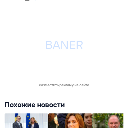
Разместить рекламу на сайте
Похожие новости