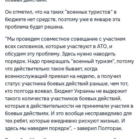
Он отметил, что на таких “военных туристов” в
бюджете нет средств, поэтому уже в январе эта
проблема будет решена.
“Мы проведем совместное совещание с участием
всех силовиков, которые участвуют в АТО, и
обсудим эту проблему. Здесь нужно наводить
порядок. Надо прекращать “военный туризм”, потому
что действительно такое бывает, когда
военнослужащий приехал на неделю, а получил
статус участника боевых действий раньше, чем тот,
кто полгода воевал. Бюджет Украины не выдержит
такого количества участников боевых действий,
которые в действительности не принимали участия в
боевых действиях. И это вообще несправедливо для
тех ребят, которые ежедневно рискуют жизнью. И
здесь мы наведем порядок”, - заверил Полторак.