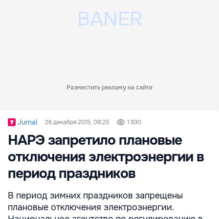
Разместить рекламу на сайте
Jurnal
26 декабря 2015, 08:25
1 930
НАРЭ запретило плановые
отключения электроэнергии в
период праздников
В период зимних праздников запрещены
плановые отключения электроэнергии.