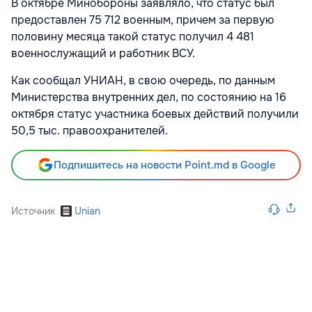
В октябре Минобороны заявляло, что статус был
предоставлен 75 712 военным, причем за первую
половину месяца такой статус получил 4 481
военнослужащий и работник ВСУ.
Как сообщал УНИАН, в свою очередь, по данным
Министерства внутренних дел, по состоянию на 16
октября статус участника боевых действий получили
50,5 тыс. правоохранителей.
Подпишитесь на новости Point.md в Google
Источник
Unian