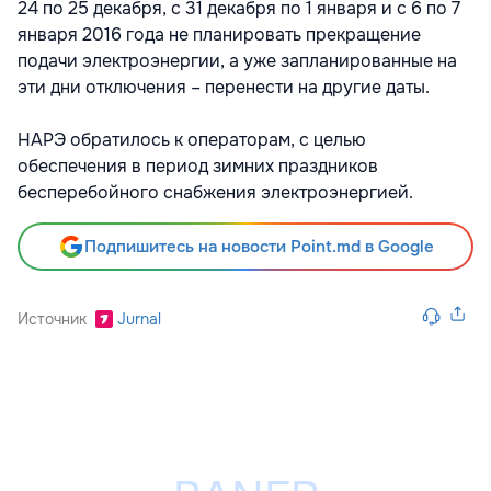
24 по 25 декабря, с 31 декабря по 1 января и с 6 по 7
января 2016 года не планировать прекращение
подачи электроэнергии, а уже запланированные на
эти дни отключения – перенести на другие даты.
НАРЭ обратилось к операторам, с целью
обеспечения в период зимних праздников
бесперебойного снабжения электроэнергией.
Подпишитесь на новости Point.md в Google
Источник
Jurnal