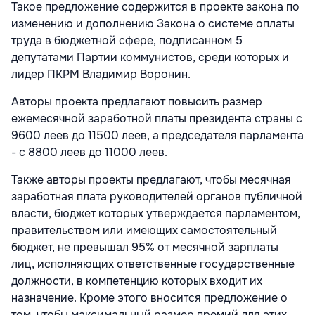
Такое предложение содержится в проекте закона по
изменению и дополнению Закона о системе оплаты
труда в бюджетной сфере, подписанном 5
депутатами Партии коммунистов, среди которых и
лидер ПКРМ Владимир Воронин.
Авторы проекта предлагают повысить размер
ежемесячной заработной платы президента страны с
9600 леев до 11500 леев, а председателя парламента
- с 8800 леев до 11000 леев.
Также авторы проекты предлагают, чтобы месячная
заработная плата руководителей органов публичной
власти, бюджет которых утверждается парламентом,
правительством или имеющих самостоятельный
бюджет, не превышал 95% от месячной зарплаты
лиц, исполняющих ответственные государственные
должности, в компетенцию которых входит их
назначение. Кроме этого вносится предложение о
том, чтобы максимальный размер премий для этих