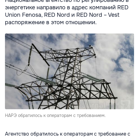
Национальное агентство по регулированию в
энергетике направило в адрес компаний RED
Union Fenosa, RED Nord и RED Nord – Vest
распоряжение в этом отношении.
НАРЭ обратилось к операторам с требованием.
Агентство обратилось к операторам с требование с