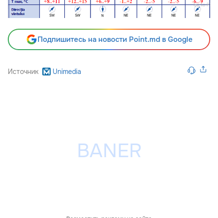
Подпишитесь на новости Point.md в Google
Источник
Unimedia