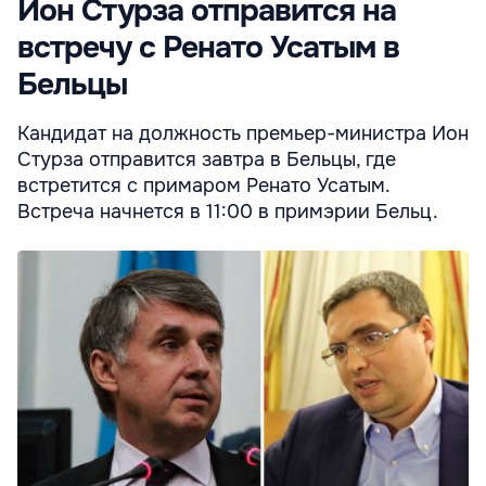
Ион Стурза отправится на
встречу с Ренато Усатым в
Бельцы
Кандидат на должность премьер-министра Ион
Стурза отправится завтра в Бельцы, где
встретится с примаром Ренато Усатым.
Встреча начнется в 11:00 в примэрии Бельц.