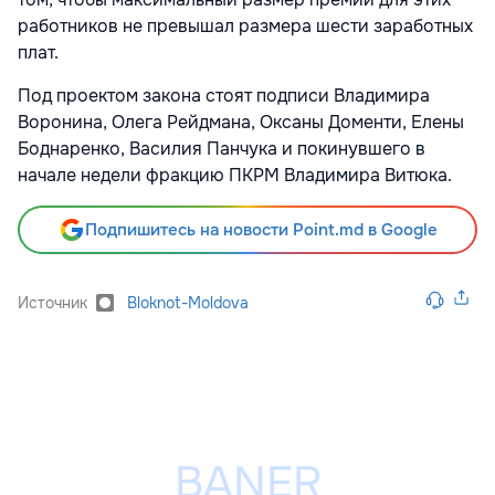
работников не превышал размера шести заработных
плат.
Под проектом закона стоят подписи Владимира
Воронина, Олега Рейдмана, Оксаны Доменти, Елены
Боднаренко, Василия Панчука и покинувшего в
начале недели фракцию ПКРМ Владимира Витюка.
Подпишитесь на новости Point.md в Google
Источник
Bloknot-Moldova