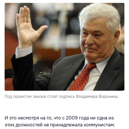
Под проектом закона стоят подпись Владимира Воронина.
И это несмотря на то, что с 2009 года ни одна из
этих должностей не принадлежала коммунистам.