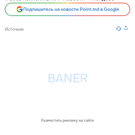
Подпишитесь на новости Point.md в Google
Источник
Разместить рекламу на сайте