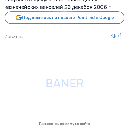
казначейских векселей 26 декабря 2006 г.
Подпишитесь на новости Point.md в Google
Источник
Разместить рекламу на сайте