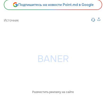
Подпишитесь на новости Point.md в Google
Источник
Разместить рекламу на сайте