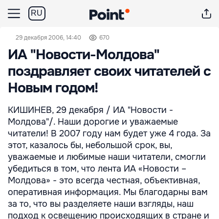
RU
29 декабря 2006, 14:40
670
ИА "Новости-Молдова"
поздравляет своих читателей с
Новым годом!
КИШИНЕВ, 29 декабря / ИА "Новости -
Молдова"/. Наши дорогие и уважаемые
читатели! В 2007 году нам будет уже 4 года. За
этот, казалось бы, небольшой срок, вы,
уважаемые и любимые наши читатели, смогли
убедиться в том, что лента ИА «Новости –
Молдова» - это всегда честная, объективная,
оперативная информация. Мы благодарны вам
за то, что вы разделяете наши взгляды, наш
подход к освещению происходящих в стране и