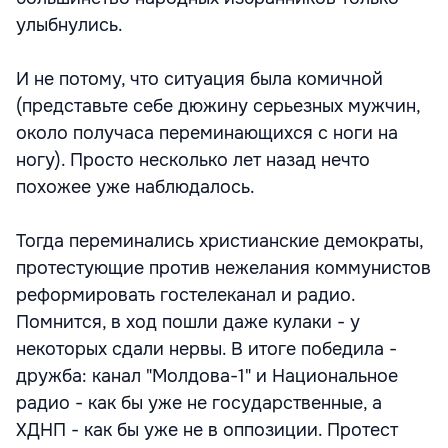
улыбнулись.
И не потому, что ситуация была комичной
(представьте себе дюжину серьезных мужчин,
около получаса переминающихся с ноги на
ногу). Просто несколько лет назад нечто
похожее уже наблюдалось.
Тогда переминались христианские демократы,
протестующие против нежелания коммунистов
реформировать гостелеканал и радио.
Помнится, в ход пошли даже кулаки - у
некоторых сдали нервы. В итоге победила -
дружба: канал "Молдова-1" и Национальное
радио - как бы уже не государственные, а
ХДНП - как бы уже не в оппозиции. Протест