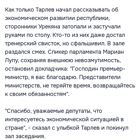
Как только Тарлев начал рассказывать об
экономическом развитии республики,
сторонники Урекяна затопали и застучали
руками по столу. Кто-то из них даже достал
тренерский свисток, но сфальшивил. В зале
раздался смех. Спикер парламента Мариан
Лупу, сохраняя внешнюю невозмутимость,
остановил докладчика: "Господин премьер-
министр, я вас благодарю. Представители
министерств, не теряйте время, возвращайтесь
к своим обязанностям".
"Спасибо, уважаемые депутаты, что
интересуетесь экономической ситуацией в
стране", - сказал с улыбкой Тарлев и покинул
зал заседания.