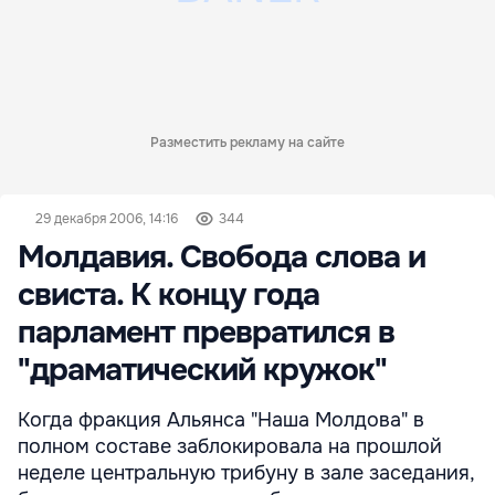
Разместить рекламу на сайте
29 декабря 2006, 14:16
344
Молдавия. Свобода слова и
свиста. К концу года
парламент превратился в
"драматический кружок"
Когда фракция Альянса "Наша Молдова" в
полном составе заблокировала на прошлой
неделе центральную трибуну в зале заседания,