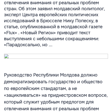
отвлечения внимания от реальных проблем
стран. Об этом заявил молдавский политолог,
эксперт Центра европейских политических
исследований в Брюсселе Нику Попеску, в
статье, опубликованной в молдавской газете
«Flux» . «Новый Регион» приводит текст
выступления с небольшими сокращениями:
«Парадоксально, но ...
Руководство Республики Молдова должно
демократизировать государство и общество
по европейским стандартам, а не
«зацикливаться» на приднестровском вопросе,
который служит удобным предлогом для
отвлечения внимания от реальных проблем