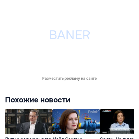
Разместить рекламу на сайте
Похожие новости