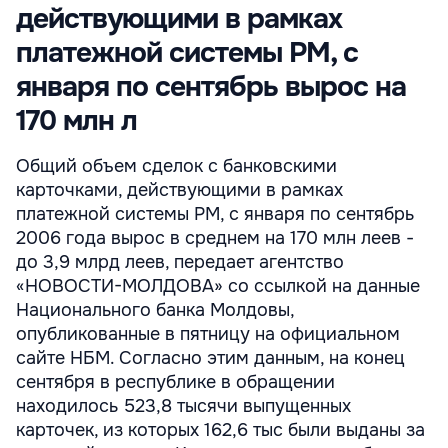
действующими в рамках
платежной системы РМ, с
января по сентябрь вырос на
170 млн л
Общий объем сделок с банковскими
карточками, действующими в рамках
платежной системы РМ, с января по сентябрь
2006 года вырос в среднем на 170 млн леев -
до 3,9 млрд леев, передает агентство
«НОВОСТИ-МОЛДОВА» со ссылкой на данные
Национального банка Молдовы,
опубликованные в пятницу на официальном
сайте НБМ. Согласно этим данным, на конец
сентября в республике в обращении
находилось 523,8 тысячи выпущенных
карточек, из которых 162,6 тыс были выданы за