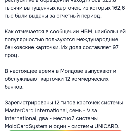
республике в обращении находилось 523,8
тысячи выпущенных карточек, из которых 162,6
тыс были выданы за отчетный период.
Как отмечается в сообщении НБМ, наибольшей
популярностью пользуются международные
банковские карточки. Их доля составляет 97
проц.
В настоящее время в Молдове выпускают и
обслуживают карточки 12 коммерческих
банков.
Зарегистрированы 12 типов карточек системы
MasterCard International, семь - Visa
International, два - местной системы
MoldCardSystem и один - системы UNICARD.