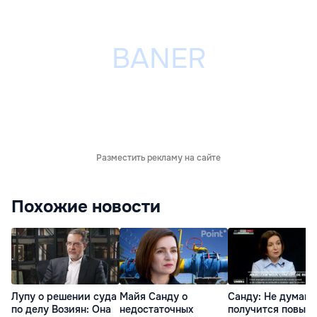
Разместить рекламу на сайте
Похожие новости
Лупу о решении суда
Майя Санду о
Санду: Не думаю,
по делу Возиян: Она
недостаточных
получится повыс