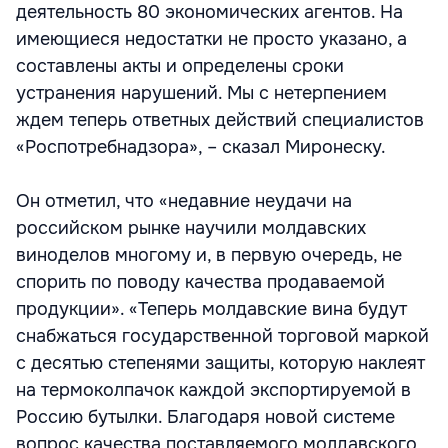
деятельность 80 экономических агентов. На
имеющиеся недостатки не просто указано, а
составлены акты и определены сроки
устранения нарушений. Мы с нетерпением
ждем теперь ответных действий специалистов
«Роспотребнадзора», – сказал Миронеску.
Он отметил, что «недавние неудачи на
российском рынке научили молдавских
виноделов многому и, в первую очередь, не
спорить по поводу качества продаваемой
продукции». «Теперь молдавские вина будут
снабжаться государственной торговой маркой
с десятью степенями защиты, которую наклеят
на термоколпачок каждой экспортируемой в
Россию бутылки. Благодаря новой системе
вопрос качества поставляемого молдавского