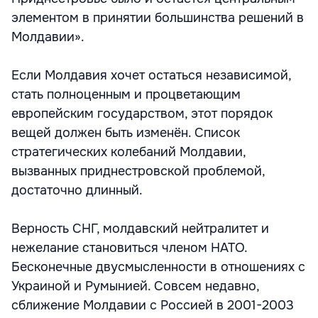
элементом в принятии большинства решений в
Молдавии».
Если Молдавия хочет остаться независимой,
стать полноценным и процветающим
европейским государством, этот порядок
вещей должен быть изменён. Список
стратегических колебаний Молдавии,
вызванных приднестровской проблемой,
достаточно длинный.
Верность СНГ, молдавский нейтралитет и
нежелание становиться членом НАТО.
Бесконечные двусмысленности в отношениях с
Украиной и Румынией. Совсем недавно,
сближение Молдавии с Россией в 2001-2003