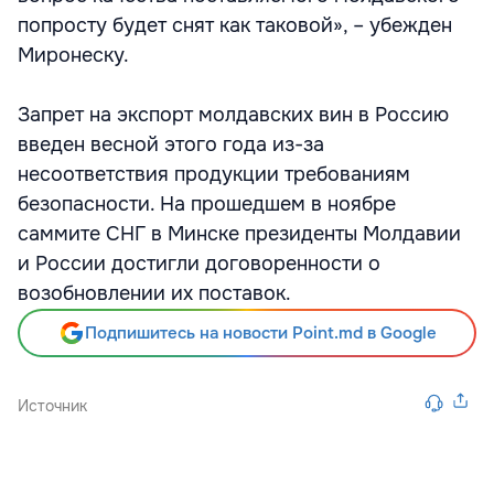
попросту будет снят как таковой», – убежден
Миронеску.
Запрет на экспорт молдавских вин в Россию
введен весной этого года из-за
несоответствия продукции требованиям
безопасности. На прошедшем в ноябре
саммите СНГ в Минске президенты Молдавии
и России достигли договоренности о
возобновлении их поставок.
Подпишитесь на новости Point.md в Google
Источник