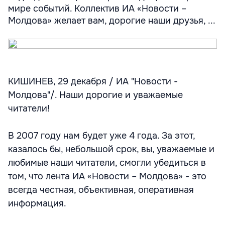
мире событий. Коллектив ИА «Новости –
Молдова» желает вам, дорогие наши друзья, ...
КИШИНЕВ, 29 декабря / ИА "Новости -
Молдова"/. Наши дорогие и уважаемые
читатели!
В 2007 году нам будет уже 4 года. За этот,
казалось бы, небольшой срок, вы, уважаемые и
любимые наши читатели, смогли убедиться в
том, что лента ИА «Новости – Молдова» - это
всегда честная, объективная, оперативная
информация.