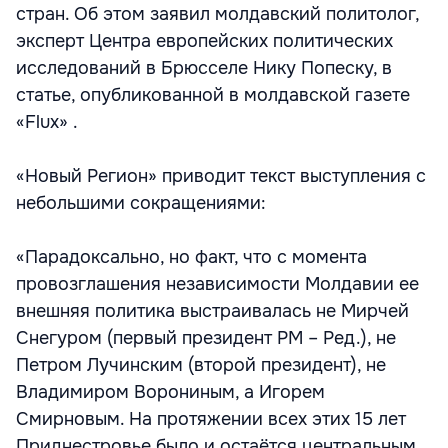
стран. Об этом заявил молдавский политолог,
эксперт Центра европейских политических
исследований в Брюсселе Нику Попеску, в
статье, опубликованной в молдавской газете
«Flux» .
«Новый Регион» приводит текст выступления с
небольшими сокращениями:
«Парадоксально, но факт, что с момента
провозглашения независимости Молдавии ее
внешняя политика выстраивалась не Мирчей
Снегуром (первый президент РМ – Ред.), не
Петром Лучинским (второй президент), не
Владимиром Ворониным, а Игорем
Смирновым. На протяжении всех этих 15 лет
Приднестровье было и остаётся центральным