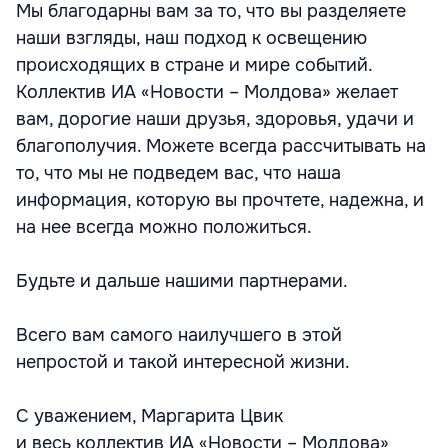
Мы благодарны вам за то, что вы разделяете
наши взгляды, наш подход к освещению
происходящих в стране и мире событий.
Коллектив ИА «Новости – Молдова» желает
вам, дорогие наши друзья, здоровья, удачи и
благополучия. Можете всегда рассчитывать на
то, что мы не подведем вас, что наша
информация, которую вы прочтете, надежна, и
на нее всегда можно положиться.
Будьте и дальше нашими партнерами.
Всего вам самого наилучшего в этой
непростой и такой интересной жизни.
С уважением, Маргарита Цвик
и весь коллектив ИА «Новости – Молдова»