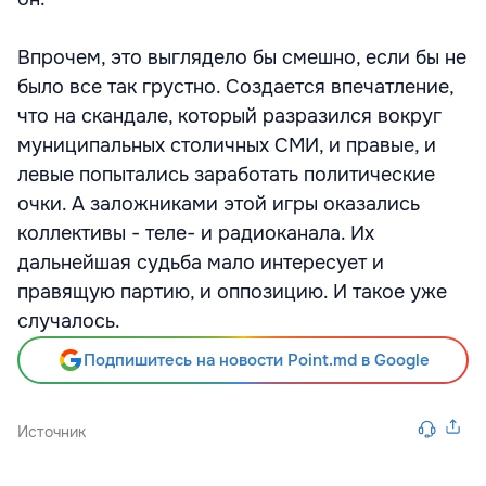
Впрочем, это выглядело бы смешно, если бы не
было все так грустно. Создается впечатление,
что на скандале, который разразился вокруг
муниципальных столичных СМИ, и правые, и
левые попытались заработать политические
очки. А заложниками этой игры оказались
коллективы - теле- и радиоканала. Их
дальнейшая судьба мало интересует и
правящую партию, и оппозицию. И такое уже
случалось.
Подпишитесь на новости Point.md в Google
Источник