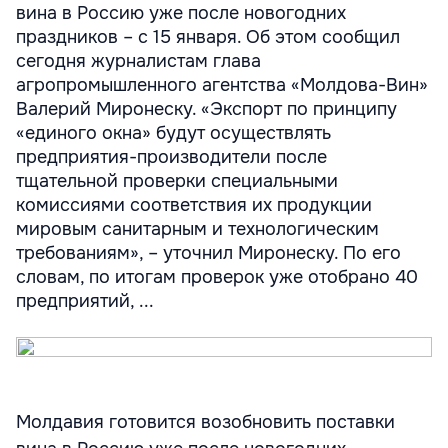
вина в Россию уже после новогодних
праздников – с 15 января. Об этом сообщил
сегодня журналистам глава
агропромышленного агентства «Молдова-Вин»
Валерий Миронеску. «Экспорт по принципу
«единого окна» будут осуществлять
предприятия-производители после
тщательной проверки специальными
комиссиями соответствия их продукции
мировым санитарным и технологическим
требованиям», – уточнил Миронеску. По его
словам, по итогам проверок уже отобрано 40
предприятий, ...
Молдавия готовится возобновить поставки