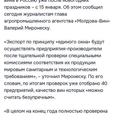
вина в Россию уже после новогодних
праздников – с 15 января. Об этом сообщил
сегодня журналистам глава
агропромышленного агентства «Молдова-Вин»
Валерий Миронеску.
«Экспорт по принципу «единого окна» будут
осуществлять предприятия-производители
после тщательной проверки специальными
комиссиями соответствия их продукции
мировым санитарным и технологическим
требованиям», – уточнил Миронеску. По его
словам, по итогам проверок уже отобрано 40
предприятий, качество вин которых «можно
считать безупречным».
«В целом на конец года полностью проверена