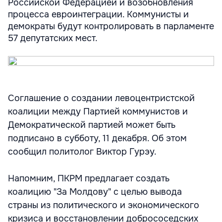
Российской Федерацией и возобновления
процесса евроинтеграции. Коммунисты и
демократы будут контролировать в парламенте
57 депутатских мест.
Соглашение о создании левоцентристской
коалиции между Партией коммунистов и
Демократической партией может быть
подписано в субботу, 11 декабря. Об этом
сообщил политолог Виктор Гурэу.
Напомним, ПКРМ предлагает создать
коалицию "За Молдову" с целью вывода
страны из политического и экономического
кризиса и восстановлении добрососедских