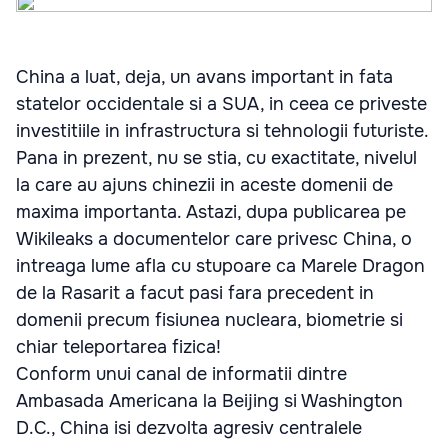
China a luat, deja, un avans important in fata
statelor occidentale si a SUA, in ceea ce priveste
investitiile in infrastructura si tehnologii futuriste.
Pana in prezent, nu se stia, cu exactitate, nivelul
la care au ajuns chinezii in aceste domenii de
maxima importanta. Astazi, dupa publicarea pe
Wikileaks a documentelor care privesc China, o
intreaga lume afla cu stupoare ca Marele Dragon
de la Rasarit a facut pasi fara precedent in
domenii precum fisiunea nucleara, biometrie si
chiar teleportarea fizica!
Conform unui canal de informatii dintre
Ambasada Americana la Beijing si Washington
D.C., China isi dezvolta agresiv centralele