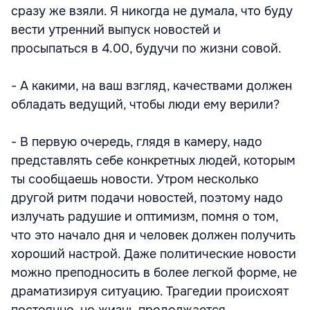
сразу же взяли. Я никогда не думала, что буду
вести утренний выпуск новостей и
просыпаться в 4.00, будучи по жизни совой.
- А какими, на ваш взгляд, качествами должен
обладать ведущий, чтобы люди ему верили?
- В первую очередь, глядя в камеру, надо
представлять себе конкретных людей, которым
ты сообщаешь новости. Утром несколько
другой ритм подачи новостей, поэтому надо
излучать радушие и оптимизм, помня о том,
что это начало дня и человек должен получить
хороший настрой. Даже политические новости
можно преподносить в более легкой форме, не
драматизируя ситуацию. Трагедии происхоят