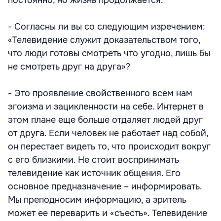
постоянно, но жизнь продолжается.
- Согласны ли вы со следующим изречением:
«Телевидение служит доказательством того,
что люди готовы смотреть что угодно, лишь бы
не смотреть друг на друга»?
- Это проявление свойственного всем нам
эгоизма и зацикленности на себе. Интернет в
этом плане еще больше отдаляет людей друг
от друга. Если человек не работает над собой,
он перестает видеть то, что происходит вокруг
с его близкими. Не стоит воспринимать
телевидение как источник общения. Его
основное предназначение – информировать.
Мы преподносим информацию, а зритель
может ее переварить и «съесть». Телевидение