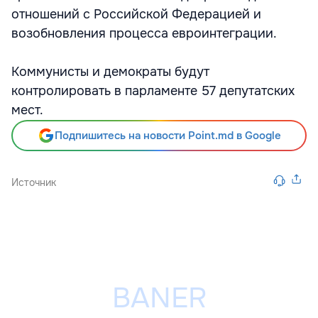
отношений с Российской Федерацией и
возобновления процесса евроинтеграции.
Коммунисты и демократы будут
контролировать в парламенте 57 депутатских
мест.
Подпишитесь на новости Point.md в Google
Источник