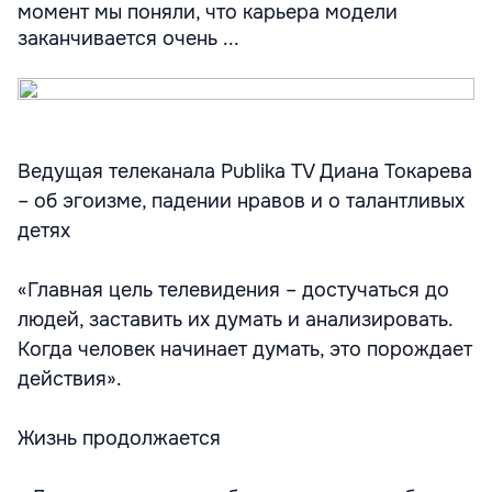
момент мы поняли, что карьера модели
заканчивается очень ...
Ведущая телеканала Publika TV Диана Токарева
– об эгоизме, падении нравов и о талантливых
детях
«Главная цель телевидения – достучаться до
людей, заставить их думать и анализировать.
Когда человек начинает думать, это порождает
действия».
Жизнь продолжается