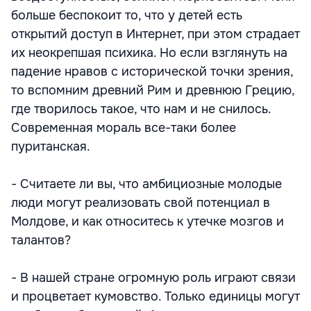
больше беспокоит то, что у детей есть
открытий доступ в Интернет, при этом страдает
их неокрепшая психика. Но если взглянуть на
падение нравов с исторической точки зрения,
то вспомним древний Рим и древнюю Грецию,
где творилось такое, что нам и не снилось.
Современная мораль все-таки более
пуританская.
- Считаете ли вы, что амбициозные молодые
люди могут реализовать свой потенциал в
Молдове, и как относитесь к утечке мозгов и
талантов?
- В нашей стране огромную роль играют связи
и процветает кумовство. Только единицы могут