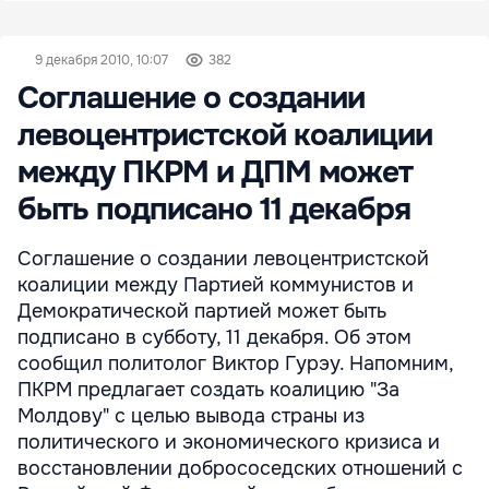
9 декабря 2010, 10:07
382
Соглашение о создании
левоцентристской коалиции
между ПКРМ и ДПМ может
быть подписано 11 декабря
Соглашение о создании левоцентристской
коалиции между Партией коммунистов и
Демократической партией может быть
подписано в субботу, 11 декабря. Об этом
сообщил политолог Виктор Гурэу. Напомним,
ПКРМ предлагает создать коалицию "За
Молдову" с целью вывода страны из
политического и экономического кризиса и
восстановлении добрососедских отношений с