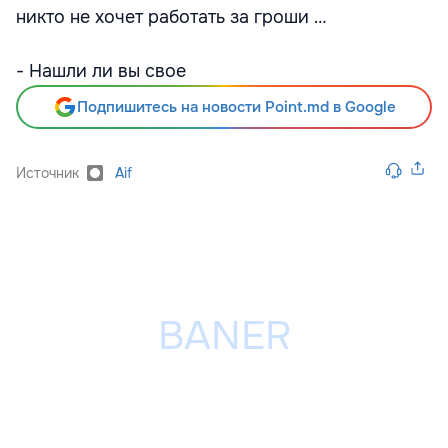
никто не хочет работать за гроши …
- Нашли ли вы свое
Подпишитесь на новости Point.md в Google
Источник
Aif