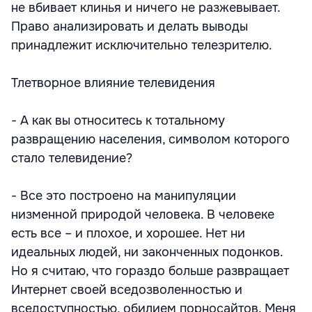
не вбивает клинья и ничего не разжевывает.
Право анализировать и делать выводы
принадлежит исключительно телезрителю.
Тлетворное влияние телевидения
- А как вы относитесь к тотальному
развращению населения, символом которого
стало телевидение?
- Все это построено на манипуляции
низменной природой человека. В человеке
есть все – и плохое, и хорошее. Нет ни
идеальных людей, ни законченных подонков.
Но я считаю, что гораздо больше развращает
Интернет своей вседозволенностью и
вседоступностью, обилием порносайтов. Меня