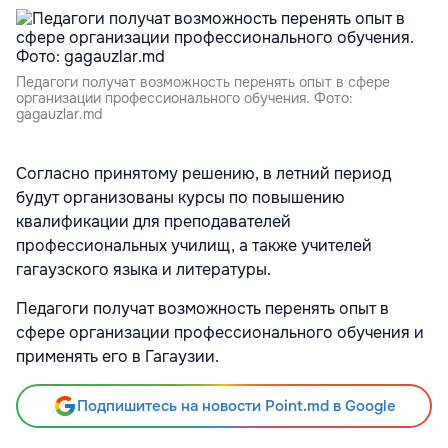
Педагоги получат возможность перенять опыт в сфере
организации профессионального обучения. Фото:
gagauzlar.md
Согласно принятому решению, в летний период
будут организованы курсы по повышению
квалификации для преподавателей
профессиональных училищ, а также учителей
гагаузского языка и литературы.
Педагоги получат возможность перенять опыт в
сфере организации профессионального обучения и
применять его в Гагаузии.
Подпишитесь на новости Point.md в Google