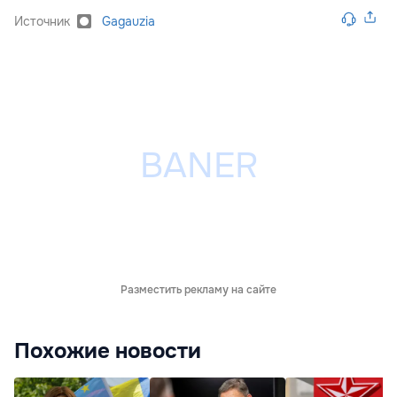
Источник
Gagauzia
Разместить рекламу на сайте
Похожие новости