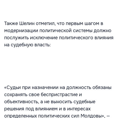
Также Шелин отметил, что первым шагом в
модернизации политической системы должно
послужить исключение политического влияния
на судебную власть:
«Судьи при назначении на должность обязаны
сохранять свое беспристрастие и
объективность, а не выносить судебные
решения под влиянием и в интересах
определенных политических сил Молдовы», —