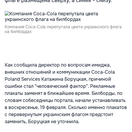
флаге размещена сверху, а синяя - снизу.
Компания Coca-Cola перепутала цвета украинского флага
на билбордах
Как сообщила директор по вопросам имиджа,
внешних отношений и коммуникации Coca-Cola
Poland Services Катажина Боруцкая, причиной
ошибки стал "человеческий фактор". Рекламные
плакаты заменят в ближайшее время. Билборды, по
словам собеседницы портала, начали устанавливать
в воскресенье, 19 февраля. Сколько именно плакатов
с перевернутым украинским флагом предстоит
заменить, Боруцкая не уточнила.