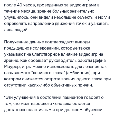
после 40 часов, проведенных за видеоиграми в
течение месяца, зрение больных значительно
улучшилось: они видели небольшие объекты и могли
определять направление движения точек и узнавать
лица людей.
Полученные данные подтверждают выводы
предыдущих исследований, которые также
указывают на благотворное влияние видеоигр на
зрение. Как сообщает руководитель работы Дафна
Маурер, игры можно использовать для лечения так
называемого "ленивого глаза" (амблиопия), при
котором снижается острота зрения одного глаза при
отсутствии каких-либо объективных причин.
"Эти улучшения в состоянии пациентов говорят о
том, что мозг взрослого человека остается
достаточно пластичным и при должном обучении