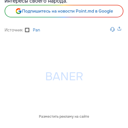
интересы своего народа.
Подпишитесь на новости Point.md в Google
Источник
Pan
Разместить рекламу на сайте