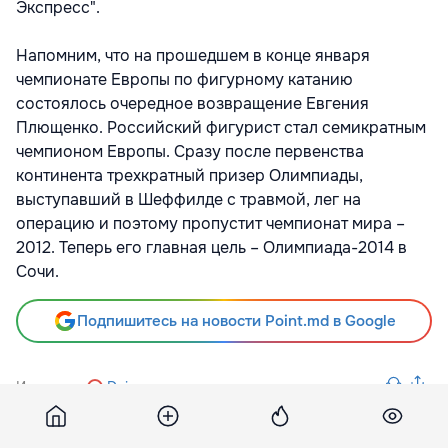
Экспресс".
Напомним, что на прошедшем в конце января
чемпионате Европы по фигурному катанию
состоялось очередное возвращение Евгения
Плющенко. Российский фигурист стал семикратным
чемпионом Европы. Сразу после первенства
континента трехкратный призер Олимпиады,
выступавший в Шеффилде с травмой, лег на
операцию и поэтому пропустит чемпионат мира –
2012. Теперь его главная цель – Олимпиада-2014 в
Сочи.
Подпишитесь на новости Point.md в Google
Источник
Dni