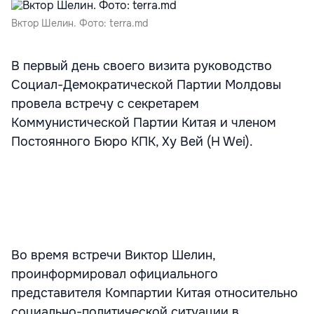
Вктор Шелин. Фото: terra.md
В первый день своего визита руководство
Социал-Демократической Партии Молдовы
провела встречу с секретарем
Коммунистической Партии Китая и членом
Постоянного Бюро КПК, Ху Вей (H Wei).
Во время встречи Виктор Шелин,
проинформировал официального
представителя Компартии Китая относительно
социально-политической ситуации в