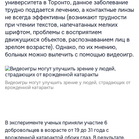
университета в Торонто, данное заболевание
трудно поддается лечению, а контактные линзы
не всегда эффективны (возникают трудности
при чтении текстов, напечатанных мелких
шрифтом, проблемы с восприятием
движущихся объектов, распознаванием лиц в
зрелом возрасте). Однако, по их мнению,
больных можно вылечить с помощью видеоигр.
Видеоигры могут улучшить зрение у людей, страдающих от
врожденной катаракты
В эксперименте ученых приняли участие 6
добровольцев в возрасте от 19 до 31 года с
врожденной катарактой обоих глаз. В результате,