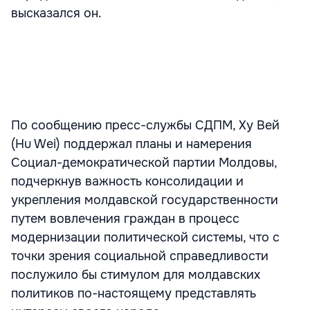
высказался он.
По сообщению пресс-службы СДПМ, Ху Вей
(Hu Wei) поддержал планы и намерения
Социал-демократической партии Молдовы,
подчеркнув важность консолидации и
укрепления молдавской государственности
путем вовлечения граждан в процесс
модернизации политической системы, что с
точки зрения социальной справедливости
послужило бы стимулом для молдавских
политиков по-настоящему представлять