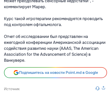
может преодолевать сенсорные недостатки", -
комментирует Марер.
Курс такой игротерапии рекомендуется проводить
под контролем офтальмолога.
Отчет об исследовании был представлен на
ежегодной конференции Американской ассоциации
содействия развитию науки (AAAS, The American
Association for the Advancement of Science) в
Ванкувере.
Подпишитесь на новости Point.md в Google
Источник