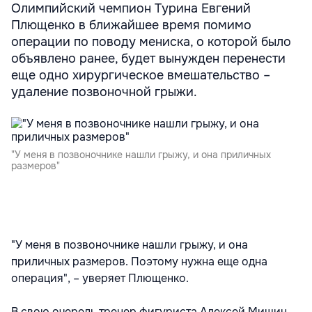
Олимпийский чемпион Турина Евгений
Плющенко в ближайшее время помимо
операции по поводу мениска, о которой было
объявлено ранее, будет вынужден перенести
еще одно хирургическое вмешательство –
удаление позвоночной грыжи.
"У меня в позвоночнике нашли грыжу, и она приличных
размеров"
"У меня в позвоночнике нашли грыжу, и она
приличных размеров. Поэтому нужна еще одна
операция", – уверяет Плющенко.
В свою очередь тренер фигуриста Алексей Мишин