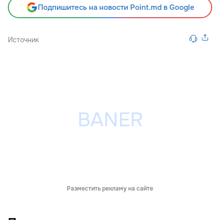
Подпишитесь на новости Point.md в Google
Источник
Разместить рекламу на сайте