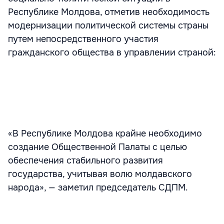
Республике Молдова, отметив необходимость
модернизации политической системы страны
путем непосредственного участия
гражданского общества в управлении страной:
«В Республике Молдова крайне необходимо
создание Общественной Палаты с целью
обеспечения стабильного развития
государства, учитывая волю молдавского
народа», — заметил председатель СДПМ.