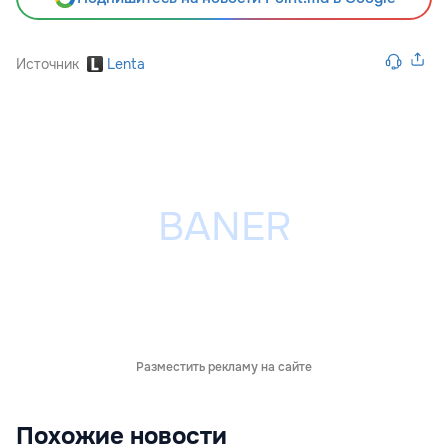
Источник
Lenta
Разместить рекламу на сайте
Похожие новости