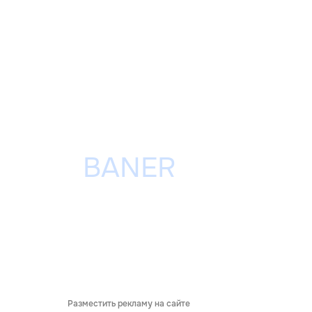
Разместить рекламу на сайте