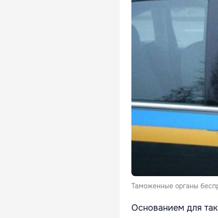
Таможенные органы беспр
Основанием для так