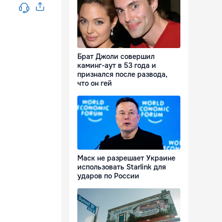
Брат Джоли совершил
каминг-аут в 53 года и
признался после развода,
что он гей
Маск не разрешает Украине
использовать Starlink для
ударов по России