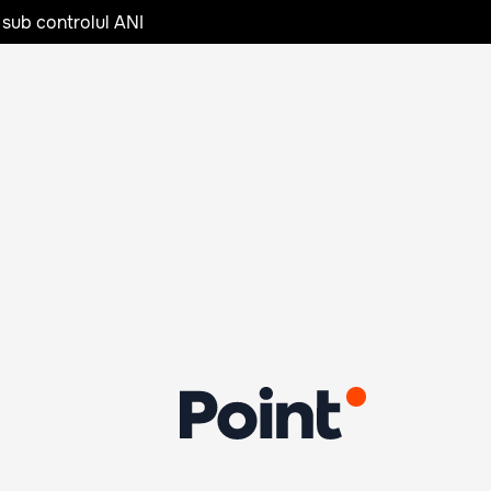
 sub controlul ANI