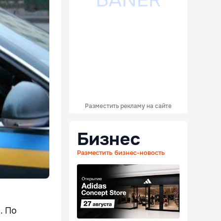
Разместить рекламу на сайте
Бизнес
Разместить бизнес-новость
. По