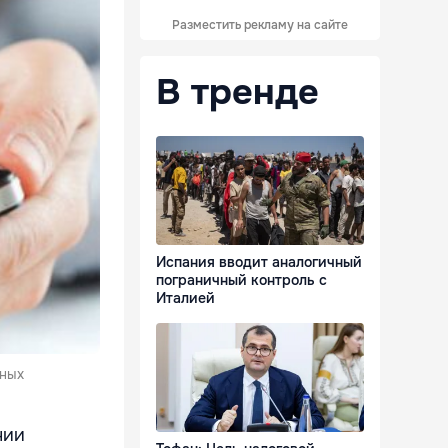
Разместить рекламу на сайте
В тренде
Испания вводит аналогичный
пограничный контроль с
Италией
ьных
нии