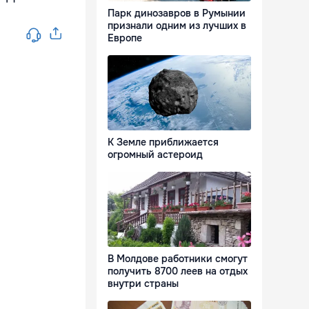
Парк динозавров в Румынии
признали одним из лучших в
Европе
К Земле приближается
огромный астероид
В Молдове работники смогут
получить 8700 леев на отдых
внутри страны