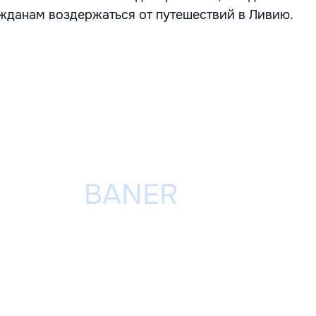
жданам воздержаться от путешествий в Ливию.