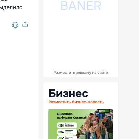
выделило
Разместить рекламу на сайте
Бизнес
Разместить бизнес-новость