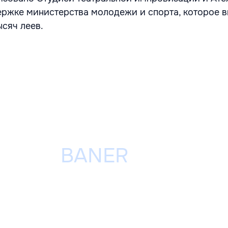
ржке министерства молодежи и спорта, которое 
ысяч леев.