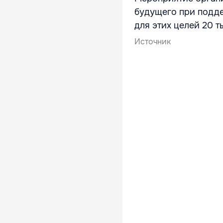
будущего при подде
для этих целей 20 т
Источник