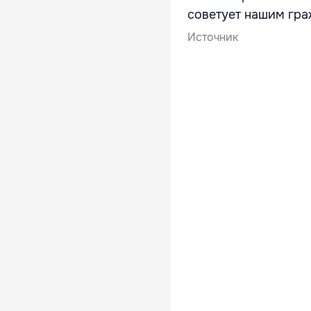
советует нашим гра
Источник