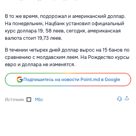
В то же время, подорожал и американский доллар.
На понедельник, Нацбанк установил официальный
курс доллара 19, 58 леев, сегодня, американская
валюта стоит 19,73 леев.
В течении четырех дней доллар вырос на 15 банов по
сравнению с молдавским леем. На Рождество курсы
евро и доллара не изменятся.
Подпишитесь на новости Point.md в Google
Источник
Mbc