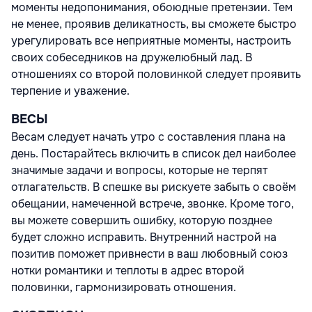
моменты недопонимания, обоюдные претензии. Тем
не менее, проявив деликатность, вы сможете быстро
урегулировать все неприятные моменты, настроить
своих собеседников на дружелюбный лад. В
отношениях со второй половинкой следует проявить
терпение и уважение.
ВЕСЫ
Весам следует начать утро с составления плана на
день. Постарайтесь включить в список дел наиболее
значимые задачи и вопросы, которые не терпят
отлагательств. В спешке вы рискуете забыть о своём
обещании, намеченной встрече, звонке. Кроме того,
вы можете совершить ошибку, которую позднее
будет сложно исправить. Внутренний настрой на
позитив поможет привнести в ваш любовный союз
нотки романтики и теплоты в адрес второй
половинки, гармонизировать отношения.