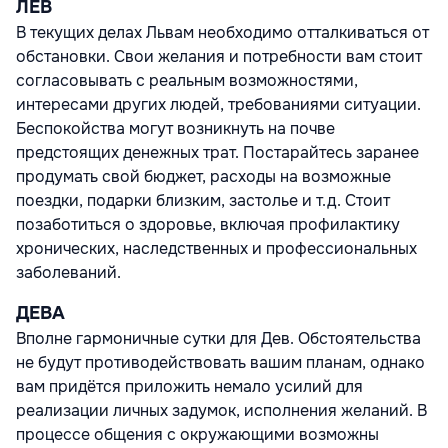
ЛЕВ
В текущих делах Львам необходимо отталкиваться от
обстановки. Свои желания и потребности вам стоит
согласовывать с реальным возможностями,
интересами других людей, требованиями ситуации.
Беспокойства могут возникнуть на почве
предстоящих денежных трат. Постарайтесь заранее
продумать свой бюджет, расходы на возможные
поездки, подарки близким, застолье и т.д. Стоит
позаботиться о здоровье, включая профилактику
хронических, наследственных и профессиональных
заболеваний.
ДЕВА
Вполне гармоничные сутки для Дев. Обстоятельства
не будут противодействовать вашим планам, однако
вам придётся приложить немало усилий для
реализации личных задумок, исполнения желаний. В
процессе общения с окружающими возможны