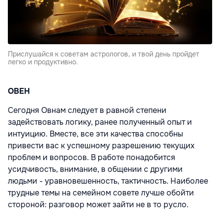
Прислушайся к советам астрологов, и твой день пройдет
легко и продуктивно.
ОВЕН
Сегодня Овнам следует в равной степени
задействовать логику, ранее полученный опыт и
интуицию. Вместе, все эти качества способны
привести вас к успешному разрешению текущих
проблем и вопросов. В работе понадобится
усидчивость, внимание, в общении с другими
людьми - уравновешенность, тактичность. Наиболее
трудные темы на семейном совете лучше обойти
стороной: разговор может зайти не в то русло.