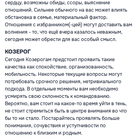
сердцу, возможны обиды, ссоры, выяснение
отношений. Сильнее обычного на вас может влиять
обстановка в семье, материальный фактор.
Отношения с избранником(-цей) могут доставить вам
волнения - то, что ещё вчера казалось неважным,
сегодня может обрести для вас особый смысл.
КОЗЕРОГ
Сегодня Козерогам предстоит проявить такие
качества как спокойствие, организованность,
мобильность. Некоторые текущие вопросы могут
потребовать срочного решения, нетривиального
подхода. В отдельные моменты вам необходимо
усмирять свою склонность к командованию.
Вероятно, вам стоит на какое-то время уйти в тень,
не стоит стремиться быть в центре внимания во что
бы то ни стало. Постарайтесь проявлять больше
понимания, сочувствия и уступчивости по
отношению к близким и родным.