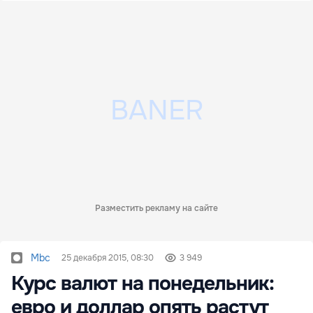
Разместить рекламу на сайте
Mbc
25 декабря 2015, 08:30
3 949
Курс валют на понедельник:
евро и доллар опять растут