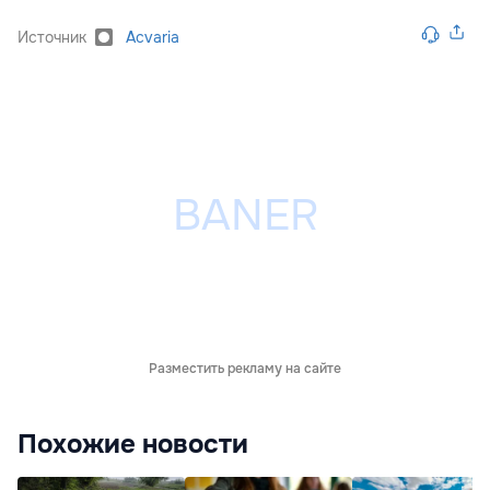
Источник
Acvaria
Разместить рекламу на сайте
Похожие новости