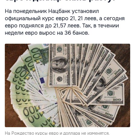
На понедельник Нацбанк установил
официальный курс евро 21, 21 леев, а сегодня
евро поднялся до 21,57 леев. Так, в течении
недели евро вырос на 36 банов.
На Рождество курсы евро и доллара не изменятся.