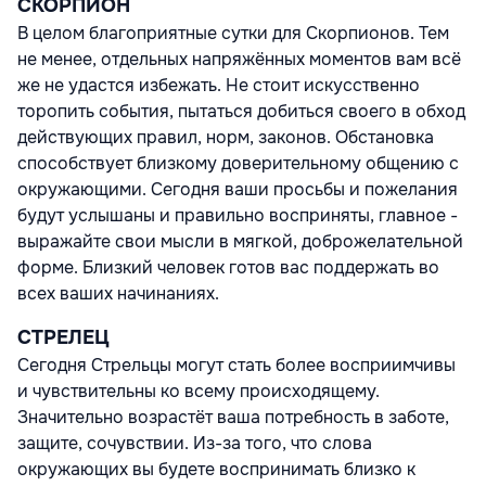
СКОРПИОН
В целом благоприятные сутки для Скорпионов. Тем
не менее, отдельных напряжённых моментов вам всё
же не удастся избежать. Не стоит искусственно
торопить события, пытаться добиться своего в обход
действующих правил, норм, законов. Обстановка
способствует близкому доверительному общению с
окружающими. Сегодня ваши просьбы и пожелания
будут услышаны и правильно восприняты, главное -
выражайте свои мысли в мягкой, доброжелательной
форме. Близкий человек готов вас поддержать во
всех ваших начинаниях.
СТРЕЛЕЦ
Сегодня Стрельцы могут стать более восприимчивы
и чувствительны ко всему происходящему.
Значительно возрастёт ваша потребность в заботе,
защите, сочувствии. Из-за того, что слова
окружающих вы будете воспринимать близко к