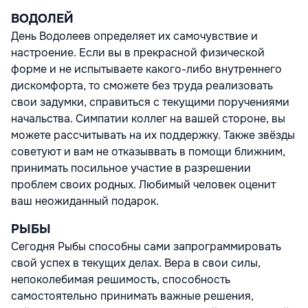
ВОДОЛЕЙ
День Водолеев определяет их самочувствие и
настроение. Если вы в прекрасной физической
форме и не испытываете какого-либо внутреннего
дискомфорта, то сможете без труда реализовать
свои задумки, справиться с текущими поручениями
начальства. Симпатии коллег на вашей стороне, вы
можете рассчитывать на их поддержку. Также звёзды
советуют и вам не отказыввать в помощи ближним,
принимать посильное участие в разрешении
проблем своих родных. Любимый человек оценит
ваш неожиданный подарок.
РЫБЫ
Сегодня Рыбы способны сами запрограммировать
свой успех в текущих делах. Вера в свои силы,
непоколебимая решимость, способность
самостоятельно принимать важные решения,