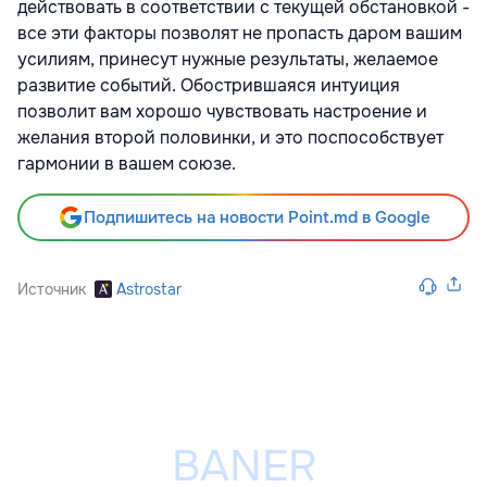
действовать в соответствии с текущей обстановкой -
все эти факторы позволят не пропасть даром вашим
усилиям, принесут нужные результаты, желаемое
развитие событий. Обострившаяся интуиция
позволит вам хорошо чувствовать настроение и
желания второй половинки, и это поспособствует
гармонии в вашем союзе.
Подпишитесь на новости Point.md в Google
Источник
Astrostar