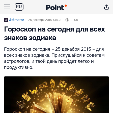
RU
Astrostar
25 декабря 2015, 08:33
3 105
Гороскоп на сегодня для всех
знаков зодиака
Гороскоп на сегодня – 25 декабря 2015 – для
всех знаков зодиака. Прислушайся к советам
астрологов, и твой день пройдет легко и
продуктивно.