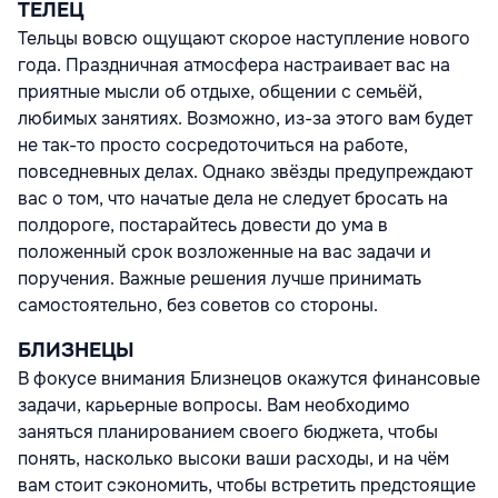
ТЕЛЕЦ
Тельцы вовсю ощущают скорое наступление нового
года. Праздничная атмосфера настраивает вас на
приятные мысли об отдыхе, общении с семьёй,
любимых занятиях. Возможно, из-за этого вам будет
не так-то просто сосредоточиться на работе,
повседневных делах. Однако звёзды предупреждают
вас о том, что начатые дела не следует бросать на
полдороге, постарайтесь довести до ума в
положенный срок возложенные на вас задачи и
поручения. Важные решения лучше принимать
самостоятельно, без советов со стороны.
БЛИЗНЕЦЫ
В фокусе внимания Близнецов окажутся финансовые
задачи, карьерные вопросы. Вам необходимо
заняться планированием своего бюджета, чтобы
понять, насколько высоки ваши расходы, и на чём
вам стоит сэкономить, чтобы встретить предстоящие