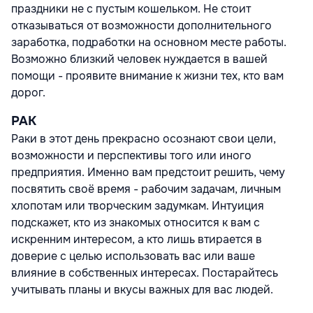
праздники не с пустым кошельком. Не стоит
отказываться от возможности дополнительного
заработка, подработки на основном месте работы.
Возможно близкий человек нуждается в вашей
помощи - проявите внимание к жизни тех, кто вам
дорог.
РАК
Раки в этот день прекрасно осознают свои цели,
возможности и перспективы того или иного
предприятия. Именно вам предстоит решить, чему
посвятить своё время - рабочим задачам, личным
хлопотам или творческим задумкам. Интуиция
подскажет, кто из знакомых относится к вам с
искренним интересом, а кто лишь втирается в
доверие с целью использовать вас или ваше
влияние в собственных интересах. Постарайтесь
учитывать планы и вкусы важных для вас людей.