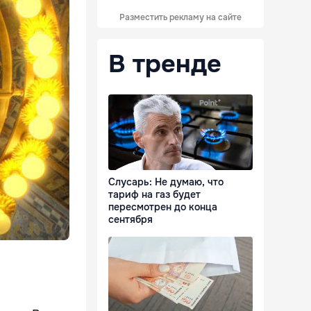
Разместить рекламу на сайте
В тренде
Слусарь: Не думаю, что
тариф на газ будет
пересмотрен до конца
сентября