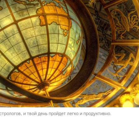
трологов, и твой день пройдет легко и продуктивно.