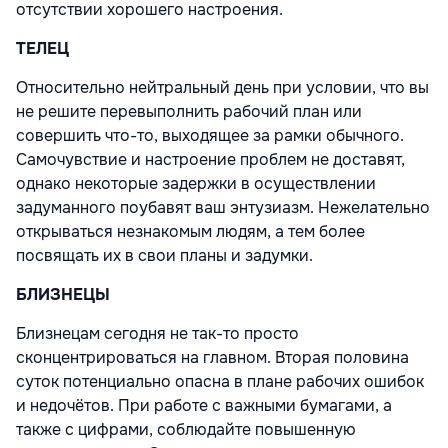
отсутствии хорошего настроения.
ТЕЛЕЦ
Относительно нейтральный день при условии, что вы
не решите перевыполнить рабочий план или
совершить что-то, выходящее за рамки обычного.
Самочувствие и настроение проблем не доставят,
однако некоторые задержки в осуществлении
задуманного поубавят ваш энтузиазм. Нежелательно
открываться незнакомым людям, а тем более
посвящать их в свои планы и задумки.
БЛИЗНЕЦЫ
Близнецам сегодня не так-то просто
сконцентрироваться на главном. Вторая половина
суток потенциально опасна в плане рабочих ошибок
и недочётов. При работе с важными бумагами, а
также с цифрами, соблюдайте повышенную