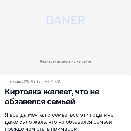
Разместить рекламу на сайте
8 июня 2015, 08:35
4 773
Киртоакэ жалеет, что не
обзавелся семьей
Я всегда мечтал о семье, все эти годы мне
даже было жаль, что не обзавелся семьей
прежде чем стать примаром.