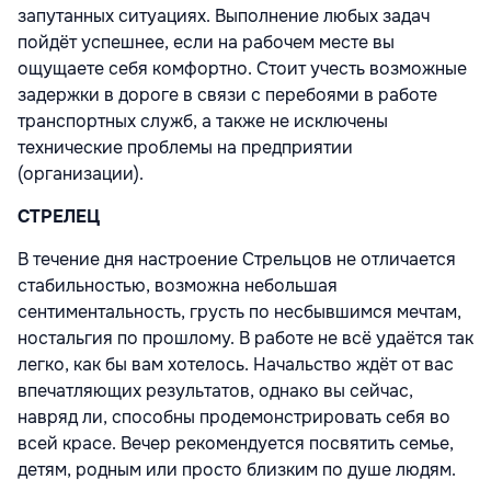
запутанных ситуациях. Выполнение любых задач
пойдёт успешнее, если на рабочем месте вы
ощущаете себя комфортно. Стоит учесть возможные
задержки в дороге в связи с перебоями в работе
транспортных служб, а также не исключены
технические проблемы на предприятии
(организации).
СТРЕЛЕЦ
В течение дня настроение Стрельцов не отличается
стабильностью, возможна небольшая
сентиментальность, грусть по несбывшимся мечтам,
ностальгия по прошлому. В работе не всё удаётся так
легко, как бы вам хотелось. Начальство ждёт от вас
впечатляющих результатов, однако вы сейчас,
навряд ли, способны продемонстрировать себя во
всей красе. Вечер рекомендуется посвятить семье,
детям, родным или просто близким по душе людям.