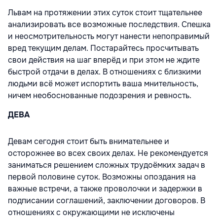
Львам на протяжении этих суток стоит тщательнее
анализировать все возможные последствия. Спешка
и неосмотрительность могут нанести непоправимый
вред текущим делам. Постарайтесь просчитывать
свои действия на шаг вперёд и при этом не ждите
быстрой отдачи в делах. В отношениях с близкими
людьми всё может испортить ваша мнительность,
ничем необоснованные подозрения и ревность.
ДЕВА
Девам сегодня стоит быть внимательнее и
осторожнее во всех своих делах. Не рекомендуется
заниматься решением сложных трудоёмких задач в
первой половине суток. Возможны опоздания на
важные встречи, а также проволочки и задержки в
подписании соглашений, заключении договоров. В
отношениях с окружающими не исключены