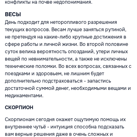
конфликты на почве недопонимания.
ВЕСЫ
День подходит для неторопливого разрешения
текущих вопросов. Весам лучше заняться рутиной,
не претендуя на какие-либо крупные достижения в
сфере работы и личной жизни. Во второй половине
суток велика вероятность опозданий, утери личных
вещей по невнимательности, а также не исключены
технические поломки. Во всех вопросах, связанных с
поездками и здоровьем, не лишним будет
дополнительно подстраховаться - запастись
достаточной суммой денег, необходимыми вещами и
медикаментами.
СКОРПИОН
Скорпионам сегодня окажет ощутимую помощь их
внутреннее чутьё - интуиция способна подсказать
вам верные решения даже в очень сложных и