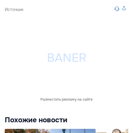
Источник
Разместить рекламу на сайте
Похожие новости