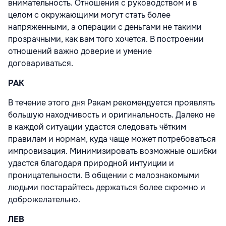
внимательность. Отношения с руководством и в
целом с окружающими могут стать более
напряженными, а операции с деньгами не такими
прозрачными, как вам того хочется. В построении
отношений важно доверие и умение
договариваться.
РАК
В течение этого дня Ракам рекомендуется проявлять
большую находчивость и оригинальность. Далеко не
в каждой ситуации удастся следовать чётким
правилам и нормам, куда чаще может потребоваться
импровизация. Минимизировать возможные ошибки
удастся благодаря природной интуиции и
проницательности. В общении с малознакомыми
людьми постарайтесь держаться более скромно и
доброжелательно.
ЛЕВ