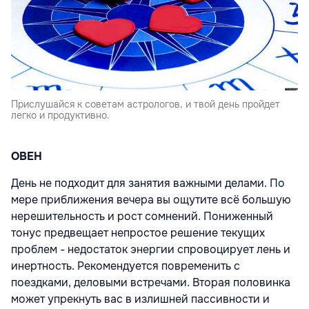
Прислушайся к советам астрологов, и твой день пройдет
легко и продуктивно.
ОВЕН
День не подходит для занятия важными делами. По
мере приближения вечера вы ощутите всё большую
нерешительность и рост сомнений. Пониженный
тонус предвещает непростое решение текущих
проблем - недостаток энергии спровоцирует лень и
инертность. Рекомендуется повременить с
поездками, деловыми встречами. Вторая половинка
может упрекнуть вас в излишней пассивности и