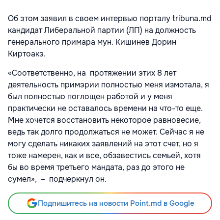
Об этом заявил в своем интервью порталу tribuna.md
кандидат Либеральной партии (ЛП) на должность
генерального примара мун. Кишинев Дорин
Киртоакэ.
«Соответственно, на протяжении этих 8 лет
деятельность примэрии полностью меня измотала, я
был полностью поглощен работой и у меня
практически не оставалось времени на что-то еще.
Мне хочется восстановить некоторое равновесие,
ведь так долго продолжаться не может. Сейчас я не
могу сделать никаких заявлений на этот счет, но я
тоже намерен, как и все, обзавестись семьей, хотя
бы во время третьего мандата, раз до этого не
сумел», – подчеркнул он.
Подпишитесь на новости Point.md в Google