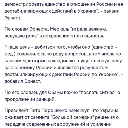
демонстрировать единство в отношении России и ее
дестабилизирующих действий в Украине", – заявил
Эрнест.
По словам Эрнеста, Меркель "играла важную,
ведущую роль" в сохранении этого единства.
"Наша цель – добиться того, чтобы оно (единство –
ред.) сохранилось по ряду вопросов, в том числе по
санкциям, которые накладывают существенную цену
на экономику России и являются результатом
дестабилизирующих действий России по Украине", –
добавил Эрнест.
По его словам, для Обамы важно "послать сигнал" о
продолжении санкций.
Президент Петр Порошенко намекнул, что Украина
ожидает от саммита "Большой семерки" решения о
передаче современных вооружений и усилении