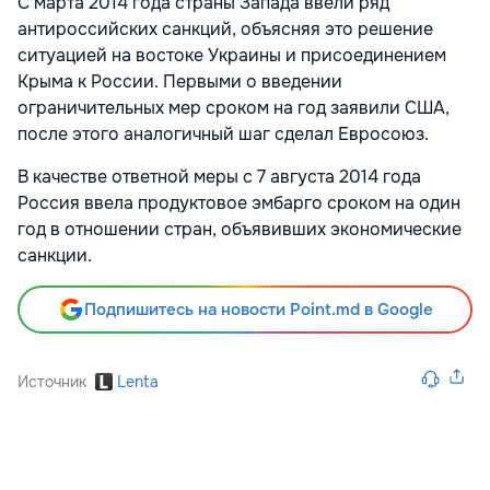
С марта 2014 года страны Запада ввели ряд
антироссийских санкций, объясняя это решение
ситуацией на востоке Украины и присоединением
Крыма к России. Первыми о введении
ограничительных мер сроком на год заявили США,
после этого аналогичный шаг сделал Евросоюз.
В качестве ответной меры с 7 августа 2014 года
Россия ввела продуктовое эмбарго сроком на один
год в отношении стран, объявивших экономические
санкции.
Подпишитесь на новости Point.md в Google
Источник
Lenta