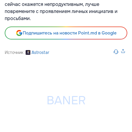
сейчас окажется непродуктивным, лучше
повремените с проявлением личных инициатив и
просьбами.
Подпишитесь на новости Point.md в Google
Источник
Astrostar