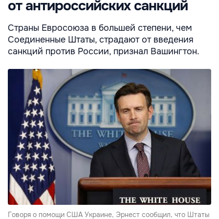
от антироссийских санкций
Страны Евросоюза в большей степени, чем
Соединенные Штаты, страдают от введения
санкций против России, признал Вашингтон.
Говоря о помощи США Украине, Эрнест сообщил, что Штаты