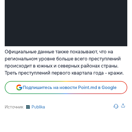
Официальные данные также показывают, что на
региональном уровне больше всего преступлений
происходит в южных и северных районах страны.
Треть преступлений первого квартала года - кражи.
Подпишитесь на новости Point.md в Google
Источник
Publika