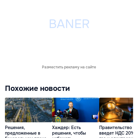
Разместить рекламу на сайте
Похожие новости
Решения,
Хаждер: Есть
Правительство
предложенные в
решения, чтобы
введет НДС 20% 