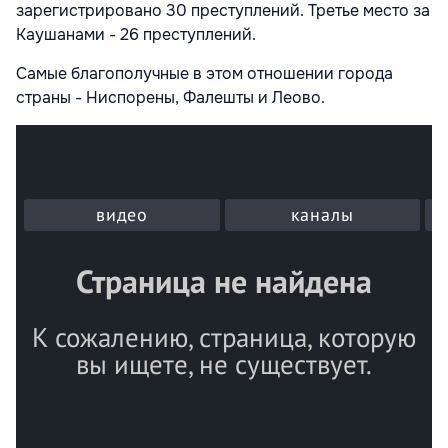
зарегистрировано 30 преступлений. Третье место за
Каушанами - 26 преступлений.
Самые благополучные в этом отношении города
страны - Ниспорены, Фалешты и Леово.