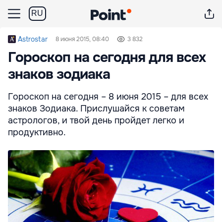
RU
Astrostar
8 июня 2015, 08:40
3 832
Гороскоп на сегодня для всех
знаков зодиака
Гороскоп на сегодня – 8 июня 2015 – для всех
знаков Зодиака. Прислушайся к советам
астрологов, и твой день пройдет легко и
продуктивно.