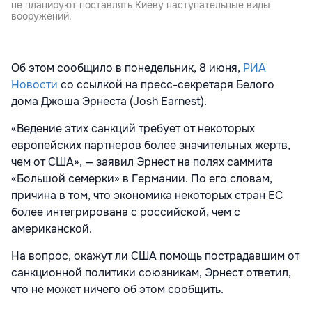
не планируют поставлять Киеву наступательные виды
вооружений.
Об этом сообщило в понедельник, 8 июня,
РИА
Новости
со ссылкой на пресс-секретаря Белого
дома Джоша Эрнеста (Josh Earnest).
«Ведение этих санкций требует от некоторых
европейских партнеров более значительных жертв,
чем от США», — заявил Эрнест на полях саммита
«Большой семерки» в Германии. По его словам,
причина в том, что экономика некоторых стран ЕС
более интегрирована с российской, чем с
американской.
На вопрос, окажут ли США помощь пострадавшим от
санкционной политики союзникам, Эрнест ответил,
что не может ничего об этом сообщить.