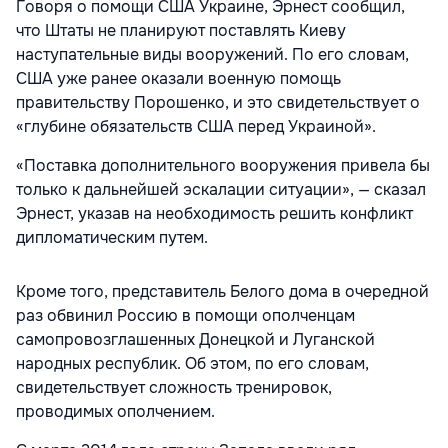
Говоря о помощи США Украине, Эрнест сообщил,
что Штаты не планируют поставлять Киеву
наступательные виды вооружений. По его словам,
США уже ранее оказали военную помощь
правительству Порошенко, и это свидетельствует о
«глубине обязательств США перед Украиной».
«Поставка дополнительного вооружения привела бы
только к дальнейшей эскалации ситуации», — сказал
Эрнест, указав на необходимость решить конфликт
дипломатическим путем.
Кроме того, представитель Белого дома в очередной
раз обвинил Россию в помощи ополченцам
самопровозглашенных Донецкой и Луганской
народных республик. Об этом, по его словам,
свидетельствует сложность тренировок,
проводимых ополчением.