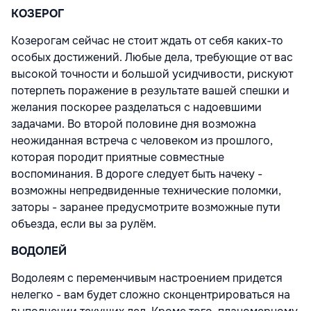
КОЗЕРОГ
Козерогам сейчас не стоит ждать от себя каких-то
особых достижений. Любые дела, требующие от вас
высокой точности и большой усидчивости, рискуют
потерпеть поражение в результате вашей спешки и
желания поскорее разделаться с надоевшими
задачами. Во второй половине дня возможна
неожиданная встреча с человеком из прошлого,
которая породит приятные совместные
воспоминания. В дороге следует быть начеку -
возможны непредвиденные технические поломки,
заторы - заранее предусмотрите возможные пути
объезда, если вы за рулём.
ВОДОЛЕЙ
Водолеям с переменчивым настроением придется
нелегко - вам будет сложно сконцентрироваться на