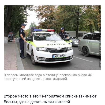
В первом квартале года в столице произошло около 40
преступлений на десять тысяч жителей.
Второе место в этом неприятном списке занимают
Бельцы, где на десять тысяч жителей