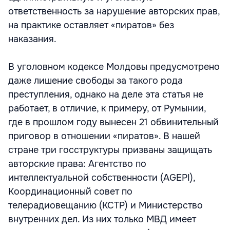
ответственность за нарушение авторских прав,
на практике оставляет «пиратов» без
наказания.
В уголовном кодексе Молдовы предусмотрено
даже лишение свободы за такого рода
преступления, однако на деле эта статья не
работает, в отличие, к примеру, от Румынии,
где в прошлом году вынесен 21 обвинительный
приговор в отношении «пиратов». В нашей
стране три госструктуры призваны защищать
авторские права: Агентство по
интеллектуальной собственности (AGEPI),
Координационный совет по
телерадиовещанию (КСТР) и Министерство
внутренних дел. Из них только МВД имеет