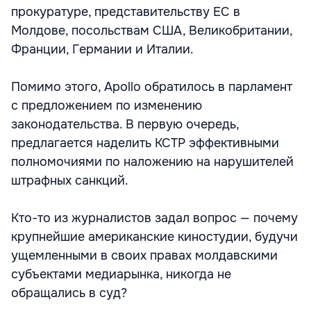
прокуратуре, представительству ЕС в
Молдове, посольствам США, Великобритании,
Франции, Германии и Италии.
Помимо этого, Apollo обратилось в парламент
с предложением по изменению
законодательства. В первую очередь,
предлагается наделить КСТР эффективными
полномочиями по наложению на нарушителей
штрафных санкций.
Кто-то из журналистов задал вопрос — почему
крупнейшие американские киностудии, будучи
ущемленными в своих правах молдавскими
субъектами медиарынка, никогда не
обращались в суд?