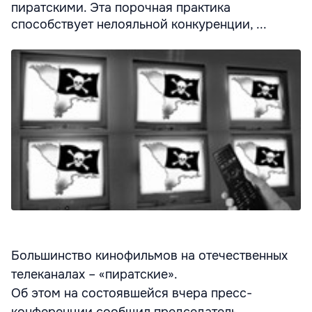
пиратскими. Эта порочная практика
способствует нелояльной конкуренции, ...
Большинство кинофильмов на отечественных
телеканалах – «пиратские».
Об этом на состоявшейся вчера пресс-
конференции сообщил председатель