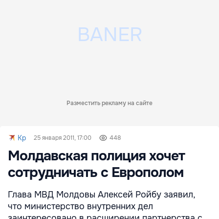
Разместить рекламу на сайте
Kp
25 января 2011, 17:00
448
Молдавская полиция хочет
сотрудничать с Европолом
Глава МВД Молдовы Алексей Ройбу заявил,
что министерство внутренних дел
заинтересовано в расширении партнерства с