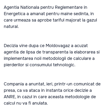
Agentia Nationala pentru Reglementare in
Energetica a amanat pentru maine sedinta, in
care urmeaza sa aprobe tariful majorat la gazul
natural.
Decizia vine dupa ce Moldovagaz a acuzat
agentia de lipsa de transparenta la elaborarea si
implementarea noii metodologii de calculare a
pierderilor si consumului tehnologic.
Compania a anuntat, ieri, printr-un comunicat de
presa, ca va ataca in instanta orice decizie a
ANRE, in cazul in care aceasta metodologie de
calcul nu va fi anulata.