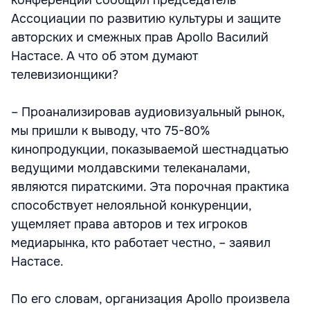
Ассоциации по развитию культуры и защите
авторских и смежных прав Apollo Василий
Настасе. А что об этом думают
телевизионщики?
– Проанализировав аудиовизуальный рынок,
мы пришли к выводу, что 75-80%
кинопродукции, показываемой шестнадцатью
ведущими молдавскими телеканалами,
являются пиратскими. Эта порочная практика
способствует нелояльной конкуренции,
ущемляет права авторов и тех игроков
медиарынка, кто работает честно, – заявил
Настасе.
По его словам, организация Apollo произвела