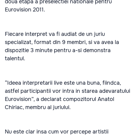
doua etapa a preselectiei nationale pentru
Eurovision 2011.
Fiecare interpret va fi audiat de un juriu
specializat, format din 9 membri, si va avea la
dispozitie 3 minute pentru a-si demonstra
talentul.
“Ideea interpretarii live este una buna, fiindca,
astfel participantii vor intra in starea adevaratului
Eurovision”, a declarat compozitorul Anatol
Chiriac, membru al juriului.
Nu este clar insa cum vor percepe artistii