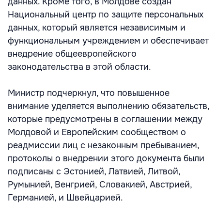
данных. Кроме того, в Молдове создан
Национальный центр по защите персональных
данных, который является независимым и
функциональным учреждением и обеспечивает
внедрение общеевропейского
законодательства в этой области.
Министр подчеркнул, что повышенное
внимание уделяется выполнению обязательств,
которые предусмотрены в соглашении между
Молдовой и Европейским сообществом о
реадмиссии лиц с незаконным пребыванием,
протоколы о внедрении этого документа были
подписаны с Эстонией, Латвией, Литвой,
Румынией, Венгрией, Словакией, Австрией,
Германией, и Швейцарией.