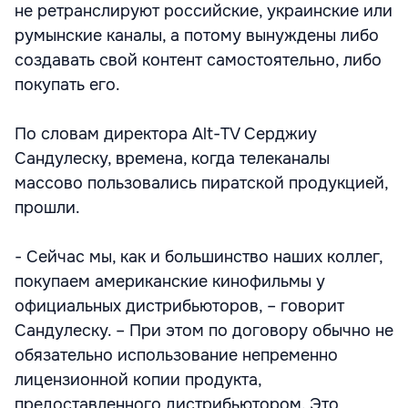
не ретранслируют российские, украинские или
румынские каналы, а потому вынуждены либо
создавать свой контент самостоятельно, либо
покупать его.
По словам директора Alt-TV Серджиу
Сандулеску, времена, когда телеканалы
массово пользовались пиратской продукцией,
прошли.
- Сейчас мы, как и большинство наших коллег,
покупаем американские кинофильмы у
официальных дистрибьюторов, – говорит
Сандулеску. – При этом по договору обычно не
обязательно использование непременно
лицензионной копии продукта,
предоставленного дистрибьютором. Это