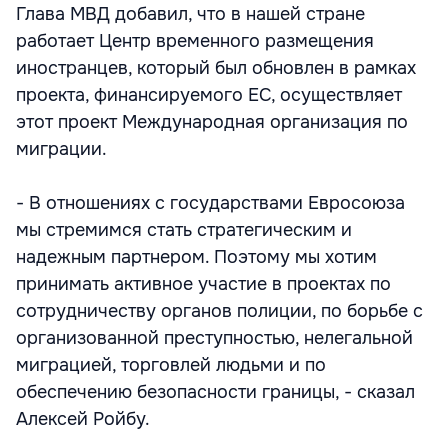
Глава МВД добавил, что в нашей стране
работает Центр временного размещения
иностранцев, который был обновлен в рамках
проекта, финансируемого ЕС, осуществляет
этот проект Международная организация по
миграции.
- В отношениях с государствами Евросоюза
мы стремимся стать стратегическим и
надежным партнером. Поэтому мы хотим
принимать активное участие в проектах по
сотрудничеству органов полиции, по борьбе с
организованной преступностью, нелегальной
миграцией, торговлей людьми и по
обеспечению безопасности границы, - сказал
Алексей Ройбу.