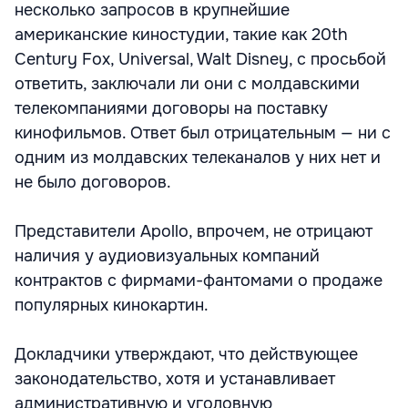
несколько запросов в крупнейшие
американские киностудии, такие как 20th
Century Fox, Universal, Walt Disney, с просьбой
ответить, заключали ли они с молдавскими
телекомпаниями договоры на поставку
кинофильмов. Ответ был отрицательным — ни с
одним из молдавских телеканалов у них нет и
не было договоров.
Представители Apollo, впрочем, не отрицают
наличия у аудиовизуальных компаний
контрактов с фирмами-фантомами о продаже
популярных кинокартин.
Докладчики утверждают, что действующее
законодательство, хотя и устанавливает
административную и уголовную