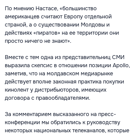
По мнению Настасе, «большинство
американцев считают Европу отдельной
страной, а о существовании Молдовы и
действиях «пиратов» на ее территории они
просто ничего не знают».
Вместе с тем одна из представительниц СМИ
выразила скепсис в отношении позиции Apollo,
заметив, что на молдавском медиарынке
действует вполне законная практика покупки
кинолент у дистрибьюторов, имеющих
договора с правообладателями.
За комментарием высказанного на пресс-
конференции мы обратились к руководству
некоторых национальных телеканалов, которые