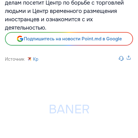
делам посетит Центр по борьбе с торговлей
людьми и Центр временного размещения
иностранцев и ознакомится с их
деятельностью.
Подпишитесь на новости Point.md в Google
Источник
Kp