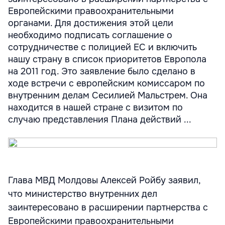
Европейскими правоохранительными
органами. Для достижения этой цели
необходимо подписать соглашение о
сотрудничестве с полицией ЕС и включить
нашу страну в список приоритетов Европола
на 2011 год. Это заявление было сделано в
ходе встречи с европейским комиссаром по
внутренним делам Сесилией Мальстрем. Она
находится в нашей стране с визитом по
случаю представления Плана действий ...
Глава МВД Молдовы Алексей Ройбу заявил,
что министерство внутренних дел
заинтересовано в расширении партнерства с
Европейскими правоохранительными