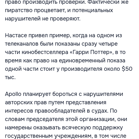
право производить проверки. Фактически же
пиратство процветает, и потенциальных
нарушителей не проверяют.
Настасе привел пример, когда на одном из
телеканалов были показаны сразу четыре
части кинобестселлера «Гарри Поттер», в то
время как право на единовременный показа
одной части стоит у производителя около $50
тыс.
Apollo планирует бороться с нарушителями
авторских прав путем представления
интересов правообладателей в судах. По
словам председателя этой организации, они
намерены оказывать всяческую поддержку
государственным учреждениям, в том числе