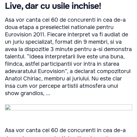
Live, dar cu usile inchise!
Asa vor canta cei 60 de concurenti in cea de-a
doua etapa a preselectiei nationale pentru
Eurovision 2011. Fiecare interpret va fi audiat de
un juriu specializat, format din 9 membri, si va
avea la dispozitie 3 minute pentru a-si demonstra
talentul. “Ideea interpretarii live este una buna,
fiindca, astfel participantii vor intra in starea
adevaratului Eurovision”, a declarat compozitorul
Anatol Chiriac, membru al juriului. Nu este clar
insa cum vor percepe artistii atmosfera unui
show grandios, ...
Asa vor canta cei 60 de concurenti in cea de-a