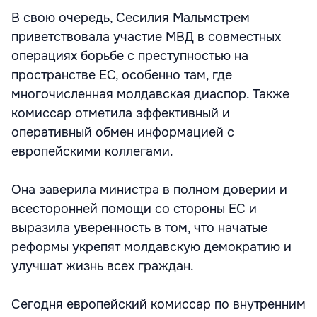
В свою очередь, Сесилия Мальмстрем
приветствовала участие МВД в совместных
операциях борьбе с преступностью на
пространстве ЕС, особенно там, где
многочисленная молдавская диаспор. Также
комиссар отметила эффективный и
оперативный обмен информацией с
европейскими коллегами.
Она заверила министра в полном доверии и
всесторонней помощи со стороны ЕС и
выразила уверенность в том, что начатые
реформы укрепят молдавскую демократию и
улучшат жизнь всех граждан.
Сегодня европейский комиссар по внутренним