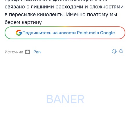
связано с лишними расходами и сложностями
в пересылке киноленты. Именно поэтому мы
берем картину
Подпишитесь на новости Point.md в Google
Источник
Pan