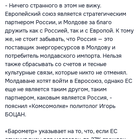
- Ничего странного в этом не вижу.
Европейский союз является стратегическим
партнером России, и Молдове за благо
дружить как с Россией, так и c Европой. К тому
же, не стоит забывать, что Россия — это
поставщик энергоресурсов в Молдову и
потребитель молдавского импорта. Нельзя
также сбрасывать со счетов и тесные
культурные связи, которые никто не отменял.
Молдаване хотят войти в Евросоюз, однако ЕС
еще не является таким другом, таким
партнером, каковым является Россия, -
пояснил «Комсомолке» политолог Игорь
БОЦАН.
«Барометр» указывает на то, что, если ЕС