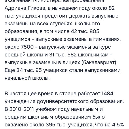
экзаменам Министерства просвещения
Адриана Гикова, в нынешнем году около 82
тыс. учащихся предстоит держать выпускные
экзамены на всех ступенях школьного
образования, в том числе 42 тыс. 805
учащимся - выпускные экзамены в гимназиях,
около 7500 - выпускные экзамены за курс
средней школы и 31 тыс. 582 школьникам -
выпускные экзамены в лицеях (бакалавриат).
Еще 34 тыс. 95 учащихся стали выпускниками
начальной школы.
В настоящее время в стране работает 1484
учреждения доуниверситетского образования.
В 2010-2011 учебном году начальным и
средним школьным образованием было
охвачено около 395 тыс. учащихся, что на 4,5%