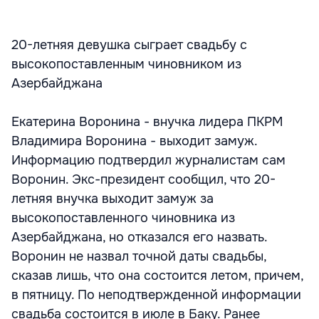
20-летняя девушка сыграет свадьбу с
высокопоставленным чиновником из
Азербайджана
Екатерина Воронина - внучка лидера ПКРМ
Владимира Воронина - выходит замуж.
Информацию подтвердил журналистам сам
Воронин. Экс-президент сообщил, что 20-
летняя внучка выходит замуж за
высокопоставленного чиновника из
Азербайджана, но отказался его назвать.
Воронин не назвал точной даты свадьбы,
сказав лишь, что она состоится летом, причем,
в пятницу. По неподтвержденной информации
свадьба состоится в июле в Баку. Ранее