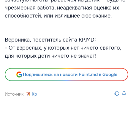
чрезмерная забота, неадекватная оценка их
способностей, или излишнее сюсюкание.
Вероника, посетитель сайта KP.MD:
- От взрослых, у которых нет ничего святого,
для которых дети ничего не значат!
Подпишитесь на новости Point.md в Google
Источник
Kp