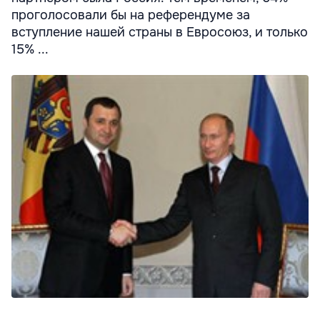
проголосовали бы на референдуме за
вступление нашей страны в Евросоюз, и только
15% ...