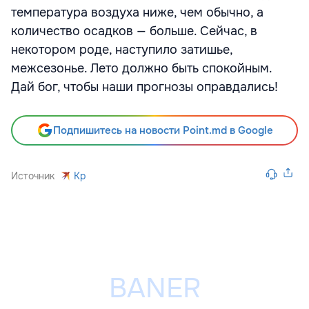
температура воздуха ниже, чем обычно, а
количество осадков — больше. Сейчас, в
некотором роде, наступило затишье,
межсезонье. Лето должно быть спокойным.
Дай бог, чтобы наши прогнозы оправдались!
Подпишитесь на новости Point.md в Google
Источник
Kp