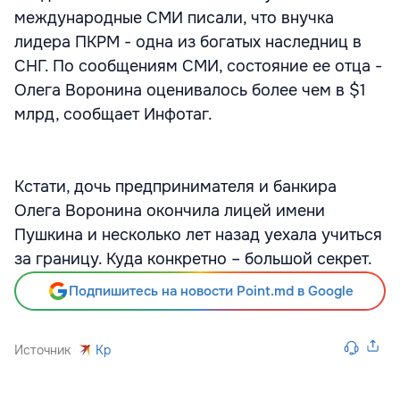
международные СМИ писали, что внучка
лидера ПКРМ - одна из богатых наследниц в
СНГ. По сообщениям СМИ, состояние ее отца -
Олега Воронина оценивалось более чем в $1
млрд, сообщает Инфотаг.
Кстати, дочь предпринимателя и банкира
Олега Воронина окончила лицей имени
Пушкина и несколько лет назад уехала учиться
за границу. Куда конкретно – большой секрет.
Подпишитесь на новости Point.md в Google
Источник
Kp