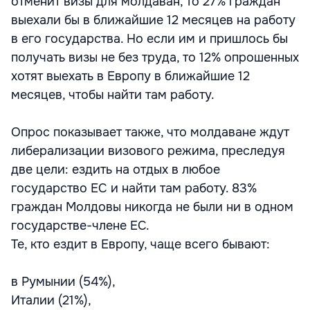
отменит визы для молдаван, то 27% граждан
выехали бы в ближайшие 12 месяцев на работу
в его государства. Но если им и пришлось бы
получать визы не без труда, то 12% опрошенных
хотят выехать в Европу в ближайшие 12
месяцев, чтобы найти там работу.
Опрос показывает также, что молдаване ждут
либерализации визового режима, преследуя
две цели: ездить на отдых в любое
государство ЕС и найти там работу. 83%
граждан Молдовы никогда не были ни в одном
государстве-члене ЕС.
Те, кто ездит в Европу, чаще всего бывают:
в Румынии (54%),
Италии (21%),