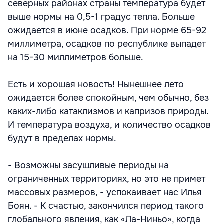
северных районах страны температура будет
выше нормы на 0,5-1 градус тепла. Больше
ожидается в июне осадков. При норме 65-92
миллиметра, осадков по республике выпадет
на 15-30 миллиметров больше.
Есть и хорошая новость! Нынешнее лето
ожидается более спокойным, чем обычно, без
каких-либо катаклизмов и капризов природы.
И температура воздуха, и количество осадков
будут в пределах нормы.
- Возможны засушливые периоды на
ограниченных территориях, но это не примет
массовых размеров, - успокаивает нас Илья
Боян. - К счастью, закончился период такого
глобального явления, как «Ла-Ниньо», когда