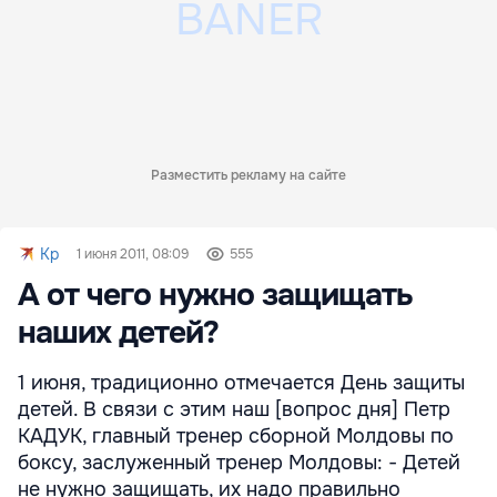
Разместить рекламу на сайте
Kp
1 июня 2011, 08:09
555
А от чего нужно защищать
наших детей?
1 июня, традиционно отмечается День защиты
детей. В связи с этим наш [вопрос дня] Петр
КАДУК, главный тренер сборной Молдовы по
боксу, заслуженный тренер Молдовы: - Детей
не нужно защищать, их надо правильно