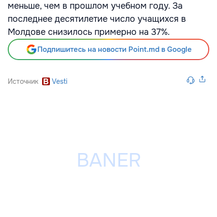
меньше, чем в прошлом учебном году. За
последнее десятилетие число учащихся в
Молдове снизилось примерно на 37%.
Подпишитесь на новости Point.md в Google
Источник
Vesti