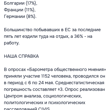
Болгарии (17%),
Франции (11%),
Германии (8%).
Большинство побывавших в ЕС за последние
пять лет ездили туда на отдых, а 36% - на
работу.
НАША СПРАВКА
В опросах «Барометра общественного мнения»
приняли участие 1152 человека, проводился он
в период с 6 по 24 мая. Среднестатистическая
погрешность составляет ±3. Опрос реализован
Центром анализа, социологических,
политологических и психологических
расследований CIVIS.