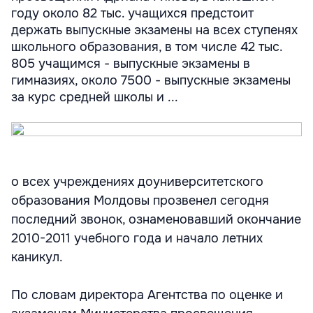
году около 82 тыс. учащихся предстоит
держать выпускные экзамены на всех ступенях
школьного образования, в том числе 42 тыс.
805 учащимся - выпускные экзамены в
гимназиях, около 7500 - выпускные экзамены
за курс средней школы и ...
о всех учреждениях доуниверситетского
образования Молдовы прозвенел сегодня
последний звонок, ознаменовавший окончание
2010-2011 учебного года и начало летних
каникул.
По словам директора Агентства по оценке и