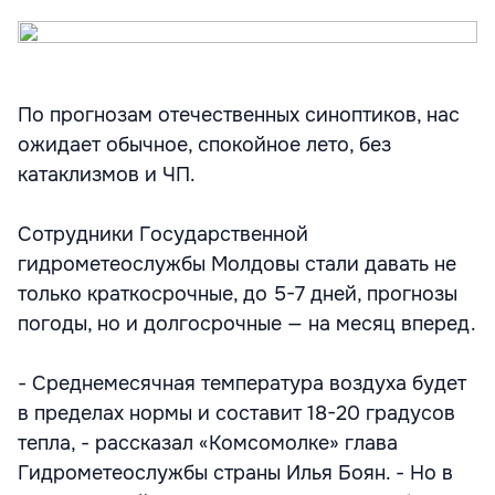
По прогнозам отечественных синоптиков, нас
ожидает обычное, спокойное лето, без
катаклизмов и ЧП.
Сотрудники Государственной
гидрометеослужбы Молдовы стали давать не
только краткосрочные, до 5-7 дней, прогнозы
погоды, но и долгосрочные — на месяц вперед.
- Среднемесячная температура воздуха будет
в пределах нормы и составит 18-20 градусов
тепла, - рассказал «Комсомолке» глава
Гидрометеослужбы страны Илья Боян. - Но в