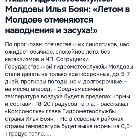
Молдовы Илья Боян: «Летом в
Молдове отменяются
наводнения и засуха!»
По прогнозам отечественных синоптиков, нас
ожидает обычное, спокойное лето, без
катаклизмов и ЧП. Сотрудники
Государственной гидрометеослужбы Молдовы
стали давать не только краткосрочные, до 5-7
дней, прогнозы погоды, но и долгосрочные —
на месяц вперед. - Среднемесячная
температура воздуха будет в пределах нормы
и составит 18-20 градусов тепла, - рассказал
«Комсомолке» глава Гидрометеослужбы
страны Илья Боян. - Но в северных районах
страны температура будет выше нормы на 0,5-
1 градус тепла. ...