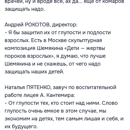
врачей, ну и вроде все, ах да... еще от комаров
защищать надо.
Андрей РОКОТОВ, директор:
- Я бы защитил их от глупости и подлости
взрослых. Есть в Москве скульптурная
композиция Шемякина «Дети — жертвы
пороков взрослых», я думаю, что лучше
Шемякина и не скажешь, от чего надо
защищать наших детей.
Наталья ПЯТЕНКО, завуч по воспитательной
работе лицея А. Кантемира:
- От глупости тех, кто стоит над ними. Слово
глупость очень емкое в этом случае, мы
экономим на детях, тем самым лишая и себя, и
их будущего.