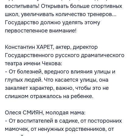
воспитывать! Открывать больше спортивных
школ, увеличивать количество тренеров...
Государство должно уделять этому
первостепенное внимание!
Константин ХАРЕТ, актер, директор
Государственного русского драматического
театра имени Чехова:
- От болезней, вредного влияния улицы и
глупых людей. Что касается улицы, она
закаляет характер, важно, чтобы это не
слишком отражалось на ребенке.
Олеся СМИЯН, молодая мама:
- От воспитателей в садике, от посторонних
мамочек, от ненужных родственников, от