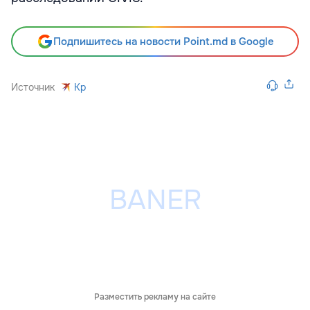
Подпишитесь на новости Point.md в Google
Источник
Kp
Разместить рекламу на сайте