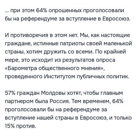
… при этом 64% опрошенных проголосовали
бы на референдуме за вступление в Евросоюз.
И противоречия в этом нет. Мы, как настоящие
граждане, истинные патриоты своей маленькой
страны, хотим дружить со всеми. По крайней
мере, это исходит из результатов опроса
«Барометра общественного мнения»,
проведенного Институтом публичных политик.
57% граждан Молдовы хотят, чтобы главным
партнером была Россия. Тем временем, 64%
проголосовали бы на референдуме за
вступление нашей страны в Евросоюз, и только
15% против.