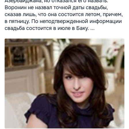
Азербайджана, но отказался его назвать.
Воронин не назвал точной даты свадьбы,
сказав лишь, что она состоится летом, причем,
в пятницу. По неподтвержденной информации
свадьба состоится в июле в Баку. ...