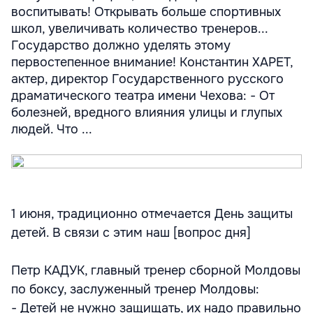
воспитывать! Открывать больше спортивных
школ, увеличивать количество тренеров...
Государство должно уделять этому
первостепенное внимание! Константин ХАРЕТ,
актер, директор Государственного русского
драматического театра имени Чехова: - От
болезней, вредного влияния улицы и глупых
людей. Что ...
1 июня, традиционно отмечается День защиты
детей. В связи с этим наш [вопрос дня]
Петр КАДУК, главный тренер сборной Молдовы
по боксу, заслуженный тренер Молдовы:
- Детей не нужно защищать, их надо правильно