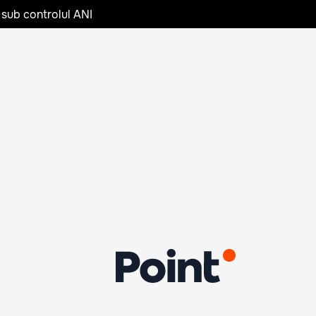
 sub controlul ANI