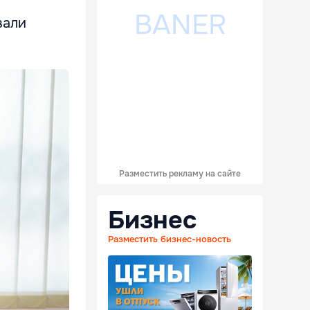
вали
Разместить рекламу на сайте
Бизнес
Разместить бизнес-новость