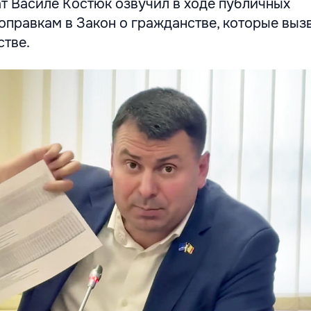
т Василе Костюк озвучил в ходе публичных
оправкам в Закон о гражданстве, которые выз
стве.