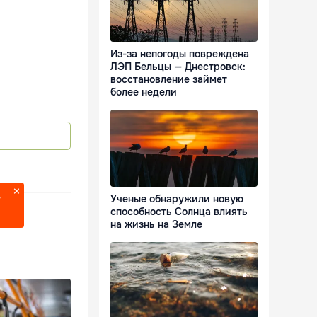
Из-за непогоды повреждена
ЛЭП Бельцы — Днестровск:
восстановление займет
более недели
Ученые обнаружили новую
?
способность Солнца влиять
на жизнь на Земле