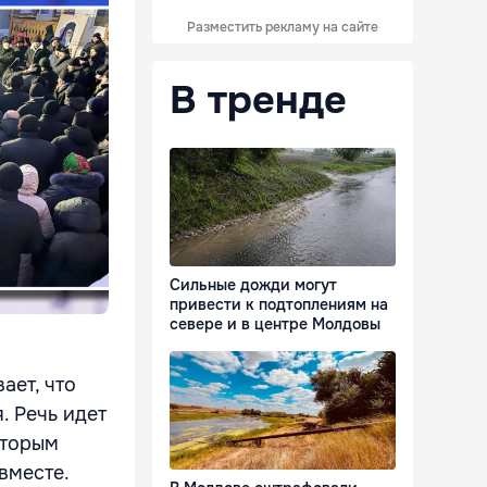
Разместить рекламу на сайте
В тренде
Сильные дожди могут
привести к подтоплениям на
севере и в центре Молдовы
ает, что
. Речь идет
оторым
вместе.