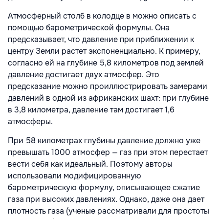
Атмосферный столб в колодце в можно описать с
помощью барометрической формулы. Она
предсказывает, что давление при приближении к
центру Земли растет экспоненциально. К примеру,
согласно ей на глубине 5,8 километров под землей
давление достигает двух атмосфер. Это
предсказание можно проиллюстрировать замерами
давлений в одной из африканских шахт: при глубине
в 3,8 километра, давление там достигает 1,6
атмосферы.
При 58 километрах глубины давление должно уже
превышать 1000 атмосфер — газ при этом перестает
вести себя как идеальный. Поэтому авторы
использовали модифицированную
барометрическую формулу, описывающее сжатие
газа при высоких давлениях. Однако, даже она дает
плотность газа (ученые рассматривали для простоты