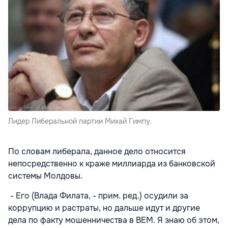
Лидер Либеральной партии Михай Гимпу.
По словам либерала, данное дело относится
непосредственно к краже миллиарда из банковской
системы Молдовы.
- Его (Влада Филата, - прим. ред.) осудили за
коррупцию и растраты, но дальше идут и другие
дела по факту мошенничества в ВЕМ. Я знаю об этом,