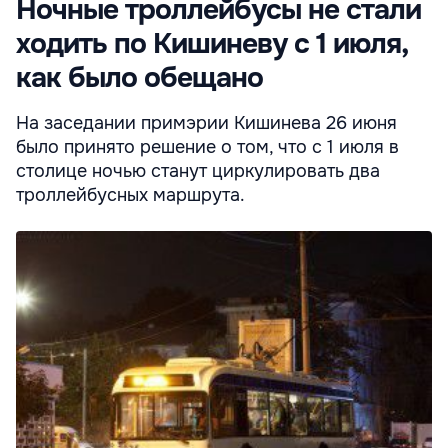
Ночные троллейбусы не стали
ходить по Кишиневу с 1 июля,
как было обещано
На заседании примэрии Кишинева 26 июня
было принято решение о том, что с 1 июля в
столице ночью станут циркулировать два
троллейбусных маршрута.