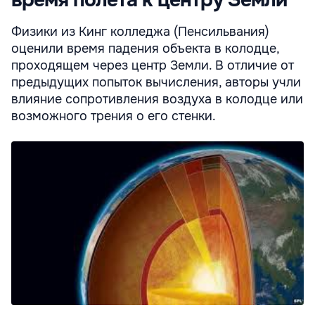
Физики из Кинг колледжа (Пенсильвания)
оценили время падения объекта в колодце,
проходящем через центр Земли. В отличие от
предыдущих попыток вычисления, авторы учли
влияние сопротивления воздуха в колодце или
возможного трения о его стенки.