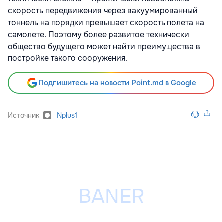
скорость передвижения через вакуумированный
тоннель на порядки превышает скорость полета на
самолете. Поэтому более развитое технически
общество будущего может найти преимущества в
постройке такого сооружения.
Подпишитесь на новости Point.md в Google
Источник
Nplus1