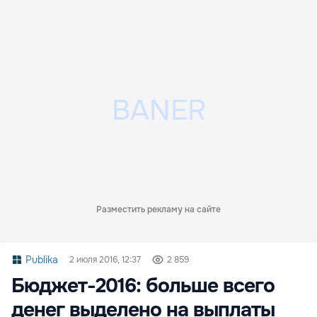
Разместить рекламу на сайте
Publika
2 июля 2016, 12:37
2 859
Бюджет-2016: больше всего
денег выделено на выплаты