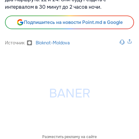
интервалом в 30 минут до 2 часов ночи.
Подпишитесь на новости Point.md в Google
Источник
Bloknot-Moldova
Разместить рекламу на сайте