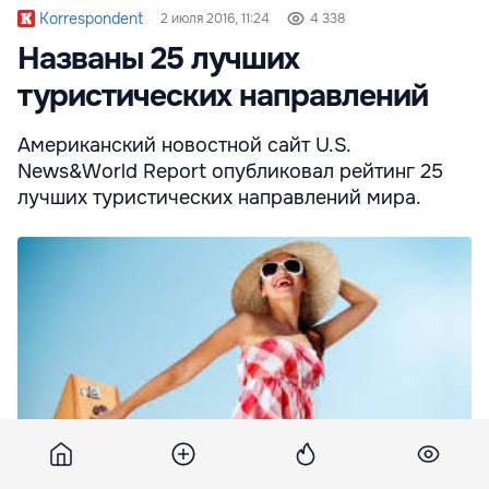
Korrespondent
2 июля 2016, 11:24
4 338
Названы 25 лучших
туристических направлений
Американский новостной сайт U.S.
News&World Report опубликовал рейтинг 25
лучших туристических направлений мира.