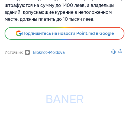
штрафуются на сумму до 1400 леев, а владельцы
зданий, допускающие курение в неположенном
месте, должны платить до 10 тысяч леев.
Подпишитесь на новости Point.md в Google
Источник
Bloknot-Moldova