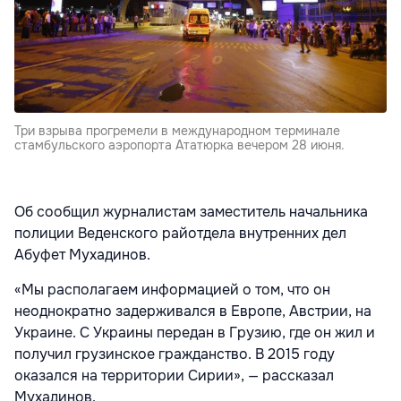
Три взрыва прогремели в международном терминале
стамбульского аэропорта Ататюрка вечером 28 июня.
Об сообщил журналистам заместитель начальника
полиции Веденского райотдела внутренних дел
Абуфет Мухадинов.
«Мы располагаем информацией о том, что он
неоднократно задерживался в Европе, Австрии, на
Украине. С Украины передан в Грузию, где он жил и
получил грузинское гражданство. В 2015 году
оказался на территории Сирии», — рассказал
Мухадинов.