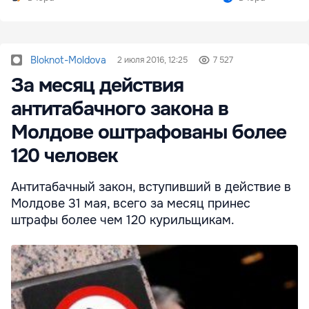
Bloknot-Moldova
2 июля 2016, 12:25
7 527
За месяц действия
антитабачного закона в
Молдове оштрафованы более
120 человек
Антитабачный закон, вступивший в действие в
Молдове 31 мая, всего за месяц принес
штрафы более чем 120 курильщикам.