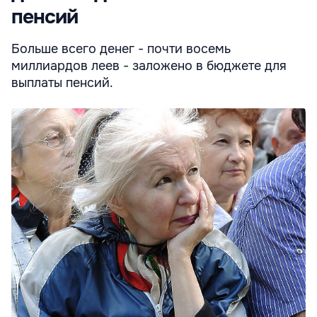
пенсий
Больше всего денег - почти восемь
миллиардов леев - заложено в бюджете для
выплаты пенсий.