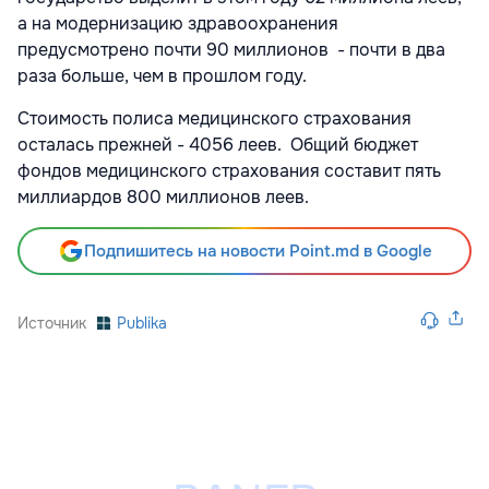
а на модернизацию здравоохранения
предусмотрено почти 90 миллионов - почти в два
раза больше, чем в прошлом году.
Стоимость полиса медицинского страхования
осталась прежней - 4056 леев. Общий бюджет
фондов медицинского страхования составит пять
миллиардов 800 миллионов леев.
Подпишитесь на новости Point.md в Google
Источник
Publika