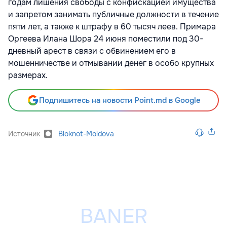
годам лишения свободы с конфискацией имущества
и запретом занимать публичные должности в течение
пяти лет, а также к штрафу в 60 тысяч леев. Примара
Оргеева Илана Шора 24 июня поместили под 30-
дневный арест в связи с обвинением его в
мошенничестве и отмывании денег в особо крупных
размерах.
Подпишитесь на новости Point.md в Google
Источник
Bloknot-Moldova