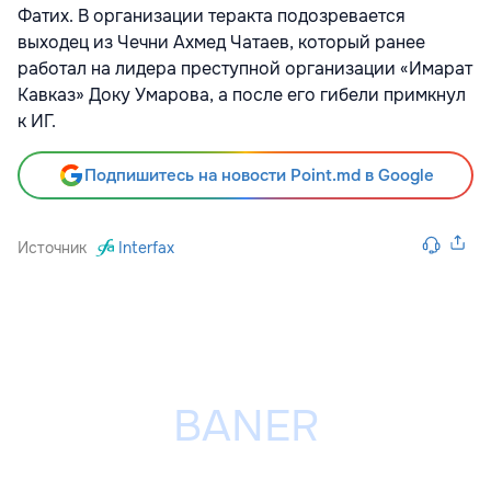
Фатих. В организации теракта подозревается
выходец из Чечни Ахмед Чатаев, который ранее
работал на лидера преступной организации «Имарат
Кавказ» Доку Умарова, а после его гибели примкнул
к ИГ.
Подпишитесь на новости Point.md в Google
Источник
Interfax