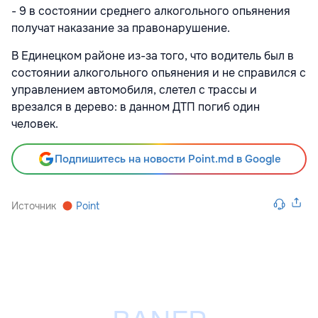
- 9 в состоянии среднего алкогольного опьянения
получат наказание за правонарушение.
В Единецком районе из-за того, что водитель был в
состоянии алкогольного опьянения и не справился с
управлением автомобиля, слетел с трассы и
врезался в дерево: в данном ДТП погиб один
человек.
Подпишитесь на новости Point.md в Google
Источник
Point