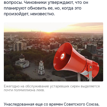
вопросы. Чиновники утверждают, что он
планируют обновить ее, но, когда это
произойдет, неизвестно.
Ежегодно на обслуживание устаревших сирен выделяется
почти полмиллиона леев.
Унаследованная еще со времен Советского Союза,