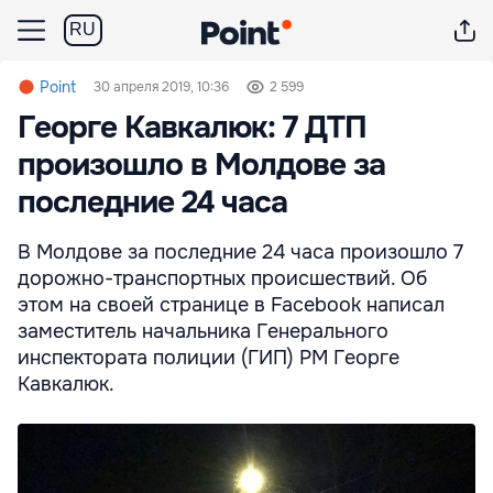
RU
Point
30 апреля 2019, 10:36
2 599
Георге Кавкалюк: 7 ДТП
произошло в Молдове за
последние 24 часа
В Молдове за последние 24 часа произошло 7
дорожно-транспортных происшествий. Об
этом на своей странице в Facebook написал
заместитель начальника Генерального
инспектората полиции (ГИП) РМ Георге
Кавкалюк.