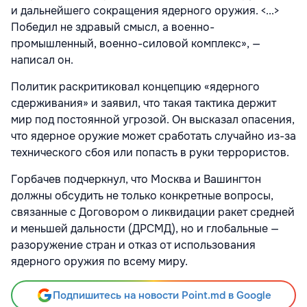
и дальнейшего сокращения ядерного оружия. <...>
Победил не здравый смысл, а военно-
промышленный, военно-силовой комплекс», —
написал он.
Политик раскритиковал концепцию «ядерного
сдерживания» и заявил, что такая тактика держит
мир под постоянной угрозой. Он высказал опасения,
что ядерное оружие может сработать случайно из-за
технического сбоя или попасть в руки террористов.
Горбачев подчеркнул, что Москва и Вашингтон
должны обсудить не только конкретные вопросы,
связанные с Договором о ликвидации ракет средней
и меньшей дальности (ДРСМД), но и глобальные —
разоружение стран и отказ от использования
ядерного оружия по всему миру.
Подпишитесь на новости Point.md в Google