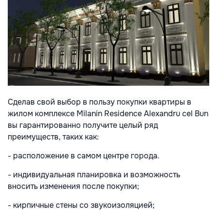
Сделав свой выбор в пользу покупки квартиры в
жилом комплексе Milanin Residence Alexandru cel Bun
вы гарантированно получите целый ряд
преимуществ, таких как:
- расположение в самом центре города.
- индивидуальная планировка и возможность
вносить изменения после покупки;
- кирпичные стены со звукоизоляцией;