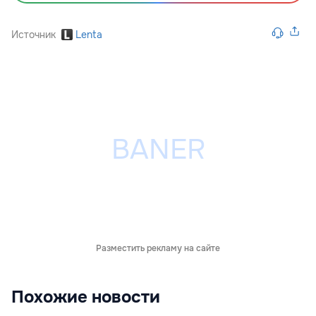
Источник
Lenta
Разместить рекламу на сайте
Похожие новости