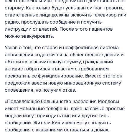
некоторые больницы, предпочитают действовать по-
старому. Как только будет услышан сигнал тревоги,
ответственные лица должны включить телевизор или
радио, прослушать сообщение и получить
инструкции от властей. После этого пациентов
можно эвакуировать.
Узнав о том, что старая и неэффективная система
оповещения содержится на общественные деньги и
обходится в значительную сумму, гражданский
активист обратился к властям с требованием
прекратить ее функционирование. Вместо этого он
предложил ввести новую инновационную систему
оповещения, но получил отказ.
«Подавляющее большинство населения Молдовы
имеет мобильные телефоны, даже на самые простые
модели могут приходить смс или другие типы
сообщений. Жители Кишинева могут получать
сообщения с указаниями оставаться в домах,