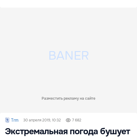
Разместить рекламу на сайте
Trm
30 апреля 2019, 10:32
7 682
Экстремальная погода бушует