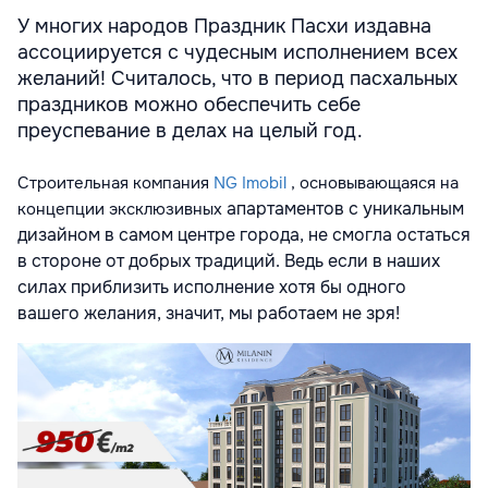
У многих народов Праздник Пасхи издавна
ассоциируется с чудесным исполнением всех
желаний! Считалось, что в период пасхальных
праздников можно обеспечить себе
преуспевание в делах на целый год.
Строительная компания
NG Imobil
, основывающаяся на
апартаментов с уникальным
концепции эксклюзивных
дизайном в самом центре города, не смогла остаться
в стороне от добрых традиций. Ведь если в наших
силах приблизить исполнение хотя бы одного
вашего желания, значит, мы работаем не зря!