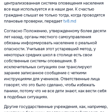
централизованная система оповещения населения
все еще используется и в наши дни. К счастью
граждане слышат ее только тогда, когда проводятся
плановые проверки, передает
tv8.md
Согласно Положению, утвержденному более десяти
лет назад, органы местного самоуправления
обязаны информировать население о реальной
опасности. Учитывая этот устаревший метод, у
некоторых средних школ в столице есть свои
собственные системы оповещения. В
исключительных ситуациях они транслируют
заранее записанное сообщение с четкими
инструкциями для учеников. Ответственные лица
говорят, что это было сделано, чтобы избежать
паники, потому что не все дети знают, как вести себя
в подобных ситуациях.
Другие государственные учреждения, как, например,