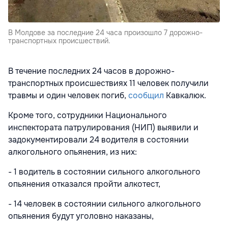
В Молдове за последние 24 часа произошло 7 дорожно-
транспортных происшествий.
В течение последних 24 часов в дорожно-
транспортных происшествиях 11 человек получили
травмы и один человек погиб,
сообщил
Кавкалюк.
Кроме того, сотрудники Национального
инспектората патрулирования (НИП) выявили и
задокументировали 24 водителя в состоянии
алкогольного опьянения, из них:
- 1 водитель в состоянии сильного алкогольного
опьянения отказался пройти алкотест,
- 14 человек в состоянии сильного алкогольного
опьянения будут уголовно наказаны,