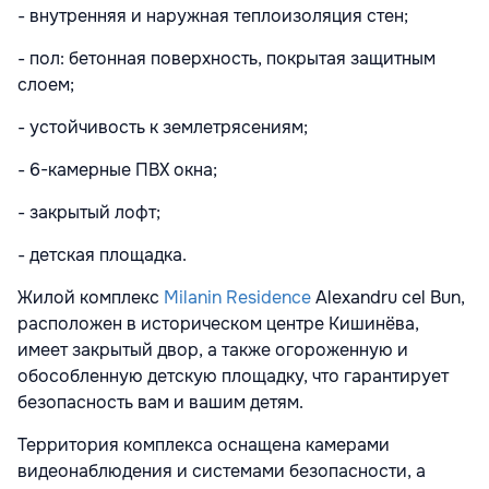
- внутренняя и наружная теплоизоляция стен;
- пол: бетонная поверхность, покрытая защитным
слоем;
- устойчивость к землетрясениям;
- 6-камерные ПВХ окна;
- закрытый лофт;
- детская площадка.
Жилой комплекс
Milanin Residence
Alexandru cel Bun,
расположен в историческом центре Кишинёва,
имеет закрытый двор, а также огороженную и
обособленную детскую площадку, что гарантирует
безопасность вам и вашим детям.
Территория комплекса оснащена камерами
видеонаблюдения и системами безопасности, а