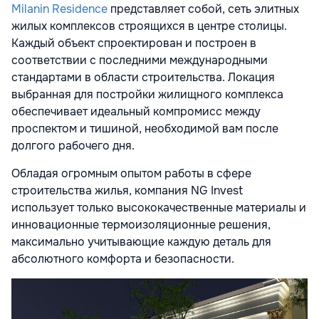
Milanin Residence
представляет собой, сеть элитных
жилых комплексов строящихся в центре столицы.
Каждый объект спроектирован и построен в
соответствии с последними международными
стандартами в области строительства. Локация
выбранная для постройки жилищного комплекса
обеспечивает идеальный компромисс между
проспектом и тишиной, необходимой вам после
долгого рабочего дня.
Обладая огромным опытом работы в сфере
строительства жилья, компания NG Invest
использует только высококачественные материалы и
инновационные термоизоляционные решения,
максимально учитывающие каждую деталь для
абсолютного комфорта и безопасности.