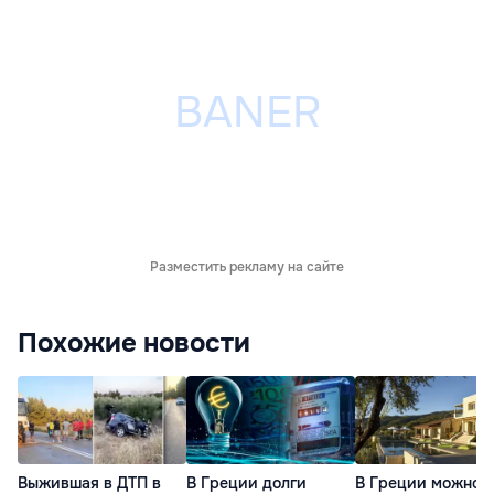
Разместить рекламу на сайте
Похожие новости
Выжившая в ДТП в
В Греции долги
В Греции можно