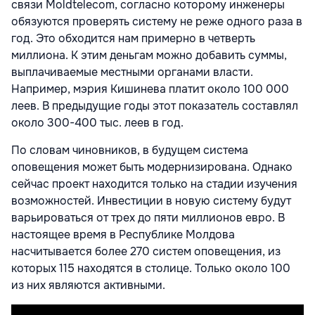
связи Moldtelecom, согласно которому инженеры
обязуются проверять систему не реже одного раза в
год. Это обходится нам примерно в четверть
миллиона. К этим деньгам можно добавить суммы,
выплачиваемые местными органами власти.
Например, мэрия Кишинева платит около 100 000
леев. В предыдущие годы этот показатель составлял
около 300-400 тыс. леев в год.
По словам чиновников, в будущем система
оповещения может быть модернизирована. Однако
сейчас проект находится только на стадии изучения
возможностей. Инвестиции в новую систему будут
варьироваться от трех до пяти миллионов евро. В
настоящее время в Республике Молдова
насчитывается более 270 систем оповещения, из
которых 115 находятся в столице. Только около 100
из них являются активными.