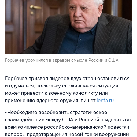
Горбачев усомнился в здравом смысле России и США.
Горбачев призвал лидеров двух стран остановиться
и одуматься, поскольку сложившаяся ситуация
может привести к военному конфликту или
применению ядерного оружия, пишет
lenta.ru
«Необходимо возобновить стратегическое
взаимодействие между США и Россией, выделить во
всем комплексе российско-американской повестки
вопросы предотвращения новой гонки вооружений