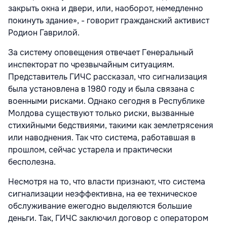
закрыть окна и двери, или, наоборот, немедленно
покинуть здание», - говорит гражданский активист
Родион Гаврилой.
За систему оповещения отвечает Генеральный
инспекторат по чрезвычайным ситуациям.
Представитель ГИЧС рассказал, что сигнализация
была установлена в 1980 году и была связана с
военными рисками. Однако сегодня в Республике
Молдова существуют только риски, вызванные
стихийными бедствиями, такими как землетрясения
или наводнения. Так что система, работавшая в
прошлом, сейчас устарела и практически
бесполезна.
Несмотря на то, что власти признают, что система
сигнализации неэффективна, на ее техническое
обслуживание ежегодно выделяются большие
деньги. Так, ГИЧС заключил договор с оператором