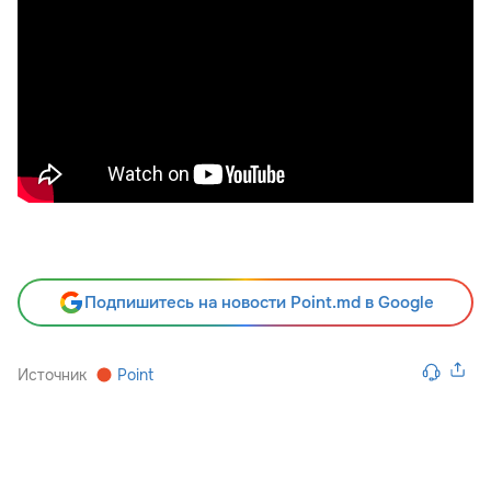
Подпишитесь на новости Point.md в Google
Источник
Point