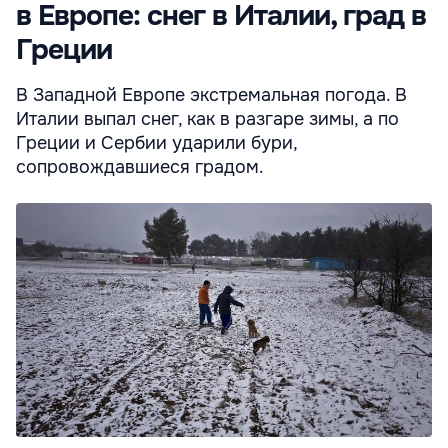
в Европе: снег в Италии, град в
Греции
В Западной Европе экстремальная погода. В
Италии выпал снег, как в разгаре зимы, а по
Греции и Сербии ударили бури,
сопровождавшиеся градом.