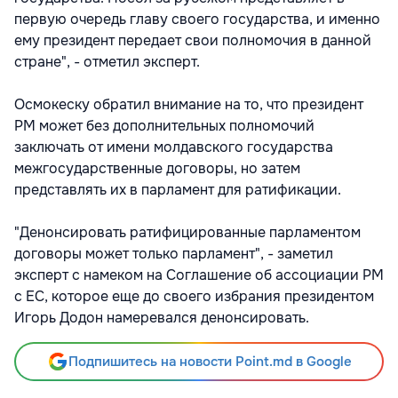
первую очередь главу своего государства, и именно
ему президент передает свои полномочия в данной
стране", - отметил эксперт.
Осмокеску обратил внимание на то, что президент
РМ может без дополнительных полномочий
заключать от имени молдавского государства
межгосударственные договоры, но затем
представлять их в парламент для ратификации.
"Денонсировать ратифицированные парламентом
договоры может только парламент", - заметил
эксперт с намеком на Соглашение об ассоциации РМ
с ЕС, которое еще до своего избрания президентом
Игорь Додон намеревался денонсировать.
Подпишитесь на новости Point.md в Google