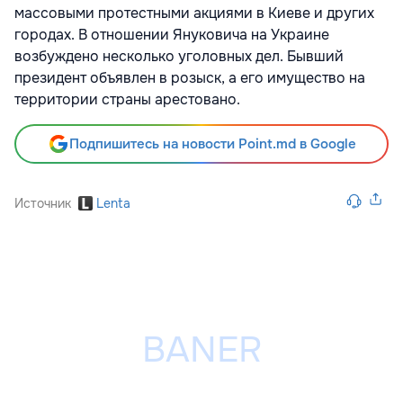
массовыми протестными акциями в Киеве и других
городах. В отношении Януковича на Украине
возбуждено несколько уголовных дел. Бывший
президент объявлен в розыск, а его имущество на
территории страны арестовано.
Подпишитесь на новости Point.md в Google
Источник
Lenta