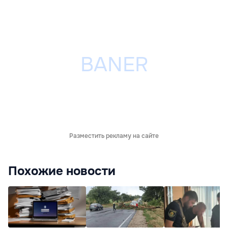
Разместить рекламу на сайте
Похожие новости