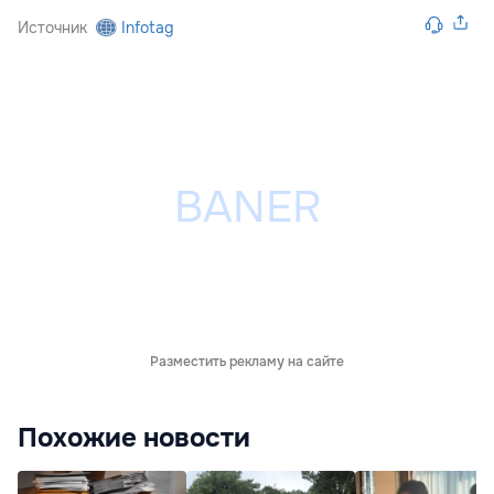
Источник
Infotag
Разместить рекламу на сайте
Похожие новости