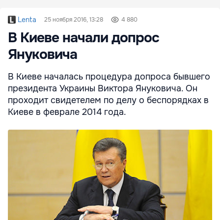
Lenta
25 ноября 2016, 13:28
4 880
В Киеве начали допрос
Януковича
В Киеве началась процедура допроса бывшего
президента Украины Виктора Януковича. Он
проходит свидетелем по делу о беспорядках в
Киеве в феврале 2014 года.