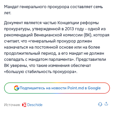
Мандат генерального прокурора составляет семь
лет.
Документ является частью Концепции реформы
прокуратуры, утвержденной в 2013 году - одной из
рекомендаций Венецианской комиссии (ВК), которая
считает, что «генеральный прокурор должен
назначаться на постоянной основе или на более
продолжительный период, а его мандат не должен
совпадать с мандатом парламента». Представители
ВК уверены, что такие изменения обеспечат
«большую стабильность прокурора».
Подпишитесь на новости Point.md в Google
Источник
Deschide