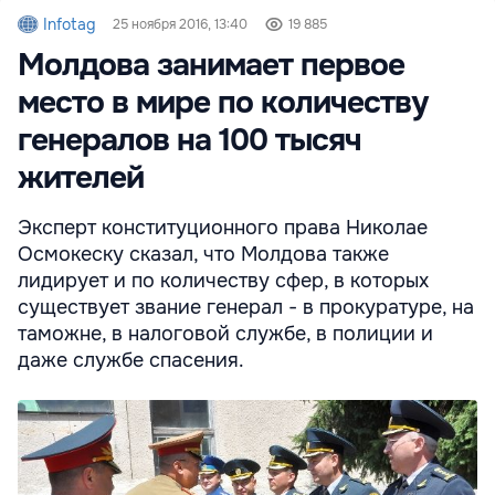
Infotag
25 ноября 2016, 13:40
19 885
Молдова занимает первое
место в мире по количеству
генералов на 100 тысяч
жителей
Эксперт конституционного права Николае
Осмокеску сказал, что Молдова также
лидирует и по количеству сфер, в которых
существует звание генерал - в прокуратуре, на
таможне, в налоговой службе, в полиции и
даже службе спасения.