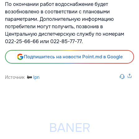
По окончании работ водоснабжение будет
возобновлено в соответствии с плановыми
параметрами. Дополнительную информацию
потребители могут получить, позвонив в
Центральную диспетчерскую службу по номерам
022-25-66-66 или 022-85-77-77.
Подпишитесь на новости Point.md в Google
Источник
Ipn