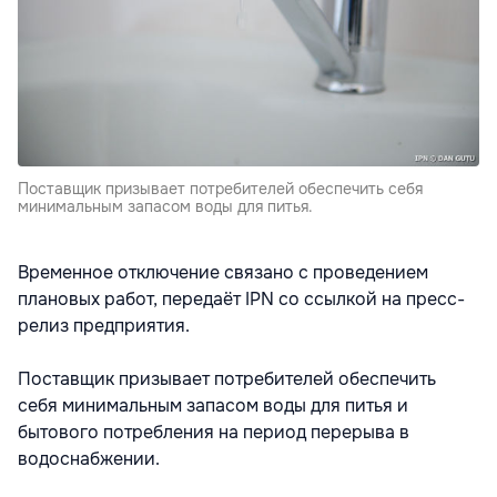
Поставщик призывает потребителей обеспечить себя
минимальным запасом воды для питья.
Временное отключение связано с проведением
плановых работ, передаёт IPN со ссылкой на пресс-
релиз предприятия.
Поставщик призывает потребителей обеспечить
себя минимальным запасом воды для питья и
бытового потребления на период перерыва в
водоснабжении.