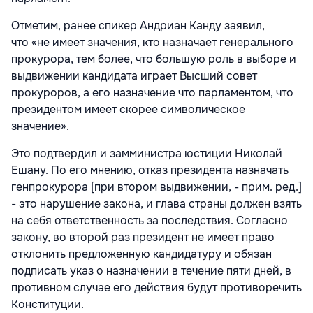
Отметим, ранее спикер Андриан Канду заявил,
что «не имеет значения, кто назначает генерального
прокурора, тем более, что большую роль в выборе и
выдвижении кандидата играет Высший совет
прокуроров, а его назначение что парламентом, что
президентом имеет скорее символическое
значение».
Это подтвердил и замминистра юстиции Николай
Ешану. По его мнению, отказ президента назначать
генпрокурора [при втором выдвижении, - прим. ред.]
- это нарушение закона, и глава страны должен взять
на себя ответственность за последствия. Согласно
закону, во второй раз президент не имеет право
отклонить предложенную кандидатуру и обязан
подписать указ о назначении в течение пяти дней, в
противном случае его действия будут противоречить
Конституции.