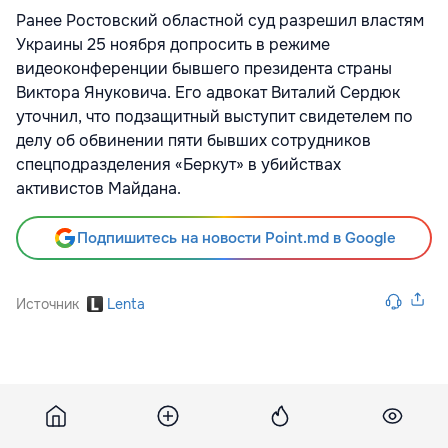
Ранее Ростовский областной суд разрешил властям
Украины 25 ноября допросить в режиме
видеоконференции бывшего президента страны
Виктора Януковича. Его адвокат Виталий Сердюк
уточнил, что подзащитный выступит свидетелем по
делу об обвинении пяти бывших сотрудников
спецподразделения «Беркут» в убийствах
активистов Майдана.
Подпишитесь на новости Point.md в Google
Источник
Lenta