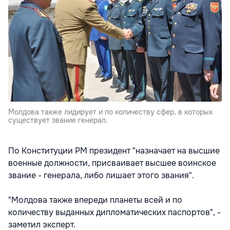
Молдова также лидирует и по количеству сфер, в которых
существует звание генерал.
По Конституции РМ президент "назначает на высшие
военные должности, присваивает высшее воинское
звание - генерала, либо лишает этого звания".
"Молдова также впереди планеты всей и по
количеству выданных дипломатических паспортов", -
заметил эксперт.