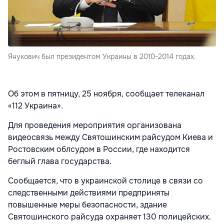
Янукович был президентом Украины в 2010-2014 годах.
Об этом в пятницу, 25 ноября, сообщает телеканал
«112 Украина».
Для проведения мероприятия организована
видеосвязь между Святошинским райсудом Киева и
Ростовским облсудом в России, где находится
беглый глава государства.
Сообщается, что в украинской столице в связи со
следственными действиями предприняты
повышенные меры безопасности, здание
Святошинского райсуда охраняет 130 полицейских.