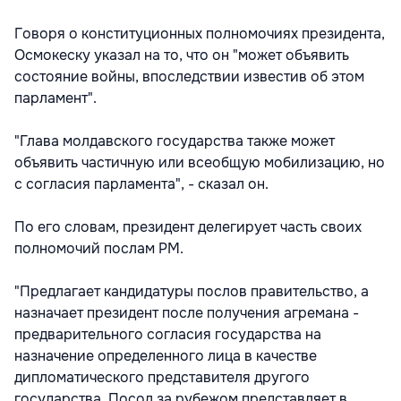
Говоря о конституционных полномочиях президента,
Осмокеску указал на то, что он "может объявить
состояние войны, впоследствии известив об этом
парламент".
"Глава молдавского государства также может
объявить частичную или всеобщую мобилизацию, но
с согласия парламента", - сказал он.
По его словам, президент делегирует часть своих
полномочий послам РМ.
"Предлагает кандидатуры послов правительство, а
назначает президент после получения агремана -
предварительного согласия государства на
назначение определенного лица в качестве
дипломатического представителя другого
государства. Посол за рубежом представляет в