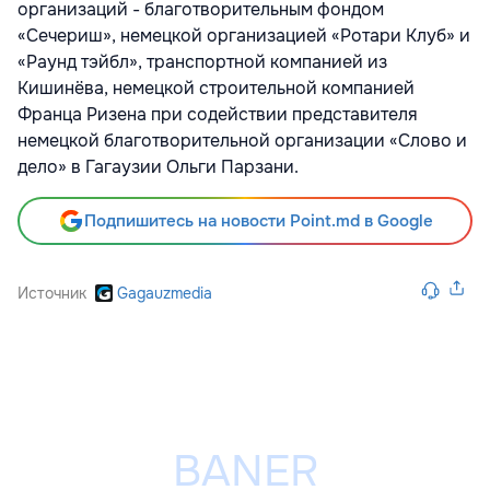
организаций - благотворительным фондом
«Сечериш», немецкой организацией «Ротари Клуб» и
«Раунд тэйбл», транспортной компанией из
Кишинёва, немецкой строительной компанией
Франца Ризена при содействии представителя
немецкой благотворительной организации «Слово и
дело» в Гагаузии Ольги Парзани.
Подпишитесь на новости Point.md в Google
Источник
Gagauzmedia