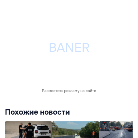
Разместить рекламу на сайте
Похожие новости