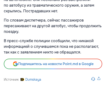
по автобусу из травматического оружия, а затем
скрылись. Пострадавших нет.
По словам диспетчера, сейчас пассажиров
пересаживают на другой автобус, чтобы продолжить
поездку.
В пресс-службе полиции сообщили, что никакой
информацией о случившемся пока не располагают,
так как с заявлением никто не обращался.
Подпишитесь на новости Point.md в Google
Источник
Dumskaya