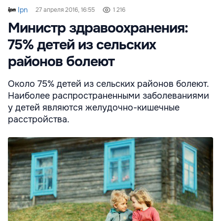
Ipn
27 апреля 2016, 16:55
1 216
Министр здравоохранения:
75% детей из сельских
районов болеют
Около 75% детей из сельских районов болеют.
Наиболее распространенными заболеваниями
у детей являются желудочно-кишечные
расстройства.