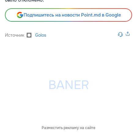
Подпишитесь на новости Point.md в Google
Источник
Golos
Разместить рекламу на сайте