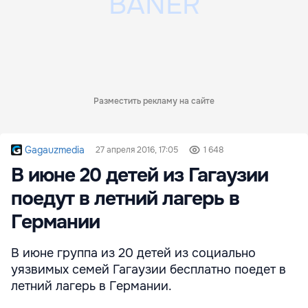
Разместить рекламу на сайте
Gagauzmedia
27 апреля 2016, 17:05
1 648
В июне 20 детей из Гагаузии
поедут в летний лагерь в
Германии
В июне группа из 20 детей из социально
уязвимых семей Гагаузии бесплатно поедет в
летний лагерь в Германии.