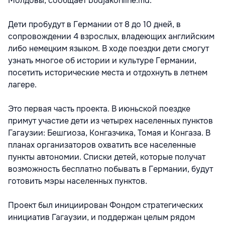
Молдовы, сообщает budjakonline.md.
Дети пробудут в Германии от 8 до 10 дней, в
сопровождении 4 взрослых, владеющих английским
либо немецким языком. В ходе поездки дети смогут
узнать многое об истории и культуре Германии,
посетить исторические места и отдохнуть в летнем
лагере.
Это первая часть проекта. В июньской поездке
примут участие дети из четырех населенных пунктов
Гагаузии: Бешгиоза, Конгазчика, Томая и Конгаза. В
планах организаторов охватить все населенные
пункты автономии. Списки детей, которые получат
возможность бесплатно побывать в Германии, будут
готовить мэры населенных пунктов.
Проект был инициирован Фондом стратегических
инициатив Гагаузии, и поддержан целым рядом