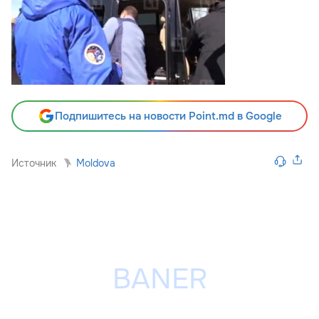
Подпишитесь на новости Point.md в Google
Источник
Moldova