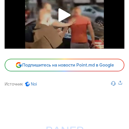
Подпишитесь на новости Point.md в Google
Источник
Noi