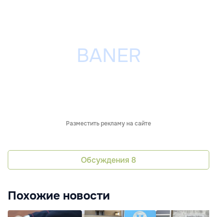
Разместить рекламу на сайте
Обсуждения
8
Похожие новости