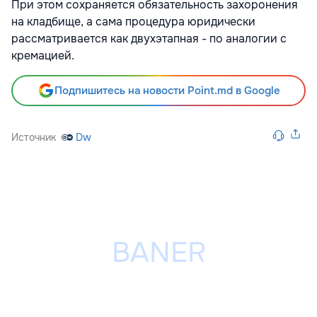
При этом сохраняется обязательность захоронения
на кладбище, а сама процедура юридически
рассматривается как двухэтапная - по аналогии с
кремацией.
Подпишитесь на новости Point.md в Google
Источник
Dw