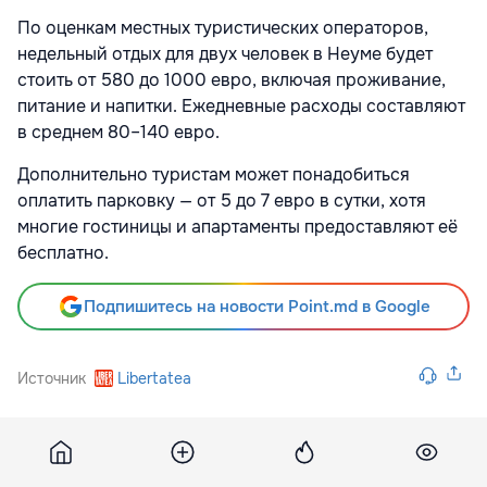
По оценкам местных туристических операторов,
недельный отдых для двух человек в Неуме будет
стоить от 580 до 1000 евро, включая проживание,
питание и напитки. Ежедневные расходы составляют
в среднем 80–140 евро.
Дополнительно туристам может понадобиться
оплатить парковку — от 5 до 7 евро в сутки, хотя
многие гостиницы и апартаменты предоставляют её
бесплатно.
Подпишитесь на новости Point.md в Google
Источник
Libertatea