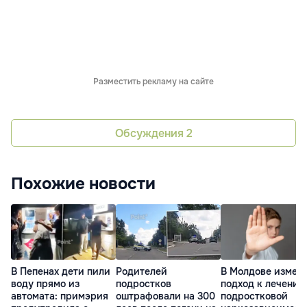
Разместить рекламу на сайте
Обсуждения
2
Похожие новости
В Пепенах дети пили
Родителей
В Молдове измен
воду прямо из
подростков
подход к лечению
автомата: примэрия
оштрафовали на 300
подростковой