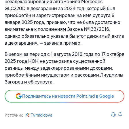
незадекларирования автомобиля Mercedes
GLC220D в декларации за 2024 год, который был
приобретён и зарегистрирован на имя супруга 9
января 2025 года, признаю, что не была достаточно
внимательна к положениям Закона №133/2016,
однако обязательно указала бы этот движимый актив
в декларации», — заявила примар.
В целом за период с 1 августа 2016 года по 17 октября
2025 года НОН не установила существенной
разницы между задекларированными доходами,
приобретённым имуществом и расходами Лиудмилы
Загорец и её супруга.
Подпишитесь на новости Point.md в Google
Источник
Tvrmoldova