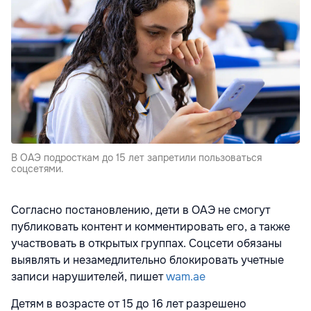
В ОАЭ подросткам до 15 лет запретили пользоваться
соцсетями.
Согласно постановлению, дети в ОАЭ не смогут
публиковать контент и комментировать его, а также
участвовать в открытых группах. Соцсети обязаны
выявлять и незамедлительно блокировать учетные
записи нарушителей, пишет
wam.ae
Детям в возрасте от 15 до 16 лет разрешено