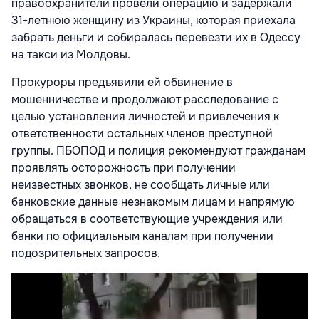
правоохранители провели операцию и задержали
31-летнюю женщину из Украины, которая приехала
забрать деньги и собиралась перевезти их в Одессу
на такси из Молдовы.
Прокуроры предъявили ей обвинение в
мошенничестве и продолжают расследование с
целью установления личностей и привлечения к
ответственности остальных членов преступной
группы. ПБОПОД и полиция рекомендуют гражданам
проявлять осторожность при получении
неизвестных звонков, не сообщать личные или
банковские данные незнакомым лицам и напрямую
обращаться в соответствующие учреждения или
банки по официальным каналам при получении
подозрительных запросов.