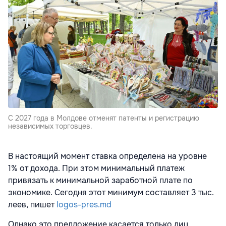
С 2027 года в Молдове отменят патенты и регистрацию
независимых торговцев.
В настоящий момент ставка определена на уровне
1% от дохода. При этом минимальный платеж
привязать к минимальной заработной плате по
экономике. Сегодня этот минимум составляет 3 тыс.
леев, пишет
logos-pres.md
Однако это предложение касается только лиц,