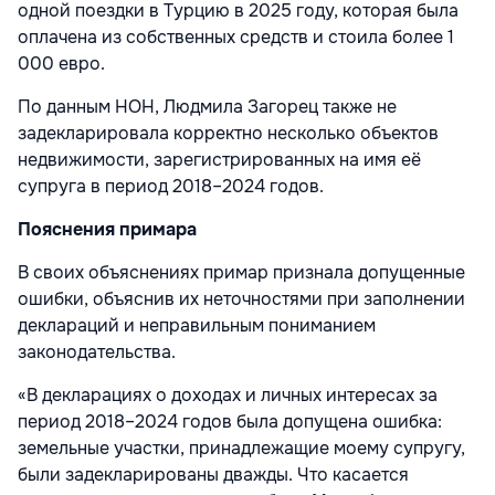
одной поездки в Турцию в 2025 году, которая была
оплачена из собственных средств и стоила более 1
000 евро.
По данным НОН, Людмила Загорец также не
задекларировала корректно несколько объектов
недвижимости, зарегистрированных на имя её
супруга в период 2018–2024 годов.
Пояснения примара
В своих объяснениях примар признала допущенные
ошибки, объяснив их неточностями при заполнении
деклараций и неправильным пониманием
законодательства.
«В декларациях о доходах и личных интересах за
период 2018–2024 годов была допущена ошибка:
земельные участки, принадлежащие моему супругу,
были задекларированы дважды. Что касается