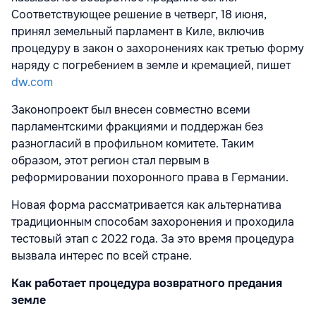
Соответствующее решение в четверг, 18 июня,
принял земельный парламент в Киле, включив
процедуру в закон о захоронениях как третью форму
наряду с погребением в земле и кремацией, пишет
dw.com
Законопроект был внесен совместно всеми
парламентскими фракциями и поддержан без
разногласий в профильном комитете. Таким
образом, этот регион стал первым в
реформировании похоронного права в Германии.
Новая форма рассматривается как альтернатива
традиционным способам захоронения и проходила
тестовый этап с 2022 года. За это время процедура
вызвала интерес по всей стране.
Как работает процедура возвратного предания
земле