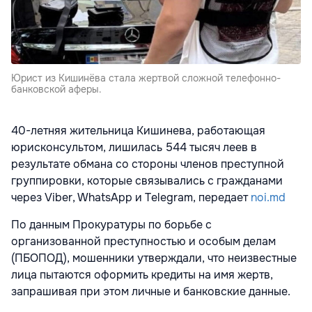
Юрист из Кишинёва стала жертвой сложной телефонно-
банковской аферы.
40-летняя жительница Кишинева, работающая
юрисконсультом, лишилась 544 тысяч леев в
результате обмана со стороны членов преступной
группировки, которые связывались с гражданами
через Viber, WhatsApp и Telegram, передает
noi.md
По данным Прокуратуры по борьбе с
организованной преступностью и особым делам
(ПБОПОД), мошенники утверждали, что неизвестные
лица пытаются оформить кредиты на имя жертв,
запрашивая при этом личные и банковские данные.