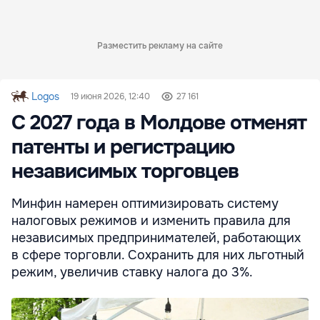
Разместить рекламу на сайте
Logos
19 июня 2026, 12:40
27 161
С 2027 года в Молдове отменят
патенты и регистрацию
независимых торговцев
Минфин намерен оптимизировать систему
налоговых режимов и изменить правила для
независимых предпринимателей, работающих
в сфере торговли. Сохранить для них льготный
режим, увеличив ставку налога до 3%.