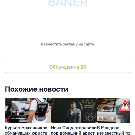
Разместить рекламу на сайте
Обсуждения
28
Похожие новости
Курьер мошенников,
Иона Онцу отправили
В Молдове
обманувших юриста
под домашний арест
неизвестный поч