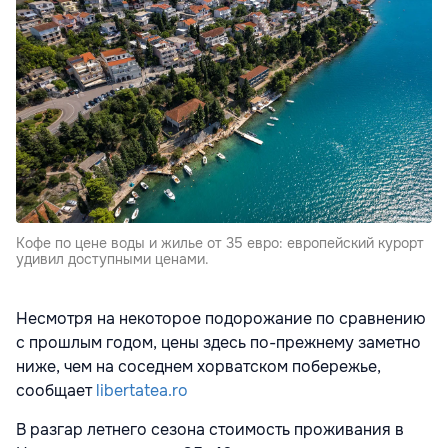
Кофе по цене воды и жилье от 35 евро: европейский курорт
удивил доступными ценами.
Несмотря на некоторое подорожание по сравнению
с прошлым годом, цены здесь по-прежнему заметно
ниже, чем на соседнем хорватском побережье,
сообщает
libertatea.ro
В разгар летнего сезона стоимость проживания в