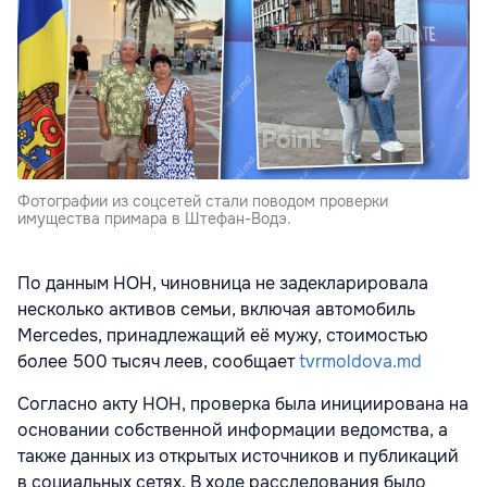
Фотографии из соцсетей стали поводом проверки
имущества примара в Штефан-Водэ.
По данным НОН, чиновница не задекларировала
несколько активов семьи, включая автомобиль
Mercedes, принадлежащий её мужу, стоимостью
более 500 тысяч леев, сообщает
tvrmoldova.md
Согласно акту НОН, проверка была инициирована на
основании собственной информации ведомства, а
также данных из открытых источников и публикаций
в социальных сетях. В ходе расследования было