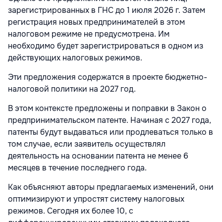
зарегистрированных в ГНС до 1 июля 2026 г. Затем
регистрация новых предпринимателей в этом
налоговом режиме не предусмотрена. Им
необходимо будет зарегистрироваться в одном из
действующих налоговых режимов.
Эти предложения содержатся в проекте бюджетно-
налоговой политики на 2027 год.
В этом контексте предложены и поправки в Закон о
предпринимательском патенте. Начиная с 2027 года,
патенты будут выдаваться или продлеваться только в
том случае, если заявитель осуществлял
деятельность на основании патента не менее 6
месяцев в течение последнего года.
Как объясняют авторы предлагаемых изменений, они
оптимизируют и упростят систему налоговых
режимов. Сегодня их более 10, с