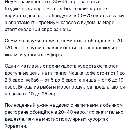
Неуме начинается от 35–46 евро за ночь в
бюджетных апартаментах. Более комфортные
варианты для пары обойдутся в 50–70 евро за сутки,
а апартаменты премиум-класса с видом на море
стоят около 153 евро за ночь.
Семьям с двумя-тремя детьми отдых обойдётся в 70–
120 евро в сутки в зависимости от расположения
жилья и уровня комфорта.
Одним из главных преимуществ курорта остаются
доступные цены на питание. Чашка кофе стоит от 1 до
2,5 евро, кебаб — от 5 до 8 евро, а пицца — от 6 до 10
евро. Блюда из рыбы и морепродуктов предлагаются
по цене от 10 до 25 евро.
Полноценный ужин на двоих с напитками в обычном
ресторане обойдётся в 20–40 евро, что значительно
дешевле, чем на многих популярных курортах
Хорватии.