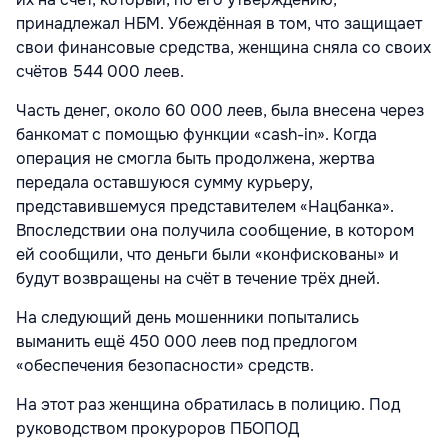
принадлежал НБМ. Убеждённая в том, что защищает
свои финансовые средства, женщина сняла со своих
счётов 544 000 леев.
Часть денег, около 60 000 леев, была внесена через
банкомат с помощью функции «cash-in». Когда
операция не смогла быть продолжена, жертва
передала оставшуюся сумму курьеру,
представившемуся представителем «Нацбанка».
Впоследствии она получила сообщение, в котором
ей сообщили, что деньги были «конфискованы» и
будут возвращены на счёт в течение трёх дней.
На следующий день мошенники попытались
выманить ещё 450 000 леев под предлогом
«обеспечения безопасности» средств.
На этот раз женщина обратилась в полицию. Под
руководством прокуроров ПБОПОД