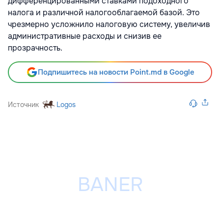
дифференцированными ставками подоходного
налога и различной налогооблагаемой базой. Это
чрезмерно усложнило налоговую систему, увеличив
административные расходы и снизив ее
прозрачность.
Подпишитесь на новости Point.md в Google
Источник
Logos