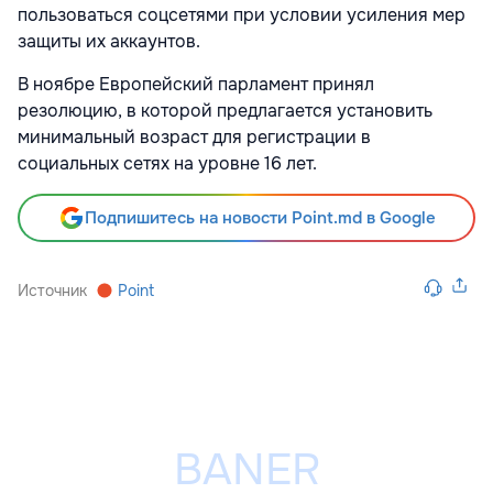
пользоваться соцсетями при условии усиления мер
защиты их аккаунтов.
В ноябре Европейский парламент принял
резолюцию, в которой предлагается установить
минимальный возраст для регистрации в
социальных сетях на уровне 16 лет.
Подпишитесь на новости Point.md в Google
Источник
Point