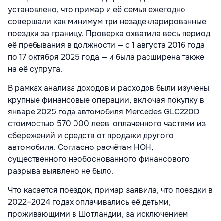
установлено, что примар и её семья ежегодно
совершали как минимум три незадекларированные
поездки за границу. Проверка охватила весь период
её пребывания в должности — с 1 августа 2016 года
по 17 октября 2025 года — и была расширена также
на её супруга.
В рамках анализа доходов и расходов были изучены
крупные финансовые операции, включая покупку в
январе 2025 года автомобиля Mercedes GLC220D
стоимостью 570 000 леев, оплаченного частями из
сбережений и средств от продажи другого
автомобиля. Согласно расчётам НОН,
существенного необоснованного финансового
разрыва выявлено не было.
Что касается поездок, примар заявила, что поездки в
2022–2024 годах оплачивались её детьми,
проживающими в Шотландии, за исключением