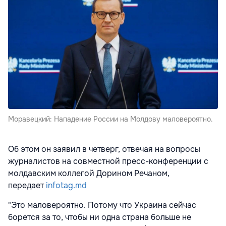
Моравецкий: Нападение России на Молдову маловероятно.
Об этом он заявил в четверг, отвечая на вопросы
журналистов на совместной пресс-конференции с
молдавским коллегой Дорином Речаном,
передает
infotag.md
"Это маловероятно. Потому что Украина сейчас
борется за то, чтобы ни одна страна больше не