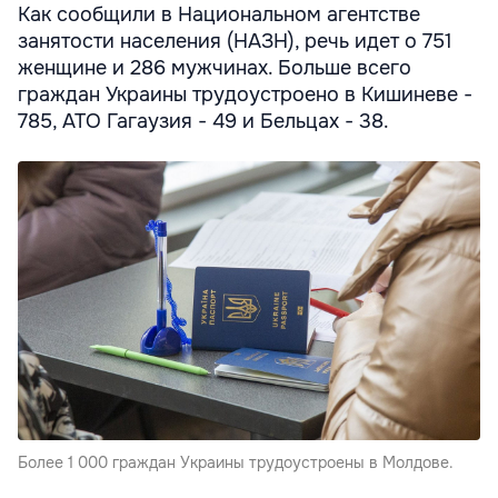
Как сообщили в Национальном агентстве
занятости населения (НАЗН), речь идет о 751
женщине и 286 мужчинах. Больше всего
граждан Украины трудоустроено в Кишиневе -
785, АТО Гагаузия - 49 и Бельцах - 38.
Более 1 000 граждан Украины трудоустроены в Молдове.