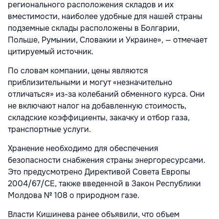
регионального расположения складов и их
вместимости, наиболее удобные для нашей страны
подземные склады расположены в Болгарии,
Польше, Румынии, Словакии и Украине», — отмечает
цитируемый источник.
По словам компании, цены являются
приблизительными и могут «незначительно
отличаться» из-за колебаний обменного курса. Они
не включают налог на добавленную стоимость,
складские коэффициенты, закачку и отбор газа,
транспортные услуги.
Хранение необходимо для обеспечения
безопасности снабжения страны энергоресурсами.
Это предусмотрено Директивой Совета Европы
2004/67/CE, также введенной в Закон Республики
Молдова № 108 о природном газе.
Власти Кишинева ранее объявили, что объем