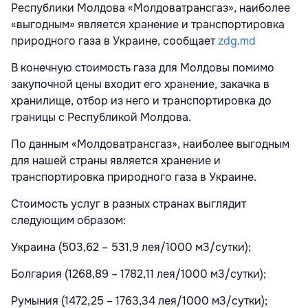
Республики Молдова «Молдоватрансгаз», наиболее
«выгодным» является хранение и транспортировка
природного газа в Украине, сообщает
zdg.md
В конечную стоимость газа для Молдовы помимо
закупочной цены входит его хранение, закачка в
хранилище, отбор из него и транспортировка до
границы с Республикой Молдова.
По данным «Молдоватрансгаз», наиболее выгодным
для нашей страны является хранение и
транспортировка природного газа в Украине.
Стоимость услуг в разных странах выглядит
следующим образом:
Украина (503,62 – 531,9 лея/1000 м3/сутки);
Болгария (1268,89 – 1782,11 лея/1000 м3/сутки);
Румыния (1472,25 – 1763,34 лея/1000 м3/сутки);