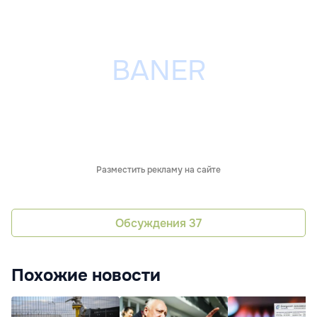
Разместить рекламу на сайте
Обсуждения
37
Похожие новости