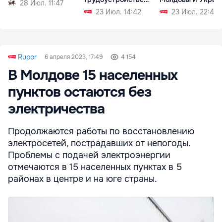
28 Июл. 11:47
Згери
23 Июл. 14:42
23 Июл. 22:42
Rupor
6 апреля 2023, 17:49
4 154
В Молдове 15 населенных
пунктов остаются без
электричества
Продолжаются работы по восстановлению
электросетей, пострадавших от непогоды.
Проблемы с подачей электроэнергии
отмечаются в 15 населенных пунктах в 5
районах в центре и на юге страны.