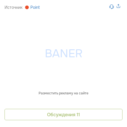
Источник
Point
Разместить рекламу на сайте
Обсуждения
11