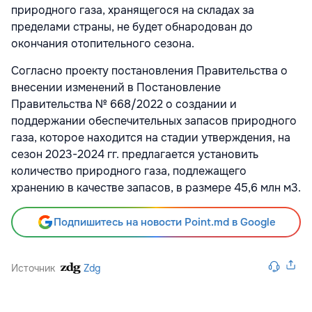
природного газа, хранящегося на складах за
пределами страны, не будет обнародован до
окончания отопительного сезона.
Согласно проекту постановления Правительства о
внесении изменений в Постановление
Правительства № 668/2022 о создании и
поддержании обеспечительных запасов природного
газа, которое находится на стадии утверждения, на
сезон 2023-2024 гг. предлагается установить
количество природного газа, подлежащего
хранению в качестве запасов, в размере 45,6 млн м3.
Подпишитесь на новости Point.md в Google
Источник
Zdg