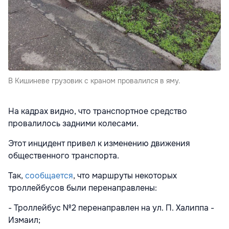
В Кишиневе грузовик с краном провалился в яму.
На кадрах видно, что транспортное средство
провалилось задними колесами.
Этот инцидент привел к изменению движения
общественного транспорта.
Так,
сообщается
, что маршруты некоторых
троллейбусов были перенаправлены:
- Троллейбус №2 перенаправлен на ул. П. Халиппа -
Измаил;