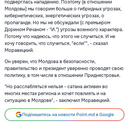
подверглась нападению. Поэтому (в отношении
Молдовы) мы говорим больше о гибридных угрозах,
кибернетических, энергетических угрозах, о
пропаганде. Но мы не обсуждали (с премьером
Дорином Речаном - "И.") угрозы военного характера.
Потому что надеюсь, что этого не случиться. И не
хочу говорить, что случиться, "если"", - сказал
Моравецкий.
Он уверен, что Молдова в безопасности,
правительство и президент уверенно проводят свою
политику, в том числе в отношении Приднестровья.
"Но расслабляться нельзя - сатана активен во
многих местах региона и хочет повлиять и на
ситуацию в Молдове", - заключил Моравецкий.
Подпишитесь на новости Point.md в Google