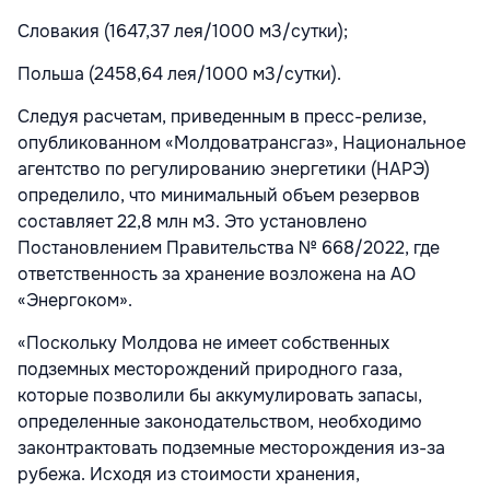
Словакия (1647,37 лея/1000 м3/сутки);
Польша (2458,64 лея/1000 м3/сутки).
Следуя расчетам, приведенным в пресс-релизе,
опубликованном «Молдоватрансгаз», Национальное
агентство по регулированию энергетики (НАРЭ)
определило, что минимальный объем резервов
составляет 22,8 млн м3. Это установлено
Постановлением Правительства № 668/2022, где
ответственность за хранение возложена на АО
«Энергоком».
«Поскольку Молдова не имеет собственных
подземных месторождений природного газа,
которые позволили бы аккумулировать запасы,
определенные законодательством, необходимо
законтрактовать подземные месторождения из-за
рубежа. Исходя из стоимости хранения,