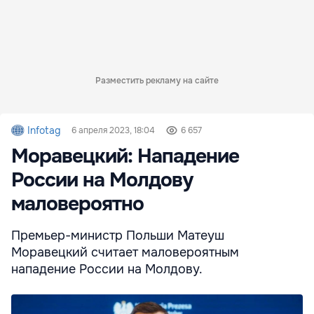
Разместить рекламу на сайте
Infotag
6 апреля 2023, 18:04
6 657
Моравецкий: Нападение
России на Молдову
маловероятно
Премьер-министр Польши Матеуш
Моравецкий считает маловероятным
нападение России на Молдову.