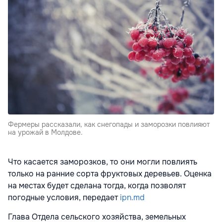
Фермеры рассказали, как снегопады и заморозки повлияют
на урожай в Молдове.
Что касается заморозков, то они могли повлиять
только на ранние сорта фруктовых деревьев. Оценка
на местах будет сделана тогда, когда позволят
погодные условия, передает
ipn.md
Глава Отдела сельского хозяйства, земельных