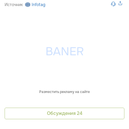
Источник
Infotag
Разместить рекламу на сайте
Обсуждения
24