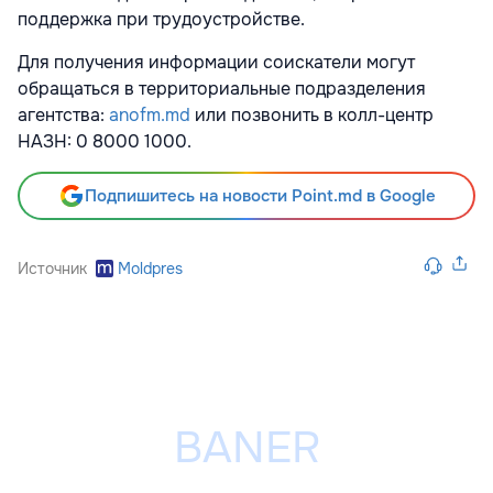
поддержка при трудоустройстве.
Для получения информации соискатели могут
обращаться в территориальные подразделения
агентства:
anofm.md
или позвонить в колл-центр
НАЗН: 0 8000 1000.
Подпишитесь на новости Point.md в Google
Источник
Moldpres