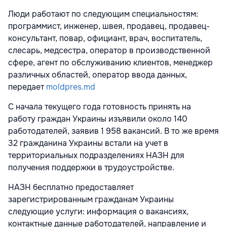
Люди работают по следующим специальностям:
программист, инженер, швея, продавец, продавец-
консультант, повар, официант, врач, воспитатель,
слесарь, медсестра, оператор в производственной
сфере, агент по обслуживанию клиентов, менеджер
различных областей, оператор ввода данных,
передает
moldpres.md
С начала текущего года готовность принять на
работу граждан Украины изъявили около 140
работодателей, заявив 1 958 вакансий. В то же время
32 гражданина Украины встали на учет в
территориальных подразделениях НАЗН для
получения поддержки в трудоустройстве.
НАЗН бесплатно предоставляет
зарегистрированным гражданам Украины
следующие услуги: информация о вакансиях,
контактные данные работодателей, направление и