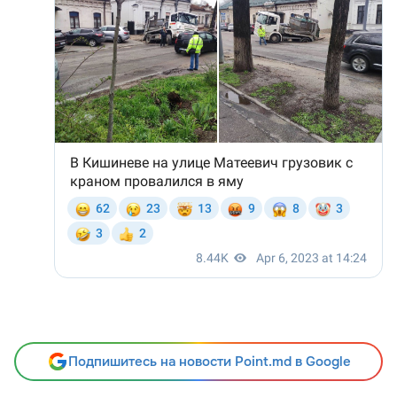
Подпишитесь на новости Point.md в Google