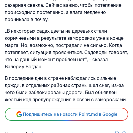
сахарная свекла. Сейчас важно, чтобы потепление
происходило постепенно, а влага медленно
проникала в почву.
„В некоторых садах цветы на деревьях стали
коричневыми в результате заморозков уже в конце
марта. Но, возможно, пострадали не сильно. Когда
потеплеет, ситуация проясниться. Садоводы говорят,
что на данный момент проблем нет”, - сказал
Валериу Богдан.
В последние дни в стране наблюдались сильные
дожди, в отдельных районах страны шел снег, из-за
чего были заблокированы дороги. Был объявлен
желтый код предупреждения в связи с заморозками.
Подпишитесь на новости Point.md в Google