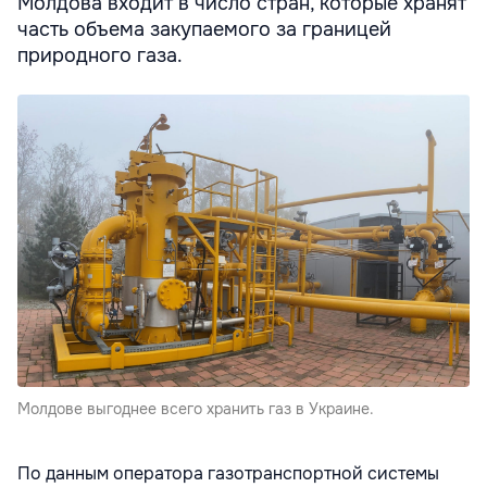
Молдова входит в число стран, которые хранят
часть объема закупаемого за границей
природного газа.
Молдове выгоднее всего хранить газ в Украине.
По данным оператора газотранспортной системы