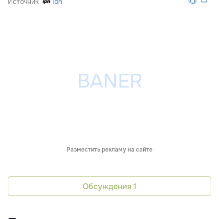
Источник
Ipn
Разместить рекламу на сайте
Обсуждения
1