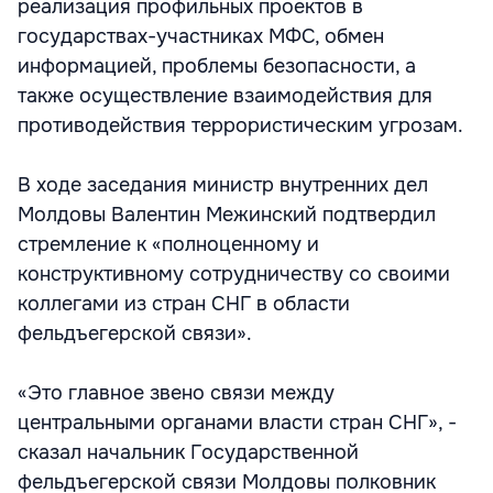
реализация профильных проектов в
государствах-участниках МФС, обмен
информацией, проблемы безопасности, а
также осуществление взаимодействия для
противодействия террористическим угрозам.
В ходе заседания министр внутренних дел
Молдовы Валентин Межинский подтвердил
стремление к «полноценному и
конструктивному сотрудничеству со своими
коллегами из стран СНГ в области
фельдъегерской связи».
«Это главное звено связи между
центральными органами власти стран СНГ», -
сказал начальник Государственной
фельдъегерской связи Молдовы полковник