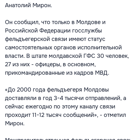
Анатолий Мирон.
Он сообщил, что только в Молдове и
Российской Федерации госслужбы
фельдъегерской связи имеют статус
самостоятельных органов исполнительной
власти. В штате молдавской ГФС 30 человек,
27 из них - офицеры, в основном,
прикомандированные из кадров МВД.
«До 2000 года фельдъегеря Молдовы
доставляли в год 3-4 тысячи отправлений, а
сейчас ежегодно по этому каналу связи
проходит 11-12 тысяч сообщений», - отметил
Мирон.