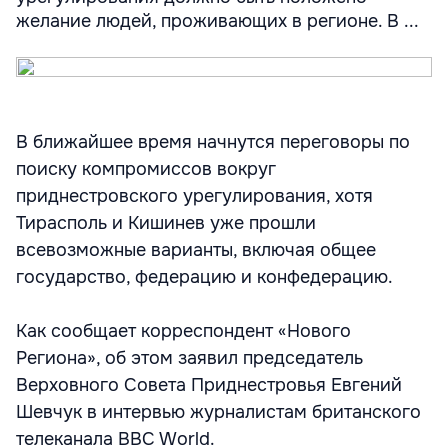
желание людей, проживающих в регионе. В ...
В ближайшее время начнутся переговоры по
поиску компромиссов вокруг
приднестровского урегулирования, хотя
Тирасполь и Кишинев уже прошли
всевозможные варианты, включая общее
государство, федерацию и конфедерацию.
Как сообщает корреспондент «Нового
Региона», об этом заявил председатель
Верховного Совета Приднестровья Евгений
Шевчук в интервью журналистам британского
телеканала BBC World.