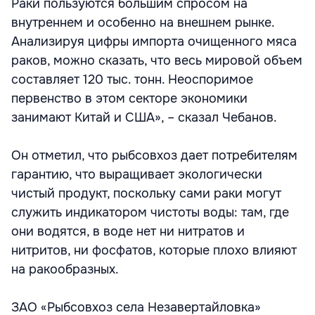
Раки пользуются большим спросом на
внутреннем и особенно на внешнем рынке.
Анализируя цифры импорта очищенного мяса
раков, можно сказать, что весь мировой объем
составляет 120 тыс. тонн. Неоспоримое
первенство в этом секторе экономики
занимают Китай и США», – сказал Чебанов.
Он отметил, что рыбсовхоз дает потребителям
гарантию, что выращивает экологически
чистый продукт, поскольку сами раки могут
служить индикатором чистоты воды: там, где
они водятся, в воде нет ни нитратов и
нитритов, ни фосфатов, которые плохо влияют
на ракообразных.
ЗАО «Рыбсовхоз села Незавертайловка»