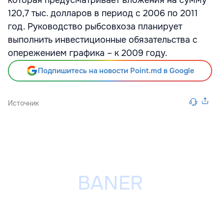
которая предусматривает вложения на сумму
120,7 тыс. долларов в период с 2006 по 2011
год. Руководство рыбсовхоза планирует
выполнить инвестиционные обязательства с
опережением графика – к 2009 году.
Подпишитесь на новости Point.md в Google
Источник