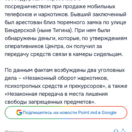
посредничеством при продаже мобильных
телефонов и наркотиков. Бывший заключенный
был арестован близ тюремного замка по улице
Бендерской (ныне Тигина). При нем были
обнаружены деньги, которые, по утверждениям
оперативников Центра, он получил за
передачу средств связи в камеры сидельцам.
По данным фактам возбуждены два уголовных
дела – «Незаконный оборот наркотиков,
психотропных средств и прекурсоров», а также
«Незаконная передача в места лишения
свободы запрещенных предметов».
Подпишитесь на новости Point.md в Google