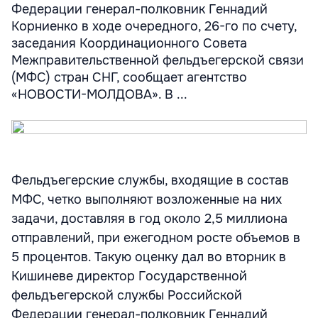
Федерации генерал-полковник Геннадий
Корниенко в ходе очередного, 26-го по счету,
заседания Координационного Совета
Межправительственной фельдъегерской связи
(МФС) стран СНГ, сообщает агентство
«НОВОСТИ-МОЛДОВА». В ...
Фельдъегерские службы, входящие в состав
МФС, четко выполняют возложенные на них
задачи, доставляя в год около 2,5 миллиона
отправлений, при ежегодном росте объемов в
5 процентов. Такую оценку дал во вторник в
Кишиневе директор Государственной
фельдъегерской службы Российской
Федерации генерал-полковник Геннадий