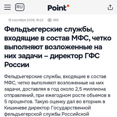
RU
16 сентября 2008, 16:22
969
Фельдъегерские службы,
входящие в состав МФС, четко
выполняют возложенные на
них задачи – директор ГФС
России
Фельдъегерские службы, входящие в состав
МФС, четко выполняют возложенные на них
задачи, доставляя в год около 2,5 миллиона
отправлений, при ежегодном росте объемов в
5 процентов. Такую оценку дал во вторник в
Кишиневе директор Государственной
фельдъегерской службы Российской