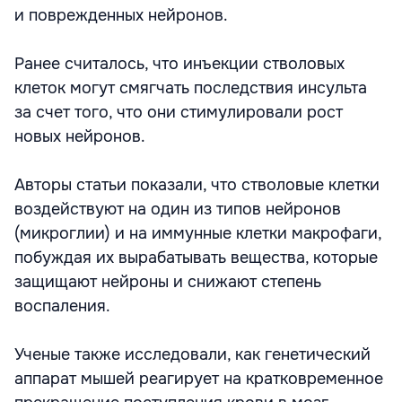
и поврежденных нейронов.
Ранее считалось, что инъекции стволовых
клеток могут смягчать последствия инсульта
за счет того, что они стимулировали рост
новых нейронов.
Авторы статьи показали, что стволовые клетки
воздействуют на один из типов нейронов
(микроглии) и на иммунные клетки макрофаги,
побуждая их вырабатывать вещества, которые
защищают нейроны и снижают степень
воспаления.
Ученые также исследовали, как генетический
аппарат мышей реагирует на кратковременное