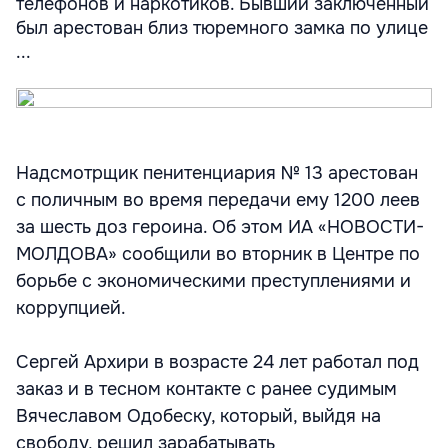
телефонов и наркотиков. Бывший заключенный
был арестован близ тюремного замка по улице
...
Надсмотрщик пенитенциария № 13 арестован
с поличным во время передачи ему 1200 леев
за шесть доз героина. Об этом ИА «НОВОСТИ-
МОЛДОВА» сообщили во вторник в Центре по
борьбе с экономическими преступлениями и
коррупцией.
Сергей Архири в возрасте 24 лет работал под
заказ и в тесном контакте с ранее судимым
Вячеславом Одобеску, который, выйдя на
свободу, решил зарабатывать