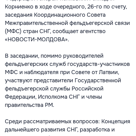
Корниенко в ходе очередного, 26-го по счету,
заседания Координационного Совета
Межправительственной фельдъегерской связи
(МФС) стран СНГ, сообщает агентство
«НОВОСТИ-МОЛДОВА».
В заседании, помимо руководителей
фельдъегерских служб государств-участников
МФС и наблюдателя при Совете от Латвии,
участвуют представители Государственной
фельдъегерской службы Российской
Федерации, Исполкома СНГ и члены
правительства РМ.
Среди рассматриваемых вопросов: Концепция
дальнейшего развития СНГ, разработка и