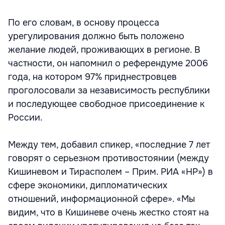
По его словам, в основу процесса
урегулирования должно быть положено
желание людей, проживающих в регионе. В
частности, он напомнил о референдуме 2006
года, на котором 97% приднестровцев
проголосовали за независимость республики
и последующее свободное присоединение к
России.
Между тем, добавил спикер, «последние 7 лет
говорят о серьезном противостоянии (между
Кишиневом и Тирасполем – Прим. РИА «НР») в
сфере экономики, дипломатических
отношений, информационной сфере». «Мы
видим, что в Кишиневе очень жестко стоят на