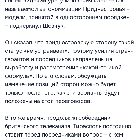
своем видении урегулирования на базе так
называемой автономизации Приднестровья –
модели, принятой в одностороннем порядке»,
– подчеркнул Шевчук.
Он сказал, что приднестровскую сторону такой
статус «не устраивает», поэтому усилия стран-
гарантов и посредников направлены на
выработку и рассмотрение «какой-то иной
формулы». По его словам, обсуждать
изменение позиций сторон можно будет
только после того, как эти варианты будут
положены на стол переговоров.
В то же время, продолжил собеседник
британского телеканала, Тирасполь постоянно
ставит перед посредниками вопрос – с кем