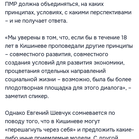
ПМР должна объединяться, на каких
принципах, условиях, с какими перспективами
– и не получает ответа.
«Мы уверены в том, что, если бы в течение 18
лет в Кишиневе проповедали другие принципы
– совместного развития, совместного
создания условий для развития экономики,
процветания отдельных направлений
социальной жизни – возможно, была бы более
плодотворная площадка для этого диалога», –
заметил спикер.
Однако Евгений Шевчук сомневается по
поводу того, что в Кишиневе могут
«перешагнуть через себя» и предложить какие-
либо иные приемлемые модели. С другой