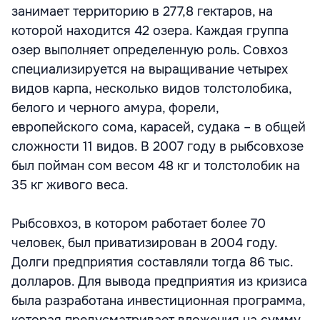
занимает территорию в 277,8 гектаров, на
которой находится 42 озера. Каждая группа
озер выполняет определенную роль. Совхоз
специализируется на выращивание четырех
видов карпа, несколько видов толстолобика,
белого и черного амура, форели,
европейского сома, карасей, судака – в общей
сложности 11 видов. В 2007 году в рыбсовхозе
был пойман сом весом 48 кг и толстолобик на
35 кг живого веса.
Рыбсовхоз, в котором работает более 70
человек, был приватизирован в 2004 году.
Долги предприятия составляли тогда 86 тыс.
долларов. Для вывода предприятия из кризиса
была разработана инвестиционная программа,