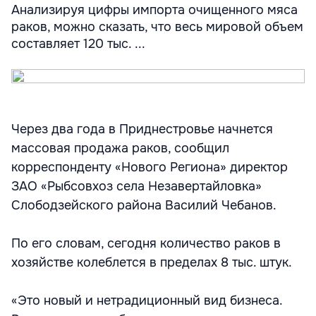
Анализируя цифры импорта очищенного мяса
раков, можно сказать, что весь мировой объем
составляет 120 тыс. ...
Через два года в Приднестровье начнется
массовая продажа раков, сообщил
корреспонденту «Нового Региона» директор
ЗАО «Рыбсовхоз села Незавертайловка»
Слободзейского района Василий Чебанов.
По его словам, сегодня количество раков в
хозяйстве колеблется в пределах 8 тыс. штук.
«Это новый и нетрадиционный вид бизнеса.