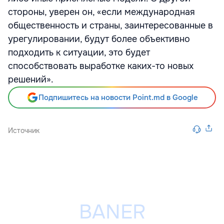
стороны, уверен он, «если международная
общественность и страны, заинтересованные в
урегулировании, будут более объективно
подходить к ситуации, это будет
способствовать выработке каких-то новых
решений».
Подпишитесь на новости Point.md в Google
Источник