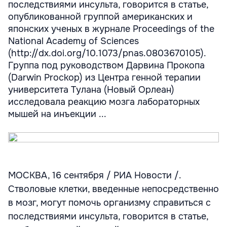
последствиями инсульта, говорится в статье,
опубликованной группой американских и
японских ученых в журнале Proceedings of the
National Academy of Sciences
(http://dx.doi.org/10.1073/pnas.0803670105).
Группа под руководством Дарвина Прокопа
(Darwin Prockop) из Центра генной терапии
университета Тулана (Новый Орлеан)
исследовала реакцию мозга лабораторных
мышей на инъекции ...
МОСКВА, 16 сентября / РИА Новости /.
Стволовые клетки, введенные непосредственно
в мозг, могут помочь организму справиться с
последствиями инсульта, говорится в статье,