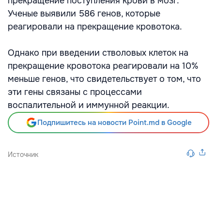
прекращение поступления крови в мозг.
Ученые выявили 586 генов, которые
реагировали на прекращение кровотока.
Однако при введении стволовых клеток на
прекращение кровотока реагировали на 10%
меньше генов, что свидетельствует о том, что
эти гены связаны с процессами
воспалительной и иммунной реакции.
Подпишитесь на новости Point.md в Google
Источник