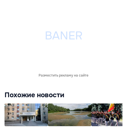
Разместить рекламу на сайте
Похожие новости