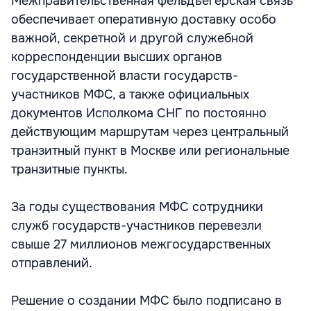
Межправительственная фельдъегерская связь
обеспечивает оперативную доставку особо
важной, секретной и другой служебной
корреспонденции высших органов
государственной власти государств-
участников МФС, а также официальных
документов Исполкома СНГ по постоянно
действующим маршрутам через центральный
транзитный пункт в Москве или региональные
транзитные пункты.
За годы существования МФС сотрудники
служб государств-участников перевезли
свыше 27 миллионов межгосударственных
отправлений.
Решение о создании МФС было подписано в