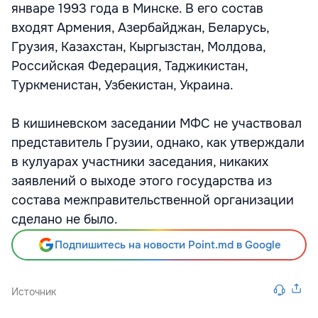
январе 1993 года в Минске. В его состав
входят Армения, Азербайджан, Беларусь,
Грузия, Казахстан, Кыргызстан, Молдова,
Российская Федерация, Таджикистан,
Туркменистан, Узбекистан, Украина.
В кишиневском заседании МФС не участвовал
представитель Грузии, однако, как утверждали
в кулуарах участники заседания, никаких
заявлений о выходе этого государства из
состава межправительственной организации
сделано не было.
Подпишитесь на новости Point.md в Google
Источник