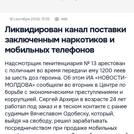
16 сентября 2008, 15:55
466
Ликвидирован канал поставки
заключенным наркотиков и
мобильных телефонов
Надсмотрщик пенитенциария № 13 арестован
с поличным во время передачи ему 1200 леев
за шесть доз героина. Об этом ИА «НОВОСТИ-
МОЛДОВА» сообщили во вторник в Центре по
борьбе с экономическими преступлениями и
коррупцией. Сергей Архири в возрасте 24 лет
работал под заказ и в тесном контакте с ранее
судимым Вячеславом Одобеску, который,
выйдя на свободу, решил зарабатывать
посредничеством при продаже мобильных