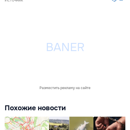
Источник
Разместить рекламу на сайте
Похожие новости