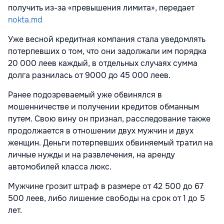
получить из-за «превышения лимита», передает
nokta.md
Уже весной кредитная компания стала уведомлять
потерпевших о том, что они задолжали им порядка
20 000 леев каждый, в отдельных случаях сумма
долга разнилась от 9000 до 45 000 леев.
Ранее подозреваемый уже обвинялся в
мошенничестве и получении кредитов обманным
путем. Свою вину он признал, расследование также
продолжается в отношении двух мужчин и двух
женщин. Деньги потерпевших обвиняемый тратил на
личные нужды и на развлечения, на аренду
автомобилей класса люкс.
Мужчине грозит штраф в размере от 42 500 до 67
500 леев, либо лишение свободы на срок от 1 до 5
лет.