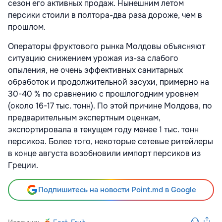
сезон его активных продаж. Нынешним летом
персики стоили в полтора-два раза дороже, чем в
прошлом.
Операторы фруктового рынка Молдовы объясняют
ситуацию снижением урожая из-за слабого
опыления, не очень эффективных санитарных
обработок и продолжительной засухи, примерно на
30-40 % по сравнению с прошлогодним уровнем
(около 16-17 тыс. тонн). По этой причине Молдова, по
предварительным экспертным оценкам,
экспортировала в текущем году менее 1 тыс. тонн
персикоа. Более того, некоторые сетевые ритейлеры
в конце августа возобновили импорт персиков из
Греции.
Подпишитесь на новости Point.md в Google