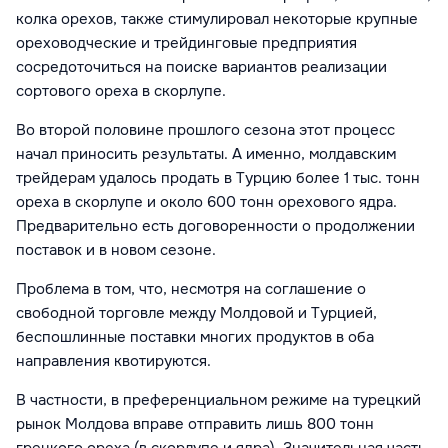
колка орехов, также стимулировал некоторые крупные
ореховодческие и трейдинговые предприятия
сосредоточиться на поиске вариантов реализации
сортового ореха в скорлупе.
Во второй половине прошлого сезона этот процесс
начал приносить результаты. А именно, молдавским
трейдерам удалось продать в Турцию более 1 тыс. тонн
ореха в скорлупе и около 600 тонн орехового ядра.
Предварительно есть договоренности о продолжении
поставок и в новом сезоне.
Проблема в том, что, несмотря на соглашение о
свободной торговле между Молдовой и Турцией,
беспошлинные поставки многих продуктов в оба
направления квотируются.
В частности, в преференциальном режиме на турецкий
рынок Молдова вправе отправить лишь 800 тонн