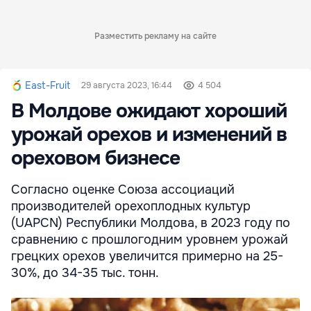
Разместить рекламу на сайте
East-Fruit
29 августа 2023, 16:44
4 504
В Молдове ожидают хороший
урожай орехов и изменений в
ореховом бизнесе
Согласно оценке Союза ассоциаций
производителей орехоплодных культур
(UAPCN) Республики Молдова, в 2023 году по
сравнению с прошлогодним уровнем урожай
грецких орехов увеличится примерно на 25-
30%, до 34-35 тыс. тонн.