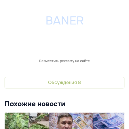
Разместить рекламу на сайте
Обсуждения
8
Похожие новости