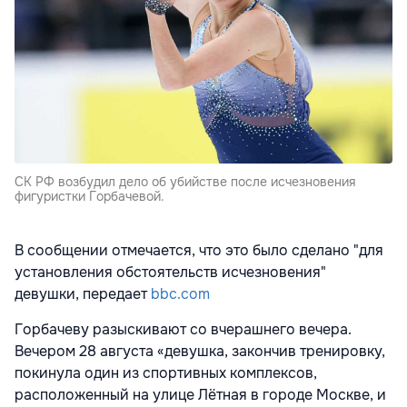
СК РФ возбудил дело об убийстве после исчезновения
фигуристки Горбачевой.
В сообщении отмечается, что это было сделано "для
установления обстоятельств исчезновения"
девушки, передает
bbc.com
Горбачеву разыскивают со вчерашнего вечера.
Вечером 28 августа «девушка, закончив тренировку,
покинула один из спортивных комплексов,
расположенный на улице Лётная в городе Москве, и