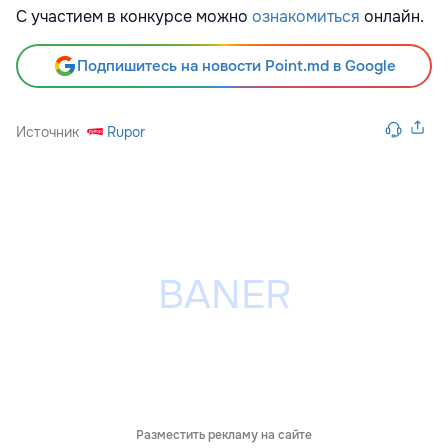
С участием в конкурсе можно
ознакомиться
онлайн.
Подпишитесь на новости Point.md в Google
Источник
Rupor
Разместить рекламу на сайте