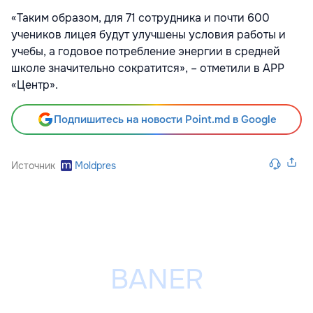
«Таким образом, для 71 сотрудника и почти 600
учеников лицея будут улучшены условия работы и
учебы, а годовое потребление энергии в средней
школе значительно сократится», – отметили в АРР
«Центр».
Подпишитесь на новости Point.md в Google
Источник
Moldpres