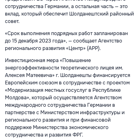
сотрудничества Германии, а остальная часть — это
вклад, который обеспечит Шолданештский районный
совет.
«Срок выполнения подрядных работ запланирован
до 15 декабря 2023 года», — сообщает Агентство
регионального развития «Центр» (АРР).
Инвестиционная мера «Повышение
энергоэффективности теоретического лицея им.
Алексея Матеевича» г. Шолданешты финансируется
Европейским союзом в сотрудничестве с проектом
«Модернизация местных госуслуг в Республике
Молдова», который осуществляется Агентством
международного сотрудничества Германии в
партнерстве с Министерством инфраструктуры и
регионального развития и при финансовой
поддержке Министерства экономического
сотрудничества и развития ФРГ.