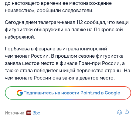
до настоящего времени ее местонахождение
неизвестно», сообщили следователи.
Сегодня днем телеграм-канал 112 сообщал, что вещи
фигуристки обнаружили на пляже на Покровской
набережной.
Горбачева в феврале выиграла юниорский
чемпионат России. В прошлом сезоне фигуристка
заняла шестое место в финале Гран-при России, а
также стала победительницей первенства страны. На
чемпионате России она заняла девятое место.
Подпишитесь на новости Point.md в Google
Источник
Bbc