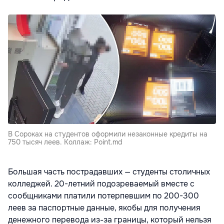
В Сороках на студентов оформили незаконные кредиты на
750 тысяч леев. Коллаж: Point.md
Большая часть пострадавших — студенты столичных
колледжей. 20-летний подозреваемый вместе с
сообщниками платили потерпевшим по 200-300
леев за паспортные данные, якобы для получения
денежного перевода из-за границы, который нельзя