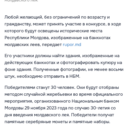
Любой желающий, без ограничений по возрасту и
гражданству, может принять участие в конкурсе, в ходе
которого будут освещены исторические места
Республики Молдова, изображенные на банкнотах
молдавских леев, передает
rupor.md
Его участники должны найти здания, изображенные на
действующих банкнотах и сфотографировать купюру на
фоне здания. Полученные фотографии, не менее восьми
штук, необходимо отправить в НБМ.
Победителями станут 30 человек. Они будут отобраны
методом случайной жеребьевки во время официального
мероприятия, организованного Национальным банком
Молдовы 29 ноября 2023 года по случаю 30-летия со
дня введения молдавского лея. Победители получат
памятные серебряные монеты и памятные наборы.