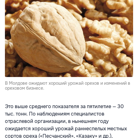
В Молдове ожидают хороший урожай орехов и изменений в
ореховом бизнесе.
Это выше среднего показателя за пятилетие — 30
тыс. тонн. По наблюдениям специалистов
отраслевой организации, в нынешнем году
ожидается хороший урожай раннеспелых местных
сортов ореха («Песчанский», «Казаку» и др.)
,