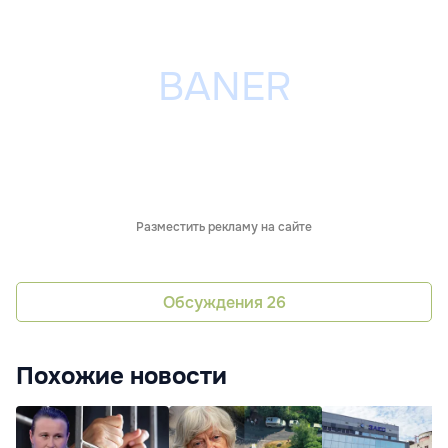
Разместить рекламу на сайте
Обсуждения
26
Похожие новости