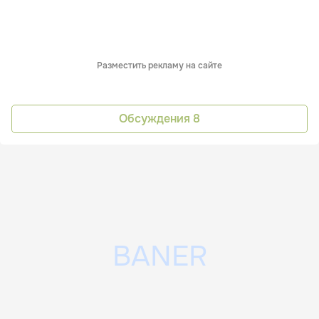
Разместить рекламу на сайте
Обсуждения
8