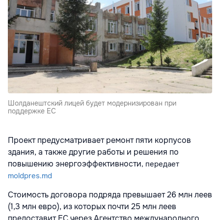
Шолданештский лицей будет модернизирован при
поддержке ЕС
Проект предусматривает ремонт пяти корпусов
здания, а также другие работы и решения по
повышению энергоэффективности
, передает
moldpres.md
Стоимость договора подряда превышает 26 млн леев
(1,3 млн евро), из которых почти 25 млн леев
предоставит ЕС через Агентство международного