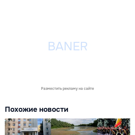
Разместить рекламу на сайте
Похожие новости