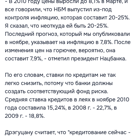
- В 2010 году цены выросли до 8,1% в марте, и
все говорили, что НБМ выпустил из-под
контроля инфляцию, которая составит 20-25%.
Я сказал, что неоткуда ей быть 20-25%.
Последний прогноз, который мы опубликовали
в ноябре, указывает на инфляцию в 7,8%. После
изменения цен на горючее, вероятно, она
составит 7,9%, - отметил президент Нацбанка.
По его словам, ставки по кредитам не так
легко снизить, потому что банки должны
создать соответствующий фонд риска.
Средняя ставка кредитов в леях в ноябре 2010
года составила 15,24%, в 2008 г. - 22,7%, в
2009 г. - 18,8%.
Дрэгуцану считает, что "кредитование сейчас -