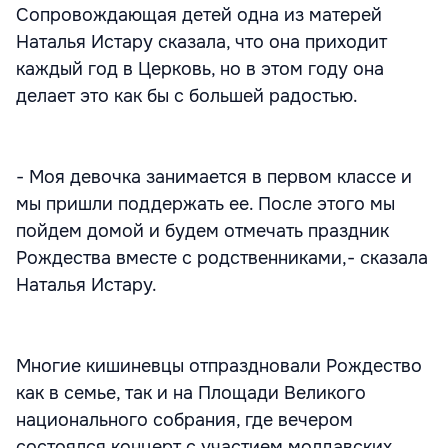
Сопровождающая детей одна из матерей
Наталья Истару сказала, что она приходит
каждый год в Церковь, но в этом году она
делает это как бы с большей радостью.
- Моя девочка занимается в первом классе и
мы пришли поддержать ее. После этого мы
пойдем домой и будем отмечать праздник
Рождества вместе с родственниками,- сказала
Наталья Истару.
Многие кишиневцы отпраздновали Рождество
как в семье, так и на Площади Великого
национального собрания, где вечером
состоялся концерт с участием молдавских