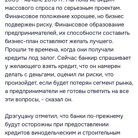
массового спроса по серьезным проектам.
Финансовое положение хорошее, но бизнес
подвержен риску. Финансовое образование
предпринимателей, их способности составить
бизнес-план оставляют желать лучшего.
Прошли те времена, когда они получали
кредиты под залог. Сейчас банкир спрашивает
у желающего взять кредит, что он намерен
делать с деньгами, оценил ли риски, что
произойдет, если будет потерян сегмент рынка,
а предприниматели не готовы ответить на все
эти вопросы, - сказал он.
Дрэгуцану отметил, что банки по-прежнему
будут осторожны при предоставлении
кредитов винодельческим и строительным