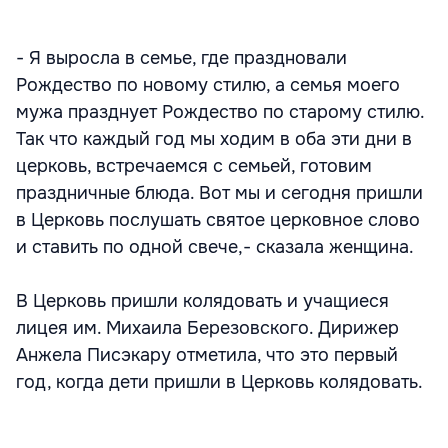
- Я выросла в семье, где праздновали
Рождество по новому стилю, а семья моего
мужа празднует Рождество по старому стилю.
Так что каждый год мы ходим в оба эти дни в
церковь, встречаемся с семьей, готовим
праздничные блюда. Вот мы и сегодня пришли
в Церковь послушать святое церковное слово
и ставить по одной свече,- сказала женщина.
В Церковь пришли колядовать и учащиеся
лицея им. Михаила Березовского. Дирижер
Анжела Писэкару отметила, что это первый
год, когда дети пришли в Церковь колядовать.