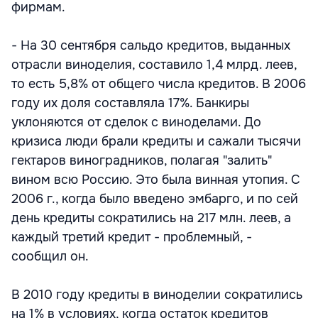
фирмам.
- На 30 сентября сальдо кредитов, выданных
отрасли виноделия, составило 1,4 млрд. леев,
то есть 5,8% от общего числа кредитов. В 2006
году их доля составляла 17%. Банкиры
уклоняются от сделок с виноделами. До
кризиса люди брали кредиты и сажали тысячи
гектаров виноградников, полагая "залить"
вином всю Россию. Это была винная утопия. С
2006 г., когда было введено эмбарго, и по сей
день кредиты сократились на 217 млн. леев, а
каждый третий кредит - проблемный, -
сообщил он.
В 2010 году кредиты в виноделии сократились
на 1% в условиях, когда остаток кредитов