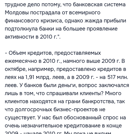
трудное дело потому, что банковская система
Молдовы пострадала от всемирного
финансового кризиса, однако жажда прибыли
подтолкнула банки на большее проявление
активности в 2010 г.".
- Объем кредитов, предоставляемых
ежемесячно в 2010 г., намного выше 2009 г. В
октябре, например, предоставлено кредитов в
леях на 1,91 млрд. леев, а в 2009 г. - на 517 млн.
леев. У банков были деньги, вопрос заключался
лишь в том, что спрашивали клиенты? Много
клиентов находятся на грани банкротства, так
что долгосрочных бизнес-проектов не
существует. У нас был обоснованный спрос на
очень незначительное кредитование в конце
2009 - начале 2010 гг. Мы пока не видим