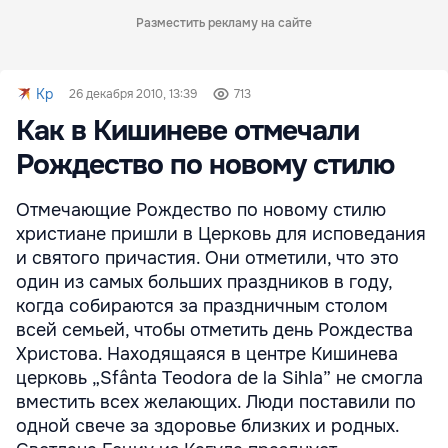
Разместить рекламу на сайте
Kp
26 декабря 2010, 13:39
713
Как в Кишиневе отмечали
Рождество по новому стилю
Отмечающие Рождество по новому стилю
христиане пришли в Церковь для исповедания
и святого причастия. Они отметили, что это
один из самых больших праздников в году,
когда собираются за праздничным столом
всей семьей, чтобы отметить день Рождества
Христова. Находящаяся в центре Кишинева
церковь „Sfânta Teodora de la Sihla” не смогла
вместить всех желающих. Люди поставили по
одной свече за здоровье близких и родных.