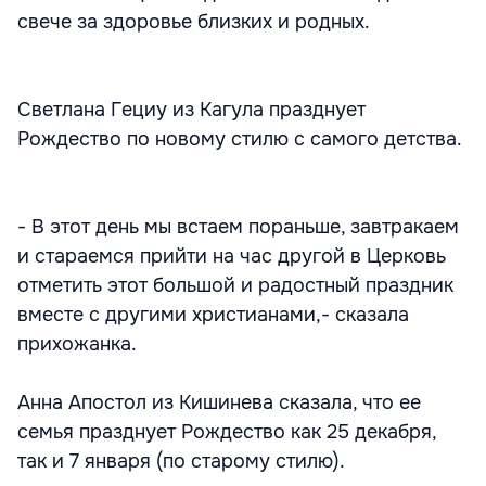
свече за здоровье близких и родных.
Светлана Гециу из Кагула празднует
Рождество по новому стилю с самого детства.
- В этот день мы встаем пораньше, завтракаем
и стараемся прийти на час другой в Церковь
отметить этот большой и радостный праздник
вместе с другими христианами,- сказала
прихожанка.
Анна Апостол из Кишинева сказала, что ее
семья празднует Рождество как 25 декабря,
так и 7 января (по старому стилю).