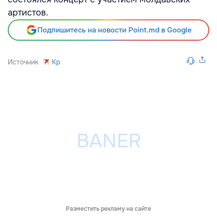
артистов.
Подпишитесь на новости Point.md в Google
Источник
Kp
Разместить рекламу на сайте