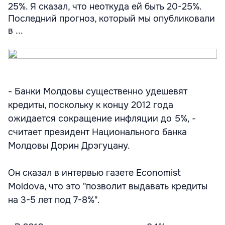
25%. Я сказал, что неоткуда ей быть 20-25%.
Последний прогноз, который мы опубликовали
в ...
- Банки Молдовы существенно удешевят
кредиты, поскольку к концу 2012 года
ожидается сокращение инфляции до 5%, -
считает президент Национального банка
Молдовы Дорин Дрэгуцану.
Он сказал в интервью газете Economist
Moldova, что это "позволит выдавать кредиты
на 3-5 лет под 7-8%".