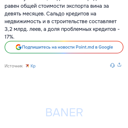
равен общей стоимости экспорта вина за
девять месяцев. Сальдо кредитов на
недвижимость и в строительстве составляет
3,2 млрд. леев, а доля проблемных кредитов -
17%.
Подпишитесь на новости Point.md в Google
Источник
Kp