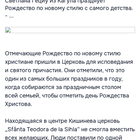
Светлана Гециу из Кагула празднует
Рождество по новому стилю с самого детства.
- ...
Отмечающие Рождество по новому стилю
христиане пришли в Церковь для исповедания
и святого причастия. Они отметили, что это
один из самых больших праздников в году,
когда собираются за праздничным столом
всей семьей, чтобы отметить день Рождества
Христова.
Находящаяся в центре Кишинева церковь
„Sfânta Teodora de la Sihla” не смогла вместить
всех желающих. Люди поставили по одной