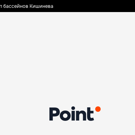
оп бассейнов Кишинева