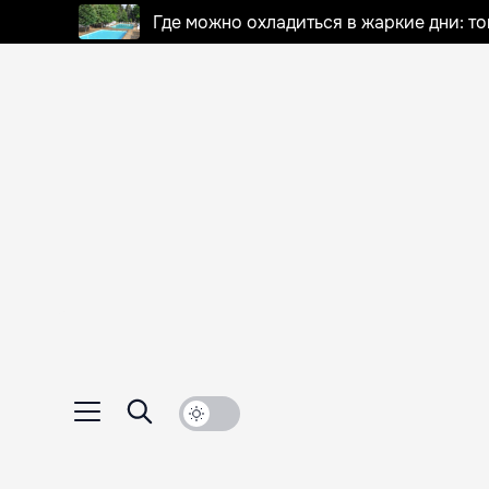
Где можно охладиться в жаркие дни: т