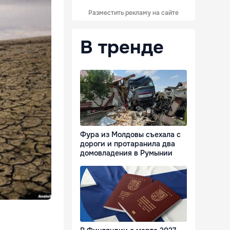
Разместить рекламу на сайте
В тренде
Фура из Молдовы съехала с
дороги и протаранила два
домовладения в Румынии