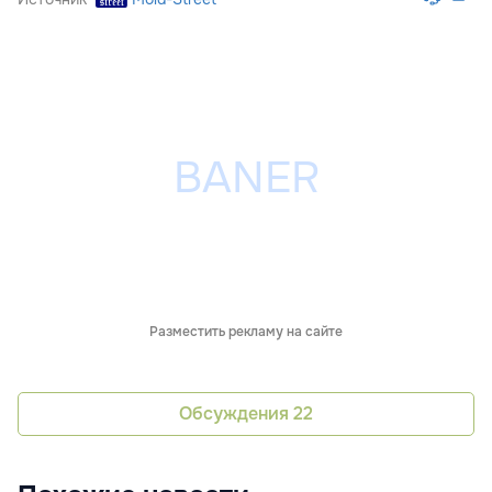
Разместить рекламу на сайте
Обсуждения
22