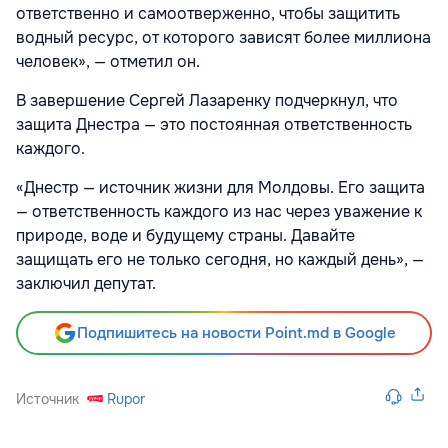
ответственно и самоотверженно, чтобы защитить
водный ресурс, от которого зависят более миллиона
человек», — отметил он.
В завершение Сергей Лазаренку подчеркнул, что
защита Днестра — это постоянная ответственность
каждого.
«Днестр — источник жизни для Молдовы. Его защита
— ответственность каждого из нас через уважение к
природе, воде и будущему страны. Давайте
защищать его не только сегодня, но каждый день», —
заключил депутат.
Подпишитесь на новости Point.md в Google
Источник
Rupor