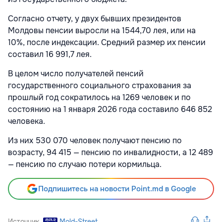
Согласно отчету, у двух бывших президентов
Молдовы пенсии выросли на 1544,70 лея, или на
10%, после индексации. Средний размер их пенсии
составил 16 991,7 лея.
В целом число получателей пенсий
государственного социального страхования за
прошлый год сократилось на 1269 человек и по
состоянию на 1 января 2026 года составило 646 852
человека.
Из них 530 070 человек получают пенсию по
возрасту, 94 415 — пенсию по инвалидности, а 12 489
— пенсию по случаю потери кормильца.
Подпишитесь на новости Point.md в Google
Источник
Mold-Street