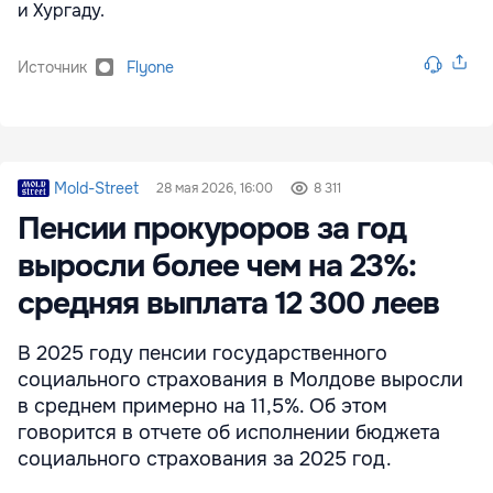
и Хургаду.
Источник
Flyone
Mold-Street
28 мая 2026, 16:00
8 311
Пенсии прокуроров за год
выросли более чем на 23%:
средняя выплата 12 300 леев
В 2025 году пенсии государственного
социального страхования в Молдове выросли
в среднем примерно на 11,5%. Об этом
говорится в отчете об исполнении бюджета
социального страхования за 2025 год.