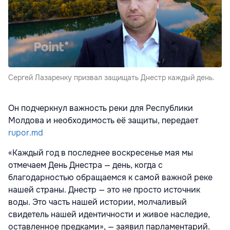
Сергей Лазаренку призвал защищать Днестр каждый день.
Он подчеркнул важность реки для Республики
Молдова и необходимость её защиты, передает
rupor.md
«Каждый год в последнее воскресенье мая мы
отмечаем День Днестра — день, когда с
благодарностью обращаемся к самой важной реке
нашей страны. Днестр — это не просто источник
воды. Это часть нашей истории, молчаливый
свидетель нашей идентичности и живое наследие,
оставленное предками», — заявил парламентарий.