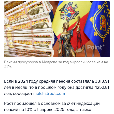
Пенсии прокуроров в Молдове за год выросли более чем на
23%.
Если в 2024 году средняя пенсия составляла 3813,91
лея в месяц, то в прошлом году она достигла 4252,81
лея, сообщает
mold-street.com
Рост произошел в основном за счет индексации
пенсий на 10% с 1 апреля 2025 года, а также