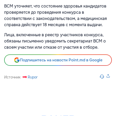
ВCМ уточняет, что состояние здоровья кандидатов
проверяется до проведения конкурса в
соответствии с законодательством, а медицинская
справка действует 18 месяцев с момента выдачи.
Лица, включенные в реестр участников конкурса,
обязаны письменно уведомить секретариат ВCМ о
своем участии или отказе от участия в отборе.
Подпишитесь на новости Point.md в Google
Источник
Rupor