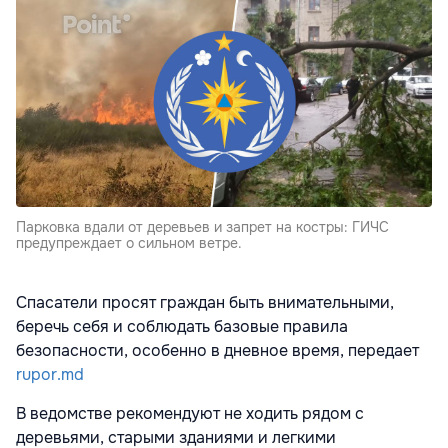
Парковка вдали от деревьев и запрет на костры: ГИЧС
предупреждает о сильном ветре.
Спасатели просят граждан быть внимательными,
беречь себя и соблюдать базовые правила
безопасности, особенно в дневное время, передает
rupor.md
В ведомстве рекомендуют не ходить рядом с
деревьями, старыми зданиями и легкими