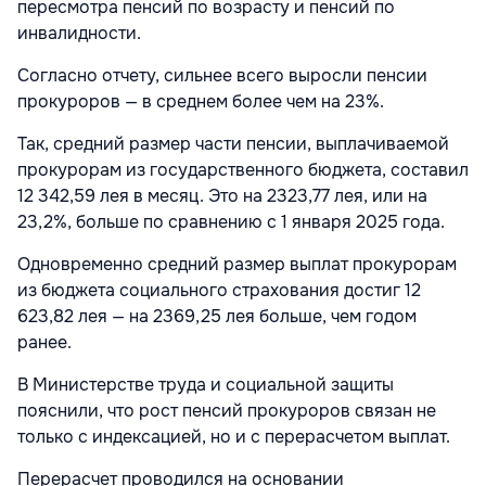
пересмотра пенсий по возрасту и пенсий по
инвалидности.
Согласно отчету, сильнее всего выросли пенсии
прокуроров — в среднем более чем на 23%.
Так, средний размер части пенсии, выплачиваемой
прокурорам из государственного бюджета, составил
12 342,59 лея в месяц. Это на 2323,77 лея, или на
23,2%, больше по сравнению с 1 января 2025 года.
Одновременно средний размер выплат прокурорам
из бюджета социального страхования достиг 12
623,82 лея — на 2369,25 лея больше, чем годом
ранее.
В Министерстве труда и социальной защиты
пояснили, что рост пенсий прокуроров связан не
только с индексацией, но и с перерасчетом выплат.
Перерасчет проводился на основании