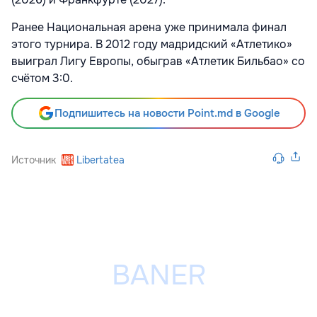
Ранее Национальная арена уже принимала финал
этого турнира. В 2012 году мадридский «Атлетико»
выиграл Лигу Европы, обыграв «Атлетик Бильбао» со
счётом 3:0.
Подпишитесь на новости Point.md в Google
Источник
Libertatea