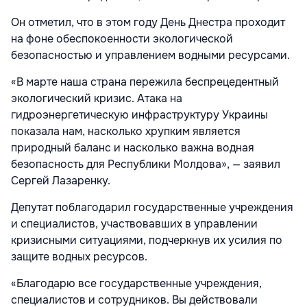
Он отметил, что в этом году День Днестра проходит
на фоне обеспокоенности экологической
безопасностью и управлением водными ресурсами.
«В марте наша страна пережила беспрецедентный
экологический кризис. Атака на
гидроэнергетическую инфраструктуру Украины
показала нам, насколько хрупким является
природный баланс и насколько важна водная
безопасность для Республики Молдова», — заявил
Сергей Лазаренку.
Депутат поблагодарил государственные учреждения
и специалистов, участвовавших в управлении
кризисными ситуациями, подчеркнув их усилия по
защите водных ресурсов.
«Благодарю все государственные учреждения,
специалистов и сотрудников. Вы действовали