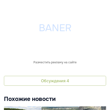
Разместить рекламу на сайте
Обсуждения
4
Похожие новости