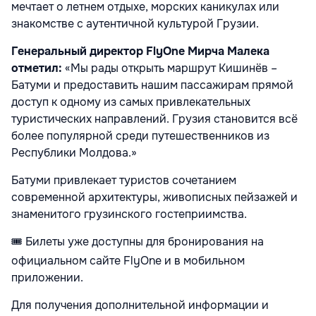
мечтает о летнем отдыхе, морских каникулах или
знакомстве с аутентичной культурой Грузии.
Генеральный директор FlyOne Мирча Малека
отметил:
«Мы рады открыть маршрут Кишинёв –
Батуми и предоставить нашим пассажирам прямой
доступ к одному из самых привлекательных
туристических направлений. Грузия становится всё
более популярной среди путешественников из
Республики Молдова.»
Батуми привлекает туристов сочетанием
современной архитектуры, живописных пейзажей и
знаменитого грузинского гостеприимства.
🎟️
Билеты уже доступны для бронирования на
официальном сайте FlyOne и в мобильном
приложении.
Для получения дополнительной информации и