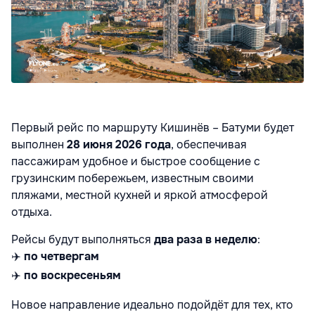
Первый рейс по маршруту Кишинёв – Батуми будет
выполнен
28 июня 2026 года
, обеспечивая
пассажирам удобное и быстрое сообщение с
грузинским побережьем, известным своими
пляжами, местной кухней и яркой атмосферой
отдыха.
Рейсы будут выполняться
два раза в неделю
:
✈️
по четвергам
✈️
по воскресеньям
Новое направление идеально подойдёт для тех, кто