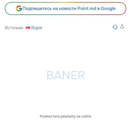
Подпишитесь на новости Point.md в Google
Источник
Rupor
Разместить рекламу на сайте