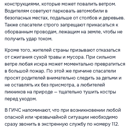
конструкциями, которые может повалить ветром.
Водителям советуют парковать автомобили в
безопасных местах, подальше от столбов и деревьев.
Также спасатели строго запрещают прикасаться к
оборванным проводам, лежащим на земле, чтобы не
получить удар током.
Кроме того, жителей страны призывают отказаться
от сжигания сухой травы и мусора. При сильном
ветре любая искра может моментально превратиться
в большой пожар. По этой же причине спасатели
просят родителей внимательно следить за детьми и
не оставлять их без присмотра, а любителей
пикников на природе — тщательно тушить костры
перед уходом.
В ГИЧС напоминают, что при возникновении любой
опасной или чрезвычайной ситуации необходимо
сразу звонить в экстренную службу по номеру 112.