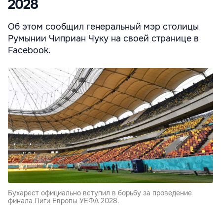
2028
Об этом сообщил генеральный мэр столицы
Румынии Чиприан Чуку на своей странице в
Facebook.
Бухарест официально вступил в борьбу за проведение
финала Лиги Европы УЕФА 2028.