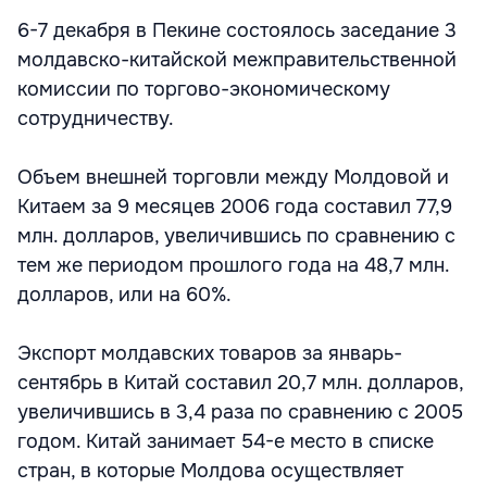
6-7 декабря в Пекине состоялось заседание 3
молдавско-китайской межправительственной
комиссии по торгово-экономическому
сотрудничеству.
Объем внешней торговли между Молдовой и
Китаем за 9 месяцев 2006 года составил 77,9
млн. долларов, увеличившись по сравнению с
тем же периодом прошлого года на 48,7 млн.
долларов, или на 60%.
Экспорт молдавских товаров за январь-
сентябрь в Китай составил 20,7 млн. долларов,
увеличившись в 3,4 раза по сравнению с 2005
годом. Китай занимает 54-е место в списке
стран, в которые Молдова осуществляет