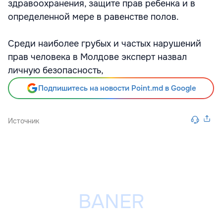
здравоохранения, защите прав ребенка и в
определенной мере в равенстве полов.
Среди наиболее грубых и частых нарушений
прав человека в Молдове эксперт назвал
личную безопасность,
Подпишитесь на новости Point.md в Google
Источник