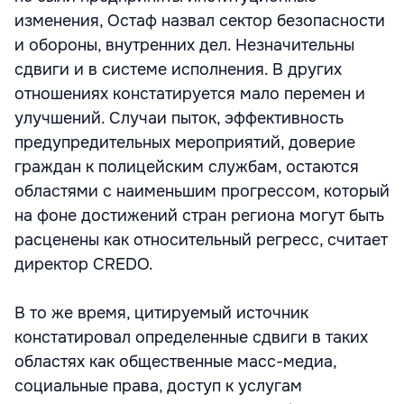
изменения, Остаф назвал сектор безопасности
и обороны, внутренних дел. Незначительны
сдвиги и в системе исполнения. В других
отношениях констатируется мало перемен и
улучшений. Случаи пыток, эффективность
предупредительных мероприятий, доверие
граждан к полицейским службам, остаются
областями с наименьшим прогрессом, который
на фоне достижений стран региона могут быть
расценены как относительный регресс, считает
директор CREDO.
В то же время, цитируемый источник
констатировал определенные сдвиги в таких
областях как общественные масс-медиа,
социальные права, доступ к услугам