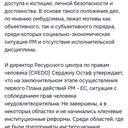
доступа к юстиции; личной безопасности и
достоинства. В основе такого положения дел,
по мнению омбудсмена, лежат мотивы как
объективного, так и субъективного порядка,
среди которых социально-экономическая
ситуация РМ и отсутствие исполнительской
дисциплины.
И директор Ресурсного центра по правам
человека (CREDO) Серджиу Остаф утверждает,
что на заключительном этапе осуществления
первого Плана действий РМ - ЕС, ситуация с
соблюдением прав человека
неудовлетворительна. Не завершены, а в
некоторых областях и не начинались ключевые
институционные реформы. Среди областей, где
не были предприняты институционные