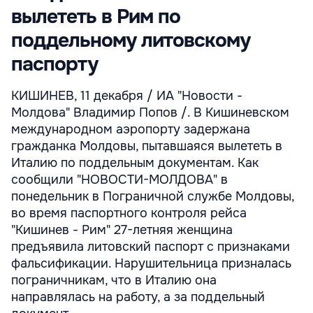
вылететь в Рим по
поддельному литовскому
паспорту
КИШИНЕВ, 11 декабря / ИА "Новости -
Молдова" Владимир Попов /. В Кишиневском
международном аэропорту задержана
гражданка Молдовы, пытавшаяся вылететь в
Италию по поддельным документам. Как
сообщили "НОВОСТИ-МОЛДОВА" в
понедельник в Пограничной службе Молдовы,
во время паспортного контроля рейса
"Кишинев - Рим" 27-летняя женщина
предъявила литовский паспорт с признаками
фальсификации. Нарушительница призналась
пограничникам, что в Италию она
направлялась на работу, а за поддельный