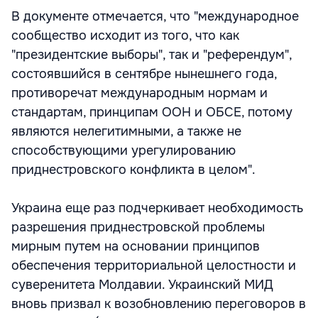
В документе отмечается, что "международное
сообщество исходит из того, что как
"президентские выборы", так и "референдум",
состоявшийся в сентябре нынешнего года,
противоречат международным нормам и
стандартам, принципам ООН и ОБСЕ, потому
являются нелегитимными, а также не
способствующими урегулированию
приднестровского конфликта в целом".
Украина еще раз подчеркивает необходимость
разрешения приднестровской проблемы
мирным путем на основании принципов
обеспечения территориальной целостности и
суверенитета Молдавии. Украинский МИД
вновь призвал к возобновлению переговоров в