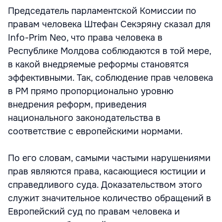
Председатель парламентской Комиссии по
правам человека Штефан Секэряну сказал для
Info-Prim Neo, что права человека в
Республике Молдова соблюдаются в той мере,
в какой внедряемые реформы становятся
эффективными. Так, соблюдение прав человека
в РМ прямо пропорционально уровню
внедрения реформ, приведения
национального законодательства в
соответствие с европейскими нормами.
По его словам, самыми частыми нарушениями
прав являются права, касающиеся юстиции и
справедливого суда. Доказательством этого
служит значительное количество обращений в
Европейский суд по правам человека и