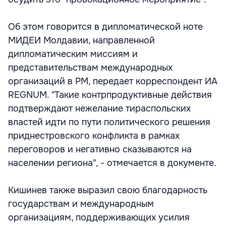
Об этом говорится в дипломатической ноте
МИДЕИ Молдавии, направленной
дипломатическим миссиям и
представительствам международных
организаций в РМ, передает корреспондент ИА
REGNUM. "Такие контрпродуктивные действия
подтверждают нежелание тираспольских
властей идти по пути политического решения
приднестровского конфликта в рамках
переговоров и негативно сказываются на
населении региона", - отмечается в документе.
Кишинев также выразил свою благодарность
государствам и международным
организациям, поддерживающих усилия