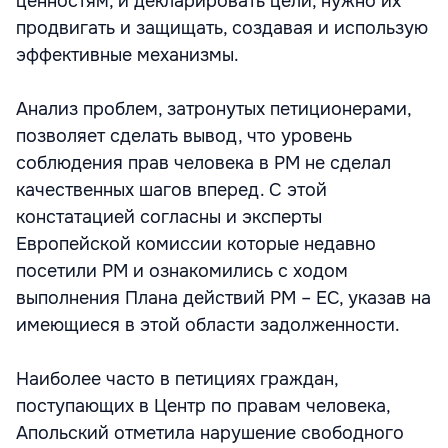
ценностям, и декларировать цели, нужно их
продвигать и защищать, создавая и использую
эффективные механизмы.
Анализ проблем, затронутых петиционерами,
позволяет сделать вывод, что уровень
соблюдения прав человека в РМ не сделал
качественных шагов вперед. С этой
констатацией согласны и эксперты
Европейской комиссии которые недавно
посетили РМ и ознакомились с ходом
выполнения Плана действий РМ – ЕС, указав на
имеющиеся в этой области задолженности.
Наиболее часто в петициях граждан,
поступающих в Центр по правам человека,
Апольский отметила нарушение свободного