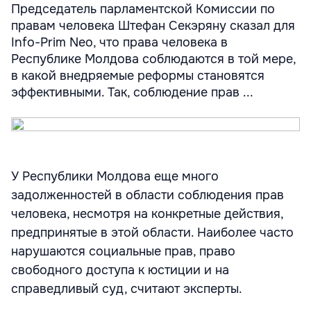
Председатель парламентской Комиссии по
правам человека Штефан Секэряну сказал для
Info-Prim Neo, что права человека в
Республике Молдова соблюдаются в той мере,
в какой внедряемые реформы становятся
эффективными. Так, соблюдение прав ...
У Республики Молдова еще много
задолженностей в области соблюдения прав
человека, несмотря на конкретные действия,
предпринятые в этой области. Наиболее часто
нарушаются социальные прав, право
свободного доступа к юстиции и на
справедливый суд, считают эксперты.