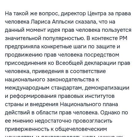
На такой же вопрос, директор Центра за права
человека Лариса Апльски сказала, что на
данный момент идея прав человека пользуется
значительной популярностью. В контексте РМ
предприняла конкретные шаги по защите и
продвижению прав человека посредством
присоединения ко Всеобщей декларации прав
человека, приведения в соответствие
национального законодательства к
международным стандартам, демократизации
и реформирования правовых институтов
страны и внедрения Национального плана
действий в области прав человека. Однако по
ее мнению недостаточно провозгласить
приверженность к общечеловеческим