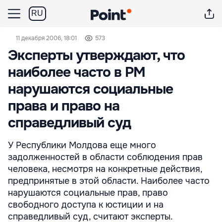
RU
11 декабря 2006, 18:01
573
Эксперты утверждают, что
наиболее часто в РМ
нарушаются социальные
права и право на
справедливый суд
У Республики Молдова еще много
задолженностей в области соблюдения прав
человека, несмотря на конкретные действия,
предпринятые в этой области. Наиболее часто
нарушаются социальные прав, право
свободного доступа к юстиции и на
справедливый суд, считают эксперты.