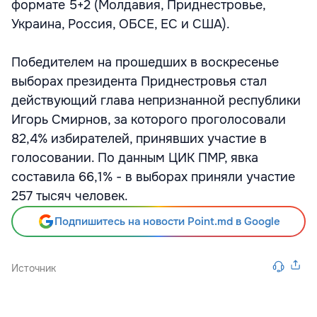
формате 5+2 (Молдавия, Приднестровье,
Украина, Россия, ОБСЕ, ЕС и США).
Победителем на прошедших в воскресенье
выборах президента Приднестровья стал
действующий глава непризнанной республики
Игорь Смирнов, за которого проголосовали
82,4% избирателей, принявших участие в
голосовании. По данным ЦИК ПМР, явка
составила 66,1% - в выборах приняли участие
257 тысяч человек.
Подпишитесь на новости Point.md в Google
Источник