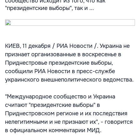
сообщество исходит из того, что как
"президентские выборы", так и ...
КИЕВ, 11 декабря / РИА Новости /. Украина не
признает организованные в воскресенье в
Приднестровье президентские выборы,
сообщили РИА Новости в пресс-службе
украинского внешнеполитического ведомства.
"Международное сообщество и Украина
считают "президентские выборы" в
Приднестровском регионе и их последствия
нелегитимными и не признают их", - говорится
в официальном комментарии МИД.