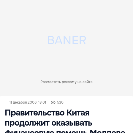
Разместить рекламу на сайте
11 декабря 2006, 18:01
530
Правительство Китая
продолжит оказывать