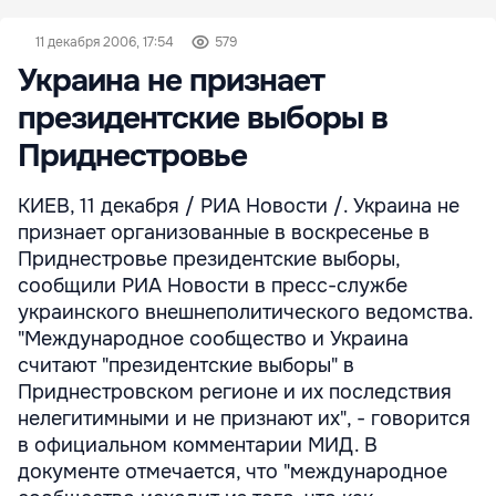
11 декабря 2006, 17:54
579
Украина не признает
президентские выборы в
Приднестровье
КИЕВ, 11 декабря / РИА Новости /. Украина не
признает организованные в воскресенье в
Приднестровье президентские выборы,
сообщили РИА Новости в пресс-службе
украинского внешнеполитического ведомства.
"Международное сообщество и Украина
считают "президентские выборы" в
Приднестровском регионе и их последствия
нелегитимными и не признают их", - говорится
в официальном комментарии МИД. В
документе отмечается, что "международное