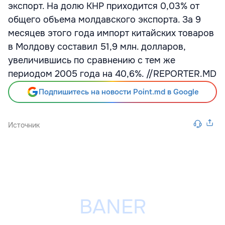
экспорт. На долю КНР приходится 0,03% от
общего объема молдавского экспорта. За 9
месяцев этого года импорт китайских товаров
в Молдову составил 51,9 млн. долларов,
увеличившись по сравнению с тем же
периодом 2005 года на 40,6%. //REPORTER.MD
Подпишитесь на новости Point.md в Google
Источник