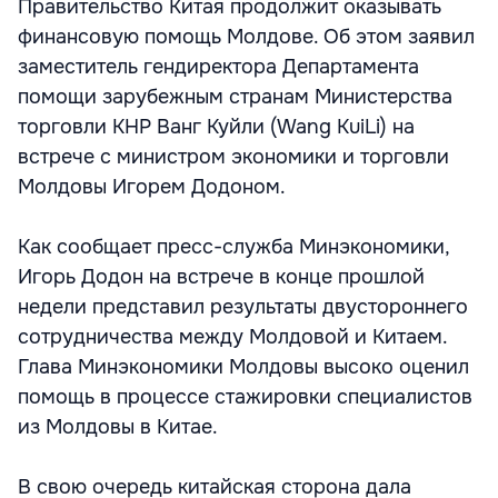
Правительство Китая продолжит оказывать
финансовую помощь Молдове. Об этом заявил
заместитель гендиректора Департамента
помощи зарубежным странам Министерства
торговли КНР Ванг Куйли (Wang KuiLi) на
встрече с министром экономики и торговли
Молдовы Игорем Додоном.
Как сообщает пресс-служба Минэкономики,
Игорь Додон на встрече в конце прошлой
недели представил результаты двустороннего
сотрудничества между Молдовой и Китаем.
Глава Минэкономики Молдовы высоко оценил
помощь в процессе стажировки специалистов
из Молдовы в Китае.
В свою очередь китайская сторона дала