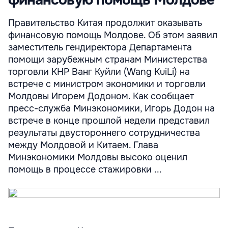
финансовую помощь Молдове
Правительство Китая продолжит оказывать
финансовую помощь Молдове. Об этом заявил
заместитель гендиректора Департамента
помощи зарубежным странам Министерства
торговли КНР Ванг Куйли (Wang KuiLi) на
встрече с министром экономики и торговли
Молдовы Игорем Додоном. Как сообщает
пресс-служба Минэкономики, Игорь Додон на
встрече в конце прошлой недели представил
результаты двустороннего сотрудничества
между Молдовой и Китаем. Глава
Минэкономики Молдовы высоко оценил
помощь в процессе стажировки ...