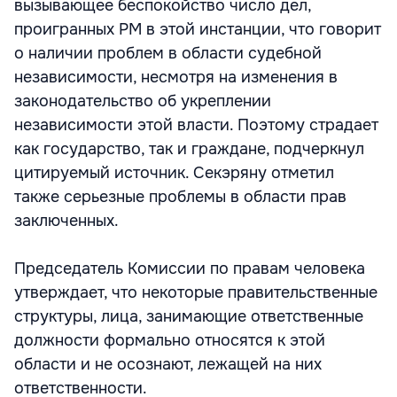
вызывающее беспокойство число дел,
проигранных РМ в этой инстанции, что говорит
о наличии проблем в области судебной
независимости, несмотря на изменения в
законодательство об укреплении
независимости этой власти. Поэтому страдает
как государство, так и граждане, подчеркнул
цитируемый источник. Секэряну отметил
также серьезные проблемы в области прав
заключенных.
Председатель Комиссии по правам человека
утверждает, что некоторые правительственные
структуры, лица, занимающие ответственные
должности формально относятся к этой
области и не осознают, лежащей на них
ответственности.