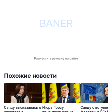
Разместить рекламу на сайте
Похожие новости
Санду высказалась о
Игорь Гросу
Санду о вступлен