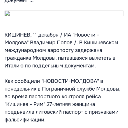
документ ...
КИШИНЕВ, 11 декабря / ИА "Новости -
Молдова" Владимир Попов /. В Кишиневском
международном аэропорту задержана
гражданка Молдовы, пытавшаяся вылететь в
Италию по поддельным документам.
Как сообщили "НОВОСТИ-МОЛДОВА" в
понедельник в Пограничной службе Молдовы,
во время паспортного контроля рейса
"Кишинев - Рим" 27-летняя женщина
предъявила литовский паспорт с признаками
фальсификации.