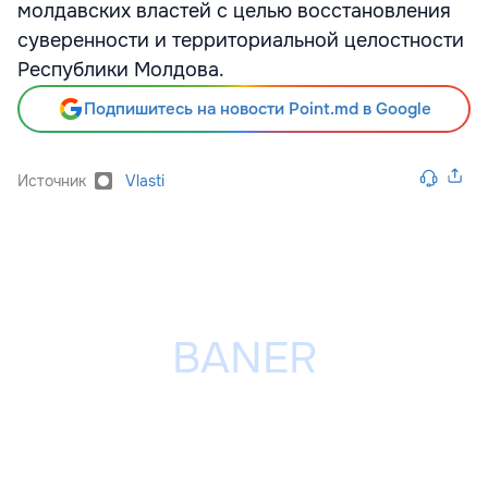
молдавских властей с целью восстановления
суверенности и территориальной целостности
Республики Молдова.
Подпишитесь на новости Point.md в Google
Источник
Vlasti