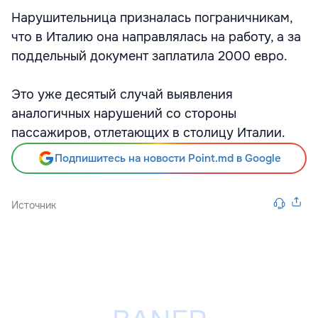
Нарушительница призналась пограничникам,
что в Италию она направлялась на работу, а за
поддельный документ заплатила 2000 евро.
Это уже десятый случай выявления
аналогичных нарушений со стороны
пассажиров, отлетающих в столицу Италии.
Подпишитесь на новости Point.md в Google
Источник