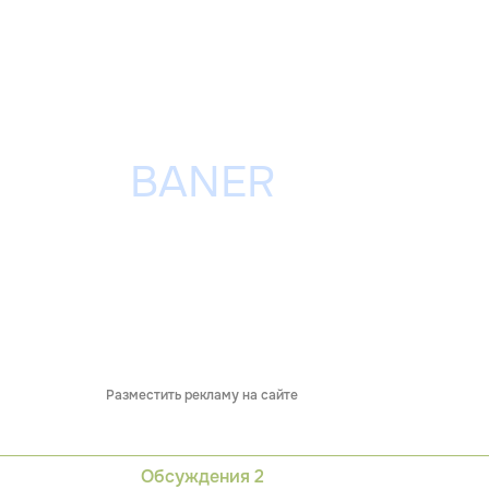
Разместить рекламу на сайте
Обсуждения
2