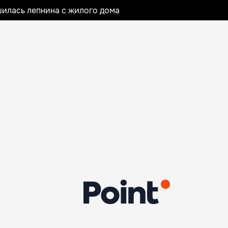
илась лепнина с жилого дома