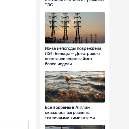
ТЭС
Из-за непогоды повреждена
ЛЭП Бельцы — Днестровск:
восстановление займет
более недели
Все водоёмы в Англии
оказались загрязнены
токсичными химикатами