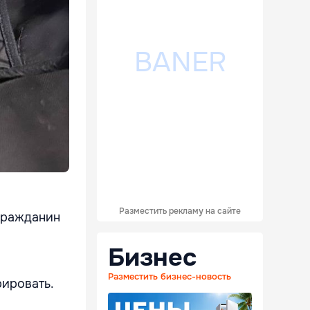
Разместить рекламу на сайте
гражданин
Бизнес
Разместить бизнес-новость
рировать.