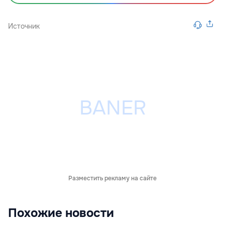
Источник
Разместить рекламу на сайте
Похожие новости