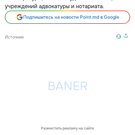
учреждений адвокатуры и нотариата.
Подпишитесь на новости Point.md в Google
Источник
Разместить рекламу на сайте