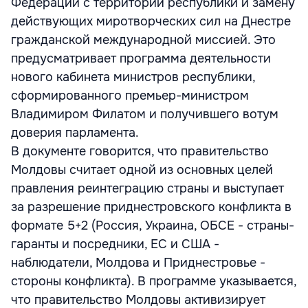
Федерации с территории республики и замену
действующих миротворческих сил на Днестре
гражданской международной миссией. Это
предусматривает программа деятельности
нового кабинета министров республики,
сформированного премьер-министром
Владимиром Филатом и получившего вотум
доверия парламента.
В документе говорится, что правительство
Молдовы считает одной из основных целей
правления реинтеграцию страны и выступает
за разрешение приднестровского конфликта в
формате 5+2 (Россия, Украина, ОБСЕ - страны-
гаранты и посредники, ЕС и США -
наблюдатели, Молдова и Приднестровье -
стороны конфликта). В программе указывается,
что правительство Молдовы активизирует