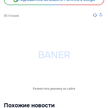
Источник
Разместить рекламу на сайте
Похожие новости