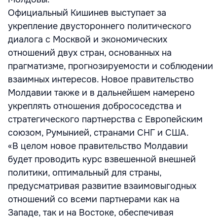
Официальный Кишинев выступает за
укрепление двустороннего политического
диалога с Москвой и экономических
отношений двух стран, основанных на
прагматизме, прогнозируемости и соблюдении
взаимных интересов. Новое правительство
Молдавии также и в дальнейшем намерено
укреплять отношения добрососедства и
стратегического партнерства с Европейским
союзом, Румынией, странами СНГ и США.
«В целом новое правительство Молдавии
будет проводить курс взвешенной внешней
политики, оптимальный для страны,
предусматривая развитие взаимовыгодных
отношений со всеми партнерами как на
Западе, так и на Востоке, обеспечивая