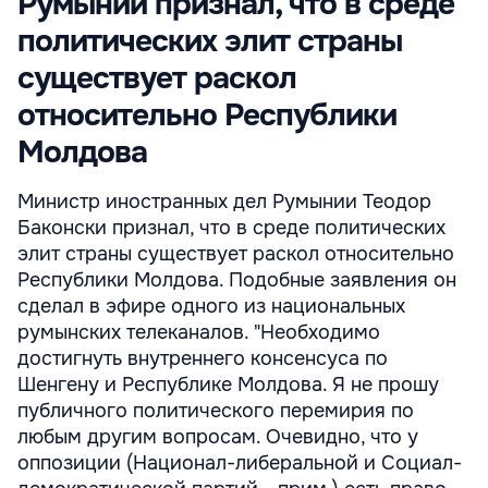
Румынии признал, что в среде
политических элит страны
существует раскол
относительно Республики
Молдова
Министр иностранных дел Румынии Теодор
Баконски признал, что в среде политических
элит страны существует раскол относительно
Республики Молдова. Подобные заявления он
сделал в эфире одного из национальных
румынских телеканалов. "Необходимо
достигнуть внутреннего консенсуса по
Шенгену и Республике Молдова. Я не прошу
публичного политического перемирия по
любым другим вопросам. Очевидно, что у
оппозиции (Национал-либеральной и Социал-