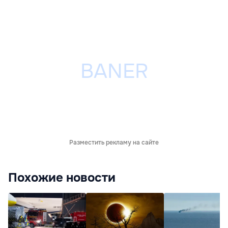
Разместить рекламу на сайте
Похожие новости