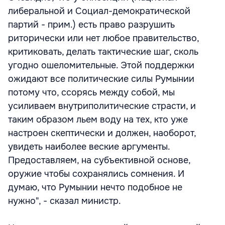
либеральной и Социал-демократической
партий - прим.) есть право разрушить
риторически или нет любое правительство,
критиковать, делать тактические шаг, сколь
угодно ошеломительные. Этой поддержки
ожидают все политические силы Румынии
потому что, ссорясь между собой, мы
усиливаем внутриполитические страсти, и
таким образом льем воду на тех, кто уже
настроен скептически и должен, наоборот,
увидеть наиболее веские аргументы.
Предоставляем, на субъективной основе,
оружие чтобы сохранялись сомнения. И
думаю, что Румынии нечто подобное не
нужно", - сказал министр.