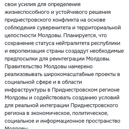
свои усилия для определения
жизнеспособного и устойчивого решения
приднестровского конфликта на основе
соблюдения суверенитета и территориальной
целостности Молдовы. Планируется, что
сохранение статуса нейтралитета республики
и европеизация страны создадут необходимые
предпосылки для реинтеграции Молдовы.
Правительство Молдовы намерено
реализовывать широкомасштабные проекты в
социальной сфере и в области
инфраструктуры в Приднестровском регионе
Молдовы и содействовать созданию условий
для реальной интеграции Приднестровского
региона в экономическое, политическое,
социальное и информационное пространство
Молдовы.