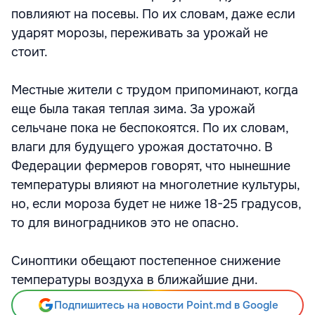
повлияют на посевы. По их словам, даже если
ударят морозы, переживать за урожай не
стоит.
Местные жители с трудом припоминают, когда
еще была такая теплая зима. За урожай
сельчане пока не беспокоятся. По их словам,
влаги для будущего урожая достаточно. В
Федерации фермеров говорят, что нынешние
температуры влияют на многолетние культуры,
но, если мороза будет не ниже 18-25 градусов,
то для виноградников это не опасно.
Синоптики обещают постепенное снижение
температуры воздуха в ближайшие дни.
Подпишитесь на новости Point.md в Google