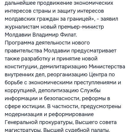
дальнейшее продвижение экономических
интересов страны и защиту интересов
молдавских граждан за границей», - заявил
журналистам новый премьер-министр
Молдавии Владимир Филат.
Программа деятельности нового
правительства Молдавии предусматривает
также разработку и принятие новой
конституции, демилитаризацию Министерства
внутренних дел, реорганизацию Центра по
борьбе с экономическими преступлениями и
коррупцией, деполитизацию Службы
информации и безопасности, реформы в
сфере юстиции. В частности, предусмотрены
модернизация и реформирование
Генеральной прокуратуры, Высшего совета
магистратуры, Высшей судебной палаты,