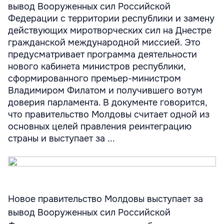
вывод Вооруженных сил Российской
Федерации с территории республики и замену
действующих миротворческих сил на Днестре
гражданской международной миссией. Это
предусматривает программа деятельности
нового кабинета министров республики,
сформированного премьер-министром
Владимиром Филатом и получившего вотум
доверия парламента. В документе говорится,
что правительство Молдовы считает одной из
основных целей правления реинтеграцию
страны и выступает за ...
Новое правительство Молдовы выступает за
вывод Вооруженных сил Российской