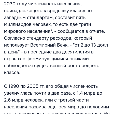
2030 году численность населения,
принадлежащего к среднему классу по
западным стандартам, составит пять
миллиардов человек, то есть две трети
мирового населения", - сообщается в отчете.
Согласно стандарту расходов, который
использует Всемирный Банк, - "от 2 до 13 долл
в день" - в последние два десятилетия в
странах с формирующимися рынками
наблюдается существенный рост среднего
класса.
С 1990 по 2005 гг. его общая численность
увеличилась почти в два раза, с 1,4 млрд до
2,6 млрд человек, или с третьей части
населения развивающегося мира до половины
этого населения, указывают исследователи. Но