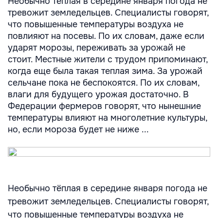
Необычно тёплая в середине января погода не
тревожит земледельцев. Специалисты говорят,
что повышенные температуры воздуха не
повлияют на посевы. По их словам, даже если
ударят морозы, переживать за урожай не
стоит. Местные жители с трудом припоминают,
когда еще была такая теплая зима. За урожай
сельчане пока не беспокоятся. По их словам,
влаги для будущего урожая достаточно. В
Федерации фермеров говорят, что нынешние
температуры влияют на многолетние культуры,
но, если мороза будет не ниже ...
Необычно тёплая в середине января погода не
тревожит земледельцев. Специалисты говорят,
что повышенные температуры воздуха не