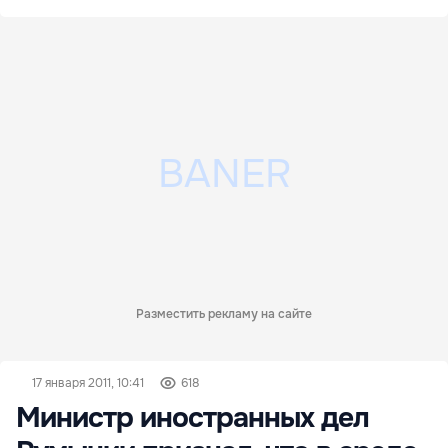
Разместить рекламу на сайте
17 января 2011, 10:41
618
Министр иностранных дел