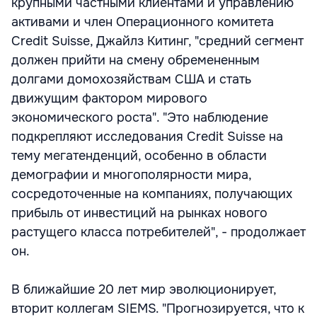
крупными частными клиентами и управлению
активами и член Операционного комитета
Credit Suisse, Джайлз Китинг, "средний сегмент
должен прийти на смену обремененным
долгами домохозяйствам США и стать
движущим фактором мирового
экономического роста". "Это наблюдение
подкрепляют исследования Credit Suisse на
тему мегатенденций, особенно в области
демографии и многополярности мира,
сосредоточенные на компаниях, получающих
прибыль от инвестиций на рынках нового
растущего класса потребителей", - продолжает
он.
В ближайшие 20 лет мир эволюционирует,
вторит коллегам SIEMS. "Прогнозируется, что к