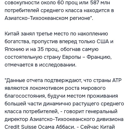
совокупности около 60 проц или 587 млн
потребителей среднего класса находится в
Азиатско-Тихоокеанском регионе".
Китай занял третье место по накоплению
богатства, пропустив вперед только США и
Японию и на 35 проц, обогнав самую
состоятельную страну Европы – Францию,
отмечается в исследовании.
"Данные отчета подтверждают, что страны АТР
являются локомотивом роста мирового
благосостояния, будучи местом проживания
большей части динамично растущего среднего
класса потребителей, - говорит генеральный
директор Aзиатско-Тихоокеанского дивизиона
Credit Suisse Осама Аббаси. - Сейчас Китай