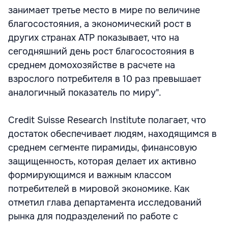
занимает третье место в мире по величине
благосостояния, а экономический рост в
других странах АТР показывает, что на
сегодняшний день рост благосостояния в
среднем домохозяйстве в расчете на
взрослого потребителя в 10 раз превышает
аналогичный показатель по миру".
Credit Suisse Research Institute полагает, что
достаток обеспечивает людям, находящимся в
среднем сегменте пирамиды, финансовую
защищенность, которая делает их активно
формирующимся и важным классом
потребителей в мировой экономике. Как
отметил глава департамента исследований
рынка для подразделений по работе с