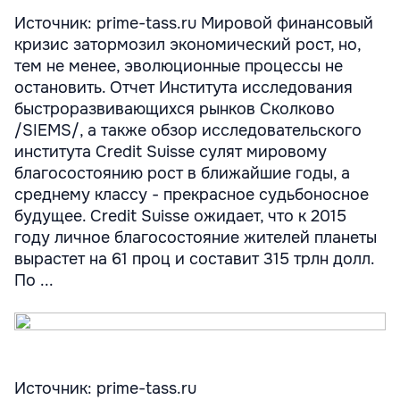
Источник: prime-tass.ru Мировой финансовый
кризис затормозил экономический рост, но,
тем не менее, эволюционные процессы не
остановить. Отчет Института исследования
быстроразвивающихся рынков Сколково
/SIEMS/, а также обзор исследовательского
института Credit Suisse сулят мировому
благосостоянию рост в ближайшие годы, а
среднему классу - прекрасное судьбоносное
будущее. Credit Suisse ожидает, что к 2015
году личное благосостояние жителей планеты
вырастет на 61 проц и составит 315 трлн долл.
По ...
Источник: prime-tass.ru