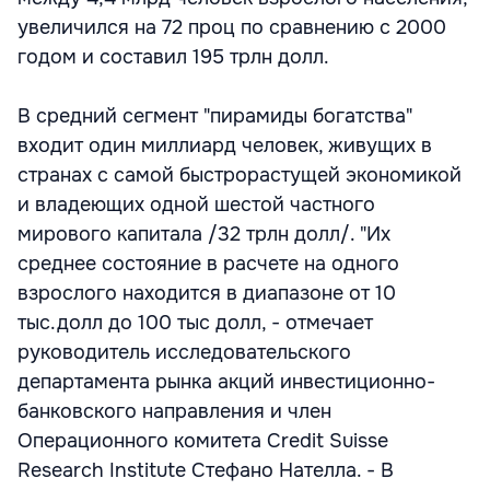
увеличился на 72 проц по сравнению с 2000
годом и составил 195 трлн долл.
В средний сегмент "пирамиды богатства"
входит один миллиард человек, живущих в
странах с самой быстрорастущей экономикой
и владеющих одной шестой частного
мирового капитала /32 трлн долл/. "Их
среднее состояние в расчете на одного
взрослого находится в диапазоне от 10
тыс.долл до 100 тыс долл, - отмечает
руководитель исследовательского
департамента рынка акций инвестиционно-
банковского направления и член
Операционного комитета Credit Suisse
Research Institute Стефано Нателла. - В