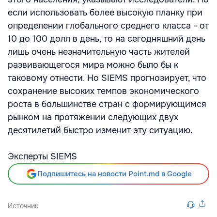
если использовать более высокую планку при
определении глобального среднего класса - от
10 до 100 долл в день, то на сегодняшний день
лишь очень незначительную часть жителей
развивающегося мира можно было бы к
таковому отнести. Но SIEMS прогнозирует, что
сохранение высоких темпов экономического
роста в большинстве стран с формирующимся
рынком на протяжении следующих двух
десятилетий быстро изменит эту ситуацию.
Эксперты SIEMS
Подпишитесь на новости Point.md в Google
Источник