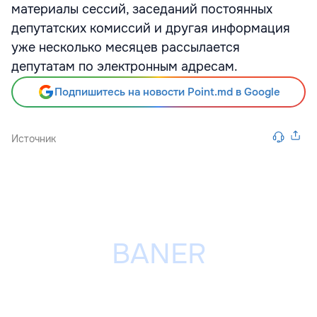
материалы сессий, заседаний постоянных
депутатских комиссий и другая информация
уже несколько месяцев рассылается
депутатам по электронным адресам.
Подпишитесь на новости Point.md в Google
Источник