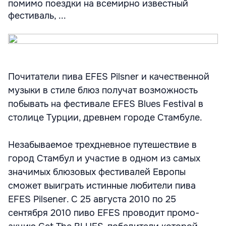
помимо поездки на всемирно известный
фестиваль, ...
Почитатели пива EFES Pilsner и качественной
музыки в стиле блюз получат возможность
побывать на фестивале EFES Blues Festival в
столице Турции, древнем городе Стамбуле.
Незабываемое трехдневное путешествие в
город Стамбул и участие в одном из самых
значимых блюзовых фестивалей Европы
сможет выиграть истинные любители пива
EFES Pilsener. С 25 августа 2010 по 25
сентября 2010 пиво EFES проводит промо-