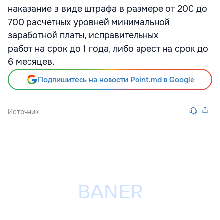
наказание в виде штрафа в размере от 200 до
700 расчетных уровней минимальной
заработной платы, исправительных
работ на срок до 1 года, либо арест на срок до
6 месяцев.
Подпишитесь на новости Point.md в Google
Источник