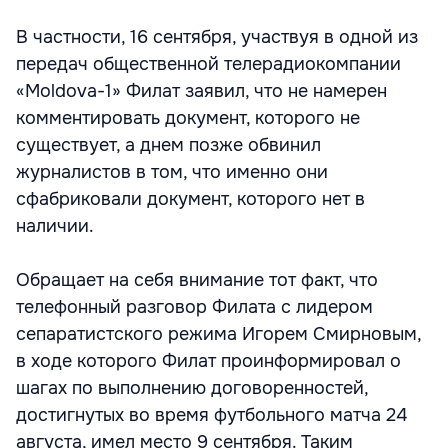
В частности, 16 сентября, участвуя в одной из
передач общественной телерадиокомпании
«Moldova-1» Филат заявил, что не намерен
комментировать документ, которого не
существует, а днем позже обвинил
журналистов в том, что именно они
сфабриковали документ, которого нет в
наличии.
Обращает на себя внимание тот факт, что
телефонный разговор Филата с лидером
сепаратистского режима Игорем Смирновым,
в ходе которого Филат проинформировал о
шагах по выполнению договоренностей,
достигнутых во время футбольного матча 24
августа, имел место 9 сентября. Таким