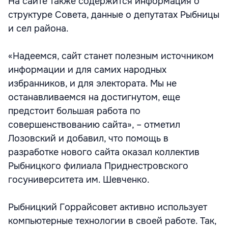
На сайте также содержится информация о
структуре Совета, данные о депутатах Рыбницы
и сел района.
«Надеемся, сайт станет полезным источником
информации и для самих народных
избранников, и для электората. Мы не
останавливаемся на достигнутом, еще
предстоит большая работа по
совершенствованию сайта», – отметил
Лозовский и добавил, что помощь в
разработке нового сайта оказал коллектив
Рыбницкого филиала Приднестровского
госуниверситета им. Шевченко.
Рыбницкий Горрайсовет активно использует
компьютерные технологии в своей работе. Так,