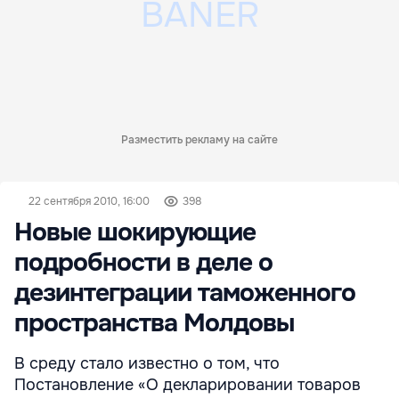
Разместить рекламу на сайте
22 сентября 2010, 16:00
398
Новые шокирующие
подробности в деле о
дезинтеграции таможенного
пространства Молдовы
В среду стало известно о том, что
Постановление «О декларировании товаров