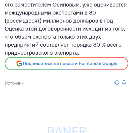
его заместителем Осиповым, уже оценивается
международными экспертами в 80
(восемьдесят) миллионов долларов в год.
Оценка этой договоренности исходит из того,
что объем экспорта только этих двух
предприятий составляет порядка 80 % всего
приднестровского экспорта.
Подпишитесь на новости Point.md в Google
Источник