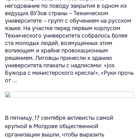
негодование по поводу закрытия в одном из
ведущих ВУЗов страны – Техническом
университете – групп с обучением на русском
языке. На участке перед первым корпусом
Технического университета собралось более
ста молодых людей, возмущенных этим
вопиющим и крайне провокационным
решением. Лиговцы принесли к зданию
университета плакаты с надписями: «jos
Бужора с министерского кресла!», «Руки прочь
от ...
В пятницу, 17 сентября активисты самой
крупной в Молдове общественной
организации вышли, чтобы выразить