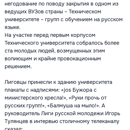
негодование по поводу закрытия в одном из
ведущих ВУЗов страны – Техническом
университете – групп с обучением на русском
языке.
На участке перед первым корпусом
Технического университета собралось более
ста молодых людей, возмущенных этим
вопиющим и крайне провокационным
решением.
Лиговцы принесли к зданию университета
плакаты с надписями: «jos Бужора с
министерского кресла!», «Руки прочь от
русских групп!», «Балмуша на мыло!». А
руководитель Лиги русской молодежи Игорь
Тулянцев в интервью столичному телеканалу
сказал: