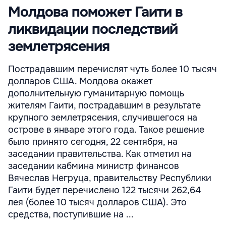
Молдова поможет Гаити в
ликвидации последствий
землетрясения
Пострадавшим перечислят чуть более 10 тысяч
долларов США. Молдова окажет
дополнительную гуманитарную помощь
жителям Гаити, пострадавшим в результате
крупного землетрясения, случившегося на
острове в январе этого года. Такое решение
было принято сегодня, 22 сентября, на
заседании правительства. Как отметил на
заседании кабмина министр финансов
Вячеслав Негруца, правительству Республики
Гаити будет перечислено 122 тысячи 262,64
лея (более 10 тысяч долларов США). Это
средства, поступившие на ...