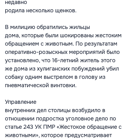
недавно
родила несколько щенков.
В милицию обратились жильцы
дома, которые были шокированы жестоким
обращением с животным. По результатам
оперативно-розыскных мероприятий было
установлено, что 16-летний житель этого
же дома из хулиганских побуждений убил
собаку одним выстрелом в голову из
пневматической винтовки.
Управление
внутренних дел столицы возбудило в
отношении подростка уголовное дело по
статье 243 УК ПМР «Жестокое обращение с
животными», которое предусматривает