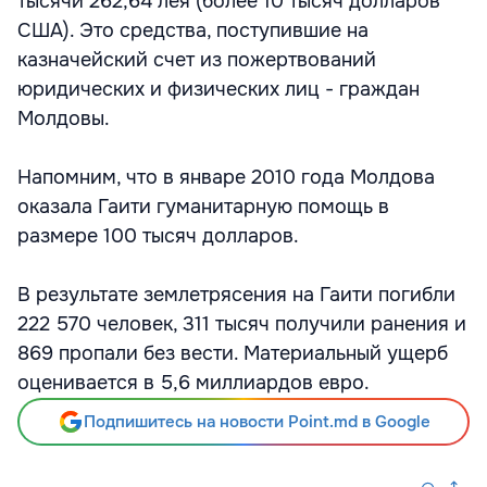
тысячи 262,64 лея (более 10 тысяч долларов
США). Это средства, поступившие на
казначейский счет из пожертвований
юридических и физических лиц - граждан
Молдовы.
Напомним, что в январе 2010 года Молдова
оказала Гаити гуманитарную помощь в
размере 100 тысяч долларов.
В результате землетрясения на Гаити погибли
222 570 человек, 311 тысяч получили ранения и
869 пропали без вести. Материальный ущерб
оценивается в 5,6 миллиардов евро.
Подпишитесь на новости Point.md в Google