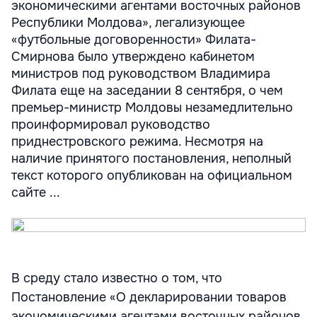
экономическими агентами восточных районов
Республики Молдова», легализующее
«футбольные договоренности» Филата-
Смирнова было утверждено кабинетом
министров под руководством Владимира
Филата еще на заседании 8 сентября, о чем
премьер-министр Молдовы незамедлительно
проинформировал руководство
приднестровского режима. Несмотря на
наличие принятого постановления, неполный
текст которого опубликован на официальном
сайте ...
В среду стало известно о том, что
Постановление «О декларировании товаров
экономическими агентами восточных районов