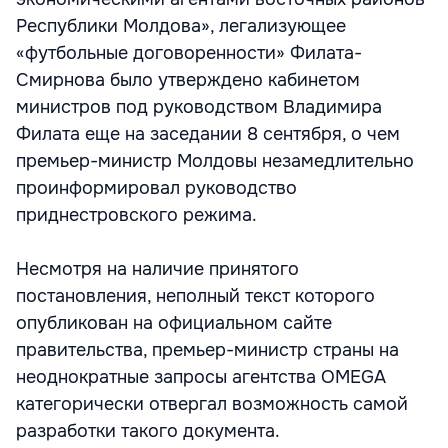
Республики Молдова», легализующее
«футбольные договоренности» Филата-
Смирнова было утверждено кабинетом
министров под руководством Владимира
Филата еще на заседании 8 сентября, о чем
премьер-министр Молдовы незамедлительно
проинформировал руководство
приднестровского режима.
Несмотря на наличие принятого
постановления, неполный текст которого
опубликован на официальном сайте
правительства, премьер-министр страны на
неоднократные запросы агентства OMEGA
категорически отвергал возможность самой
разработки такого документа.