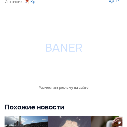
Источник
Kp
Разместить рекламу на сайте
Похожие новости