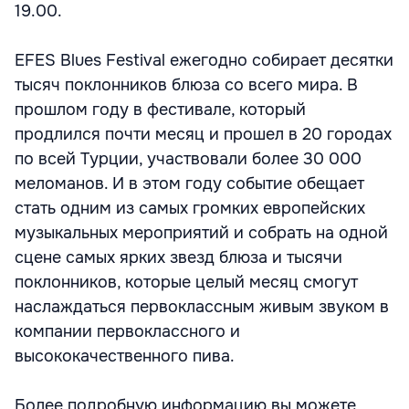
19.00.
EFES Blues Festival ежегодно собирает десятки
тысяч поклонников блюза со всего мира. В
прошлом году в фестивале, который
продлился почти месяц и прошел в 20 городах
по всей Турции, участвовали более 30 000
меломанов. И в этом году событие обещает
стать одним из самых громких европейских
музыкальных мероприятий и собрать на одной
сцене самых ярких звезд блюза и тысячи
поклонников, которые целый месяц смогут
наслаждаться первоклассным живым звуком в
компании первоклассного и
высококачественного пива.
Более подробную информацию вы можете