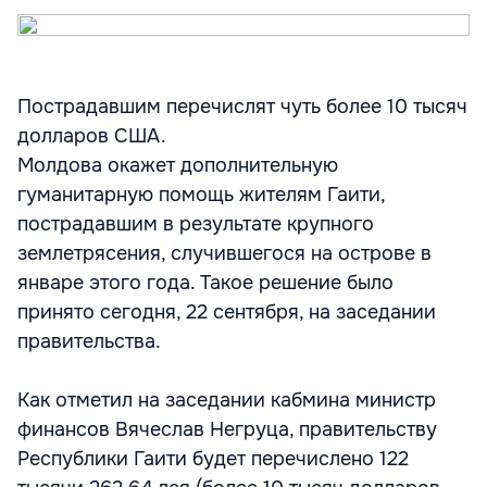
Пострадавшим перечислят чуть более 10 тысяч
долларов США.
Молдова окажет дополнительную
гуманитарную помощь жителям Гаити,
пострадавшим в результате крупного
землетрясения, случившегося на острове в
январе этого года. Такое решение было
принято сегодня, 22 сентября, на заседании
правительства.
Как отметил на заседании кабмина министр
финансов Вячеслав Негруца, правительству
Республики Гаити будет перечислено 122