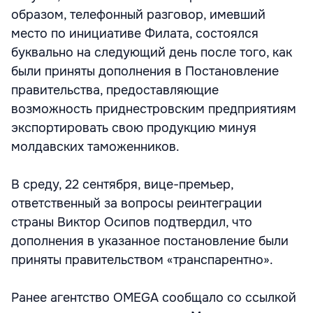
образом, телефонный разговор, имевший
место по инициативе Филата, состоялся
буквально на следующий день после того, как
были приняты дополнения в Постановление
правительства, предоставляющие
возможность приднестровским предприятиям
экспортировать свою продукцию минуя
молдавских таможенников.
В среду, 22 сентября, вице-премьер,
ответственный за вопросы реинтеграции
страны Виктор Осипов подтвердил, что
дополнения в указанное постановление были
приняты правительством «транспарентно».
Ранее агентство OMEGA сообщало со ссылкой