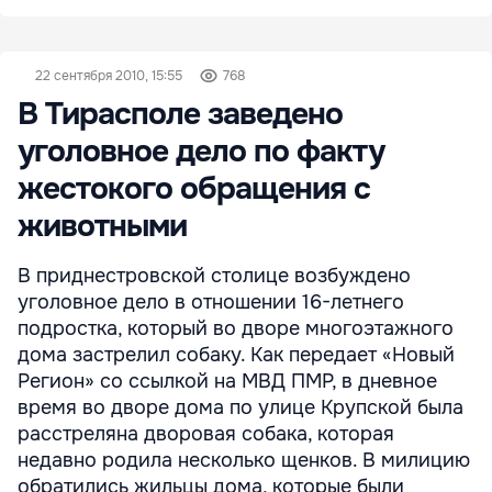
22 сентября 2010, 15:55
768
В Тирасполе заведено
уголовное дело по факту
жестокого обращения с
животными
В приднестровской столице возбуждено
уголовное дело в отношении 16-летнего
подростка, который во дворе многоэтажного
дома застрелил собаку. Как передает «Новый
Регион» со ссылкой на МВД ПМР, в дневное
время во дворе дома по улице Крупской была
расстреляна дворовая собака, которая
недавно родила несколько щенков. В милицию
обратились жильцы дома, которые были