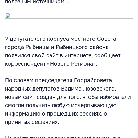
полезным источником ...
У депутатского корпуса местного Совета
города Рыбницы и Рыбницкого района
появился свой сайт в интернете, сообщает
корреспондент «Нового Региона».
По словам председателя Горрайсовета
народных депутатов Вадима Лозовского,
новый сайт создан для того, чтобы избиратели
смогли получить любую исчерпывающую
информацию о прошедших сессиях, о
принятых решениях.