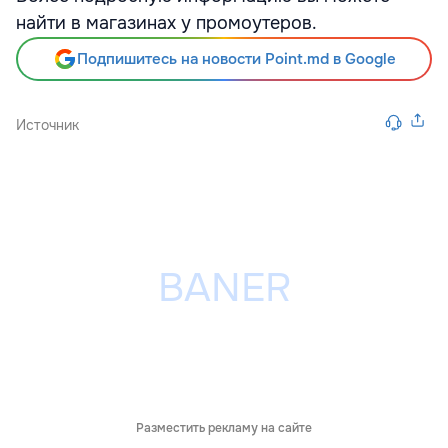
найти в магазинах у промоутеров.
Подпишитесь на новости Point.md в Google
Источник
Разместить рекламу на сайте