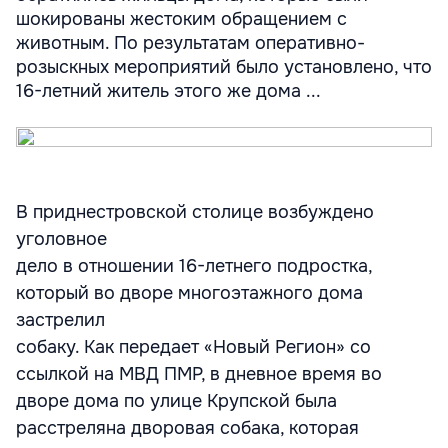
шокированы жестоким обращением с
животным. По результатам оперативно-
розыскных мероприятий было установлено, что
16-летний житель этого же дома ...
В приднестровской столице возбуждено
уголовное
дело в отношении 16-летнего подростка,
который во дворе многоэтажного дома
застрелил
собаку. Как передает «Новый Регион» со
ссылкой на МВД ПМР, в дневное время во
дворе дома по улице Крупской была
расстреляна дворовая собака, которая