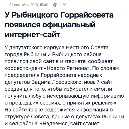
22 сентября 2010, 15:40
1 120
У Рыбницкого Горрайсовета
появился официальный
интернет-сайт
У депутатского корпуса местного Совета
города Рыбницы и Рыбницкого района
появился свой сайт в интернете, сообщает
корреспондент «Нового Региона». По словам
председателя Горрайсовета народных
депутатов Вадима Лозовского, новый сайт
создан для того, чтобы избиратели смогли
получить любую исчерпывающую информацию
о прошедших сессиях, о принятых решениях.
На сайте также содержится информация о
структуре Совета, данные о депутатах Рыбницы
и сел района. «Надеемся, сайт станет