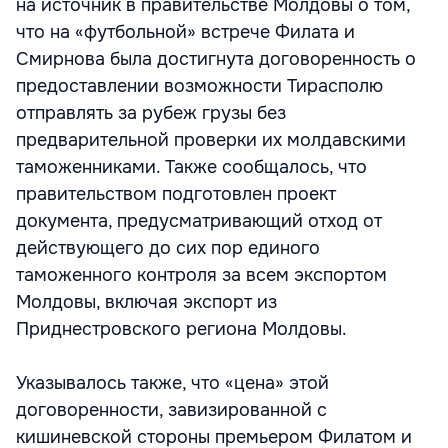
на источник в правительстве Молдовы о том,
что на «футбольной» встрече Филата и
Смирнова была достигнута договоренность о
предоставлении возможности Тирасполю
отправлять за рубеж грузы без
предварительной проверки их молдавскими
таможенниками. Также сообщалось, что
правительством подготовлен проект
документа, предусматривающий отход от
действующего до сих пор единого
таможенного контроля за всем экспортом
Молдовы, включая экспорт из
Приднестровского региона Молдовы.
Указывалось также, что «цена» этой
договоренности, завизированной с
кишиневской стороны премьером Филатом и