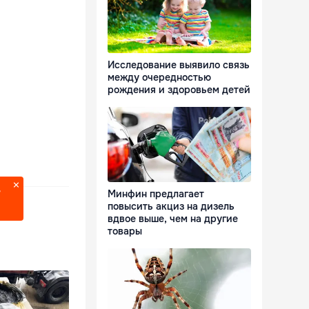
Исследование выявило связь
между очередностью
рождения и здоровьем детей
?
Минфин предлагает
повысить акциз на дизель
вдвое выше, чем на другие
товары