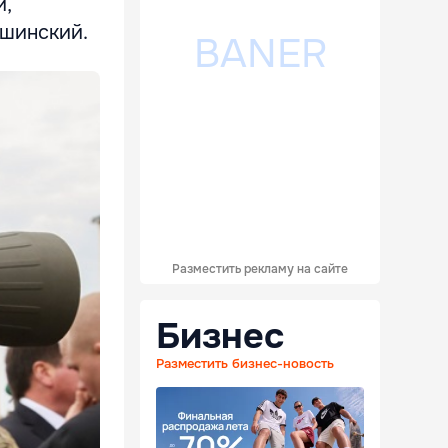
и,
ашинский.
Разместить рекламу на сайте
Бизнес
Разместить бизнес-новость