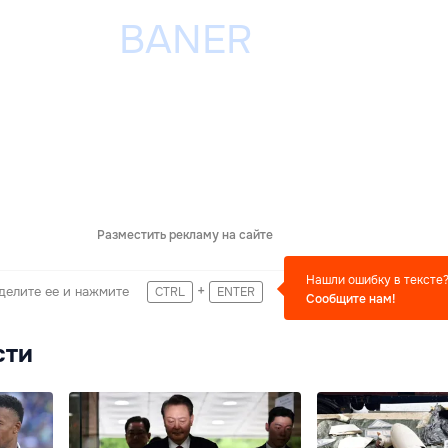
Разместить рекламу на сайте
Нашли ошибку в тексте
+
делите ее и нажмите
CTRL
ENTER
Сообщите нам!
сти