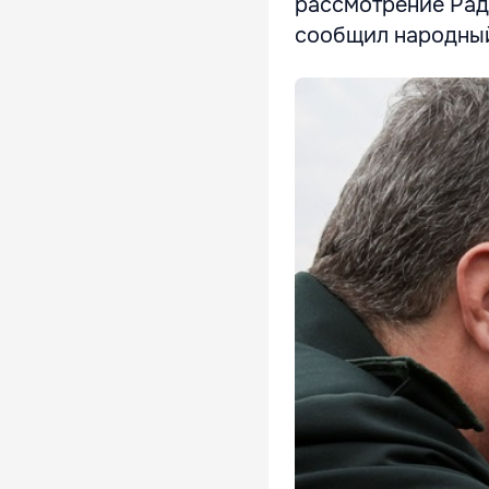
рассмотрение Рад
сообщил народный