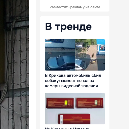
Разместить рекламу на сайте
В тренде
В Крикова автомобиль сбил
собаку: момент попал на
камеры видеонаблюдения