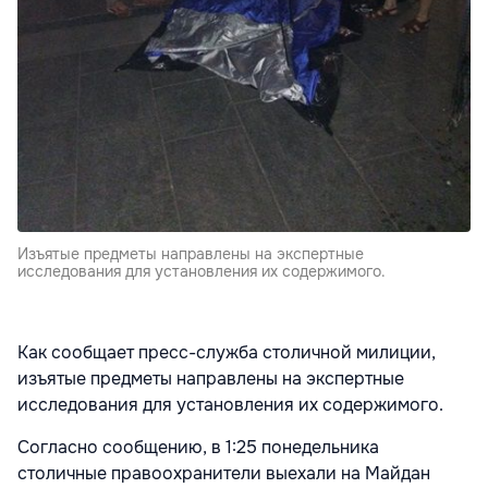
Изъятые предметы направлены на экспертные
исследования для установления их содержимого.
Как сообщает пресс-служба столичной милиции,
изъятые предметы направлены на экспертные
исследования для установления их содержимого.
Согласно сообщению, в 1:25 понедельника
столичные правоохранители выехали на Майдан