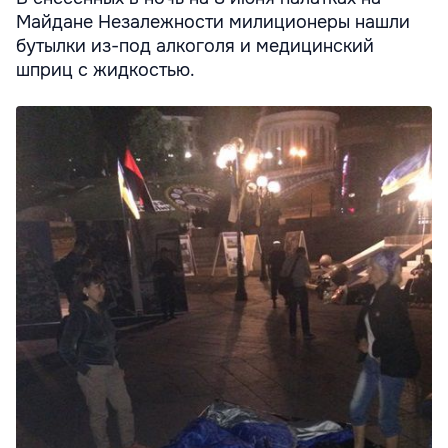
Майдане Незалежности милиционеры нашли
бутылки из-под алкоголя и медицинский
шприц с жидкостью.