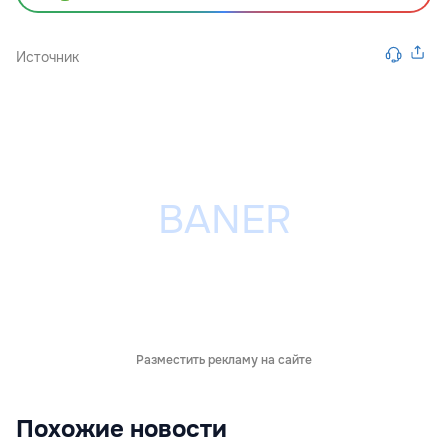
Источник
Разместить рекламу на сайте
Похожие новости