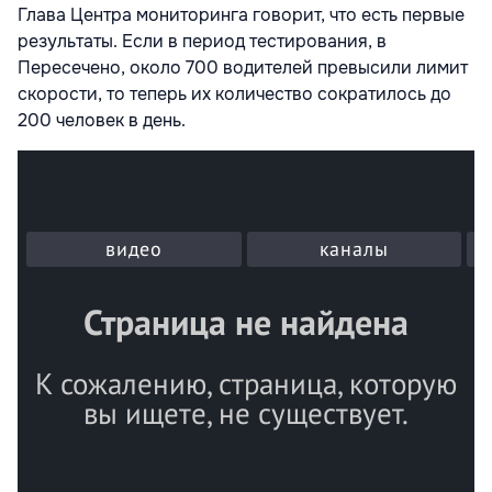
Глава Центра мониторинга говорит, что есть первые
результаты. Если в период тестирования, в
Пересечено, около 700 водителей превысили лимит
скорости, то теперь их количество сократилось до
200 человек в день.