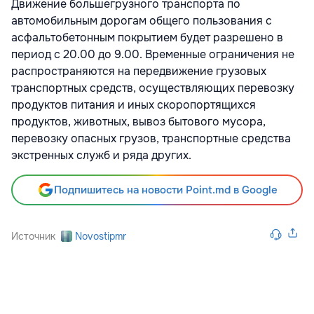
Движение большегрузного транспорта по
автомобильным дорогам общего пользования с
асфальтобетонным покрытием будет разрешено в
период с 20.00 до 9.00. Временные ограничения не
распространяются на передвижение грузовых
транспортных средств, осуществляющих перевозку
продуктов питания и иных скоропортящихся
продуктов, животных, вывоз бытового мусора,
перевозку опасных грузов, транспортные средства
экстренных служб и ряда других.
Подпишитесь на новости Point.md в Google
Источник
Novostipmr