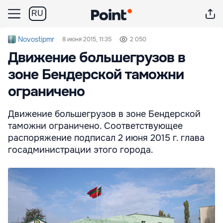
RU
Novostipmr
8 июня 2015, 11:35
2 050
Движение большегрузов в
зоне Бендерской таможни
ограничено
Движение большегрузов в зоне Бендерской
таможни ограничено. Соответствующее
распоряжение подписал 2 июня 2015 г. глава
госадминистрации этого города.