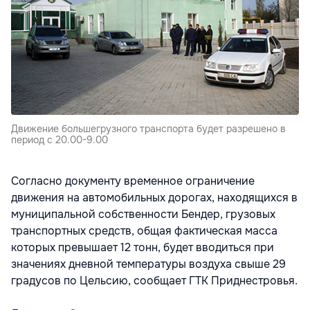
Движение большегрузного транспорта будет разрешено в
период с 20.00-9.00
Согласно документу временное ограничение
движения на автомобильных дорогах, находящихся в
муниципальной собственности Бендер, грузовых
транспортных средств, общая фактическая масса
которых превышает 12 тонн, будет вводиться при
значениях дневной температуры воздуха свыше 29
градусов по Цельсию, сообщает ГТК Приднестровья.