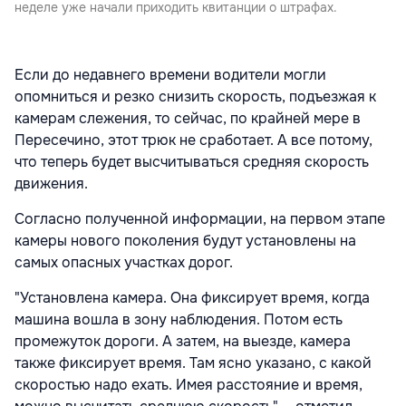
неделе уже начали приходить квитанции о штрафах.
Если до недавнего времени водители могли
опомниться и резко снизить скорость, подъезжая к
камерам слежения, то сейчас, по крайней мере в
Пересечино, этот трюк не сработает. А все потому,
что теперь будет высчитываться средняя скорость
движения.
Согласно полученной информации, на первом этапе
камеры нового поколения будут установлены на
самых опасных участках дорог.
"Установлена камера. Она фиксирует время, когда
машина вошла в зону наблюдения. Потом есть
промежуток дороги. А затем, на выезде, камера
также фиксирует время. Там ясно указано, с какой
скоростью надо ехать. Имея расстояние и время,