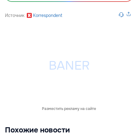
Источник
Korrespondent
Разместить рекламу на сайте
Похожие новости