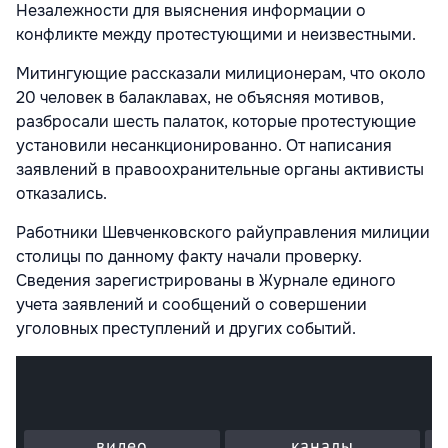
Незалежности для выяснения информации о
конфликте между протестующими и неизвестными.
Митингующие рассказали милиционерам, что около
20 человек в балаклавах, не объясняя мотивов,
разбросали шесть палаток, которые протестующие
установили несанкционированно. От написания
заявлений в правоохранительные органы активисты
отказались.
Работники Шевченковского райуправления милиции
столицы по данному факту начали проверку.
Сведения зарегистрированы в Журнале единого
учета заявлений и сообщений о совершении
уголовных преступлений и других событий.