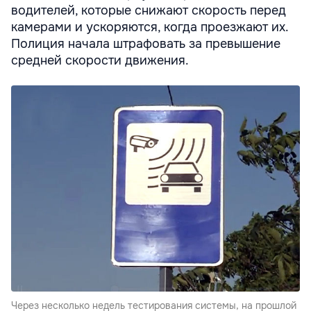
водителей, которые снижают скорость перед
камерами и ускоряются, когда проезжают их.
Полиция начала штрафовать за превышение
средней скорости движения.
Через несколько недель тестирования системы, на прошлой