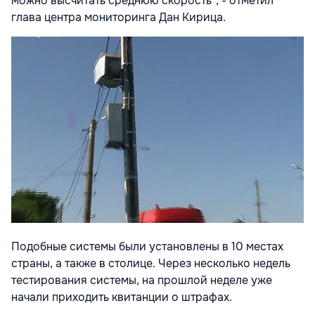
можно высчитать среднюю скорость", - отметил
глава центра мониторинга Дан Кирица.
Подобные системы были установлены в 10 местах
страны, а также в столице. Через несколько недель
тестирования системы, на прошлой неделе уже
начали приходить квитанции о штрафах.