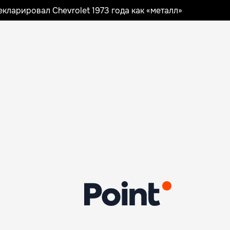
ларировал Chevrolet 1973 года как «металл»