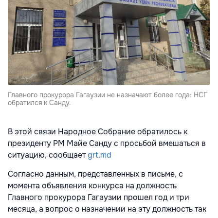
Главного прокурора Гагаузии не назначают более года: НСГ
обратился к Санду.
В этой связи Народное Собрание обратилось к
президенту РМ Майе Санду с просьбой вмешаться в
ситуацию, сообщает
grt.md
Согласно данным, представленных в письме, с
момента объявления конкурса на должность
Главного прокурора Гагаузии прошел год и три
месяца, а вопрос о назначении на эту должность так