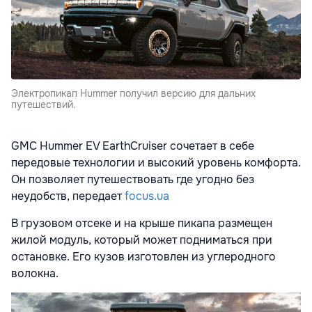
Электропикап Hummer получил версию для дальних
путешествий.
GMC Hummer EV EarthCruiser сочетает в себе
передовые технологии и высокий уровень комфорта.
Он позволяет путешествовать где угодно без
неудобств, передает
focus.ua
В грузовом отсеке и на крыше пикапа размещен
жилой модуль, который может подниматься при
остановке. Его кузов изготовлен из углеродного
волокна.