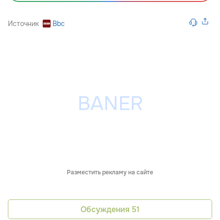
Источник
Bbc
Разместить рекламу на сайте
Обсуждения
51