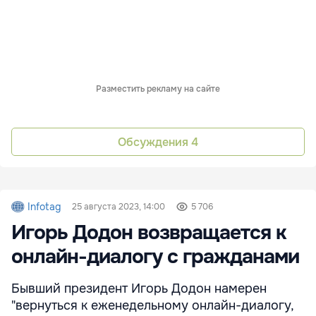
Разместить рекламу на сайте
Обсуждения
4
Infotag
25 августа 2023, 14:00
5 706
Игорь Додон возвращается к
онлайн-диалогу с гражданами
Бывший президент Игорь Додон намерен
"вернуться к еженедельному онлайн-диалогу,