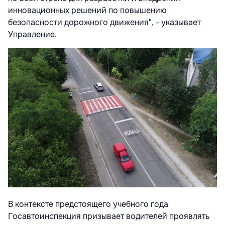
инновационных решений по повышению
безопасности дорожного движения", - указывает
Управление.
В контексте предстоящего учебного года
Госавтоинспекция призывает водителей проявлять