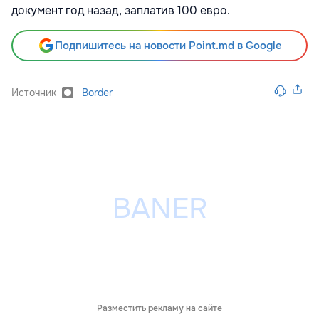
документ год назад, заплатив 100 евро.
Подпишитесь на новости Point.md в Google
Источник
Border
Разместить рекламу на сайте