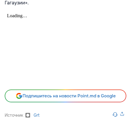
Гагаузии».
Подпишитесь на новости Point.md в Google
Источник
Grt