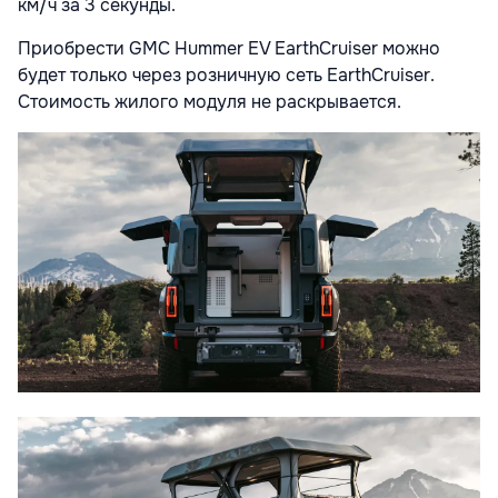
км/ч за 3 секунды.
Приобрести GMC Hummer EV EarthCruiser можно
будет только через розничную сеть EarthCruiser.
Стоимость жилого модуля не раскрывается.