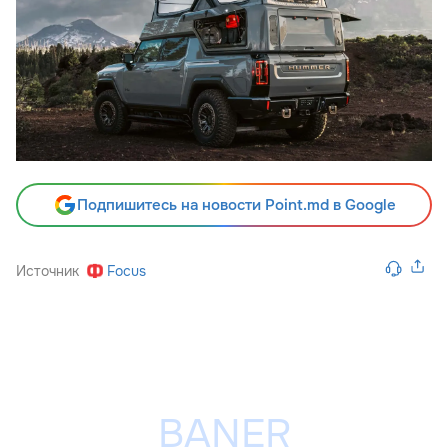
Подпишитесь на новости Point.md в Google
Источник
Focus