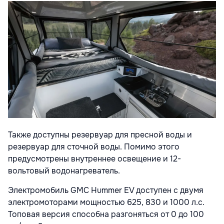
Также доступны резервуар для пресной воды и
резервуар для сточной воды. Помимо этого
предусмотрены внутреннее освещение и 12-
вольтовый водонагреватель.
Электромобиль GMC Hummer EV доступен с двумя
электромоторами мощностью 625, 830 и 1000 л.с.
Топовая версия способна разгоняться от 0 до 100