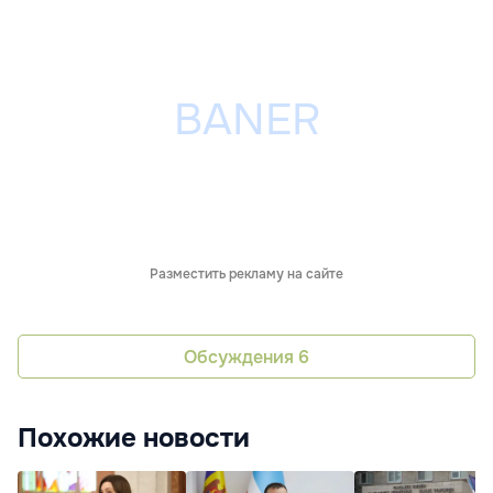
Разместить рекламу на сайте
Обсуждения
6
Похожие новости