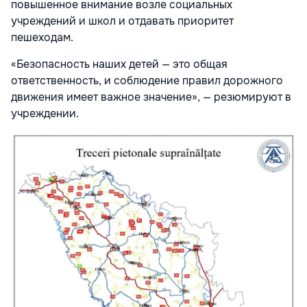
повышенное внимание возле социальных
учреждений и школ и отдавать приоритет
пешеходам.
«Безопасность наших детей — это общая
ответственность, и соблюдение правил дорожного
движения имеет важное значение», — резюмируют в
учреждении.