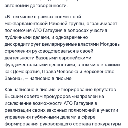
автономии договоренности.
«В том числе в рамках совместной
межпарламентской Рабочей группы, ограничивает
полномочия АТО Гагаузия в вопросах участия
публичными делами, и одновременно
дискредитирует декларируемые властями Молдовы
стремления руководствоваться в своей
деятельности базовыми европейскими
фундаментальными ценностями, в том числе такими
как Демократия, Права Человека и Верховенство
Закона», — написано в письме.
Как написано в письме, игнорирование депутатов
Высшим советом прокуроров «направлен на
исключение возможности АТО Гагаузия в
реализации своих законных полномочий в участии
управления публичными делами в сфере
формирования руководящего состава прокуратуры