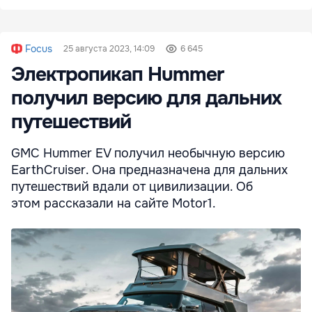
Focus
25 августа 2023, 14:09
6 645
Электропикап Hummer
получил версию для дальних
путешествий
GMC Hummer EV получил необычную версию
EarthCruiser. Она предназначена для дальних
путешествий вдали от цивилизации. Об
этом рассказали на сайте Motor1.