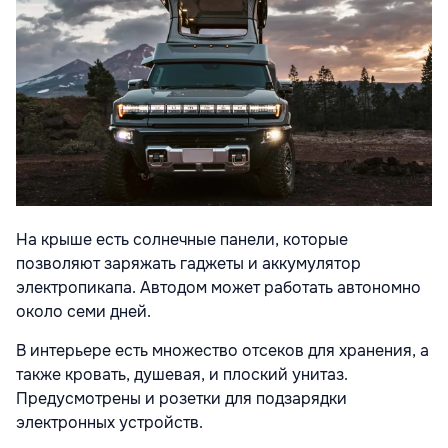
На крыше есть солнечные панели, которые
позволяют заряжать гаджеты и аккумулятор
электропикапа. Автодом может работать автономно
около семи дней.
В интерьере есть множество отсеков для хранения, а
также кровать, душевая, и плоский унитаз.
Предусмотрены и розетки для подзарядки
электронных устройств.