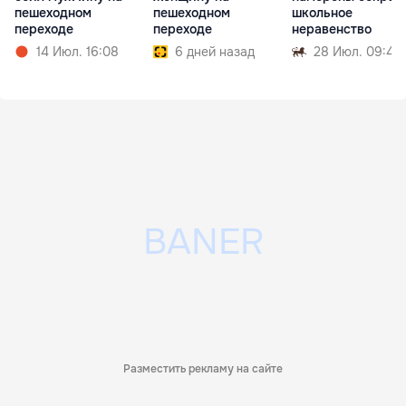
пешеходном
пешеходном
школьное
переходе
переходе
неравенство
14 Июл. 16:08
6 дней назад
28 Июл. 09:42
Разместить рекламу на сайте