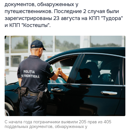
документов, обнаруженных у
путешественников. Последние 2 случая были
зарегистрированы 23 августа на КПП "Тудора"
и КПП "Костешты".
С начала года пограничники выявили 205 прав из 405
поддельных документов, обнаруженных у