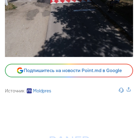
Подпишитесь на новости Point.md в Google
Источник
Moldpres