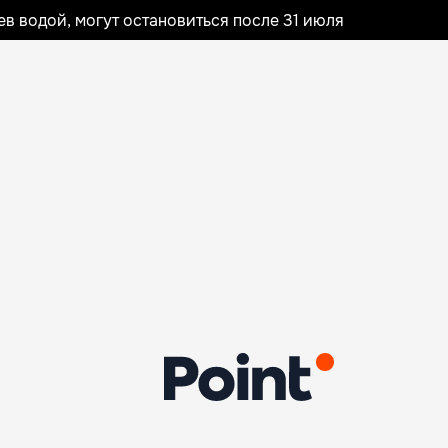
 водой, могут остановиться после 31 июля