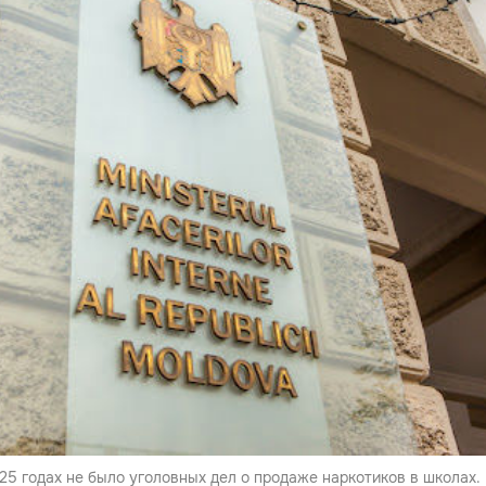
5 годах не было уголовных дел о продаже наркотиков в школах.