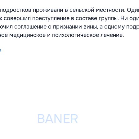
подростков проживали в сельской местности. Оди
 совершил преступление в составе группы. Ни оди
ючил соглашение о признании вины, а одному подр
ное медицинское и психологическое лечение.
a