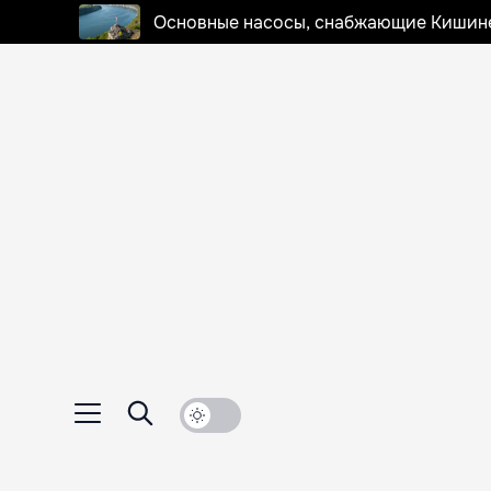
Основные насосы, снабжающие Кишинев