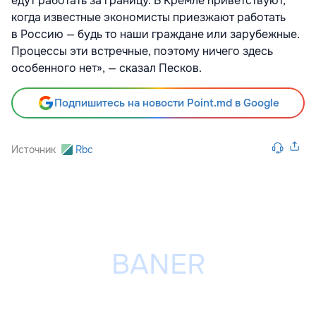
едут работать за границу. В Кремле приветствуют,
когда известные экономисты приезжают работать
в Россию — будь то наши граждане или зарубежные.
Процессы эти встречные, поэтому ничего здесь
особенного нет», — сказал Песков.
Подпишитесь на новости Point.md в Google
Источник
Rbc