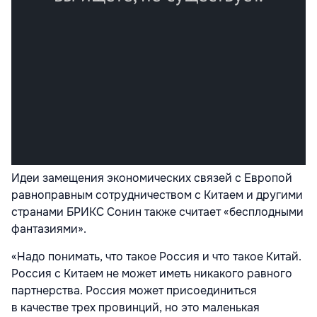
Идеи замещения экономических связей с Европой
равноправным сотрудничеством с Китаем и другими
странами БРИКС Сонин также считает «бесплодными
фантазиями».
«Надо понимать, что такое Россия и что такое Китай.
Россия с Китаем не может иметь никакого равного
партнерства. Россия может присоединиться
в качестве трех провинций, но это маленькая