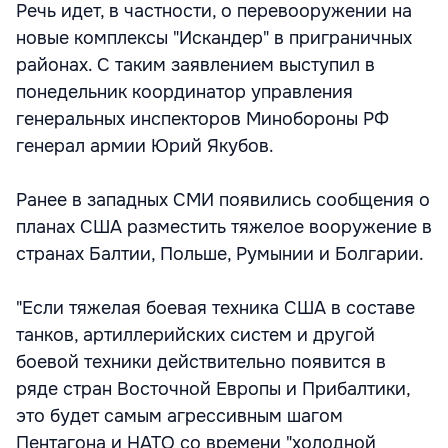
Речь идет, в частности, о перевооружении на
новые комплексы "Искандер" в приграничных
районах. С таким заявлением выступил в
понедельник координатор управления
генеральных инспекторов Минобороны РФ
генерал армии Юрий Якубов.
Ранее в западных СМИ появились сообщения о
планах США разместить тяжелое вооружение в
странах Балтии, Польше, Румынии и Болгарии.
"Если тяжелая боевая техника США в составе
танков, артиллерийских систем и другой
боевой техники действительно появится в
ряде стран Восточной Европы и Прибалтики,
это будет самым агрессивным шагом
Пентагона и НАТО со времени "холодной