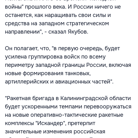
войны" прошлого века. И России ничего не
останется, как наращивать свои силы и
средства на западном стратегическом
направлении", - сказал Якубов.
Он полагает, что, "в первую очередь, будет
усилена группировка войск по всему
периметру западной границы России, включая
новые формирования танковых,
артиллерийских и авиационных частей".
"Ракетная бригада в Калининградской области
будет ускоренными темпами перевооружаться
на новые оперативно-тактические ракетные
комплексы "Искандер", претерпит
значительные изменения российская