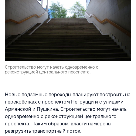
Строительство могут начать одновременно с
реконструкцией центрального проспекта.
Новые подземные переходы планируют построить на
перекрёстках с проспектом Негруцци и с улицами
Армянской и Пушкина. Строительство могут начать
одновременно с реконструкцией центрального
проспекта. Таким образом, власти намерены
разгрузить транспортный поток.