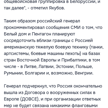
общевойсковая группировка в Белоруссии, и
так далее", - отметил Якубов.
Таким образом российский генерал
прокомментировал сообщения СМИ о том, что
Белый дом и Пентагон планируют
сосредоточить вблизи границы с Россией
американскую тяжелую боевую технику (танки,
артсистемы, боевые машины пехоты) на базах
стран Восточной Европы и Прибалтики, в том
числе - в Литве, Латвии, Эстонии, Польше,
Румынии, Болгарии и, возможно, Венгрии.
Генерал подчеркнул, что Россия окончательно
вышла из Договора о вооруженных силах в
Европе (ДОВСЕ), и при организации ответных
мер не будет связана никакими фланговыми