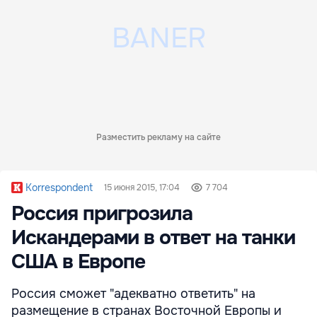
Разместить рекламу на сайте
Korrespondent
15 июня 2015, 17:04
7 704
Россия пригрозила
Искандерами в ответ на танки
США в Европе
Россия сможет "адекватно ответить" на
размещение в странах Восточной Европы и