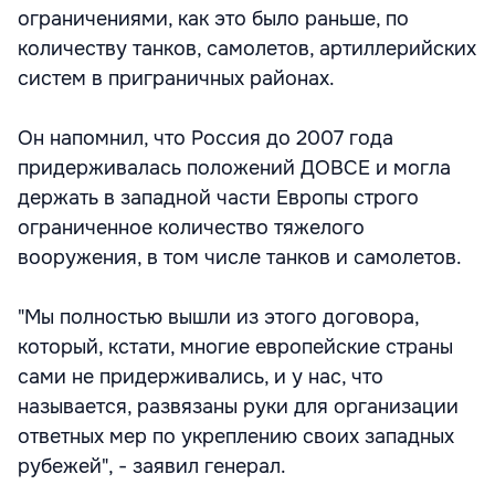
ограничениями, как это было раньше, по
количеству танков, самолетов, артиллерийских
систем в приграничных районах.
Он напомнил, что Россия до 2007 года
придерживалась положений ДОВСЕ и могла
держать в западной части Европы строго
ограниченное количество тяжелого
вооружения, в том числе танков и самолетов.
"Мы полностью вышли из этого договора,
который, кстати, многие европейские страны
сами не придерживались, и у нас, что
называется, развязаны руки для организации
ответных мер по укреплению своих западных
рубежей", - заявил генерал.