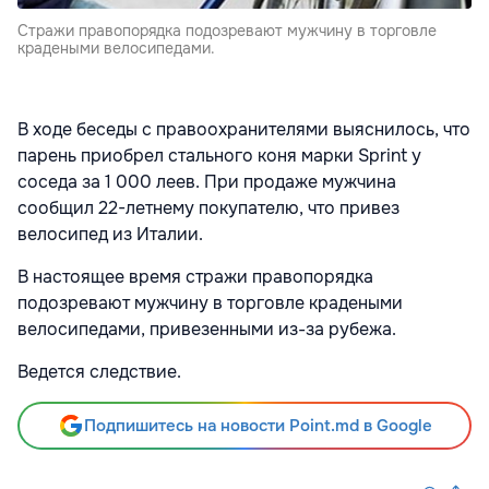
Стражи правопорядка подозревают мужчину в торговле
крадеными велосипедами.
В ходе беседы с правоохранителями выяснилось, что
парень приобрел стального коня марки Sprint у
соседа за 1 000 леев. При продаже мужчина
сообщил 22-летнему покупателю, что привез
велосипед из Италии.
В настоящее время стражи правопорядка
подозревают мужчину в торговле крадеными
велосипедами, привезенными из-за рубежа.
Ведется следствие.
Подпишитесь на новости Point.md в Google