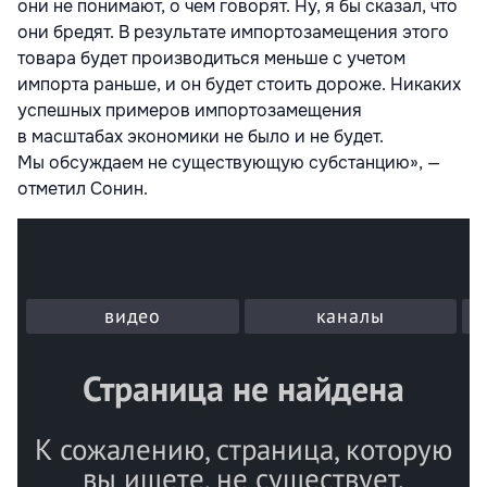
они не понимают, о чем говорят. Ну, я бы сказал, что
они бредят. В результате импортозамещения этого
товара будет производиться меньше с учетом
импорта раньше, и он будет стоить дороже. Никаких
успешных примеров импортозамещения
в масштабах экономики не было и не будет.
Мы обсуждаем не существующую субстанцию», —
отметил Сонин.