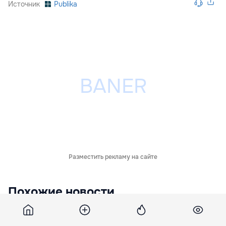
Источник
Publika
Разместить рекламу на сайте
Похожие новости