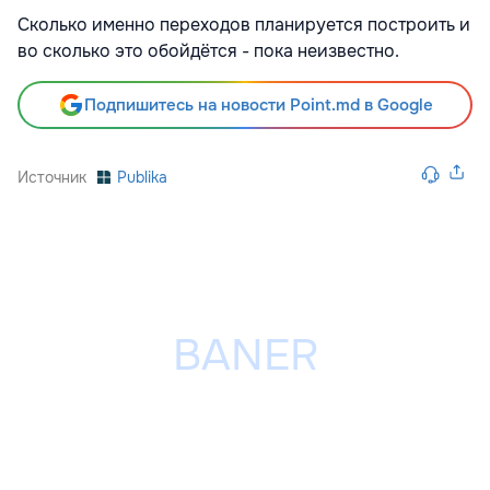
Сколько именно переходов планируется построить и
во сколько это обойдётся - пока неизвестно.
Подпишитесь на новости Point.md в Google
Источник
Publika