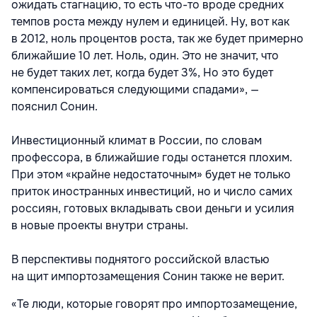
ожидать стагнацию, то есть что-то вроде средних
темпов роста между нулем и единицей. Ну, вот как
в 2012, ноль процентов роста, так же будет примерно
ближайшие 10 лет. Ноль, один. Это не значит, что
не будет таких лет, когда будет 3%, Но это будет
компенсироваться следующими спадами», —
пояснил Сонин.
Инвестиционный климат в России, по словам
профессора, в ближайшие годы останется плохим.
При этом «крайне недостаточным» будет не только
приток иностранных инвестиций, но и число самих
россиян, готовых вкладывать свои деньги и усилия
в новые проекты внутри страны.
В перспективы поднятого российской властью
на щит импортозамещения Сонин также не верит.
«Те люди, которые говорят про импортозамещение,