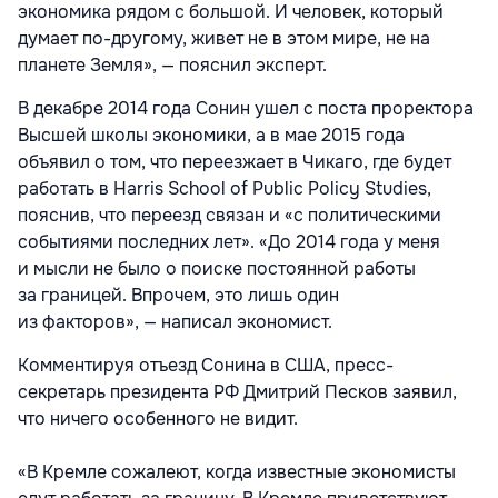
экономика рядом с большой. И человек, который
думает по-другому, живет не в этом мире, не на
планете Земля», — пояснил эксперт.
В декабре 2014 года Сонин ушел с поста проректора
Высшей школы экономики, а в мае 2015 года
объявил о том, что переезжает в Чикаго, где будет
работать в Harris School of Public Policy Studies,
пояснив, что переезд связан и «с политическими
событиями последних лет». «До 2014 года у меня
и мысли не было о поиске постоянной работы
за границей. Впрочем, это лишь один
из факторов», — написал экономист.
Комментируя отъезд Сонина в США, пресс-
секретарь президента РФ Дмитрий Песков заявил,
что ничего особенного не видит.
«В Кремле сожалеют, когда известные экономисты