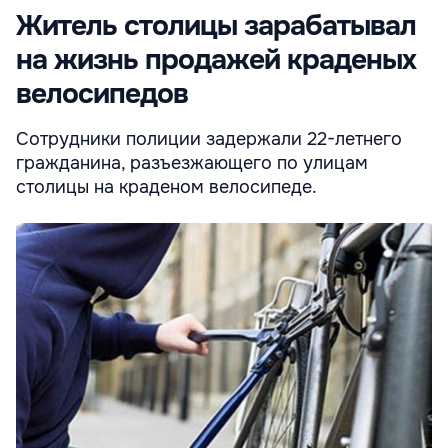
Житель столицы зарабатывал
на жизнь продажей краденых
велосипедов
Сотрудники полиции задержали 22-летнего
гражданина, разъезжающего по улицам
столицы на краденом велосипеде.