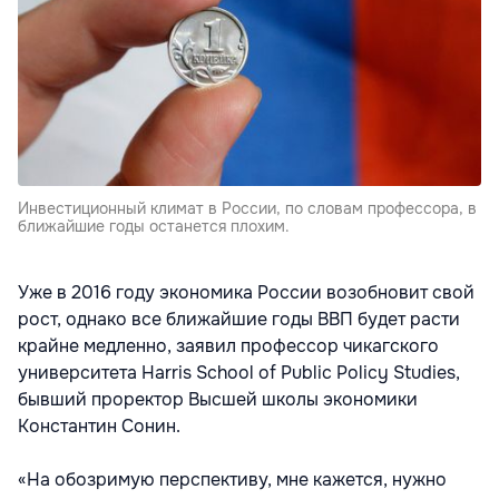
Инвестиционный климат в России, по словам профессора, в
ближайшие годы останется плохим.
​Уже в 2016 году экономика России возобновит свой
рост, однако все ближайшие годы ВВП будет расти
крайне медленно, заявил профессор чикагского
университета Harris School of Public Policy Studies,
бывший проректор Высшей школы экономики
Константин Сонин.
«На обозримую перспективу, мне кажется, нужно