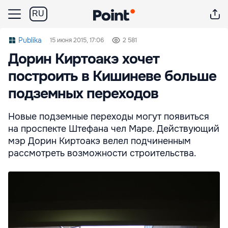
RU
Publika
15 июня 2015, 17:06
2 581
Дорин Киртоакэ хочет
построить в Кишиневе больше
подземных переходов
Новые подземные переходы могут появиться
на проспекте Штефана чел Маре. Действующий
мэр Дорин Киртоакэ велел подчиненным
рассмотреть возможности строительства.