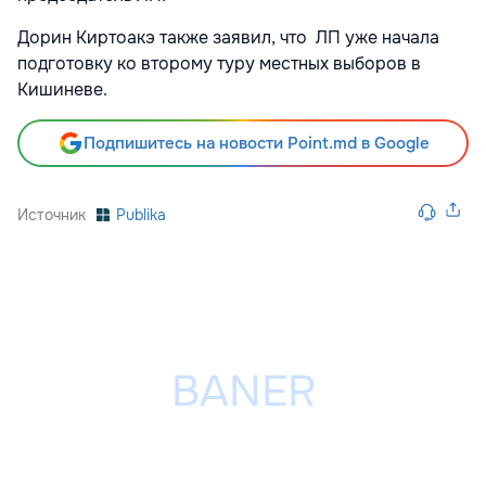
Дорин Киртоакэ также заявил, что ЛП уже начала
подготовку ко второму туру местных выборов в
Кишиневе.
Подпишитесь на новости Point.md в Google
Источник
Publika