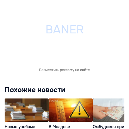
Разместить рекламу на сайте
Похожие новости
Новые учебные
В Молдове
Омбудсмен призв