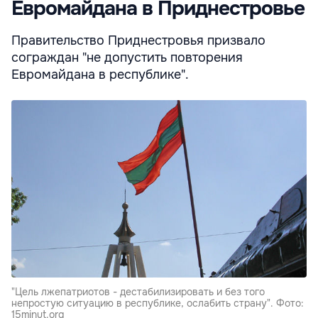
Евромайдана в Приднестровье
Правительство Приднестровья призвало
сограждан "не допустить повторения
Евромайдана в республике".
"Цель лжепатриотов - дестабилизировать и без того
непростую ситуацию в республике, ослабить страну". Фото:
15minut.org