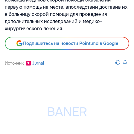
первую помощь на месте, впоследствии доставив их
в больницу скорой помощи для проведения
дополнительных исследований и медико-
хирургического лечения.
Подпишитесь на новости Point.md в Google
Источник
Jurnal