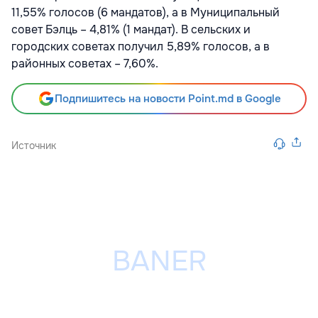
11,55% голосов (6 мандатов), а в Муниципальный
совет Бэлць – 4,81% (1 мандат). В сельских и
городских советах получил 5,89% голосов, а в
районных советах – 7,60%.
Подпишитесь на новости Point.md в Google
Источник