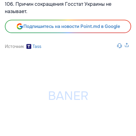
106. Причин сокращения Госстат Украины не
называет.
Подпишитесь на новости Point.md в Google
Источник
Tass