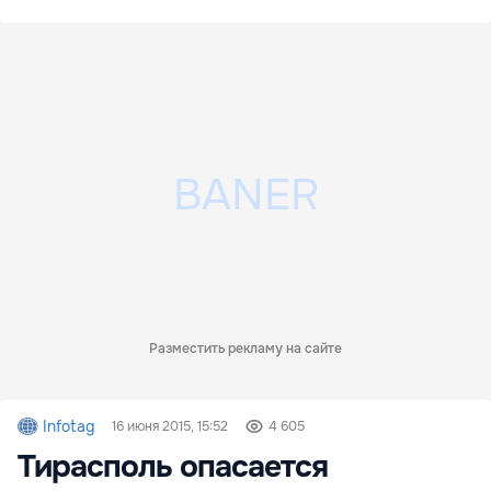
Разместить рекламу на сайте
Infotag
16 июня 2015, 15:52
4 605
Тирасполь опасается