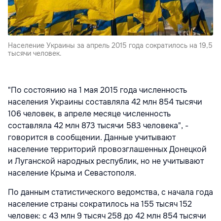
Население Украины за апрель 2015 года сократилось на 19,5
тысячи человек.
"По состоянию на 1 мая 2015 года численность
населения Украины составляла 42 млн 854 тысячи
106 человек, в апреле месяце численность
составляла 42 млн 873 тысячи 583 человека", -
говорится в сообщении. Данные учитывают
население территорий провозглашенных Донецкой
и Луганской народных республик, но не учитывают
население Крыма и Севастополя.
По данным статистического ведомства, с начала года
население страны сократилось на 155 тысяч 152
человек: с 43 млн 9 тысяч 258 до 42 млн 854 тысячи