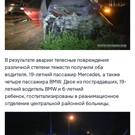
В результате аварии телесные повреждения
различной степени тяжести получили оба
водителя, 19-летний пассажир Mercedes, а также
четыре пассажира BMW. Двое из пострадавших, 19-
летний водитель BMW и 6-летний
ребенок, госпитализированы в реанимационное
отделение центральной районной больницы.