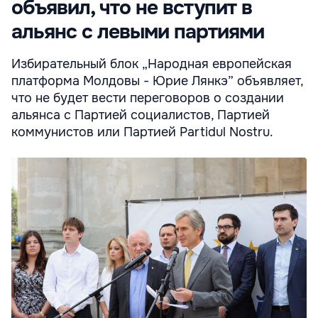
объявил, что не вступит в
альянс с левыми партиями
Избирательный блок „Народная европейская
платформа Молдовы - Юрие Лянкэ” объявляет,
что не будет вести переговоров о создании
альянса с Партией социалистов, Партией
коммунистов или Партией Partidul Nostru.