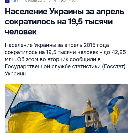
Tass
16 июня 2015, 15:44
1 462
Население Украины за апрель
сократилось на 19,5 тысячи
человек
Население Украины за апрель 2015 года
сократилось на 19,5 тысячи человек - до 42,85
млн. Об этом во вторник сообщили в
Государственной службе статистики (Госстат)
Украины.