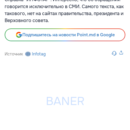
говорится исключительно в СМИ. Самого текста, как
такового, нет на сайтах правительства, президента и
Верховного совета.
Подпишитесь на новости Point.md в Google
Источник
Infotag