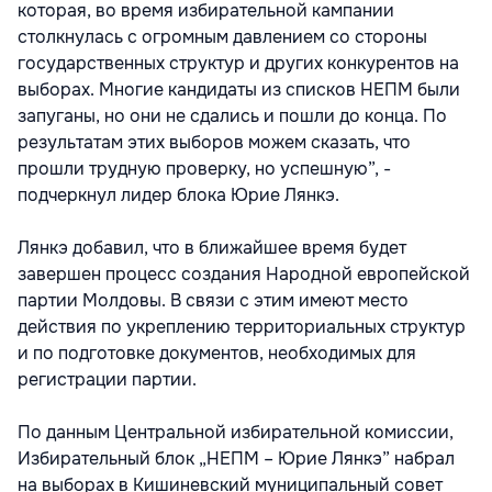
которая, во время избирательной кампании
столкнулась с огромным давлением со стороны
государственных структур и других конкурентов на
выборах. Многие кандидаты из списков НЕПМ были
запуганы, но они не сдались и пошли до конца. По
результатам этих выборов можем сказать, что
прошли трудную проверку, но успешную”, -
подчеркнул лидер блока Юрие Лянкэ.
Лянкэ добавил, что в ближайшее время будет
завершен процесс создания Народной европейской
партии Молдовы. В связи с этим имеют место
действия по укреплению территориальных структур
и по подготовке документов, необходимых для
регистрации партии.
По данным Центральной избирательной комиссии,
Избирательный блок „НЕПМ – Юрие Лянкэ” набрал
на выборах в Кишиневский муниципальный совет