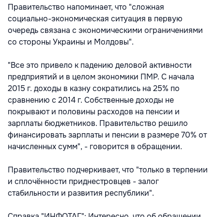
Правительство напоминает, что "сложная
социально-экономическая ситуация в первую
очередь связана с экономическими ограничениями
со стороны Украины и Молдовы".
"Все это привело к падению деловой активности
предприятий и в целом экономики ПМР. С начала
2015 г. доходы в казну сократились на 25% по
сравнению с 2014 г. Собственные доходы не
покрывают и половины расходов на пенсии и
зарплаты бюджетников. Правительство решило
финансировать зарплаты и пенсии в размере 70% от
начисленных сумм", - говорится в обращении.
Правительство подчеркивает, что "только в терпении
и сплочённости приднестровцев - залог
стабильности и развития республики".
Справка "ИНФОТАГ": Интересно, что об обращении