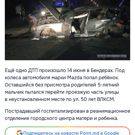
Ещё одно ДТП произошло 14 июня в Бендерах. Под
колеса автомобиля марки Mazda попал ребёнок.
Оставшийся без присмотра родителей 5-летний
мальчик пытался перейти проезжую часть улицы
в неустановленном месте по ул. 50 лет ВЛКСМ.
Пострадавший госпитализирован в реанимационное
отделение городского центра матери и ребенка.
Подпишитесь на новости Point.md в Google