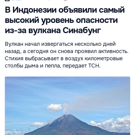
В Индонезии объявили самый
высокий уровень опасности
из-за вулкана Синабунг
Вулкан начал извергаться несколько дней
назад, а сегодня он снова проявил активность.
Стихия выбрасывает в воздух километровые
столбы дыма и пепла, передает ТСН.