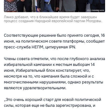
Лянкэ добавил, что в ближайшее время будет завершен
процесс создания Народной европейской партии Молдовы.
Соответствующее решение было принято сегодня, 16
июня, на политическом совете платформы, сообщает
пресс-служба НЕПМ, цитируемая IPN.
Члены совета отметили, что после глубокого анализа
избирательной кампании к местным выборам 14
июня, Избирательный блок констатирует, что,
несмотря на то, что кампания была сложной и с
многочисленными нарушениями, однако результаты
являются удовлетворительными.
„Это очень хороший старт для новой политической
силы, которая еще не была зарегистрирована, и