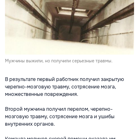
Мужчины выжили, но получили серьезные травмы.
В результате первый работник получил закрытую
черепно-мозговую травму, сотрясение мозга,
множественные повреждения.
Второй мужчина получил перелом, черепно-
мозговую травму, сотрясение мозга и ушибы
внутренних органов.
Команда медиков скорой помощи оказала им