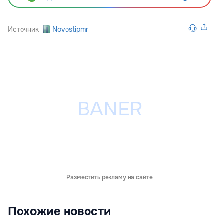
Источник
Novostipmr
Разместить рекламу на сайте
Похожие новости