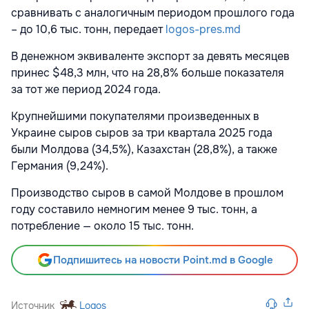
сравнивать с аналогичным периодом прошлого года
– до 10,6 тыс. тонн, передает
logos-pres.md
В денежном эквиваленте экспорт за девять месяцев
принес $48,3 млн, что на 28,8% больше показателя
за тот же период 2024 года.
Крупнейшими покупателями произведенных в
Украине сыров сыров за три квартала 2025 года
были Молдова (34,5%), Казахстан (28,8%), а также
Германия (9,24%).
Производство сыров в самой Молдове в прошлом
году составило немногим менее 9 тыс. тонн, а
потребление — около 15 тыс. тонн.
Подпишитесь на новости Point.md в Google
Источник
Logos