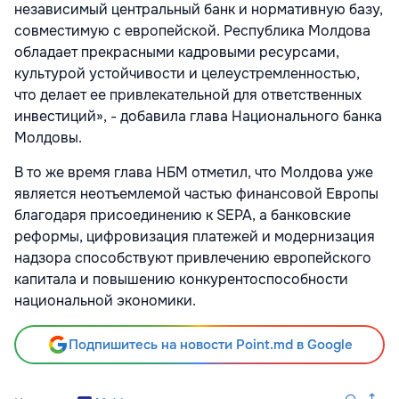
независимый центральный банк и нормативную базу,
совместимую с европейской. Республика Молдова
обладает прекрасными кадровыми ресурсами,
культурой устойчивости и целеустремленностью,
что делает ее привлекательной для ответственных
инвестиций», - добавила глава Национального банка
Молдовы.
В то же время глава НБМ отметил, что Молдова уже
является неотъемлемой частью финансовой Европы
благодаря присоединению к SEPA, а банковские
реформы, цифровизация платежей и модернизация
надзора способствуют привлечению европейского
капитала и повышению конкурентоспособности
национальной экономики.
Подпишитесь на новости Point.md в Google