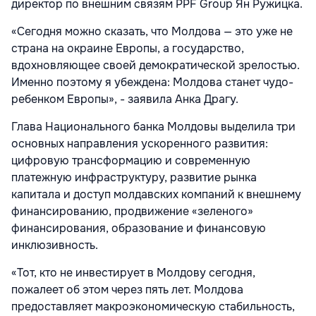
директор по внешним связям PPF Group Ян Ружицка.
«Сегодня можно сказать, что Молдова — это уже не
страна на окраине Европы, а государство,
вдохновляющее своей демократической зрелостью.
Именно поэтому я убеждена: Молдова станет чудо-
ребенком Европы», - заявила Анка Драгу.
Глава Национального банка Молдовы выделила три
основных направления ускоренного развития:
цифровую трансформацию и современную
платежную инфраструктуру, развитие рынка
капитала и доступ молдавских компаний к внешнему
финансированию, продвижение «зеленого»
финансирования, образование и финансовую
инклюзивность.
«Тот, кто не инвестирует в Молдову сегодня,
пожалеет об этом через пять лет. Молдова
предоставляет макроэкономическую стабильность,