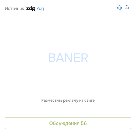
Источник
Zdg
Разместить рекламу на сайте
Обсуждения
56