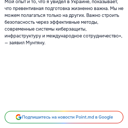
Мой опыт и то, что я увидел в Украине, показывает,
что превентивная подготовка жизненно важна. Мы не
можем полагаться только на других. Важно строить
безопасность через эффективные методы,
современные системы киберзащиты,
инфраструктуру и международное сотрудничество»,
— заявил Мунтяну.
Подпишитесь на новости Point.md в Google