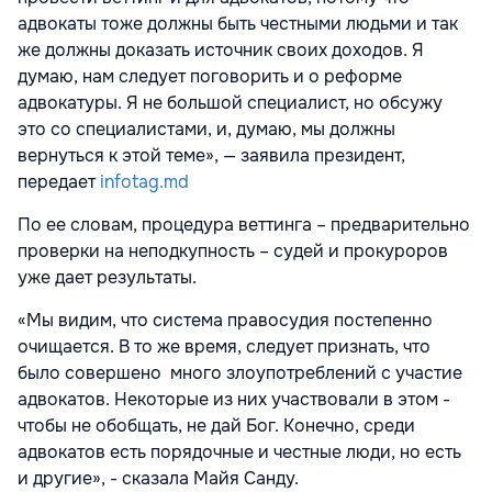
адвокаты тоже должны быть честными людьми и так
же должны доказать источник своих доходов. Я
думаю, нам следует поговорить и о реформе
адвокатуры. Я не большой специалист, но обсужу
это со специалистами, и, думаю, мы должны
вернуться к этой теме», — заявила президент,
передает
infotag.md
По ее словам, процедура веттинга – предварительно
проверки на неподкупность – судей и прокуроров
уже дает результаты.
«Мы видим, что система правосудия постепенно
очищается. В то же время, следует признать, что
было совершено много злоупотреблений с участие
адвокатов. Некоторые из них участвовали в этом -
чтобы не обобщать, не дай Бог. Конечно, среди
адвокатов есть порядочные и честные люди, но есть
и другие», - сказала Майя Санду.