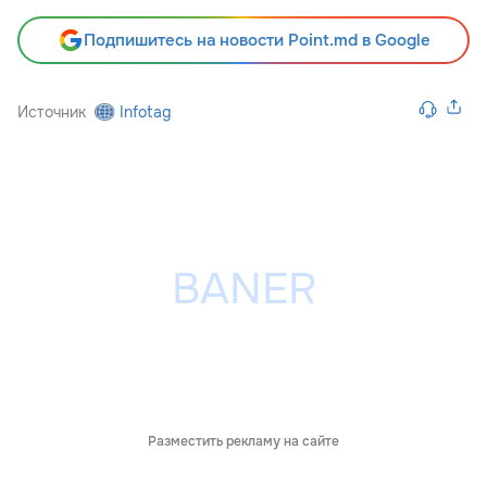
Подпишитесь на новости Point.md в Google
Источник
Infotag
Разместить рекламу на сайте