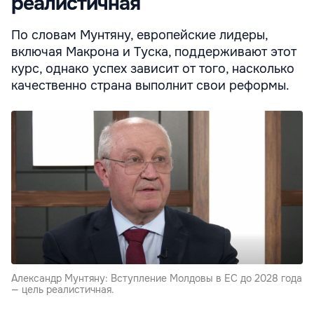
реалистичная
По словам Мунтяну, европейские лидеры,
включая Макрона и Туска, поддерживают этот
курс, однако успех зависит от того, насколько
качественно страна выполнит свои реформы.
Александр Мунтяну: Вступление Молдовы в ЕС до 2028 года
— цель реалистичная.