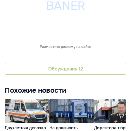
Разместить рекламу на сайте
Обсуждения
12
Похожие новости
Двухлетняя девочка
На должность
Директора тюрь