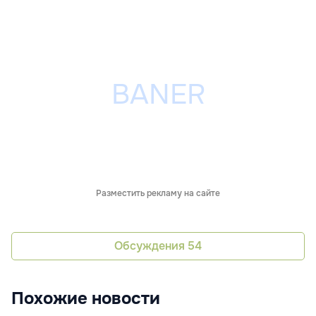
Разместить рекламу на сайте
Обсуждения
54
Похожие новости