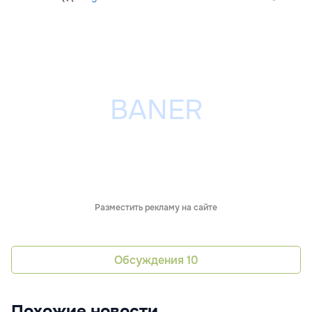
Разместить рекламу на сайте
Обсуждения
10
Похожие новости