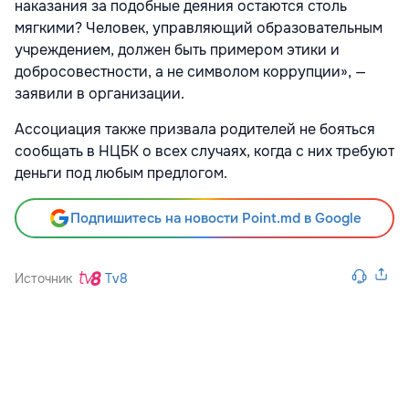
наказания за подобные деяния остаются столь
мягкими? Человек, управляющий образовательным
учреждением, должен быть примером этики и
добросовестности, а не символом коррупции», —
заявили в организации.
Ассоциация также призвала родителей не бояться
сообщать в НЦБК о всех случаях, когда с них требуют
деньги под любым предлогом.
Подпишитесь на новости Point.md в Google
Источник
Tv8