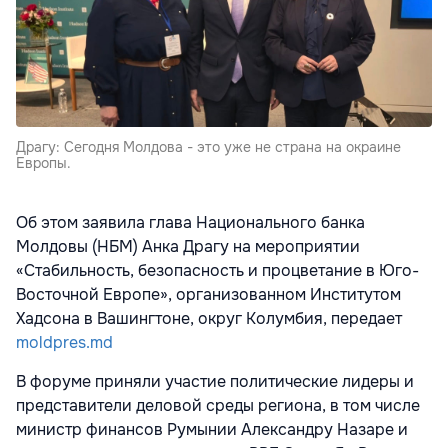
Драгу: Сегодня Молдова - это уже не страна на окраине
Европы.
Об этом заявила глава Национального банка
Молдовы (НБМ) Анка Драгу на мероприятии
«Стабильность, безопасность и процветание в Юго-
Восточной Европе», организованном Институтом
Хадсона в Вашингтоне, округ Колумбия, передает
moldpres.md
В форуме приняли участие политические лидеры и
представители деловой среды региона, в том числе
министр финансов Румынии Александру Назаре и