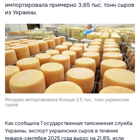
импортировала примерно 3,65 тыс. тонн сыров
из Украины.
Молдова импортировала больше 3,5 тыс. тонн украинских
сыров.
Как сообщила Государственная таможенная служба
Украины, экспорт украинских сыров в течение
января-сентября 2025 года вырос на 21,8%, если