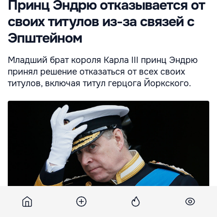
Принц Эндрю отказывается от
своих титулов из-за связей с
Эпштейном
Младший брат короля Карла III принц Эндрю
принял решение отказаться от всех своих
титулов, включая титул герцога Йоркского.