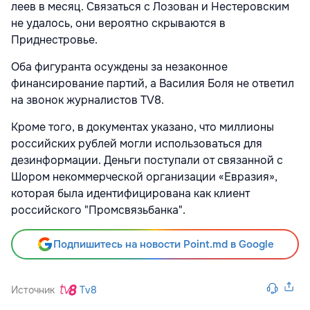
леев в месяц. Связаться с Лозован и Нестеровским
не удалось, они вероятно скрываются в
Приднестровье.
Оба фигуранта осуждены за незаконное
финансирование партий, а Василия Боля не ответил
на звонок журналистов TV8.
Кроме того, в документах указано, что миллионы
российских рублей могли использоваться для
дезинформации. Деньги поступали от связанной с
Шором некоммерческой организации «Евразия»,
которая была идентифицирована как клиент
российского "Промсвязьбанка".
Подпишитесь на новости Point.md в Google
Источник
Tv8