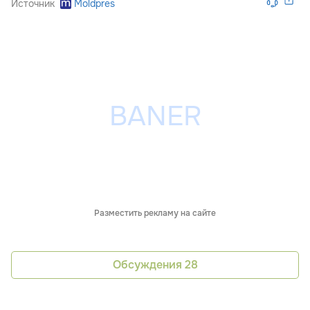
Источник
Moldpres
Разместить рекламу на сайте
Обсуждения
28