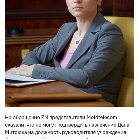
На обращение ZN представители Moldtelecom
сказали, что не могут подтвердить назначение Дана
Митрюка на должность руководителя учреждения.