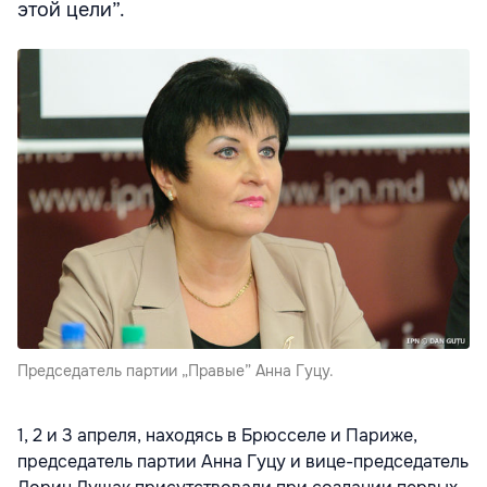
этой цели”.
Председатель партии „Правые” Анна Гуцу.
1, 2 и 3 апреля, находясь в Брюсселе и Париже,
председатель партии Анна Гуцу и вице-председатель