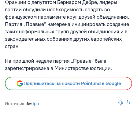
Франции с депутатом Бернаром Дебре, лидеры
партии обсудили необходимость создать во
французском парламенте круг друзей объединения.
Партия „Правые” намерена инициировать создание
таких неформальных групп друзей объединения и в
законодательных собраниях других европейских
стран.
На прошлой неделе партия „Правые” была
зарегистрирована в Министерстве юстиции.
Подпишитесь на новости Point.md в Google
Источник
Ipn