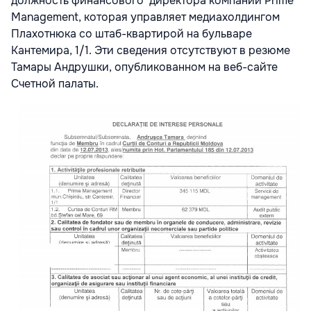
должность финансового директора компании Prime
Management, которая управляет медиахолдингом
Плахотнюка со штаб-квартирой на бульваре
Кантемира, 1/1. Эти сведения отсутствуют в резюме
Тамары Андрушки, опубликованном на веб-сайте
Счетной палаты.