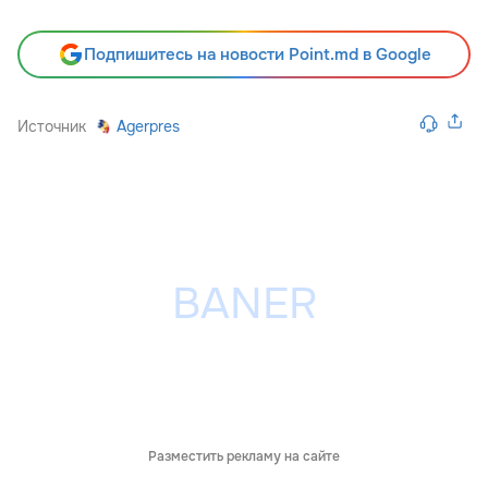
Подпишитесь на новости Point.md в Google
Источник
Agerpres
Разместить рекламу на сайте