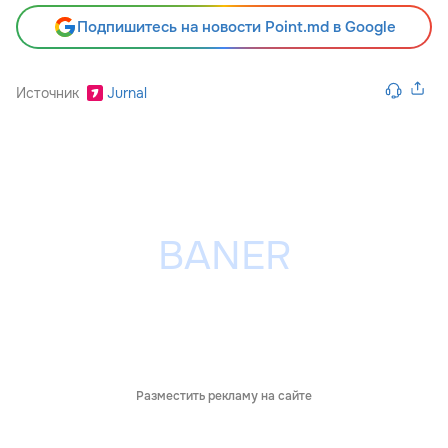
Подпишитесь на новости Point.md в Google
Источник
Jurnal
Разместить рекламу на сайте