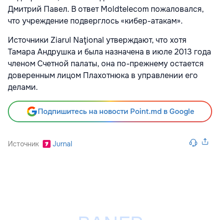
Дмитрий Павел. В ответ Moldtelecom пожаловался,
что учреждение подверглось «кибер-атакам».
Источники Ziarul Naţional утверждают, что хотя
Тамара Андрушка и была назначена в июле 2013 года
членом Счетной палаты, она по-прежнему остается
доверенным лицом Плахотнюка в управлении его
делами.
Подпишитесь на новости Point.md в Google
Источник
Jurnal