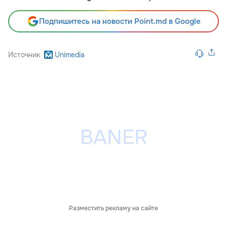
Подпишитесь на новости Point.md в Google
Источник
Unimedia
Разместить рекламу на сайте