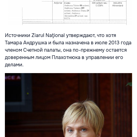
Источники Ziarul Naţional утверждают, что хотя
Тамара Андрушка и была назначена в июле 2013 года
членом Счетной палаты, она по-прежнему остается
доверенным лицом Плахотнюка в управлении его
делами.