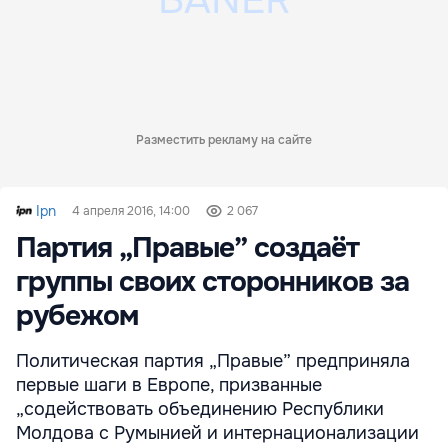
Разместить рекламу на сайте
Ipn
4 апреля 2016, 14:00
2 067
Партия „Правые” создаёт
группы своих сторонников за
рубежом
Политическая партия „Правые” предприняла
первые шаги в Европе, призванные
„содействовать объединению Республики
Молдова с Румынией и интернационализации