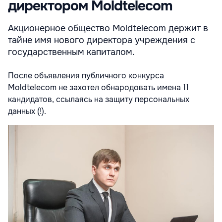
директором Moldtelecom
Акционерное общество Moldtelecom держит в
тайне имя нового директора учреждения с
государственным капиталом.
После объявления публичного конкурса
Moldtelecom не захотел обнародовать имена 11
кандидатов, ссылаясь на защиту персональных
данных (!).