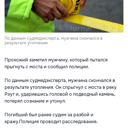
По данным судмедэксперта, мужчина скончался в
результате утопления.
Прохожий заметил мужчину, который пытался
прыгнуть с моста и сообщил полиции.
По данным судмедэксперта, мужчина скончался в
результате утопления. Он спрыгнул с моста в реку
Рэут и, ударившись головой о подводный камень,
потерял сознание и утонул.
Погибший был ранее судим за разбой и
кражу.Полиция проводит расследование.