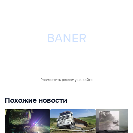
Разместить рекламу на сайте
Похожие новости