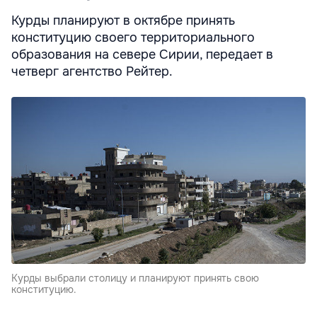
Курды планируют в октябре принять
конституцию своего территориального
образования на севере Сирии, передает в
четверг агентство Рейтер.
Курды выбрали столицу и планируют принять свою
конституцию.