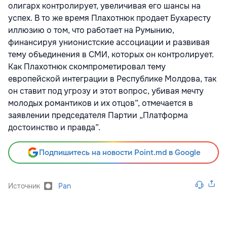
олигарх контролирует, увеличивая его шансы на
успех. В то же время Плахотнюк продает Бухаресту
иллюзию о том, что работает на Румынию,
финансируя унионистские ассоциации и развивая
тему объединения в СМИ, которых он контролирует.
Как Плахотнюк скомпрометировал тему
европейской интеграции в Республике Молдова, так
он ставит под угрозу и этот вопрос, убивая мечту
молодых романтиков и их отцов”, отмечается в
заявлении председателя Партии „Платформа
достоинство и правда”.
Подпишитесь на новости Point.md в Google
Источник
Pan