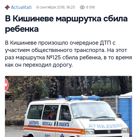
Actualitati
8 сентября 2016, 16:25
6 916
В Кишиневе маршрутка сбила
ребенка
В Кишиневе произошло очередное ДТП с
участием общественного транспорта. На этот
раз маршрутка №125 сбила ребенка, в то время
как он переходил дорогу.