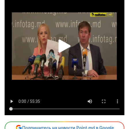
Подпишитесь на новости Point.md в Google