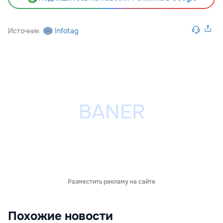
Источник
Infotag
Разместить рекламу на сайте
Похожие новости