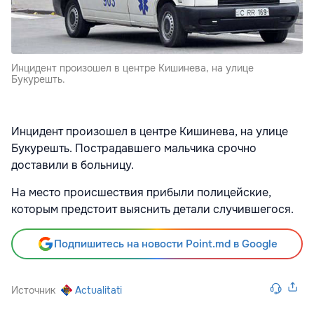
Инцидент произошел в центре Кишинева, на улице
Букурешть.
Инцидент произошел в центре Кишинева, на улице
Букурешть. Пострадавшего мальчика срочно
доставили в больницу.
На место происшествия прибыли полицейские,
которым предстоит выяснить детали случившегося.
Подпишитесь на новости Point.md в Google
Источник
Actualitati