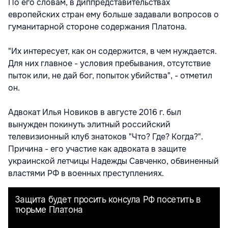
По его словам, в диппредставительствах
европейских стран ему больше задавали вопросов о
гуманитарной стороне содержания Платона.
"Их интересует, как он содержится, в чем нуждается.
Для них главное - условия пребывания, отсутствие
пыток или, не дай бог, попыток убийства", - отметил
он.
Адвокат Илья Новиков в августе 2016 г. был
вынужден покинуть элитный российский
телевизионный клуб знатоков "Что? Где? Когда?".
Причина - его участие как адвоката в защите
украинской летчицы Надежды Савченко, обвиненный
властями РФ в военных преступлениях.