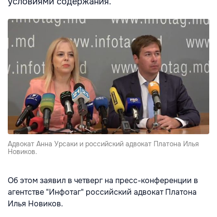
условиями содержания.
Адвокат Анна Урсаки и российский адвокат Платона Илья
Новиков.
Об этом заявил в четверг на пресс-конференции в
агентстве "Инфотаг" российский адвокат Платона
Илья Новиков.