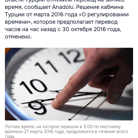
время, сообщает Anadolu. Решение кабмина
Турции от марта 2016 года «О регулировании
времени», которое предполагает перевод
часов на час назад с 30 октября 2016 года,
отменено.
Летнее время, на которое перешли в 3.00 по местному
времени 27 марта 2016 года, продолжится в течение всего
года.