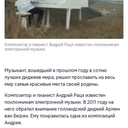
Композитор и пианист Андрей Рацэ известен поклонникам
электронной музыки.
Музыкант, вошедший в прошлом году в сотню
лучших диджеев мира, решил прославить на весь
мир самые красивые места своей родины.
Композитор и пианист Андрей Рацэ известен
поклонникам электронной музыки. В 2011 году на
него обратил внимание голландский диджей Армин
ван Бюрен. Ему понравилась одна из композиций
Андрея.