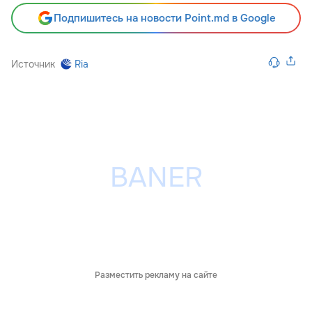
Подпишитесь на новости Point.md в Google
Источник
Ria
Разместить рекламу на сайте