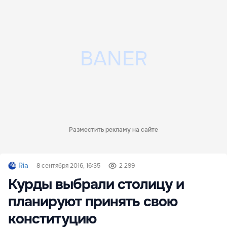
Разместить рекламу на сайте
Ria
8 сентября 2016, 16:35
2 299
Курды выбрали столицу и
планируют принять свою
конституцию