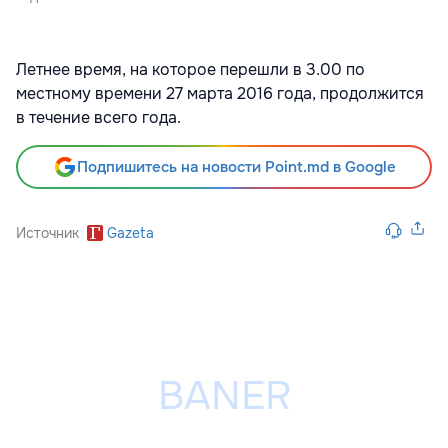
Летнее время, на которое перешли в 3.00 по
местному времени 27 марта 2016 года, продолжится
в течение всего года.
Подпишитесь на новости Point.md в Google
Источник
Gazeta