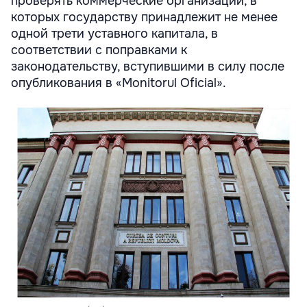
проверять коммерческие организации, в
которых государству принадлежит не менее
одной трети уставного капитала, в
соответствии с поправками к
законодательству, вступившими в силу после
опубликования в «Monitorul Oficial».