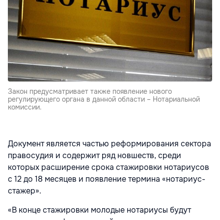
Закон предусматривает также появление нового
регулирующего органа в данной области – Нотариальной
комиссии.
Документ является частью реформирования сектора
правосудия и содержит ряд новшеств, среди
которых расширение срока стажировки нотариусов
с 12 до 18 месяцев и появление термина «нотариус-
стажер».
«В конце стажировки молодые нотариусы будут