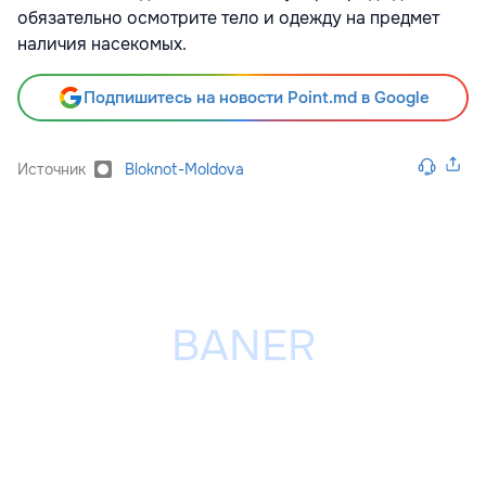
обязательно осмотрите тело и одежду на предмет
наличия насекомых.
Подпишитесь на новости Point.md в Google
Источник
Bloknot-Moldova