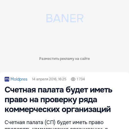
Разместить рекламу на сайте
Moldpres
14 апреля 2016, 16:25
1 734
Счетная палата будет иметь
право на проверку ряда
коммерческих организаций
Счетная палата (СП) будет иметь право