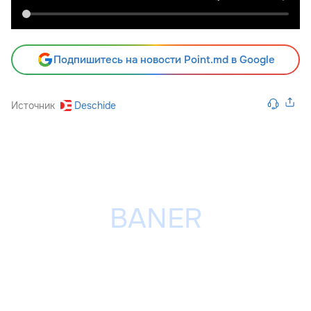
Подпишитесь на новости Point.md в Google
Источник
Deschide