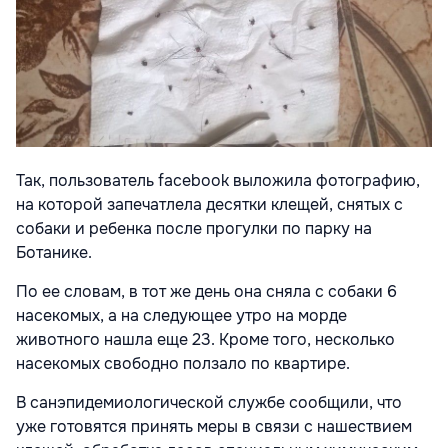
Так, пользователь facebook выложила фотографию,
на которой запечатлела десятки клещей, снятых с
собаки и ребенка после прогулки по парку на
Ботанике.
По ее словам, в тот же день она сняла с собаки 6
насекомых, а на следующее утро на морде
животного нашла еще 23. Кроме того, несколько
насекомых свободно ползало по квартире.
В санэпидемиологической службе сообщили, что
уже готовятся принять меры в связи с нашествием