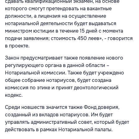
сдавать квалификационный экзамен, на основе
которого смогут претендовать на вакантные
должности, а лицензия на осуществление
нотариальной деятельности будет выдаваться
министром юстиции в течение 15 дней с момента
подачи заявления; стоимость 450 леев», - говорится
в проекте.
Закон предусматривает также появление нового
регулирующего органа в данной области –
Нотариальной комиссии. Также будет учреждено
общее собрание нотариусов, будет создана
комиссия по этике и принят деонтологический
кодекс.
Среди новшеств значится также Фонд доверия,
созданный из вкладов нотариусов. Им будет
управлять административный совет, который будет
действовать в рамках Нотариальной палаты.