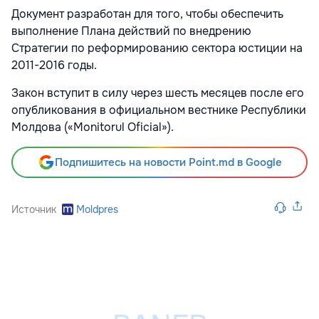
Документ разработан для того, чтобы обеспечить
выполнение Плана действий по внедрению
Стратегии по реформированию сектора юстиции на
2011-2016 годы.
Закон вступит в силу через шесть месяцев после его
опубликования в официальном вестнике Республики
Молдова («Monitorul Oficial»).
Подпишитесь на новости Point.md в Google
Источник
Moldpres