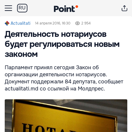
RU
Actualitati
14 апреля 2016, 16:30
2 954
Деятельность нотариусов
будет регулироваться новым
законом
Парламент принял сегодня Закон об
организации деятельности нотариусов.
Документ поддержали 84 депутата, сообщает
actualitati.md со ссылкой на Молдпрес.