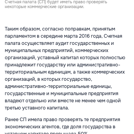
Счетная палата (СП) будет иметь право проверять
некоторые коммерческие организации.
Таким образом, согласно поправкам, принятым
парламентом в середине марта 2016 года, Счетная
палата осуществляет аудит государственных и
муниципальных предприятий, коммерческих
организаций, уставный капитал которых полностью
принадлежит государству или административно-
территориальным единицам, а также коммерческих
организаций, в которых государство,
административно-территориальные единицы,
государственные и муниципальные предприятия
владеют отдельно или вместе не менее чем одной
третью уставного капитала.
Ранее СП имела право проверять те предприятия
экономических агентов, где доля государства в
уставном капитале превышала 50%.