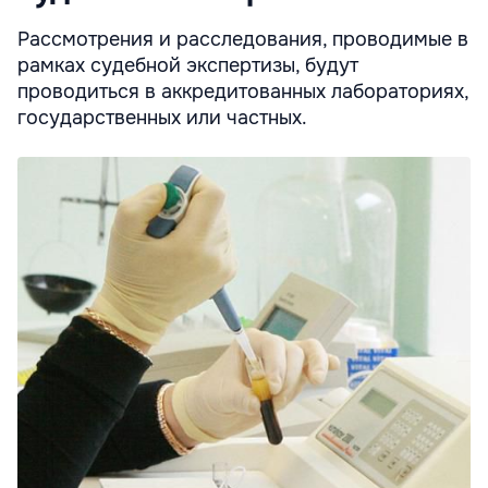
Рассмотрения и расследования, проводимые в
рамках судебной экспертизы, будут
проводиться в аккредитованных лабораториях,
государственных или частных.