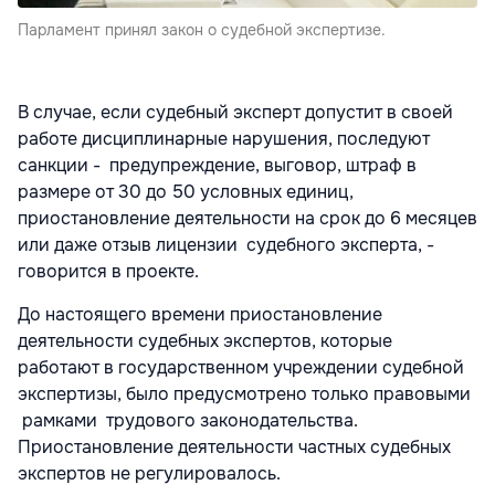
Парламент принял закон о судебной экспертизе.
В случае, если судебный эксперт допустит в своей
работе дисциплинарные нарушения, последуют
санкции - предупреждение, выговор, штраф в
размере от 30 до 50 условных единиц,
приостановление деятельности на срок до 6 месяцев
или даже отзыв лицензии судебного эксперта, -
говорится в проекте.
До настоящего времени приостановление
деятельности судебных экспертов, которые
работают в государственном учреждении судебной
экспертизы, было предусмотрено только правовыми
рамками трудового законодательства.
Приостановление деятельности частных судебных
экспертов не регулировалось.