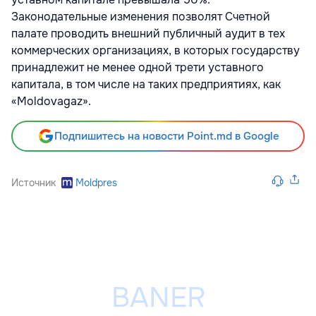
Законодательные изменения позволят Счетной
палате проводить внешний публичный аудит в тех
коммерческих организациях, в которых государству
принадлежит не менее одной трети уставного
капитала, в том числе на таких предприятиях, как
«Moldovagaz».
Подпишитесь на новости Point.md в Google
Источник
Moldpres