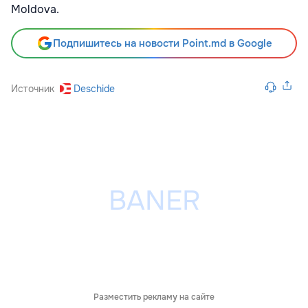
Moldova.
Подпишитесь на новости Point.md в Google
Источник
Deschide
Разместить рекламу на сайте