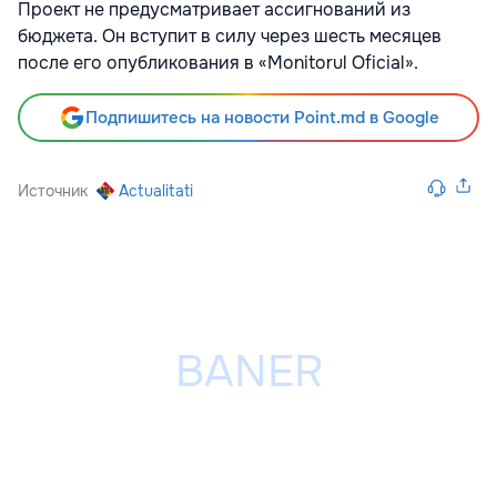
Проект не предусматривает ассигнований из
бюджета. Он вступит в силу через шесть месяцев
после его опубликования в «Monitorul Oficial».
Подпишитесь на новости Point.md в Google
Источник
Actualitati