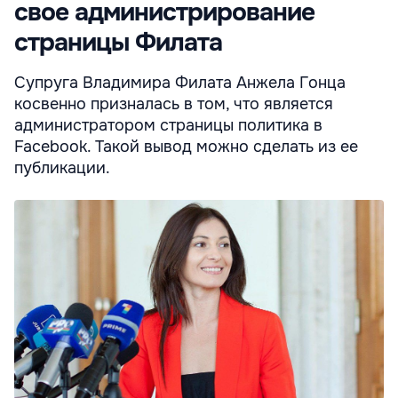
свое администрирование
страницы Филата
Супруга Владимира Филата Анжела Гонца
косвенно призналась в том, что является
администратором страницы политика в
Facebook. Такой вывод можно сделать из ее
публикации.