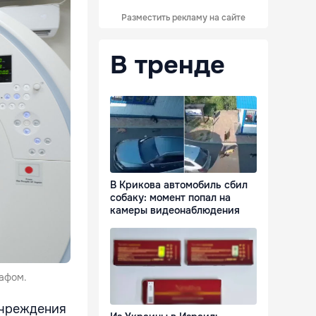
Разместить рекламу на сайте
В тренде
В Крикова автомобиль сбил
собаку: момент попал на
камеры видеонаблюдения
афом.
учреждения