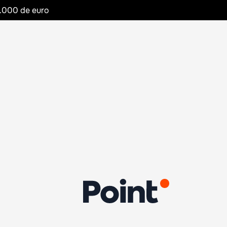
20.000 de euro