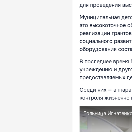
для проведения выс
Муниципальная детс
это высокоточное о
реализации грантов
социального развит
оборудования соста
В последнее время
учреждению и друг
предоставляемых де
Среди них — аппара
контроля жизненно 