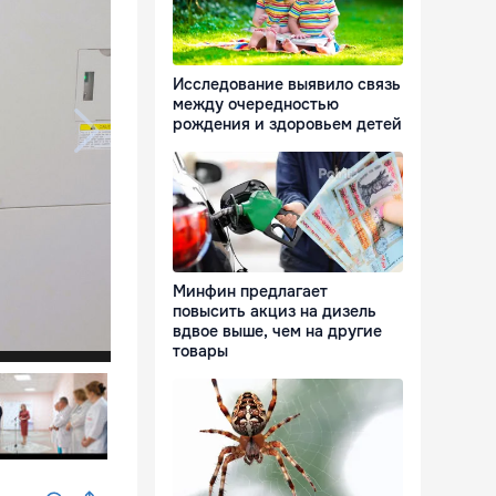
Исследование выявило связь
между очередностью
рождения и здоровьем детей
Минфин предлагает
повысить акциз на дизель
вдвое выше, чем на другие
товары