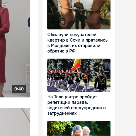
Обманули покупателей
квартир в Сочи и прятались
в Молдове: их отправили
обратно в РФ
На Телецентре пройдут
репетиции парада:
водителей предупредили о
затруднениях