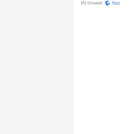
Источник
Noi