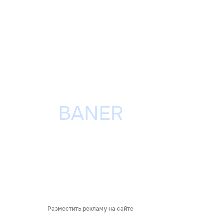
Разместить рекламу на сайте